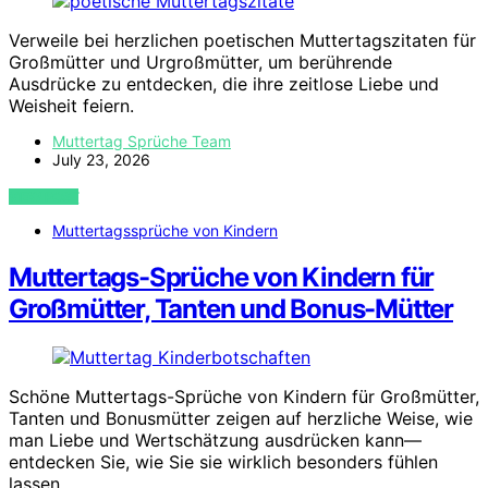
Verweile bei herzlichen poetischen Muttertagszitaten für
Großmütter und Urgroßmütter, um berührende
Ausdrücke zu entdecken, die ihre zeitlose Liebe und
Weisheit feiern.
Muttertag Sprüche Team
July 23, 2026
VIEW POST
Muttertagssprüche von Kindern
Muttertags-Sprüche von Kindern für
Großmütter, Tanten und Bonus-Mütter
Schöne Muttertags-Sprüche von Kindern für Großmütter,
Tanten und Bonusmütter zeigen auf herzliche Weise, wie
man Liebe und Wertschätzung ausdrücken kann—
entdecken Sie, wie Sie sie wirklich besonders fühlen
lassen.