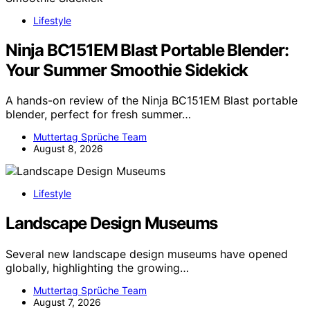
Lifestyle
Ninja BC151EM Blast Portable Blender:
Your Summer Smoothie Sidekick
A hands-on review of the Ninja BC151EM Blast portable
blender, perfect for fresh summer…
Muttertag Sprüche Team
August 8, 2026
Lifestyle
Landscape Design Museums
Several new landscape design museums have opened
globally, highlighting the growing…
Muttertag Sprüche Team
August 7, 2026