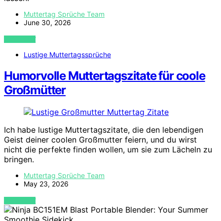
Muttertag Sprüche Team
June 30, 2026
VIEW POST
Lustige Muttertagssprüche
Humorvolle Muttertagszitate für coole
Großmütter
Ich habe lustige Muttertagszitate, die den lebendigen
Geist deiner coolen Großmutter feiern, und du wirst
nicht die perfekte finden wollen, um sie zum Lächeln zu
bringen.
Muttertag Sprüche Team
May 23, 2026
VIEW POST