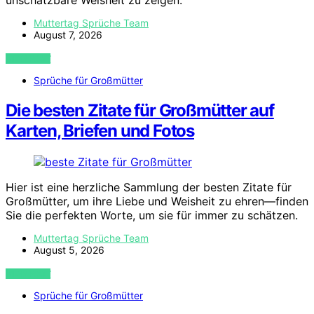
unschätzbare Weisheit zu zeigen.
Muttertag Sprüche Team
August 7, 2026
VIEW POST
Sprüche für Großmütter
Die besten Zitate für Großmütter auf
Karten, Briefen und Fotos
Hier ist eine herzliche Sammlung der besten Zitate für
Großmütter, um ihre Liebe und Weisheit zu ehren—finden
Sie die perfekten Worte, um sie für immer zu schätzen.
Muttertag Sprüche Team
August 5, 2026
VIEW POST
Sprüche für Großmütter