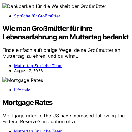
Sprüche für Großmütter
Wie man Großmütter für ihre
Lebenserfahrung am Muttertag bedankt
Finde einfach aufrichtige Wege, deine Großmutter an
Muttertag zu ehren, und du wirst…
Muttertag Sprüche Team
August 7, 2026
Lifestyle
Mortgage Rates
Mortgage rates in the US have increased following the
Federal Reserve's indication of a…
Muttertag Sprüche Team