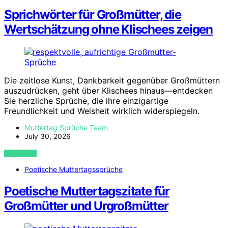
Sprichwörter für Großmütter, die
Wertschätzung ohne Klischees zeigen
Die zeitlose Kunst, Dankbarkeit gegenüber Großmüttern
auszudrücken, geht über Klischees hinaus—entdecken
Sie herzliche Sprüche, die ihre einzigartige
Freundlichkeit und Weisheit wirklich widerspiegeln.
Muttertag Sprüche Team
July 30, 2026
VIEW POST
Poetische Muttertagssprüche
Poetische Muttertagszitate für
Großmütter und Urgroßmütter