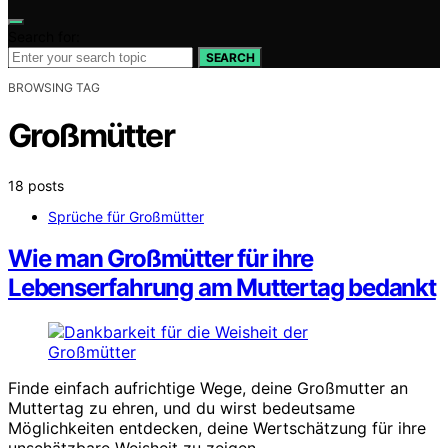
Search for:
SEARCH
BROWSING TAG
Großmütter
18 posts
Sprüche für Großmütter
Wie man Großmütter für ihre
Lebenserfahrung am Muttertag bedankt
Finde einfach aufrichtige Wege, deine Großmutter an
Muttertag zu ehren, und du wirst bedeutsame
Möglichkeiten entdecken, deine Wertschätzung für ihre