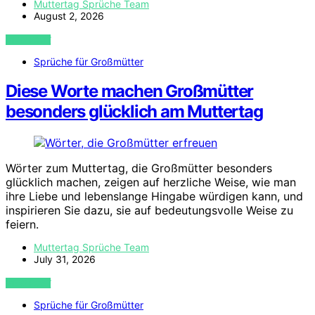
Muttertag Sprüche Team
August 2, 2026
VIEW POST
Sprüche für Großmütter
Diese Worte machen Großmütter
besonders glücklich am Muttertag
Wörter zum Muttertag, die Großmütter besonders
glücklich machen, zeigen auf herzliche Weise, wie man
ihre Liebe und lebenslange Hingabe würdigen kann, und
inspirieren Sie dazu, sie auf bedeutungsvolle Weise zu
feiern.
Muttertag Sprüche Team
July 31, 2026
VIEW POST
Sprüche für Großmütter