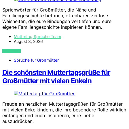
Sprichwörter für Großmütter, die Nähe und
Familiengeschichte betonen, offenbaren zeitlose
Weisheiten, die eure Bindungen vertiefen und eure
eigene Familiengeschichte inspirieren können.
Muttertag Sprüche Team
August 3, 2026
VIEW POST
Sprüche für Großmütter
Die schönsten Muttertagsgrüße für
Großmütter mit vielen Enkeln
Freude an herzlichen Muttertagsgrüßen für Großmütter
mit vielen Enkelkindern, die ihre besondere Rolle wirklich
einfangen und euch inspirieren, eure Liebe
auszudrücken.