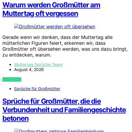
Warum werden Großmütter am
Muttertag oft vergessen
Gerade wenn wir denken, dass der Muttertag alle
mütterlichen Figuren feiert, erkennen wir, dass
Großmütter oft übersehen werden, was uns dazu bringt,
zu entdecken, warum.
Muttertag Sprüche Team
August 4, 2026
VIEW POST
Sprüche für Großmütter
Sprüche für Großmütter, die die
Verbundenheit und Familiengeschichte
betonen