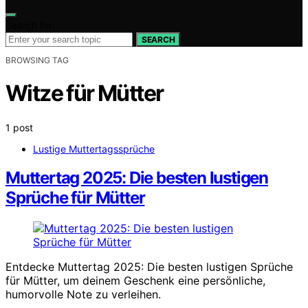
Search for:
SEARCH
BROWSING TAG
Witze für Mütter
1 post
Lustige Muttertagssprüche
Muttertag 2025: Die besten lustigen
Sprüche für Mütter
Entdecke Muttertag 2025: Die besten lustigen Sprüche
für Mütter, um deinem Geschenk eine persönliche,
humorvolle Note zu verleihen.