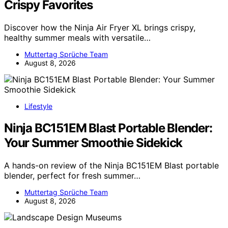
Crispy Favorites
Discover how the Ninja Air Fryer XL brings crispy,
healthy summer meals with versatile…
Muttertag Sprüche Team
August 8, 2026
Lifestyle
Ninja BC151EM Blast Portable Blender:
Your Summer Smoothie Sidekick
A hands-on review of the Ninja BC151EM Blast portable
blender, perfect for fresh summer…
Muttertag Sprüche Team
August 8, 2026