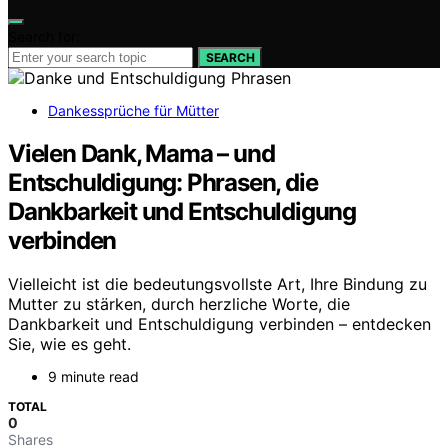
Search for:
SEARCH
Dankessprüche für Mütter
Vielen Dank, Mama – und
Entschuldigung: Phrasen, die
Dankbarkeit und Entschuldigung
verbinden
Vielleicht ist die bedeutungsvollste Art, Ihre Bindung zu
Mutter zu stärken, durch herzliche Worte, die
Dankbarkeit und Entschuldigung verbinden – entdecken
Sie, wie es geht.
9 minute read
TOTAL
0
Shares