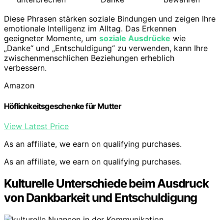
Diese Phrasen stärken soziale Bindungen und zeigen Ihre
emotionale Intelligenz im Alltag. Das Erkennen
geeigneter Momente, um
soziale Ausdrücke
wie
„Danke“ und „Entschuldigung“ zu verwenden, kann Ihre
zwischenmenschlichen Beziehungen erheblich
verbessern.
Amazon
Höflichkeitsgeschenke für Mutter
View Latest Price
As an affiliate, we earn on qualifying purchases.
As an affiliate, we earn on qualifying purchases.
Kulturelle Unterschiede beim Ausdruck
von Dankbarkeit und Entschuldigung