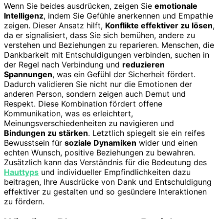
Wenn Sie beides ausdrücken, zeigen Sie
emotionale
Intelligenz
, indem Sie Gefühle anerkennen und Empathie
zeigen. Dieser Ansatz hilft,
Konflikte effektiver zu lösen
,
da er signalisiert, dass Sie sich bemühen, andere zu
verstehen und Beziehungen zu reparieren. Menschen, die
Dankbarkeit mit Entschuldigungen verbinden, suchen in
der Regel nach Verbindung und
reduzieren
Spannungen
, was ein Gefühl der Sicherheit fördert.
Dadurch validieren Sie nicht nur die Emotionen der
anderen Person, sondern zeigen auch Demut und
Respekt. Diese Kombination fördert offene
Kommunikation, was es erleichtert,
Meinungsverschiedenheiten zu navigieren und
Bindungen zu stärken
. Letztlich spiegelt sie ein reifes
Bewusstsein für
soziale Dynamiken
wider und einen
echten Wunsch, positive Beziehungen zu bewahren.
Zusätzlich kann das Verständnis für die Bedeutung des
Hauttyps
und individueller Empfindlichkeiten dazu
beitragen, Ihre Ausdrücke von Dank und Entschuldigung
effektiver zu gestalten und so gesündere Interaktionen
zu fördern.