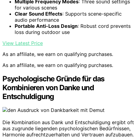
Multiple Frequency Modes
: Three sound settings
for various scenes
Clear Sound Effects
: Supports scene-specific
audio performance
Portable Anti-Loss Design
: Robust cord prevents
loss during outdoor use
View Latest Price
As an affiliate, we earn on qualifying purchases.
As an affiliate, we earn on qualifying purchases.
Psychologische Gründe für das
Kombinieren von Danke und
Entschuldigung
Die Kombination aus Dank und Entschuldigung ergibt oft
aus zugrunde liegenden psychologischen Bedürfnissen,
Harmonie aufrechtzuerhalten und Vertrauen aufzubauen.