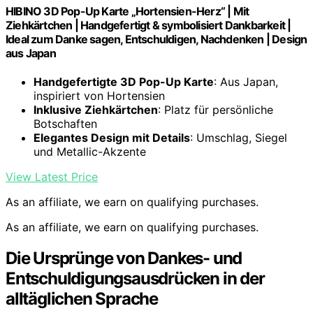
HIBINO 3D Pop-Up Karte „Hortensien-Herz“ | Mit
Ziehkärtchen | Handgefertigt & symbolisiert Dankbarkeit |
Ideal zum Danke sagen, Entschuldigen, Nachdenken | Design
aus Japan
Handgefertigte 3D Pop-Up Karte
: Aus Japan,
inspiriert von Hortensien
Inklusive Ziehkärtchen
: Platz für persönliche
Botschaften
Elegantes Design mit Details
: Umschlag, Siegel
und Metallic-Akzente
View Latest Price
As an affiliate, we earn on qualifying purchases.
As an affiliate, we earn on qualifying purchases.
Die Ursprünge von Dankes- und
Entschuldigungsausdrücken in der
alltäglichen Sprache