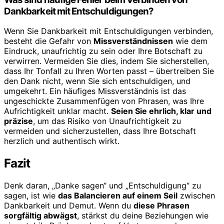
Dankbarkeit mit Entschuldigungen?
Wenn Sie Dankbarkeit mit Entschuldigungen verbinden,
besteht die Gefahr von
Missverständnissen
wie dem
Eindruck, unaufrichtig zu sein oder Ihre Botschaft zu
verwirren. Vermeiden Sie dies, indem Sie sicherstellen,
dass Ihr Tonfall zu Ihren Worten passt – übertreiben Sie
den Dank nicht, wenn Sie sich entschuldigen, und
umgekehrt. Ein häufiges Missverständnis ist das
ungeschickte Zusammenfügen von Phrasen, was Ihre
Aufrichtigkeit unklar macht.
Seien Sie ehrlich, klar und
präzise
, um das Risiko von Unaufrichtigkeit zu
vermeiden und sicherzustellen, dass Ihre Botschaft
herzlich und authentisch wirkt.
Fazit
Denk daran, „Danke sagen“ und „Entschuldigung“ zu
sagen, ist wie
das Balancieren auf einem Seil
zwischen
Dankbarkeit und Demut. Wenn du
diese Phrasen
sorgfältig abwägst
, stärkst du deine Beziehungen wie