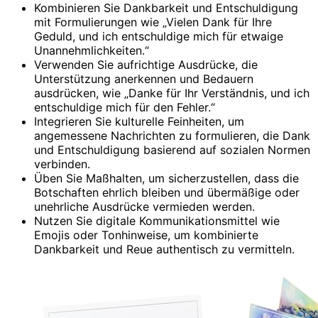
Kombinieren Sie Dankbarkeit und Entschuldigung
mit Formulierungen wie „Vielen Dank für Ihre
Geduld, und ich entschuldige mich für etwaige
Unannehmlichkeiten.“
Verwenden Sie aufrichtige Ausdrücke, die
Unterstützung anerkennen und Bedauern
ausdrücken, wie „Danke für Ihr Verständnis, und ich
entschuldige mich für den Fehler.“
Integrieren Sie kulturelle Feinheiten, um
angemessene Nachrichten zu formulieren, die Dank
und Entschuldigung basierend auf sozialen Normen
verbinden.
Üben Sie Maßhalten, um sicherzustellen, dass die
Botschaften ehrlich bleiben und übermäßige oder
unehrliche Ausdrücke vermieden werden.
Nutzen Sie digitale Kommunikationsmittel wie
Emojis oder Tonhinweise, um kombinierte
Dankbarkeit und Reue authentisch zu vermitteln.