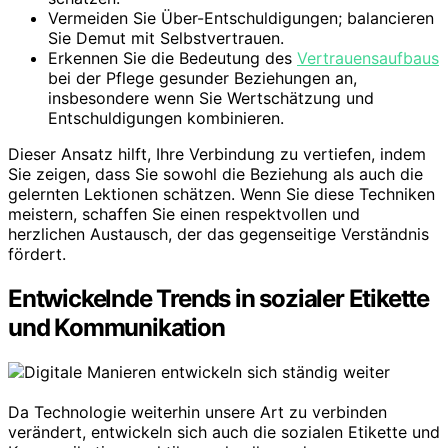
Vermeiden Sie Über-Entschuldigungen; balancieren
Sie Demut mit Selbstvertrauen.
Erkennen Sie die Bedeutung des
Vertrauensaufbaus
bei der Pflege gesunder Beziehungen an,
insbesondere wenn Sie Wertschätzung und
Entschuldigungen kombinieren.
Dieser Ansatz hilft, Ihre Verbindung zu vertiefen, indem
Sie zeigen, dass Sie sowohl die Beziehung als auch die
gelernten Lektionen schätzen. Wenn Sie diese Techniken
meistern, schaffen Sie einen respektvollen und
herzlichen Austausch, der das gegenseitige Verständnis
fördert.
Entwickelnde Trends in sozialer Etikette
und Kommunikation
Da Technologie weiterhin unsere Art zu verbinden
verändert, entwickeln sich auch die sozialen Etikette und