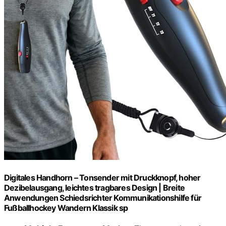
Digitales Handhorn – Tonsender mit Druckknopf, hoher
Dezibelausgang, leichtes tragbares Design | Breite
Anwendungen Schiedsrichter Kommunikationshilfe für
Fußballhockey Wandern Klassik sp