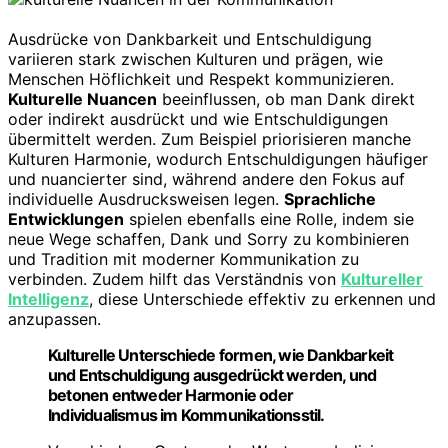
Ausdrücke von Dankbarkeit und Entschuldigung
variieren stark zwischen Kulturen und prägen, wie
Menschen Höflichkeit und Respekt kommunizieren.
Kulturelle Nuancen
beeinflussen, ob man Dank direkt
oder indirekt ausdrückt und wie Entschuldigungen
übermittelt werden. Zum Beispiel priorisieren manche
Kulturen Harmonie, wodurch Entschuldigungen häufiger
und nuancierter sind, während andere den Fokus auf
individuelle Ausdrucksweisen legen.
Sprachliche
Entwicklungen
spielen ebenfalls eine Rolle, indem sie
neue Wege schaffen, Dank und Sorry zu kombinieren
und Tradition mit moderner Kommunikation zu
verbinden. Zudem hilft das Verständnis von
Kultureller
Intelligenz
, diese Unterschiede effektiv zu erkennen und
anzupassen.
Kulturelle Unterschiede formen, wie Dankbarkeit
und Entschuldigung ausgedrückt werden, und
betonen entweder Harmonie oder
Individualismus im Kommunikationsstil.