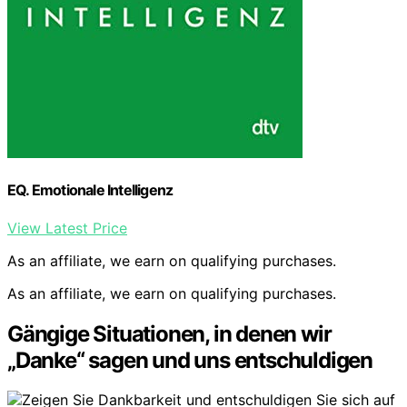
EQ. Emotionale Intelligenz
View Latest Price
As an affiliate, we earn on qualifying purchases.
As an affiliate, we earn on qualifying purchases.
Gängige Situationen, in denen wir
„Danke“ sagen und uns entschuldigen