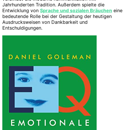
Jahrhunderten Tradition. Außerdem spielte die
Entwicklung von
Sprache und sozialen Bräuchen
eine
bedeutende Rolle bei der Gestaltung der heutigen
Ausdrucksweisen von Dankbarkeit und
Entschuldigungen.