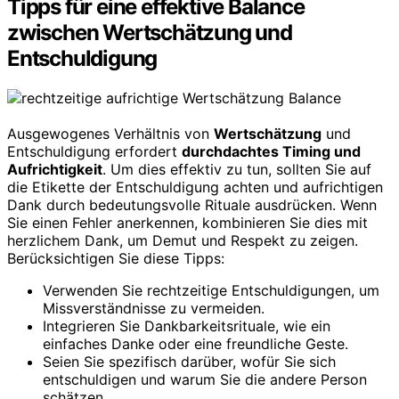
Tipps für eine effektive Balance
zwischen Wertschätzung und
Entschuldigung
Ausgewogenes Verhältnis von
Wertschätzung
und
Entschuldigung erfordert
durchdachtes Timing und
Aufrichtigkeit
. Um dies effektiv zu tun, sollten Sie auf
die Etikette der Entschuldigung achten und aufrichtigen
Dank durch bedeutungsvolle Rituale ausdrücken. Wenn
Sie einen Fehler anerkennen, kombinieren Sie dies mit
herzlichem Dank, um Demut und Respekt zu zeigen.
Berücksichtigen Sie diese Tipps:
Verwenden Sie rechtzeitige Entschuldigungen, um
Missverständnisse zu vermeiden.
Integrieren Sie Dankbarkeitsrituale, wie ein
einfaches Danke oder eine freundliche Geste.
Seien Sie spezifisch darüber, wofür Sie sich
entschuldigen und warum Sie die andere Person
schätzen.