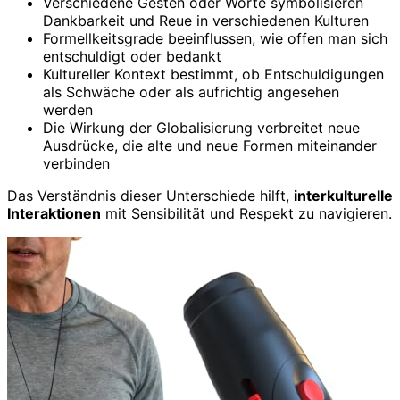
Verschiedene Gesten oder Worte symbolisieren
Dankbarkeit und Reue in verschiedenen Kulturen
Formellkeitsgrade beeinflussen, wie offen man sich
entschuldigt oder bedankt
Kultureller Kontext bestimmt, ob Entschuldigungen
als Schwäche oder als aufrichtig angesehen
werden
Die Wirkung der Globalisierung verbreitet neue
Ausdrücke, die alte und neue Formen miteinander
verbinden
Das Verständnis dieser Unterschiede hilft,
interkulturelle
Interaktionen
mit Sensibilität und Respekt zu navigieren.