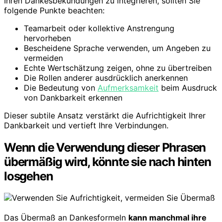
Ihren Dankesbekundungen zu integrieren, sollten Sie
folgende Punkte beachten:
Teamarbeit oder kollektive Anstrengung
hervorheben
Bescheidene Sprache verwenden, um Angeben zu
vermeiden
Echte Wertschätzung zeigen, ohne zu übertreiben
Die Rollen anderer ausdrücklich anerkennen
Die Bedeutung von
Aufmerksamkeit
beim Ausdruck
von Dankbarkeit erkennen
Dieser subtile Ansatz verstärkt die Aufrichtigkeit Ihrer
Dankbarkeit und vertieft Ihre Verbindungen.
Wenn die Verwendung dieser Phrasen
übermäßig wird, könnte sie nach hinten
losgehen
Das Übermaß an Dankesformeln
kann manchmal ihre