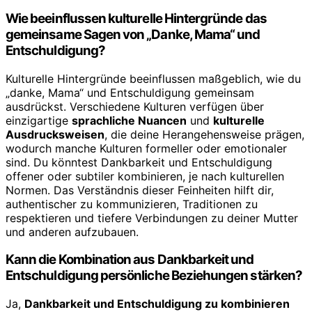
Wie beeinflussen kulturelle Hintergründe das
gemeinsame Sagen von „Danke, Mama“ und
Entschuldigung?
Kulturelle Hintergründe beeinflussen maßgeblich, wie du
„danke, Mama“ und Entschuldigung gemeinsam
ausdrückst. Verschiedene Kulturen verfügen über
einzigartige
sprachliche Nuancen
und
kulturelle
Ausdrucksweisen
, die deine Herangehensweise prägen,
wodurch manche Kulturen formeller oder emotionaler
sind. Du könntest Dankbarkeit und Entschuldigung
offener oder subtiler kombinieren, je nach kulturellen
Normen. Das Verständnis dieser Feinheiten hilft dir,
authentischer zu kommunizieren, Traditionen zu
respektieren und tiefere Verbindungen zu deiner Mutter
und anderen aufzubauen.
Kann die Kombination aus Dankbarkeit und
Entschuldigung persönliche Beziehungen stärken?
Ja,
Dankbarkeit und Entschuldigung zu kombinieren