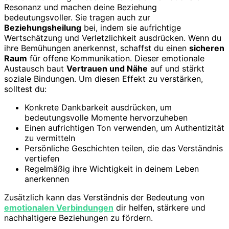
Resonanz und machen deine Beziehung
bedeutungsvoller. Sie tragen auch zur
Beziehungsheilung
bei, indem sie aufrichtige
Wertschätzung und Verletzlichkeit ausdrücken. Wenn du
ihre Bemühungen anerkennst, schaffst du einen
sicheren
Raum
für offene Kommunikation. Dieser emotionale
Austausch baut
Vertrauen und Nähe
auf und stärkt
soziale Bindungen. Um diesen Effekt zu verstärken,
solltest du:
Konkrete Dankbarkeit ausdrücken, um
bedeutungsvolle Momente hervorzuheben
Einen aufrichtigen Ton verwenden, um Authentizität
zu vermitteln
Persönliche Geschichten teilen, die das Verständnis
vertiefen
Regelmäßig ihre Wichtigkeit in deinem Leben
anerkennen
Zusätzlich kann das Verständnis der Bedeutung von
emotionalen Verbindungen
dir helfen, stärkere und
nachhaltigere Beziehungen zu fördern.