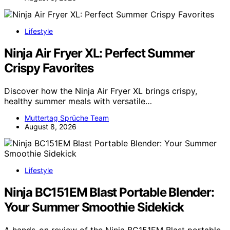
Lifestyle
Ninja Air Fryer XL: Perfect Summer
Crispy Favorites
Discover how the Ninja Air Fryer XL brings crispy,
healthy summer meals with versatile…
Muttertag Sprüche Team
August 8, 2026
Lifestyle
Ninja BC151EM Blast Portable Blender:
Your Summer Smoothie Sidekick