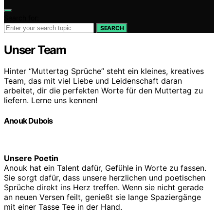
Search for:
SEARCH
Unser Team
Hinter “Muttertag Sprüche” steht ein kleines, kreatives
Team, das mit viel Liebe und Leidenschaft daran
arbeitet, dir die perfekten Worte für den Muttertag zu
liefern. Lerne uns kennen!
Anouk Dubois
Unsere Poetin
Anouk hat ein Talent dafür, Gefühle in Worte zu fassen.
Sie sorgt dafür, dass unsere herzlichen und poetischen
Sprüche direkt ins Herz treffen. Wenn sie nicht gerade
an neuen Versen feilt, genießt sie lange Spaziergänge
mit einer Tasse Tee in der Hand.