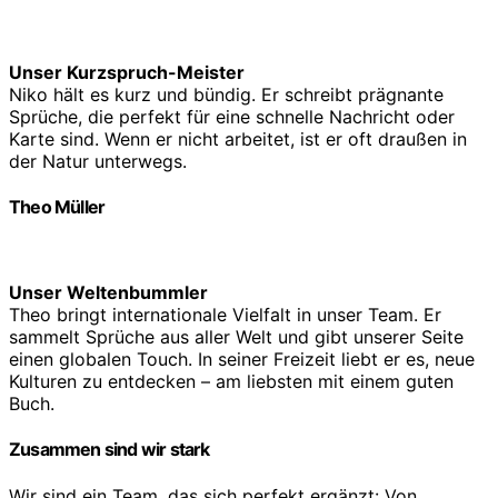
Unser Kurzspruch-Meister
Niko hält es kurz und bündig. Er schreibt prägnante
Sprüche, die perfekt für eine schnelle Nachricht oder
Karte sind. Wenn er nicht arbeitet, ist er oft draußen in
der Natur unterwegs.
Theo Müller
Unser Weltenbummler
Theo bringt internationale Vielfalt in unser Team. Er
sammelt Sprüche aus aller Welt und gibt unserer Seite
einen globalen Touch. In seiner Freizeit liebt er es, neue
Kulturen zu entdecken – am liebsten mit einem guten
Buch.
Zusammen sind wir stark
Wir sind ein Team, das sich perfekt ergänzt: Von