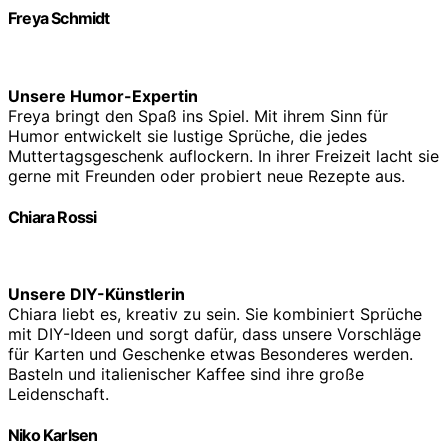
Freya Schmidt
Unsere Humor-Expertin
Freya bringt den Spaß ins Spiel. Mit ihrem Sinn für
Humor entwickelt sie lustige Sprüche, die jedes
Muttertagsgeschenk auflockern. In ihrer Freizeit lacht sie
gerne mit Freunden oder probiert neue Rezepte aus.
Chiara Rossi
Unsere DIY-Künstlerin
Chiara liebt es, kreativ zu sein. Sie kombiniert Sprüche
mit DIY-Ideen und sorgt dafür, dass unsere Vorschläge
für Karten und Geschenke etwas Besonderes werden.
Basteln und italienischer Kaffee sind ihre große
Leidenschaft.
Niko Karlsen