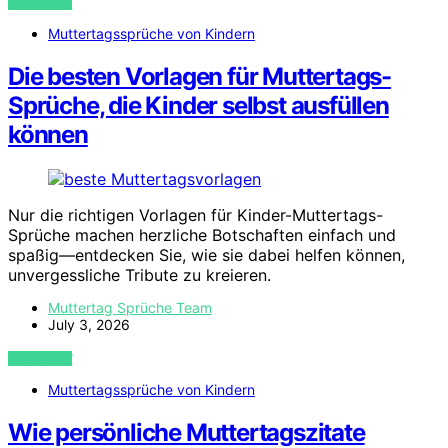
VIEW POST
Muttertagssprüche von Kindern
Die besten Vorlagen für Muttertags-
Sprüche, die Kinder selbst ausfüllen
können
Nur die richtigen Vorlagen für Kinder-Muttertags-
Sprüche machen herzliche Botschaften einfach und
spaßig—entdecken Sie, wie sie dabei helfen können,
unvergessliche Tribute zu kreieren.
Muttertag Sprüche Team
July 3, 2026
VIEW POST
Muttertagssprüche von Kindern
Wie persönliche Muttertagszitate