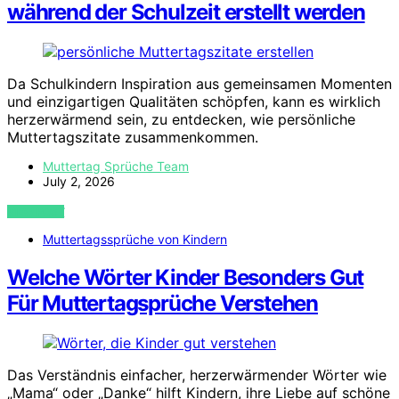
während der Schulzeit erstellt werden
Da Schulkindern Inspiration aus gemeinsamen Momenten
und einzigartigen Qualitäten schöpfen, kann es wirklich
herzerwärmend sein, zu entdecken, wie persönliche
Muttertagszitate zusammenkommen.
Muttertag Sprüche Team
July 2, 2026
VIEW POST
Muttertagssprüche von Kindern
Welche Wörter Kinder Besonders Gut
Für Muttertagsprüche Verstehen
Das Verständnis einfacher, herzerwärmender Wörter wie
„Mama“ oder „Danke“ hilft Kindern, ihre Liebe auf schöne