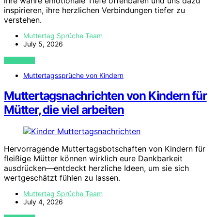
ihre wahre emotionale Tiefe offenbaren und uns dazu
inspirieren, ihre herzlichen Verbindungen tiefer zu
verstehen.
Muttertag Sprüche Team
July 5, 2026
VIEW POST
Muttertagssprüche von Kindern
Muttertagsnachrichten von Kindern für
Mütter, die viel arbeiten
Hervorragende Muttertagsbotschaften von Kindern für
fleißige Mütter können wirklich eure Dankbarkeit
ausdrücken—entdeckt herzliche Ideen, um sie sich
wertgeschätzt fühlen zu lassen.
Muttertag Sprüche Team
July 4, 2026