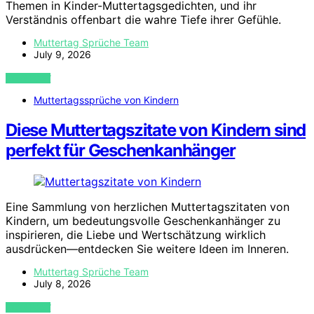
Themen in Kinder-Muttertagsgedichten, und ihr
Verständnis offenbart die wahre Tiefe ihrer Gefühle.
Muttertag Sprüche Team
July 9, 2026
VIEW POST
Muttertagssprüche von Kindern
Diese Muttertagszitate von Kindern sind
perfekt für Geschenkanhänger
Eine Sammlung von herzlichen Muttertagszitaten von
Kindern, um bedeutungsvolle Geschenkanhänger zu
inspirieren, die Liebe und Wertschätzung wirklich
ausdrücken—entdecken Sie weitere Ideen im Inneren.
Muttertag Sprüche Team
July 8, 2026
VIEW POST