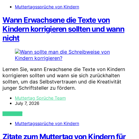
Muttertagssprüche von Kindern
Wann Erwachsene die Texte von
Kindern korrigieren sollten und wann
nicht
Lernen Sie, wann Erwachsene die Texte von Kindern
korrigieren sollten und wann sie sich zurückhalten
sollten, um das Selbstvertrauen und die Kreativität
junger Schriftsteller zu fördern.
Muttertag Sprüche Team
July 7, 2026
VIEW POST
Muttertagssprüche von Kindern
Zitate zum Muttertag von Kindern für