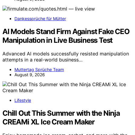
Dankessprüche für Mütter
AI Models Stand Firm Against Fake CEO
Manipulation in Live Business Test
Advanced AI models successfully resisted manipulation
attempts in a real-world business…
Muttertag Sprüche Team
August 9, 2026
Lifestyle
Chill Out This Summer with the Ninja
CREAMi XL Ice Cream Maker