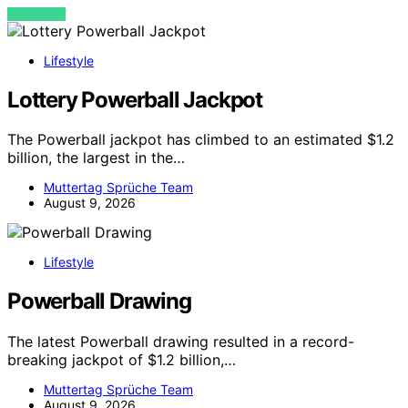
VIEW POST
Lifestyle
Lottery Powerball Jackpot
The Powerball jackpot has climbed to an estimated $1.2
billion, the largest in the…
Muttertag Sprüche Team
August 9, 2026
Lifestyle
Powerball Drawing
The latest Powerball drawing resulted in a record-
breaking jackpot of $1.2 billion,…
Muttertag Sprüche Team
August 9, 2026