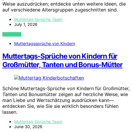
Weise auszudrücken; entdecke unten weitere Ideen, die
auf verschiedene Altersgruppen zugeschnitten sind.
Muttertag Sprüche Team
July 1, 2026
VIEW POST
Muttertagssprüche von Kindern
Muttertags-Sprüche von Kindern für
Großmütter, Tanten und Bonus-Mütter
Schöne Muttertags-Sprüche von Kindern für Großmütter,
Tanten und Bonusmütter zeigen auf herzliche Weise, wie
man Liebe und Wertschätzung ausdrücken kann—
entdecken Sie, wie Sie sie wirklich besonders fühlen
lassen.
Muttertag Sprüche Team
June 30, 2026