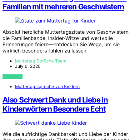
Familien mit mehreren Geschwistern
Absolut herzliche Muttertagszitate von Geschwistern,
die Familienbande, Insider-Witze und wertvolle
Erinnerungen feiern—entdecken Sie Wege, um sie
wirklich besonders fühlen zu lassen.
Muttertag Sprüche Team
July 6, 2026
VIEW POST
Muttertagssprüche von Kindern
Also Schwert Dank und Liebe in
Kinderwörtern Besonders Echt
Wie die aufrichtige Dankbarkeit und Liebe der Kinder