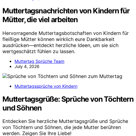
Muttertagsnachrichten von Kindern für
Mütter, die viel arbeiten
Hervorragende Muttertagsbotschaften von Kindern für
fleißige Mütter können wirklich eure Dankbarkeit
ausdrücken—entdeckt herzliche Ideen, um sie sich
wertgeschätzt fühlen zu lassen.
Muttertag Sprüche Team
July 4, 2026
Muttertagssprüche von Kindern
Muttertagsgrüße: Sprüche von Töchtern
und Söhnen
Entdecken Sie herzliche Muttertagsgrüße und Sprüche
von Töchtern und Söhnen, die jede Mutter berühren
werden. Zeigen Sie Ihre Liebe!