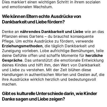
Dies markiert einen wichtigen Schritt in ihrem sozialen
und emotionalen Wachstum.
Wie können Eltern echte Ausdrücke von
Dankbarkeit und Liebe fördern?
Denke an
nährendes Dankbarkeit und Liebe
wie an das
Pflanzen eines Gartens – du brauchst konsequente
Pflege. Um echte Ausdrücke zu fördern, verwende
Erziehungsmethoden
, die täglich Dankbarkeit und
Zuneigung vorleben. Lobe aufrichtige Bemühungen, teile
deine Gefühle offen und schaffe Momente für
herzliche
Gespräche
. Das unterstützt die emotionale Entwicklung
deines Kindes und hilft ihm, den Wert von Dankbarkeit
und Liebe zu verstehen. Mit der Zeit blühen diese
Handlungen in authentischen Worten und Gesten auf, die
ihre Ausdrücke wirklich herzlich und bedeutungsvoll
machen.
Gibt es kulturelle Unterschiede darin, wie Kinder
Danke sagen und Liebe zeigen?