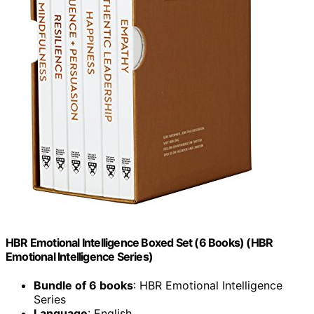
HBR Emotional Intelligence Boxed Set (6 Books) (HBR
Emotional Intelligence Series)
Bundle of 6 books
: HBR Emotional Intelligence
Series
Language
: English