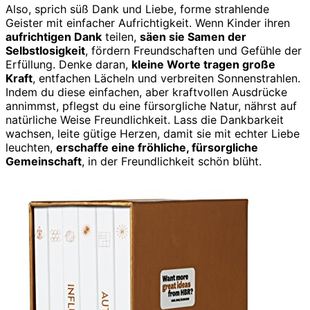
Also, sprich süß Dank und Liebe, forme strahlende
Geister mit einfacher Aufrichtigkeit. Wenn Kinder ihren
aufrichtigen Dank
teilen,
säen sie Samen der
Selbstlosigkeit
, fördern Freundschaften und Gefühle der
Erfüllung. Denke daran,
kleine Worte tragen große
Kraft
, entfachen Lächeln und verbreiten Sonnenstrahlen.
Indem du diese einfachen, aber kraftvollen Ausdrücke
annimmst, pflegst du eine fürsorgliche Natur, nährst auf
natürliche Weise Freundlichkeit. Lass die Dankbarkeit
wachsen, leite gütige Herzen, damit sie mit echter Liebe
leuchten,
erschaffe eine fröhliche, fürsorgliche
Gemeinschaft
, in der Freundlichkeit schön blüht.