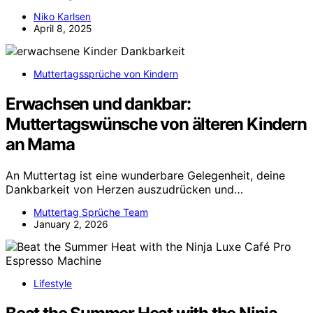
Niko Karlsen
April 8, 2025
Muttertagssprüche von Kindern
Erwachsen und dankbar:
Muttertagswünsche von älteren Kindern
an Mama
An Muttertag ist eine wunderbare Gelegenheit, deine
Dankbarkeit von Herzen auszudrücken und…
Muttertag Sprüche Team
January 2, 2026
Lifestyle