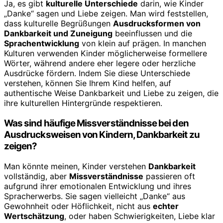
Ja, es gibt
kulturelle Unterschiede
darin, wie Kinder
„Danke“ sagen und Liebe zeigen. Man wird feststellen,
dass kulturelle Begrüßungen
Ausdrucksformen von
Dankbarkeit und Zuneigung
beeinflussen und die
Sprachentwicklung
von klein auf prägen. In manchen
Kulturen verwenden Kinder möglicherweise formellere
Wörter, während andere eher legere oder herzliche
Ausdrücke fördern. Indem Sie diese Unterschiede
verstehen, können Sie Ihrem Kind helfen, auf
authentische Weise Dankbarkeit und Liebe zu zeigen, die
ihre kulturellen Hintergründe respektieren.
Was sind häufige Missverständnisse bei den
Ausdrucksweisen von Kindern, Dankbarkeit zu
zeigen?
Man könnte meinen, Kinder verstehen
Dankbarkeit
vollständig, aber
Missverständnisse
passieren oft
aufgrund ihrer emotionalen Entwicklung und ihres
Spracherwerbs. Sie sagen vielleicht „Danke“ aus
Gewohnheit oder Höflichkeit, nicht aus
echter
Wertschätzung
, oder haben Schwierigkeiten, Liebe klar