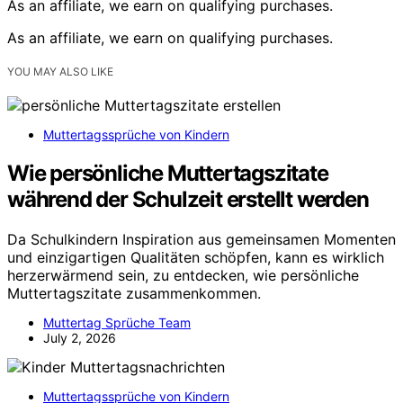
As an affiliate, we earn on qualifying purchases.
As an affiliate, we earn on qualifying purchases.
YOU MAY ALSO LIKE
Muttertagssprüche von Kindern
Wie persönliche Muttertagszitate
während der Schulzeit erstellt werden
Da Schulkindern Inspiration aus gemeinsamen Momenten
und einzigartigen Qualitäten schöpfen, kann es wirklich
herzerwärmend sein, zu entdecken, wie persönliche
Muttertagszitate zusammenkommen.
Muttertag Sprüche Team
July 2, 2026
Muttertagssprüche von Kindern