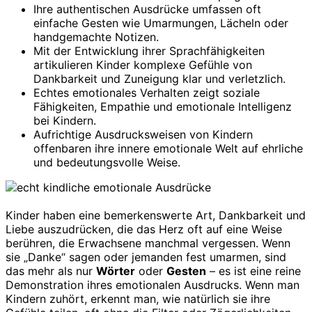
Ihre authentischen Ausdrücke umfassen oft
einfache Gesten wie Umarmungen, Lächeln oder
handgemachte Notizen.
Mit der Entwicklung ihrer Sprachfähigkeiten
artikulieren Kinder komplexe Gefühle von
Dankbarkeit und Zuneigung klar und verletzlich.
Echtes emotionales Verhalten zeigt soziale
Fähigkeiten, Empathie und emotionale Intelligenz
bei Kindern.
Aufrichtige Ausdrucksweisen von Kindern
offenbaren ihre innere emotionale Welt auf ehrliche
und bedeutungsvolle Weise.
Kinder haben eine bemerkenswerte Art, Dankbarkeit und
Liebe auszudrücken, die das Herz oft auf eine Weise
berühren, die Erwachsene manchmal vergessen. Wenn
sie „Danke“ sagen oder jemanden fest umarmen, sind
das mehr als nur
Wörter
oder
Gesten
– es ist eine reine
Demonstration ihres emotionalen Ausdrucks. Wenn man
Kindern zuhört, erkennt man, wie natürlich sie ihre