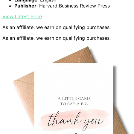
Publisher
: Harvard Business Review Press
View Latest Price
As an affiliate, we earn on qualifying purchases.
As an affiliate, we earn on qualifying purchases.