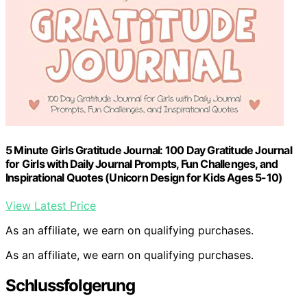
5 Minute Girls Gratitude Journal: 100 Day Gratitude Journal
for Girls with Daily Journal Prompts, Fun Challenges, and
Inspirational Quotes (Unicorn Design for Kids Ages 5-10)
View Latest Price
As an affiliate, we earn on qualifying purchases.
As an affiliate, we earn on qualifying purchases.
Schlussfolgerung