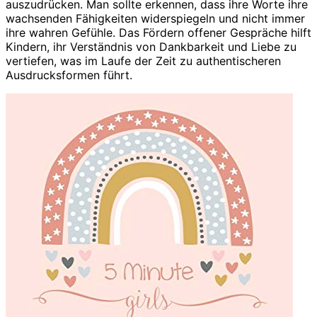
auszudrücken. Man sollte erkennen, dass ihre Worte ihre
wachsenden Fähigkeiten widerspiegeln und nicht immer
ihre wahren Gefühle. Das Fördern offener Gespräche hilft
Kindern, ihr Verständnis von Dankbarkeit und Liebe zu
vertiefen, was im Laufe der Zeit zu authentischeren
Ausdrucksformen führt.