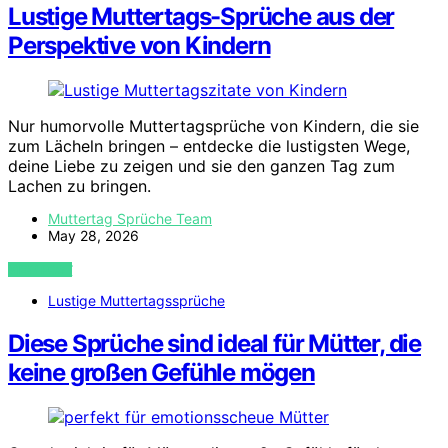
Lustige Muttertags-Sprüche aus der
Perspektive von Kindern
Nur humorvolle Muttertagsprüche von Kindern, die sie
zum Lächeln bringen – entdecke die lustigsten Wege,
deine Liebe zu zeigen und sie den ganzen Tag zum
Lachen zu bringen.
Muttertag Sprüche Team
May 28, 2026
VIEW POST
Lustige Muttertagssprüche
Diese Sprüche sind ideal für Mütter, die
keine großen Gefühle mögen