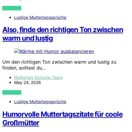
VIEW POST
Lustige Muttertagssprüche
Also, finde den richtigen Ton zwischen
warm und lustig
Um den richtigen Ton zwischen warm und lustig zu
finden, solltest du…
Muttertag Sprüche Team
May 24, 2026
VIEW POST
Lustige Muttertagssprüche
Humorvolle Muttertagszitate für coole
Großmütter