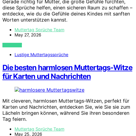
Gerade richtig für Mütter, die große Gefühle fürchten,
diese Sprüche helfen, einen sicheren Raum zu schaffen –
entdecke, wie du die Gefühle deines Kindes mit sanften
Worten unterstützen kannst.
Muttertag Sprüche Team
May 27, 2026
VIEW POST
Lustige Muttertagssprüche
Die besten harmlosen Muttertags-Witze
für Karten und Nachrichten
Mit cleveren, harmlosen Muttertags-Witzen, perfekt für
Karten und Nachrichten, entdecken Sie, wie Sie sie zum
Lächeln bringen können, während Sie ihren besonderen
Tag feiern.
Muttertag Sprüche Team
May 25, 2026