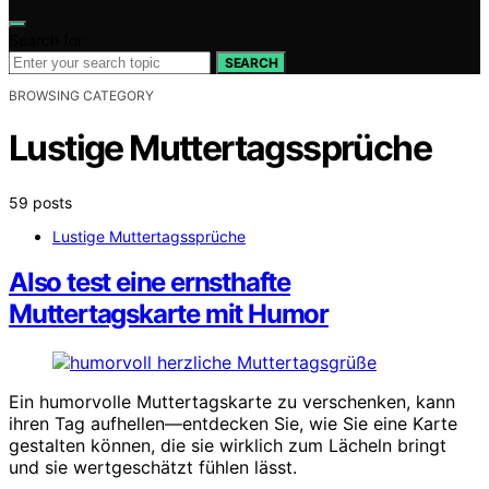
Search for:
SEARCH
BROWSING CATEGORY
Lustige Muttertagssprüche
59 posts
Lustige Muttertagssprüche
Also test eine ernsthafte
Muttertagskarte mit Humor
Ein humorvolle Muttertagskarte zu verschenken, kann
ihren Tag aufhellen—entdecken Sie, wie Sie eine Karte
gestalten können, die sie wirklich zum Lächeln bringt
und sie wertgeschätzt fühlen lässt.