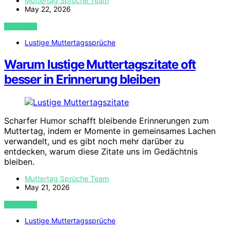
Muttertag Sprüche Team
May 22, 2026
VIEW POST
Lustige Muttertagssprüche
Warum lustige Muttertagszitate oft
besser in Erinnerung bleiben
Scharfer Humor schafft bleibende Erinnerungen zum
Muttertag, indem er Momente in gemeinsames Lachen
verwandelt, und es gibt noch mehr darüber zu
entdecken, warum diese Zitate uns im Gedächtnis
bleiben.
Muttertag Sprüche Team
May 21, 2026
VIEW POST
Lustige Muttertagssprüche