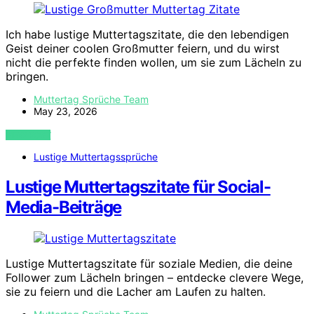
Ich habe lustige Muttertagszitate, die den lebendigen
Geist deiner coolen Großmutter feiern, und du wirst
nicht die perfekte finden wollen, um sie zum Lächeln zu
bringen.
Muttertag Sprüche Team
May 23, 2026
VIEW POST
Lustige Muttertagssprüche
Lustige Muttertagszitate für Social-
Media-Beiträge
Lustige Muttertagszitate für soziale Medien, die deine
Follower zum Lächeln bringen – entdecke clevere Wege,
sie zu feiern und die Lacher am Laufen zu halten.