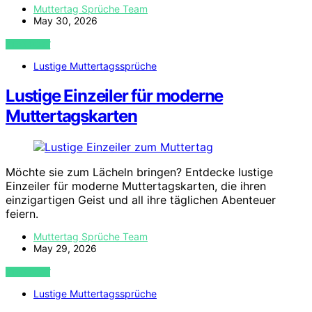
Muttertag Sprüche Team
May 30, 2026
VIEW POST
Lustige Muttertagssprüche
Lustige Einzeiler für moderne
Muttertagskarten
Möchte sie zum Lächeln bringen? Entdecke lustige
Einzeiler für moderne Muttertagskarten, die ihren
einzigartigen Geist und all ihre täglichen Abenteuer
feiern.
Muttertag Sprüche Team
May 29, 2026
VIEW POST
Lustige Muttertagssprüche