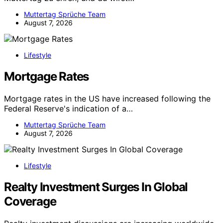
Muttertag Sprüche Team
August 7, 2026
Lifestyle
Mortgage Rates
Mortgage rates in the US have increased following the
Federal Reserve's indication of a…
Muttertag Sprüche Team
August 7, 2026
Lifestyle
Realty Investment Surges In Global
Coverage