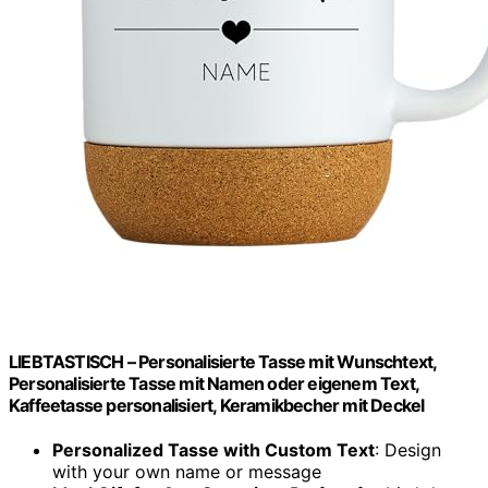
LIEBTASTISCH – Personalisierte Tasse mit Wunschtext,
Personalisierte Tasse mit Namen oder eigenem Text,
Kaffeetasse personalisiert, Keramikbecher mit Deckel
Personalized Tasse with Custom Text
: Design
with your own name or message