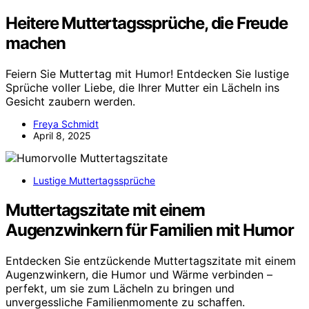
Heitere Muttertagssprüche, die Freude
machen
Feiern Sie Muttertag mit Humor! Entdecken Sie lustige
Sprüche voller Liebe, die Ihrer Mutter ein Lächeln ins
Gesicht zaubern werden.
Freya Schmidt
April 8, 2025
Lustige Muttertagssprüche
Muttertagszitate mit einem
Augenzwinkern für Familien mit Humor
Entdecken Sie entzückende Muttertagszitate mit einem
Augenzwinkern, die Humor und Wärme verbinden –
perfekt, um sie zum Lächeln zu bringen und
unvergessliche Familienmomente zu schaffen.