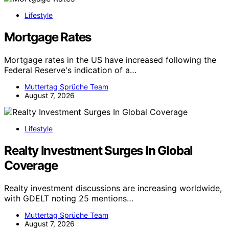
Lifestyle
Mortgage Rates
Mortgage rates in the US have increased following the
Federal Reserve's indication of a…
Muttertag Sprüche Team
August 7, 2026
Lifestyle
Realty Investment Surges In Global
Coverage
Realty investment discussions are increasing worldwide,
with GDELT noting 25 mentions…
Muttertag Sprüche Team
August 7, 2026