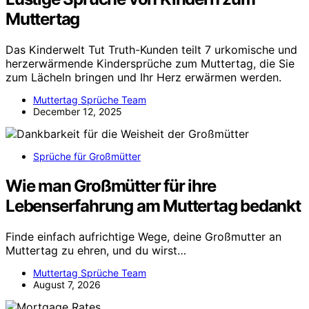
Muttertag
Das Kinderwelt Tut Truth-Kunden teilt 7 urkomische und
herzerwärmende Kindersprüche zum Muttertag, die Sie
zum Lächeln bringen und Ihr Herz erwärmen werden.
Muttertag Sprüche Team
December 12, 2025
Sprüche für Großmütter
Wie man Großmütter für ihre
Lebenserfahrung am Muttertag bedankt
Finde einfach aufrichtige Wege, deine Großmutter an
Muttertag zu ehren, und du wirst…
Muttertag Sprüche Team
August 7, 2026