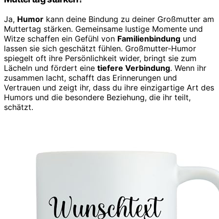
Ja,
Humor
kann deine Bindung zu deiner Großmutter am
Muttertag stärken. Gemeinsame lustige Momente und
Witze schaffen ein Gefühl von
Familienbindung
und
lassen sie sich geschätzt fühlen. Großmutter-Humor
spiegelt oft ihre Persönlichkeit wider, bringt sie zum
Lächeln und fördert eine
tiefere Verbindung
. Wenn ihr
zusammen lacht, schafft das Erinnerungen und
Vertrauen und zeigt ihr, dass du ihre einzigartige Art des
Humors und die besondere Beziehung, die ihr teilt,
schätzt.