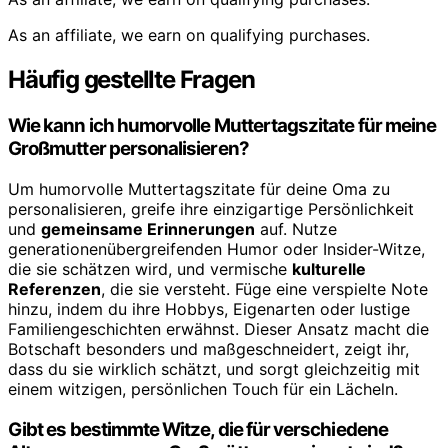
As an affiliate, we earn on qualifying purchases.
Häufig gestellte Fragen
Wie kann ich humorvolle Muttertagszitate für meine
Großmutter personalisieren?
Um humorvolle Muttertagszitate für deine Oma zu
personalisieren, greife ihre einzigartige Persönlichkeit
und
gemeinsame Erinnerungen
auf. Nutze
generationenübergreifenden Humor oder Insider-Witze,
die sie schätzen wird, und vermische
kulturelle
Referenzen
, die sie versteht. Füge eine verspielte Note
hinzu, indem du ihre Hobbys, Eigenarten oder lustige
Familiengeschichten erwähnst. Dieser Ansatz macht die
Botschaft besonders und maßgeschneidert, zeigt ihr,
dass du sie wirklich schätzt, und sorgt gleichzeitig mit
einem witzigen, persönlichen Touch für ein Lächeln.
Gibt es bestimmte Witze, die für verschiedene