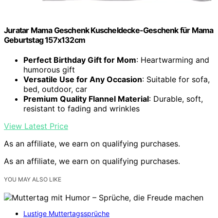
Juratar Mama Geschenk Kuscheldecke-Geschenk für Mama
Geburtstag 157x132cm
Perfect Birthday Gift for Mom
: Heartwarming and
humorous gift
Versatile Use for Any Occasion
: Suitable for sofa,
bed, outdoor, car
Premium Quality Flannel Material
: Durable, soft,
resistant to fading and wrinkles
View Latest Price
As an affiliate, we earn on qualifying purchases.
As an affiliate, we earn on qualifying purchases.
YOU MAY ALSO LIKE
Lustige Muttertagssprüche