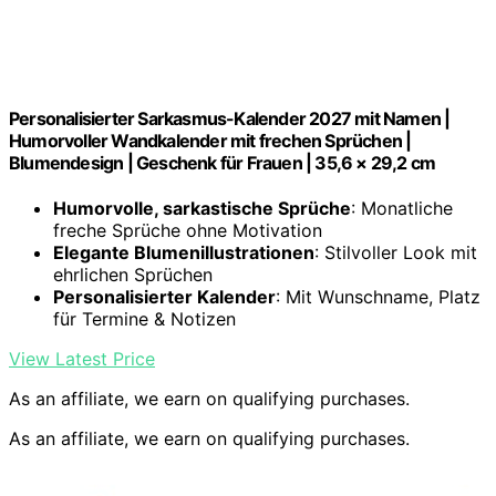
Personalisierter Sarkasmus-Kalender 2027 mit Namen |
Humorvoller Wandkalender mit frechen Sprüchen |
Blumendesign | Geschenk für Frauen | 35,6 × 29,2 cm
Humorvolle, sarkastische Sprüche
: Monatliche
freche Sprüche ohne Motivation
Elegante Blumenillustrationen
: Stilvoller Look mit
ehrlichen Sprüchen
Personalisierter Kalender
: Mit Wunschname, Platz
für Termine & Notizen
View Latest Price
As an affiliate, we earn on qualifying purchases.
As an affiliate, we earn on qualifying purchases.