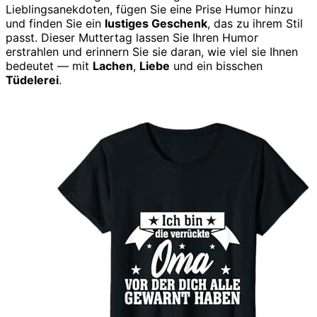
Lieblingsanekdoten, fügen Sie eine Prise Humor hinzu
und finden Sie ein
lustiges Geschenk
, das zu ihrem Stil
passt. Dieser Muttertag lassen Sie Ihren Humor
erstrahlen und erinnern Sie sie daran, wie viel sie Ihnen
bedeutet — mit
Lachen
,
Liebe
und ein bisschen
Tüdelerei
.