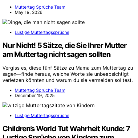
Muttertag Sprüche Team
May 19, 2026
Lustige Muttertagssprüche
Nur Nicht! 5 Sätze, die Sie Ihrer Mutter
am Muttertag nicht sagen sollten
Vergiss es, diese fünf Sätze zu Mama zum Muttertag zu
sagen—finde heraus, welche Worte sie unbeabsichtigt
verletzen könnten und warum du sie vermeiden solltest.
Muttertag Sprüche Team
December 19, 2025
Lustige Muttertagssprüche
Children’s World Tut Wahrheit Kunde: 7
Lustige Sprüche von Kindern zum