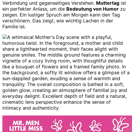
Verbindung und gegenseitiges Verstehen.
Muttertag
ist
ein perfekter Anlass, um die
Bedeutung von Humor
zu
zeigen. Ein lustiger Spruch am Morgen kann den Tag
verschönern. Das zeigt, wie wichtig Lachen in der
Familie ist.