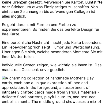
keine Grenzen gesetzt. Verwenden Sie Karton, Buntstifte
oder Sticker, um etwas Einzigartiges zu schaffen. Von
einfachen Zeichnungen bis aufwendigen Collagen ist
alles möglich.
Es geht darum, mit Formen und Farben zu
experimentieren. So finden Sie das perfekte Design für
Ihre Karte.
Eine persönliche Nachricht macht jede Karte besonders.
Ein liebevoller Spruch zeigt Humor und Wertschätzung.
Überlegen Sie sich, welche besonderen Momente Sie mit
Ihrer Mutter teilen.
Individuelle Gesten zeigen, wie wichtig sie Ihnen ist. Das
macht das Geschenk unvergesslich.