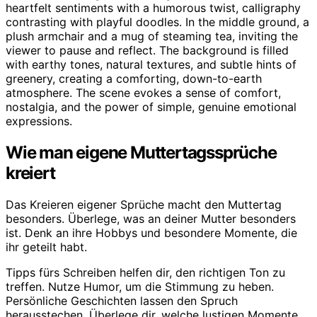
Wie man eigene Muttertagssprüche
kreiert
Das Kreieren eigener Sprüche macht den Muttertag
besonders. Überlege, was an deiner Mutter besonders
ist. Denk an ihre Hobbys und besondere Momente, die
ihr geteilt habt.
Tipps fürs Schreiben helfen dir, den richtigen Ton zu
treffen. Nutze Humor, um die Stimmung zu heben.
Persönliche Geschichten lassen den Spruch
herausstechen. Überlege dir, welche lustigen Momente