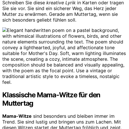
Schreiben Sie diese
kreative Lyrik
in Karten oder tragen
Sie sie vor. Sie sind ein sicherer Weg, das Herz jeder
Mutter zu erwärmen. Gerade am Muttertag, wenn sie
sich besonders geliebt fühlen soll.
Klassische Mama-Witze für den
Muttertag
Mama-Witze
sind besonders und bleiben immer im
Trend. Sie sind lustig und bringen uns zum Lachen. Mit
diesen Witzen startet der Muttertag fröhlich und zeigt,