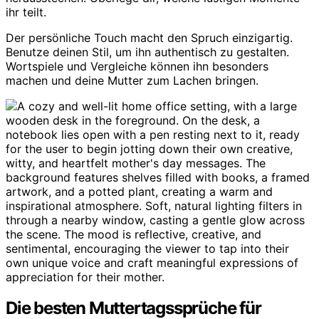
ihr teilt.
Der persönliche Touch macht den Spruch einzigartig.
Benutze deinen Stil, um ihn authentisch zu gestalten.
Wortspiele und Vergleiche können ihn besonders
machen und deine Mutter zum Lachen bringen.
Die besten Muttertagssprüche für