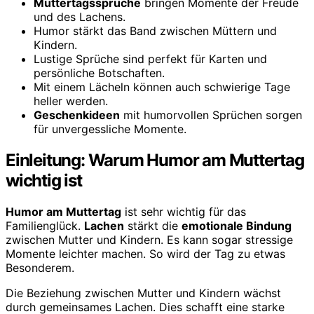
Muttertagssprüche
bringen Momente der Freude
und des Lachens.
Humor stärkt das Band zwischen Müttern und
Kindern.
Lustige Sprüche sind perfekt für Karten und
persönliche Botschaften.
Mit einem Lächeln können auch schwierige Tage
heller werden.
Geschenkideen
mit humorvollen Sprüchen sorgen
für unvergessliche Momente.
Einleitung: Warum Humor am Muttertag
wichtig ist
Humor am Muttertag
ist sehr wichtig für das
Familienglück.
Lachen
stärkt die
emotionale Bindung
zwischen Mutter und Kindern. Es kann sogar stressige
Momente leichter machen. So wird der Tag zu etwas
Besonderem.
Die Beziehung zwischen Mutter und Kindern wächst
durch gemeinsames Lachen. Dies schafft eine starke