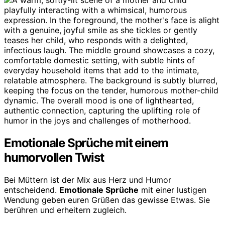
Emotionale Sprüche mit einem
humorvollen Twist
Bei Müttern ist der Mix aus Herz und Humor
entscheidend.
Emotionale Sprüche
mit einer lustigen
Wendung geben euren Grüßen das gewisse Etwas. Sie
berühren und erheitern zugleich.