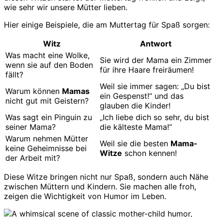
wie sehr wir unsere Mütter lieben.
Hier einige Beispiele, die am Muttertag für Spaß sorgen:
Witz
Antwort
Was macht eine Wolke,
Sie wird der Mama ein Zimmer
wenn sie auf den Boden
für ihre Haare freiräumen!
fällt?
Weil sie immer sagen: „Du bist
Warum können
Mamas
ein Gespenst!“ und das
nicht gut mit Geistern?
glauben die Kinder!
Was sagt ein Pinguin zu
„Ich liebe dich so sehr, du bist
seiner Mama?
die kälteste Mama!“
Warum nehmen Mütter
Weil sie die besten
Mama-
keine Geheimnisse bei
Witze
schon kennen!
der Arbeit mit?
Diese Witze bringen nicht nur Spaß, sondern auch Nähe
zwischen Müttern und Kindern. Sie machen alle froh,
zeigen die Wichtigkeit von Humor im Leben.