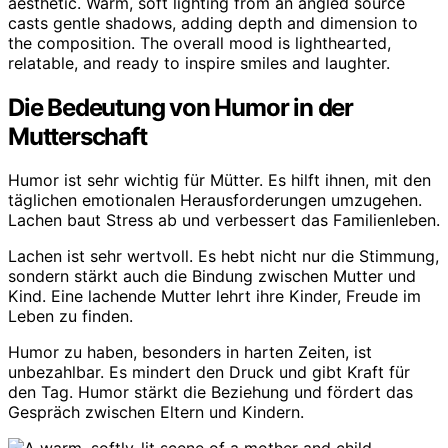
Die Bedeutung von Humor in der
Mutterschaft
Humor ist sehr wichtig für Mütter. Es hilft ihnen, mit den
täglichen emotionalen Herausforderungen umzugehen.
Lachen baut Stress ab und verbessert das Familienleben.
Lachen ist sehr wertvoll. Es hebt nicht nur die Stimmung,
sondern stärkt auch die Bindung zwischen Mutter und
Kind. Eine lachende Mutter lehrt ihre Kinder, Freude im
Leben zu finden.
Humor zu haben, besonders in harten Zeiten, ist
unbezahlbar. Es mindert den Druck und gibt Kraft für
den Tag. Humor stärkt die Beziehung und fördert das
Gespräch zwischen Eltern und Kindern.