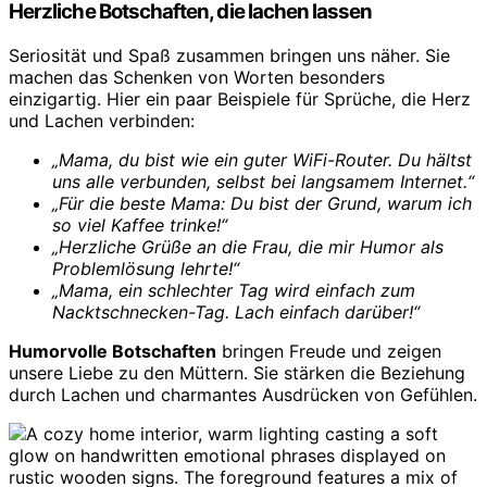
Herzliche Botschaften, die lachen lassen
Seriosität und Spaß zusammen bringen uns näher. Sie
machen das Schenken von Worten besonders
einzigartig. Hier ein paar Beispiele für Sprüche, die Herz
und Lachen verbinden:
„Mama, du bist wie ein guter WiFi-Router. Du hältst
uns alle verbunden, selbst bei langsamem Internet.“
„Für die beste Mama: Du bist der Grund, warum ich
so viel Kaffee trinke!“
„Herzliche Grüße an die Frau, die mir Humor als
Problemlösung lehrte!“
„Mama, ein schlechter Tag wird einfach zum
Nacktschnecken-Tag. Lach einfach darüber!“
Humorvolle Botschaften
bringen Freude und zeigen
unsere Liebe zu den Müttern. Sie stärken die Beziehung
durch Lachen und charmantes Ausdrücken von Gefühlen.