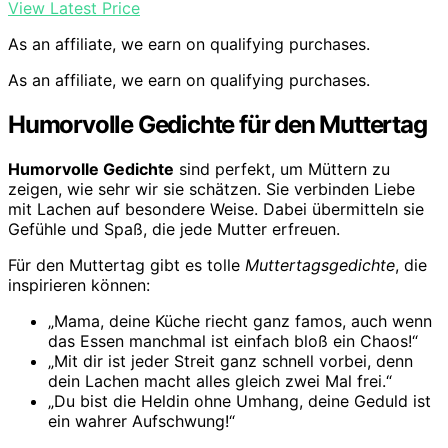
View Latest Price
As an affiliate, we earn on qualifying purchases.
As an affiliate, we earn on qualifying purchases.
Humorvolle Gedichte für den Muttertag
Humorvolle Gedichte
sind perfekt, um Müttern zu
zeigen, wie sehr wir sie schätzen. Sie verbinden Liebe
mit Lachen auf besondere Weise. Dabei übermitteln sie
Gefühle und Spaß, die jede Mutter erfreuen.
Für den Muttertag gibt es tolle
Muttertagsgedichte
, die
inspirieren können:
„Mama, deine Küche riecht ganz famos, auch wenn
das Essen manchmal ist einfach bloß ein Chaos!“
„Mit dir ist jeder Streit ganz schnell vorbei, denn
dein Lachen macht alles gleich zwei Mal frei.“
„Du bist die Heldin ohne Umhang, deine Geduld ist
ein wahrer Aufschwung!“