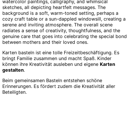
Karten basteln ist eine tolle Freizeitbeschäftigung. Es
bringt Familie zusammen und macht Spaß. Kinder
können ihre Kreativität ausleben und eigene
Karten
gestalten
.
Beim gemeinsamen Basteln entstehen schöne
Erinnerungen. Es fördert zudem die Kreativität aller
Beteiligten.