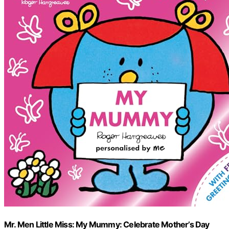
Mr. Men Little Miss: My Mummy: Celebrate Mother’s Day