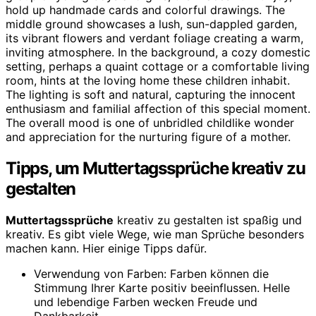
Tipps, um Muttertagssprüche kreativ zu
gestalten
Muttertagssprüche
kreativ zu gestalten ist spaßig und
kreativ. Es gibt viele Wege, wie man Sprüche besonders
machen kann. Hier einige Tipps dafür.
Verwendung von Farben: Farben können die
Stimmung Ihrer Karte positiv beeinflussen. Helle
und lebendige Farben wecken Freude und