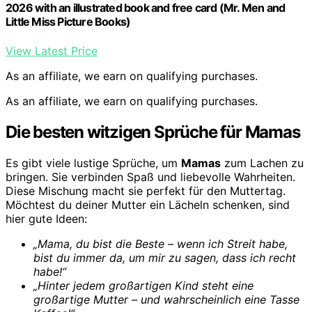
2026 with an illustrated book and free card (Mr. Men and
Little Miss Picture Books)
View Latest Price
As an affiliate, we earn on qualifying purchases.
As an affiliate, we earn on qualifying purchases.
Die besten witzigen Sprüche für Mamas
Es gibt viele lustige Sprüche, um
Mamas
zum Lachen zu
bringen. Sie verbinden Spaß und liebevolle Wahrheiten.
Diese Mischung macht sie perfekt für den Muttertag.
Möchtest du deiner Mutter ein Lächeln schenken, sind
hier gute Ideen:
„Mama, du bist die Beste – wenn ich Streit habe,
bist du immer da, um mir zu sagen, dass ich recht
habe!“
„Hinter jedem großartigen Kind steht eine
großartige Mutter – und wahrscheinlich eine Tasse