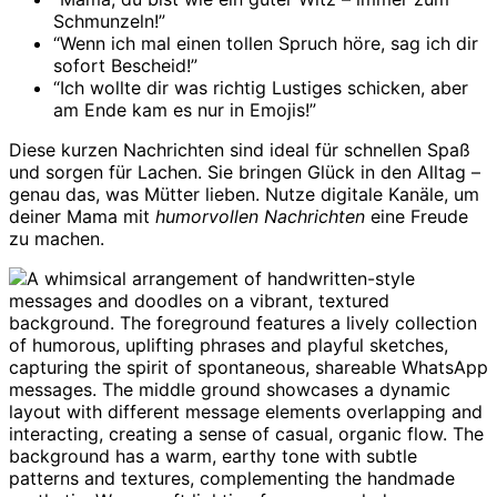
Schmunzeln!”
“Wenn ich mal einen tollen Spruch höre, sag ich dir
sofort Bescheid!”
“Ich wollte dir was richtig Lustiges schicken, aber
am Ende kam es nur in Emojis!”
Diese kurzen Nachrichten sind ideal für schnellen Spaß
und sorgen für Lachen. Sie bringen Glück in den Alltag –
genau das, was Mütter lieben. Nutze digitale Kanäle, um
deiner Mama mit
humorvollen Nachrichten
eine Freude
zu machen.