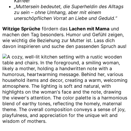
Kaffee!“
„Muttersein bedeutet, die Superheldin des Alltags
zu sein – ohne Umhang, aber mit einem
unerschöpflichen Vorrat an Liebe und Geduld.“
Witzige Sprüche
fördern das
Lachen mit Mama
und
machen den Tag besonders. Humor und Gefühl zeigen,
wie wichtig die Beziehung zur Mutter ist. Lass dich
davon inspirieren und suche den passenden Spruch aus!