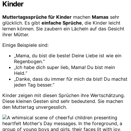
Kinder
Muttertagssprüche für Kinder
machen
Mamas
sehr
glücklich. Es gibt
einfache Sprüche
, die Kinder leicht
lernen können. Sie zaubern ein Lächeln auf das Gesicht
ihrer Mütter.
Einige Beispiele sind:
„Mama, du bist die beste! Deine Liebe ist wie ein
Regenbogen.“
„Ich habe dich super lieb, Mama! Du bist mein
Held.“
„Danke, dass du immer für mich da bist! Du machst
jeden Tag besser.“
Kinder zeigen mit diesen Sprüchen ihre Wertschätzung.
Diese kleinen Gesten sind sehr bedeutend. Sie machen
den Muttertag unvergesslich.