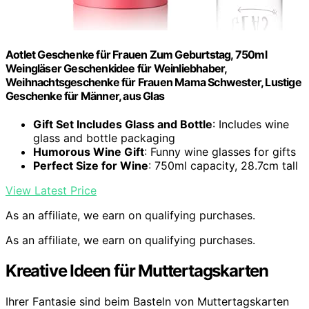
Aotlet Geschenke für Frauen Zum Geburtstag, 750ml
Weingläser Geschenkidee für Weinliebhaber,
Weihnachtsgeschenke für Frauen Mama Schwester, Lustige
Geschenke für Männer, aus Glas
Gift Set Includes Glass and Bottle
: Includes wine
glass and bottle packaging
Humorous Wine Gift
: Funny wine glasses for gifts
Perfect Size for Wine
: 750ml capacity, 28.7cm tall
View Latest Price
As an affiliate, we earn on qualifying purchases.
As an affiliate, we earn on qualifying purchases.
Kreative Ideen für Muttertagskarten
Ihrer Fantasie sind beim Basteln von Muttertagskarten