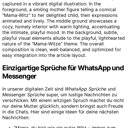
Einzigartige Sprüche für WhatsApp und
Messenger
In unserer digitalen Zeit sind
WhatsApp Sprüche
und
Messenger Sprüche
super, um lustige Nachrichten zu
verschicken. Mit einem witzigen Spruch machst du nicht
nur deine Mutter glücklich, sondern bringst auch Freude
in die Chats. Hier sind einige Ideen für deine nächsten
Nachrichten:
“Mama, du bist wie ein guter Witz – immer zum