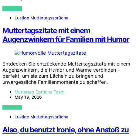
VIEW POST
Lustige Muttertagssprüche
Muttertagszitate mit einem
Augenzwinkern für Familien mit Humor
Entdecken Sie entzückende Muttertagszitate mit einem
Augenzwinkern, die Humor und Wärme verbinden –
perfekt, um sie zum Lächeln zu bringen und
unvergessliche Familienmomente zu schaffen.
Muttertag Sprüche Team
May 19, 2026
VIEW POST
Lustige Muttertagssprüche
Also, du benutzt Ironie, ohne Anstoß zu