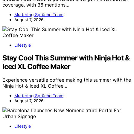
coverage, with 36 mentions…
Muttertag Sprüche Team
August 7, 2026
Lifestyle
Stay Cool This Summer with Ninja Hot &
Iced XL Coffee Maker
Experience versatile coffee making this summer with the
Ninja Hot & Iced XL Coffee…
Muttertag Sprüche Team
August 7, 2026
Lifestyle