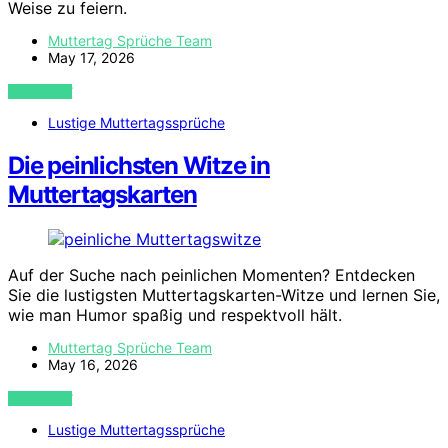
Weise zu feiern.
Muttertag Sprüche Team
May 17, 2026
VIEW POST
Lustige Muttertagssprüche
Die peinlichsten Witze in
Muttertagskarten
Auf der Suche nach peinlichen Momenten? Entdecken
Sie die lustigsten Muttertagskarten-Witze und lernen Sie,
wie man Humor spaßig und respektvoll hält.
Muttertag Sprüche Team
May 16, 2026
VIEW POST
Lustige Muttertagssprüche