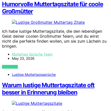
Humorvolle Muttertagszitate für coole
Großmütter
Ich habe lustige Muttertagszitate, die den lebendigen
Geist deiner coolen Großmutter feiern, und du wirst
nicht die perfekte finden wollen, um sie zum Lächeln zu
bringen.
Muttertag Sprüche Team
May 23, 2026
VIEW POST
Lustige Muttertagssprüche
Warum lustige Muttertagszitate oft
besser in Erinnerung bleiben