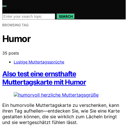
Search for:
SEARCH
BROWSING TAG
Humor
35 posts
Lustige Muttertagssprüche
Also test eine ernsthafte
Muttertagskarte mit Humor
Ein humorvolle Muttertagskarte zu verschenken, kann
ihren Tag aufhellen—entdecken Sie, wie Sie eine Karte
gestalten können, die sie wirklich zum Lächeln bringt
und sie wertgeschätzt fühlen lässt.