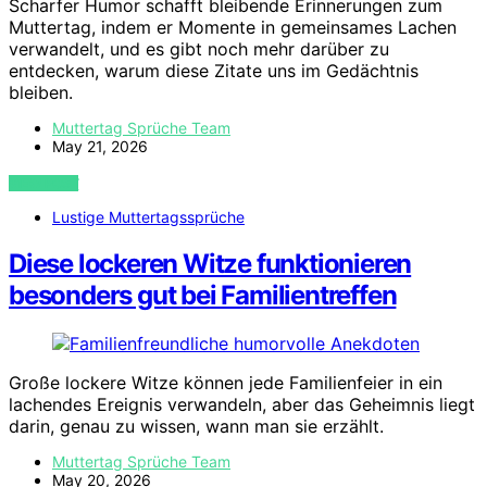
Scharfer Humor schafft bleibende Erinnerungen zum
Muttertag, indem er Momente in gemeinsames Lachen
verwandelt, und es gibt noch mehr darüber zu
entdecken, warum diese Zitate uns im Gedächtnis
bleiben.
Muttertag Sprüche Team
May 21, 2026
VIEW POST
Lustige Muttertagssprüche
Diese lockeren Witze funktionieren
besonders gut bei Familientreffen
Große lockere Witze können jede Familienfeier in ein
lachendes Ereignis verwandeln, aber das Geheimnis liegt
darin, genau zu wissen, wann man sie erzählt.
Muttertag Sprüche Team
May 20, 2026