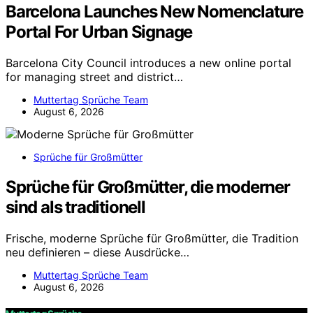
Barcelona Launches New Nomenclature
Portal For Urban Signage
Barcelona City Council introduces a new online portal
for managing street and district…
Muttertag Sprüche Team
August 6, 2026
Sprüche für Großmütter
Sprüche für Großmütter, die moderner
sind als traditionell
Frische, moderne Sprüche für Großmütter, die Tradition
neu definieren – diese Ausdrücke…
Muttertag Sprüche Team
August 6, 2026