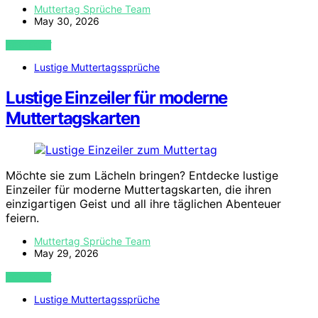
Muttertag Sprüche Team
May 30, 2026
VIEW POST
Lustige Muttertagssprüche
Lustige Einzeiler für moderne
Muttertagskarten
Möchte sie zum Lächeln bringen? Entdecke lustige
Einzeiler für moderne Muttertagskarten, die ihren
einzigartigen Geist und all ihre täglichen Abenteuer
feiern.
Muttertag Sprüche Team
May 29, 2026
VIEW POST
Lustige Muttertagssprüche