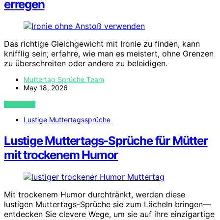
erregen
Das richtige Gleichgewicht mit Ironie zu finden, kann
knifflig sein; erfahre, wie man es meistert, ohne Grenzen
zu überschreiten oder andere zu beleidigen.
Muttertag Sprüche Team
May 18, 2026
VIEW POST
Lustige Muttertagssprüche
Lustige Muttertags-Sprüche für Mütter
mit trockenem Humor
Mit trockenem Humor durchtränkt, werden diese
lustigen Muttertags-Sprüche sie zum Lächeln bringen—
entdecken Sie clevere Wege, um sie auf ihre einzigartige