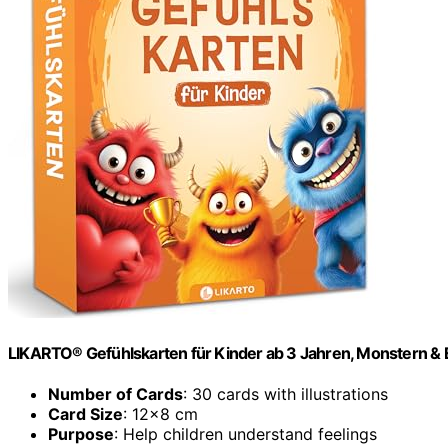
LIKARTO® Gefühlskarten für Kinder ab 3 Jahren, Monstern & 
Number of Cards
: 30 cards with illustrations
Card Size
: 12×8 cm
Purpose
: Help children understand feelings