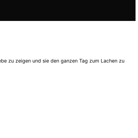
iebe zu zeigen und sie den ganzen Tag zum Lachen zu