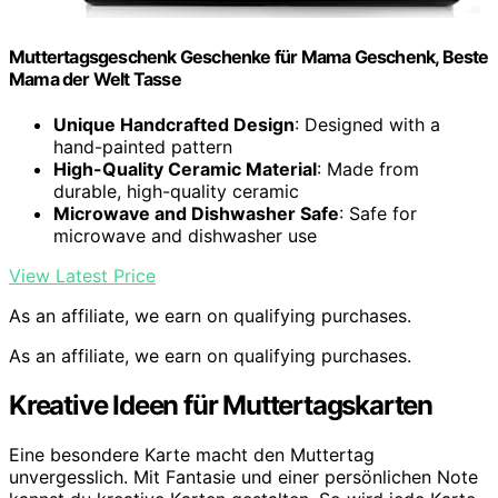
Muttertagsgeschenk Geschenke für Mama Geschenk, Beste
Mama der Welt Tasse
Unique Handcrafted Design
: Designed with a
hand-painted pattern
High-Quality Ceramic Material
: Made from
durable, high-quality ceramic
Microwave and Dishwasher Safe
: Safe for
microwave and dishwasher use
View Latest Price
As an affiliate, we earn on qualifying purchases.
As an affiliate, we earn on qualifying purchases.
Kreative Ideen für Muttertagskarten
Eine besondere Karte macht den Muttertag
unvergesslich. Mit Fantasie und einer persönlichen Note