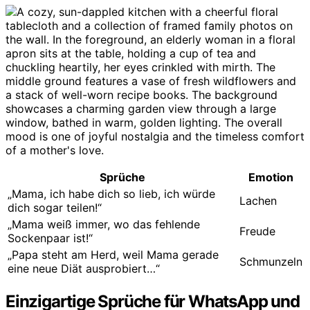
Sprüche
Emotion
„Mama, ich habe dich so lieb, ich würde
Lachen
dich sogar teilen!“
„Mama weiß immer, wo das fehlende
Freude
Sockenpaar ist!“
„Papa steht am Herd, weil Mama gerade
Schmunzeln
eine neue Diät ausprobiert…“
Einzigartige Sprüche für WhatsApp und