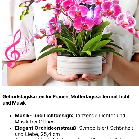
Geburtstagskarten für Frauen, Muttertagskarten mit Licht
und Musik
Musik- und Lichtdesign
: Tanzende Lichter und
Musik bei Öffnen
Elegant Orchideenstrauß
: Symbolisiert Schönheit
und Liebe, 25,4 cm