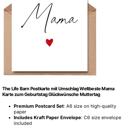
The Life Barn Postkarte mit Umschlag Weltbeste Mama
Karte zum Geburtstag Glückwünsche Muttertag
Premium Postcard Set
: A6 size on high-quality
paper
Includes Kraft Paper Envelope
: C6 size envelope
included