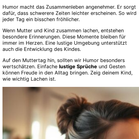
Humor macht das Zusammenleben angenehmer. Er sorgt
dafür, dass schwerere Zeiten leichter erscheinen. So wird
jeder Tag ein bisschen fröhlicher.
Wenn Mutter und Kind zusammen lachen, entstehen
besondere Erinnerungen. Diese Momente bleiben für
immer im Herzen. Eine lustige Umgebung unterstützt
auch die Entwicklung des Kindes.
Auf den Muttertag hin, sollten wir Humor besonders
wertschätzen. Einfache
lustige Sprüche
und Gesten
können Freude in den Alltag bringen. Zeig deinem Kind,
wie wichtig Lachen ist.