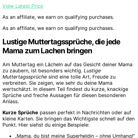
View Latest Price
As an affiliate, we earn on qualifying purchases.
As an affiliate, we earn on qualifying purchases.
Lustige Muttertagssprüche, die jede
Mama zum Lachen bringen
Am Muttertag ein Lächeln auf das Gesicht deiner Mama
zu zaubern, ist besonders wichtig.
Lustige
Muttertagssprüche
sind eine tolle Art, Freude zu
verbreiten. Sie zeigen, wie sehr du deine Mama
wertschätzt. In diesem Teil findest du kurze, knackige
Sprüche und freche Aussagen für diesen besonderen
Anlass.
Kurze Sprüche
passen perfekt in Nachrichten oder auf
kleine Karten. Sie bringen das Wichtigste schnell auf den
Punkt. Hier siehst du einige Beispiele:
„Mama, du bist meine Superheldin – ohne Umhang!“