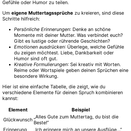
Gefühle oder Humor zu teilen.
Um
eigene Muttertagssprüche
zu kreieren, sind diese
Schritte hilfreich:
Persönliche Erinnerungen
: Denke an schöne
Momente mit deiner Mutter. Was verbindet euch?
Gibt es lustige oder rührende Geschichten?
Emotionen ausdrücken
: Überlege, welche Gefühle
du zeigen möchtest. Liebe, Dankbarkeit oder
Humor sind oft gut.
Kreative Formulierungen
: Sei kreativ mit Worten.
Reime oder Wortspiele geben deinen Sprüchen eine
besondere Wirkung.
Hier ist eine einfache Tabelle, die zeigt, wie du
verschiedene Elemente für deinen Spruch kombinieren
kannst:
Element
Beispiel
„Alles Gute zum Muttertag, du bist die
Glückwunsch
Beste!”
Erinnerung
„Ich erinnere mich an unsere Ausflüge…”