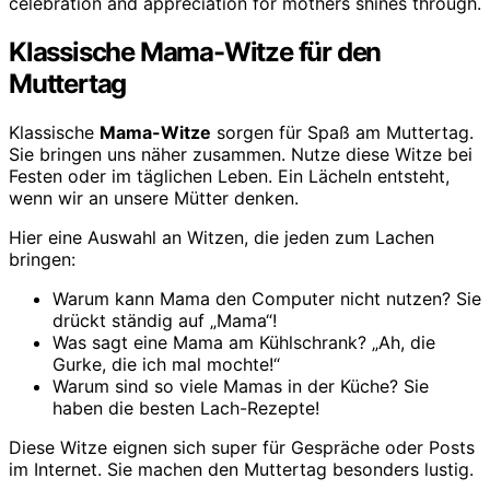
Klassische Mama-Witze für den
Muttertag
Klassische
Mama-Witze
sorgen für Spaß am Muttertag.
Sie bringen uns näher zusammen. Nutze diese Witze bei
Festen oder im täglichen Leben. Ein Lächeln entsteht,
wenn wir an unsere Mütter denken.
Hier eine Auswahl an Witzen, die jeden zum Lachen
bringen:
Warum kann Mama den Computer nicht nutzen? Sie
drückt ständig auf „Mama“!
Was sagt eine Mama am Kühlschrank? „Ah, die
Gurke, die ich mal mochte!“
Warum sind so viele Mamas in der Küche? Sie
haben die besten Lach-Rezepte!
Diese Witze eignen sich super für Gespräche oder Posts
im Internet. Sie machen den Muttertag besonders lustig.