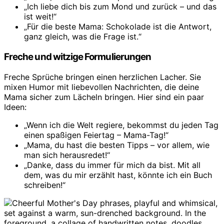
„Ich liebe dich bis zum Mond und zurück – und das
ist weit!“
„Für die beste Mama: Schokolade ist die Antwort,
ganz gleich, was die Frage ist.“
Freche und witzige Formulierungen
Freche Sprüche bringen einen herzlichen Lacher. Sie
mixen Humor mit liebevollen Nachrichten, die deine
Mama sicher zum Lächeln bringen. Hier sind ein paar
Ideen:
„Wenn ich die Welt regiere, bekommst du jeden Tag
einen spaßigen Feiertag – Mama-Tag!“
„Mama, du hast die besten Tipps – vor allem, wie
man sich herausredet!“
„Danke, dass du immer für mich da bist. Mit all
dem, was du mir erzählt hast, könnte ich ein Buch
schreiben!“