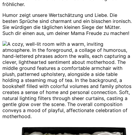
fröhlicher.
Humor zeigt unsere Wertschätzung und Liebe. Die
besten Sprüche sind charmant und ein bisschen ironisch.
Sie würdigen die täglichen kleinen Siege der Mütter.
Such dir einen aus, um deiner Mama Freude zu machen!