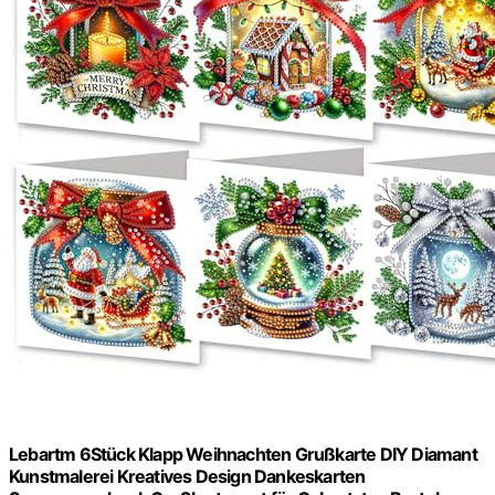
Lebartm 6Stück Klapp Weihnachten Grußkarte DIY Diamant
Kunstmalerei Kreatives Design Dankeskarten