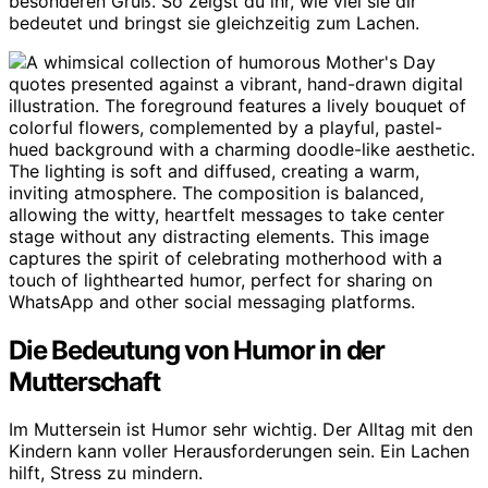
besonderen Gruß. So zeigst du ihr, wie viel sie dir
bedeutet und bringst sie gleichzeitig zum Lachen.
Die Bedeutung von Humor in der
Mutterschaft
Im Muttersein ist Humor sehr wichtig. Der Alltag mit den
Kindern kann voller Herausforderungen sein. Ein Lachen
hilft, Stress zu mindern.