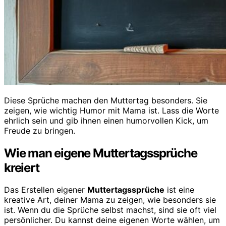
Diese Sprüche machen den Muttertag besonders. Sie
zeigen, wie wichtig Humor mit Mama ist. Lass die Worte
ehrlich sein und gib ihnen einen humorvollen Kick, um
Freude zu bringen.
Wie man eigene Muttertagssprüche
kreiert
Das Erstellen eigener
Muttertagssprüche
ist eine
kreative Art, deiner Mama zu zeigen, wie besonders sie
ist. Wenn du die Sprüche selbst machst, sind sie oft viel
persönlicher. Du kannst deine eigenen Worte wählen, um