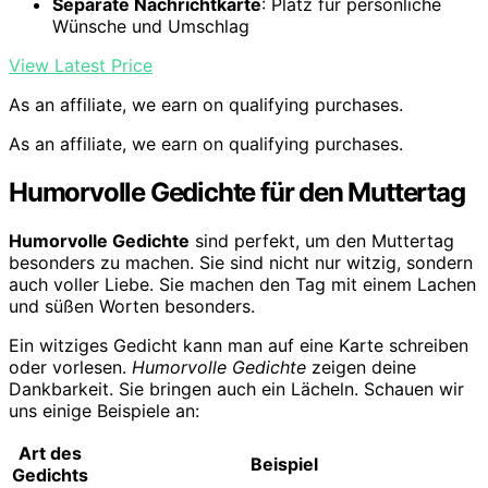
Separate Nachrichtkarte
: Platz für persönliche
Wünsche und Umschlag
View Latest Price
As an affiliate, we earn on qualifying purchases.
As an affiliate, we earn on qualifying purchases.
Humorvolle Gedichte für den Muttertag
Humorvolle Gedichte
sind perfekt, um den Muttertag
besonders zu machen. Sie sind nicht nur witzig, sondern
auch voller Liebe. Sie machen den Tag mit einem Lachen
und süßen Worten besonders.
Ein witziges Gedicht kann man auf eine Karte schreiben
oder vorlesen.
Humorvolle Gedichte
zeigen deine
Dankbarkeit. Sie bringen auch ein Lächeln. Schauen wir
uns einige Beispiele an:
Art des
Beispiel
Gedichts