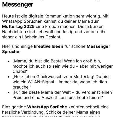
Messenger
Heute ist die digitale Kommunikation sehr wichtig. Mit
WhatsApp Sprüchen kannst du deiner Mama zum
Muttertag 2025
eine Freude machen. Diese kurzen
Nachrichten sind liebevoll und lustig und zaubern ihr
sicher ein Lächeln ins Gesicht.
Hier sind einige
kreative Ideen
für schöne
Messenger
Sprüche
:
„Mama, du bist die Beste! Wenn ich groß bin,
möchte ich auch so sein wie du – aber mit weniger
Chaos!“
„Herzlichen Glückwunsch zum Muttertag! Du bist
wie ein WLAN-Signal – immer da, wenn ich dich
brauche!“
„Für die beste Mama der Welt – du verdienst einen
Preis und eine Auszeit! Lass uns heute feiern!“
Einzigartige
WhatsApp Sprüche
knüpfen schnell eine
herzliche Verbindung. Schicke deiner Mama einen