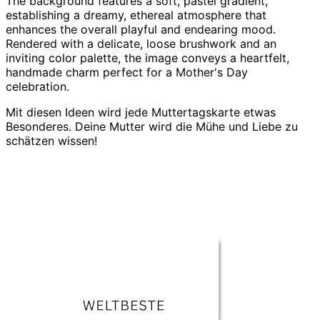
Mit diesen Ideen wird jede Muttertagskarte etwas
Besonderes. Deine Mutter wird die Mühe und Liebe zu
schätzen wissen!