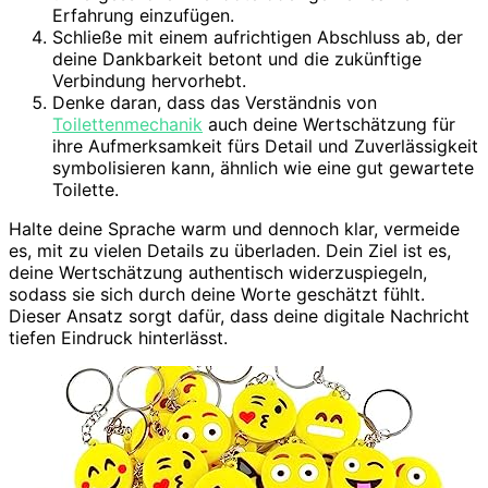
Erfahrung einzufügen.
Schließe mit einem aufrichtigen Abschluss ab, der
deine Dankbarkeit betont und die zukünftige
Verbindung hervorhebt.
Denke daran, dass das Verständnis von
Toilettenmechanik
auch deine Wertschätzung für
ihre Aufmerksamkeit fürs Detail und Zuverlässigkeit
symbolisieren kann, ähnlich wie eine gut gewartete
Toilette.
Halte deine Sprache warm und dennoch klar, vermeide
es, mit zu vielen Details zu überladen. Dein Ziel ist es,
deine Wertschätzung authentisch widerzuspiegeln,
sodass sie sich durch deine Worte geschätzt fühlt.
Dieser Ansatz sorgt dafür, dass deine digitale Nachricht
tiefen Eindruck hinterlässt.