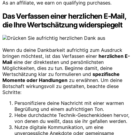
As an affiliate, we earn on qualifying purchases.
Das Verfassen einer herzlichen E-Mail,
die Ihre Wertschätzung widerspiegelt
Wenn du deine Dankbarkeit aufrichtig zum Ausdruck
bringen möchtest, ist das Verfassen einer
herzlichen E-
Mail
eine der direktesten und persönlichsten
Möglichkeiten, dies zu tun. Beginne damit, deine
Wertschätzung klar zu formulieren und
spezifische
Momente oder Handlungen
zu erwähnen. Um deine
Botschaft wirkungsvoll zu gestalten, beachte diese
Schritte:
Personifiziere deine Nachricht mit einer warmen
Begrüßung und einem aufrichtigen Ton.
Hebe durchdachte Technik-Geschenkideen hervor,
von denen du weißt, dass sie ihr gefallen werden.
Nutze digitale Kommunikation, um eine
unvergessliche Anekdote oder gemeinsame