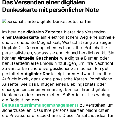
Das Versenden einer digitalen
Dankeskarte mit persönlicher Note
Im heutigen
digitalen Zeitalter
bietet das Versenden
einer
Dankeskarte
auf elektronischem Weg eine schnelle
und durchdachte Möglichkeit, Wertschätzung zu zeigen.
Digitale Grüße ermöglichen es Ihnen, Ihre Botschaft zu
personalisieren, sodass sie ehrlich und herzlich wirkt. Sie
können
virtuelle Geschenke
wie digitale Blumen oder
benutzerdefinierte Emojis hinzufügen, um Ihre Nachricht
zu verstärken und unvergesslicher zu machen. Ein gut
gestalteter
digitaler Dank
zeigt Ihren Aufwand und Ihre
Aufrichtigkeit, ganz ohne physische Karten. Persönliche
Akzente, wie das Einfügen eines Lieblingszitats oder
einer gemeinsamen Erinnerung, können Ihren digitalen
Dank besonders hervorheben. Außerdem ist es wichtig,
die Bedeutung des
Benutzerzustimmungsmanagements
zu verstehen, um
sicherzustellen, dass Ihre personalisierten Nachrichten
die Privatsphäre respektieren. Dieser Ansatz ist ideal für