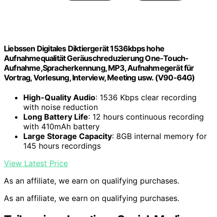
Liebssen Digitales Diktiergerät 1536kbps hohe
Aufnahmequalität Geräuschreduzierung One-Touch-
Aufnahme,Spracherkennung, MP3, Aufnahmegerät für
Vortrag, Vorlesung, Interview, Meeting usw. (V90-64G)
High-Quality Audio
: 1536 Kbps clear recording
with noise reduction
Long Battery Life
: 12 hours continuous recording
with 410mAh battery
Large Storage Capacity
: 8GB internal memory for
145 hours recordings
View Latest Price
As an affiliate, we earn on qualifying purchases.
As an affiliate, we earn on qualifying purchases.