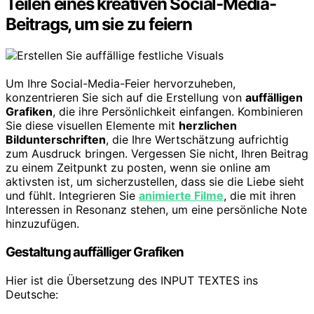
Teilen eines kreativen Social-Media-
Beitrags, um sie zu feiern
Um Ihre Social-Media-Feier hervorzuheben,
konzentrieren Sie sich auf die Erstellung von
auffälligen
Grafiken
, die ihre Persönlichkeit einfangen. Kombinieren
Sie diese visuellen Elemente mit
herzlichen
Bildunterschriften
, die Ihre Wertschätzung aufrichtig
zum Ausdruck bringen. Vergessen Sie nicht, Ihren Beitrag
zu einem Zeitpunkt zu posten, wenn sie online am
aktivsten ist, um sicherzustellen, dass sie die Liebe sieht
und fühlt. Integrieren Sie
animierte Filme
, die mit ihren
Interessen in Resonanz stehen, um eine persönliche Note
hinzuzufügen.
Gestaltung auffälliger Grafiken
Hier ist die Übersetzung des INPUT TEXTES ins
Deutsche: