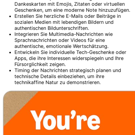
Dankeskarten mit Emojis, Zitaten oder virtuellen
Geschenken, um eine moderne Note hinzuzufügen.
Erstellen Sie herzliche E-Mails oder Beiträge in
sozialen Medien mit lebendigen Bildern und
authentischen Bildunterschriften.
Integrieren Sie Multimedia-Nachrichten wie
Sprachnachrichten oder Videos für eine
authentische, emotionale Wertschätzung.
Entwickeln Sie individuelle Tech-Geschenke oder
Apps, die ihre Interessen widerspiegeln und Ihre
Fürsorglichkeit zeigen.
Timing der Nachrichten strategisch planen und
technische Details einbeziehen, um ihre
technikaffine Natur zu demonstrieren.