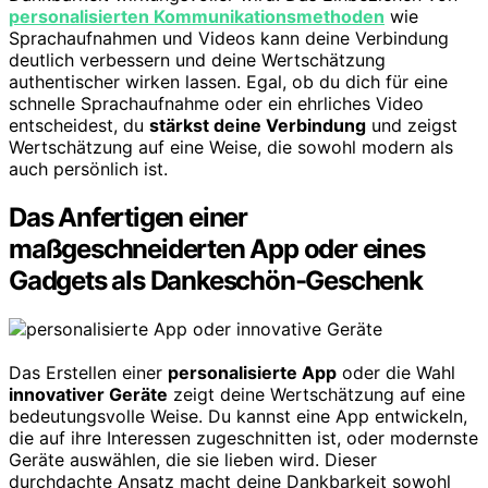
personalisierten Kommunikationsmethoden
wie
Sprachaufnahmen und Videos kann deine Verbindung
deutlich verbessern und deine Wertschätzung
authentischer wirken lassen. Egal, ob du dich für eine
schnelle Sprachaufnahme oder ein ehrliches Video
entscheidest, du
stärkst deine Verbindung
und zeigst
Wertschätzung auf eine Weise, die sowohl modern als
auch persönlich ist.
Das Anfertigen einer
maßgeschneiderten App oder eines
Gadgets als Dankeschön-Geschenk
Das Erstellen einer
personalisierte App
oder die Wahl
innovativer Geräte
zeigt deine Wertschätzung auf eine
bedeutungsvolle Weise. Du kannst eine App entwickeln,
die auf ihre Interessen zugeschnitten ist, oder modernste
Geräte auswählen, die sie lieben wird. Dieser
durchdachte Ansatz macht deine Dankbarkeit sowohl