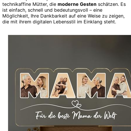
technikaffine Mütter, die
moderne Gesten
schätzen. Es
ist einfach, schnell und bedeutungsvoll – eine
Möglichkeit, Ihre Dankbarkeit auf eine Weise zu zeigen,
die mit ihrem digitalen Lebensstil im Einklang steht.