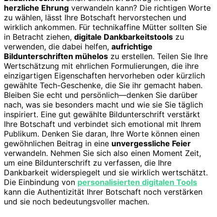
herzliche Ehrung
verwandeln kann? Die richtigen Worte
zu wählen, lässt Ihre Botschaft hervorstechen und
wirklich ankommen. Für technikaffine Mütter sollten Sie
in Betracht ziehen,
digitale Dankbarkeitstools
zu
verwenden, die dabei helfen,
aufrichtige
Bildunterschriften mühelos
zu erstellen. Teilen Sie Ihre
Wertschätzung mit ehrlichen Formulierungen, die ihre
einzigartigen Eigenschaften hervorheben oder kürzlich
gewählte Tech-Geschenke, die Sie ihr gemacht haben.
Bleiben Sie echt und persönlich—denken Sie darüber
nach, was sie besonders macht und wie sie Sie täglich
inspiriert. Eine gut gewählte Bildunterschrift verstärkt
Ihre Botschaft und verbindet sich emotional mit Ihrem
Publikum. Denken Sie daran, Ihre Worte können einen
gewöhnlichen Beitrag in eine
unvergessliche Feier
verwandeln. Nehmen Sie sich also einen Moment Zeit,
um eine Bildunterschrift zu verfassen, die Ihre
Dankbarkeit widerspiegelt und sie wirklich wertschätzt.
Die Einbindung von
personalisierten digitalen Tools
kann die Authentizität Ihrer Botschaft noch verstärken
und sie noch bedeutungsvoller machen.