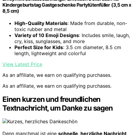
Kindergeburtstag Gastgeschenke Partytütenfüller (3,5 cm x
8,5 cm)
High-Quality Materials
: Made from durable, non-
toxic rubber and metal
Variety of 10 Emoji Designs
: Includes smile, laugh,
cry, kiss, sunglasses, and more
Perfect Size for Kids
: 3.5 cm diameter, 8.5 cm
length, lightweight and colorful
View Latest Price
As an affiliate, we earn on qualifying purchases.
As an affiliate, we earn on qualifying purchases.
Einen kurzen und freundlichen
Textnachricht, um Danke zu sagen
Denn manchmal ist eine
schnelle, herzliche Nachricht