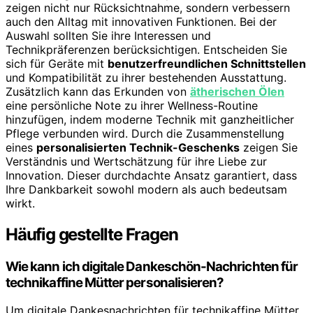
zeigen nicht nur Rücksichtnahme, sondern verbessern
auch den Alltag mit innovativen Funktionen. Bei der
Auswahl sollten Sie ihre Interessen und
Technikpräferenzen berücksichtigen. Entscheiden Sie
sich für Geräte mit
benutzerfreundlichen Schnittstellen
und Kompatibilität zu ihrer bestehenden Ausstattung.
Zusätzlich kann das Erkunden von
ätherischen Ölen
eine persönliche Note zu ihrer Wellness-Routine
hinzufügen, indem moderne Technik mit ganzheitlicher
Pflege verbunden wird. Durch die Zusammenstellung
eines
personalisierten Technik-Geschenks
zeigen Sie
Verständnis und Wertschätzung für ihre Liebe zur
Innovation. Dieser durchdachte Ansatz garantiert, dass
Ihre Dankbarkeit sowohl modern als auch bedeutsam
wirkt.
Häufig gestellte Fragen
Wie kann ich digitale Dankeschön-Nachrichten für
technikaffine Mütter personalisieren?
Um digitale Dankesnachrichten für technikaffine Mütter