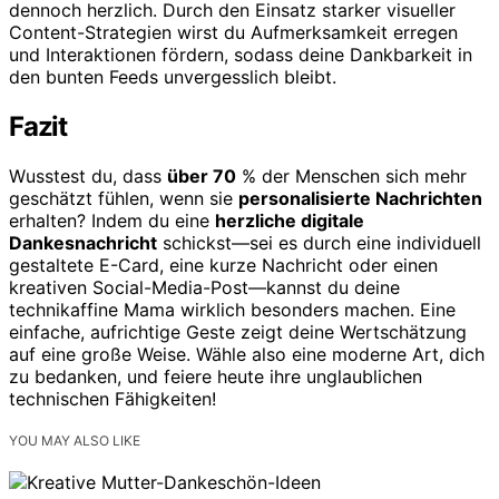
dennoch herzlich. Durch den Einsatz starker visueller
Content-Strategien wirst du Aufmerksamkeit erregen
und Interaktionen fördern, sodass deine Dankbarkeit in
den bunten Feeds unvergesslich bleibt.
Fazit
Wusstest du, dass
über 70
% der Menschen sich mehr
geschätzt fühlen, wenn sie
personalisierte Nachrichten
erhalten? Indem du eine
herzliche digitale
Dankesnachricht
schickst—sei es durch eine individuell
gestaltete E-Card, eine kurze Nachricht oder einen
kreativen Social-Media-Post—kannst du deine
technikaffine Mama wirklich besonders machen. Eine
einfache, aufrichtige Geste zeigt deine Wertschätzung
auf eine große Weise. Wähle also eine moderne Art, dich
zu bedanken, und feiere heute ihre unglaublichen
technischen Fähigkeiten!
YOU MAY ALSO LIKE