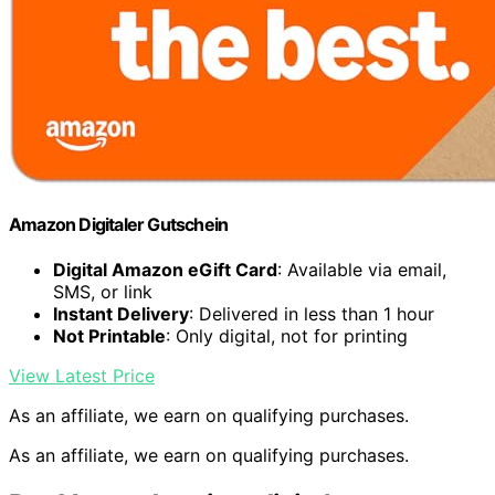
Amazon Digitaler Gutschein
Digital Amazon eGift Card
: Available via email,
SMS, or link
Instant Delivery
: Delivered in less than 1 hour
Not Printable
: Only digital, not for printing
View Latest Price
As an affiliate, we earn on qualifying purchases.
As an affiliate, we earn on qualifying purchases.