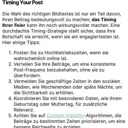
Timing Your Post
Die Wahl des richtigen Bildtextes ist nur ein Teil davon,
Ihren Beitrag bedeutungsvoll zu machen;
das Timing
Ihrer Feier
kann ihn noch wirkungsvoller machen. Eine
durchdachte Timing-Strategie stellt sicher, dass Ihre
Botschaft sie erreicht, wenn sie am engagiertesten ist.
Hier einige Tipps:
Posten Sie zu Hochbetriebszeiten, wenn sie
wahrscheinlich online ist.
Verteilen Sie Ihre Beiträge, um eine konsistente
Post-Frequenz beizubehalten, ohne sie zu
überfordern.
Vermeiden Sie geschäftige Zeiten in den sozialen
Medien, wie Wochenenden oder späte Nächte, um
die Sichtbarkeit zu erhöhen.
Koordinieren Sie mit besonderen Daten, wie ihrem
Geburtstag oder Muttertag, für zusätzliche
Relevanz.
Achten Sie auf
Content-Visibility
-Algorithmen, die
Beiträge zu bestimmten Zeiten priorisieren, um eine
bessere Reichweite zu erzielen.