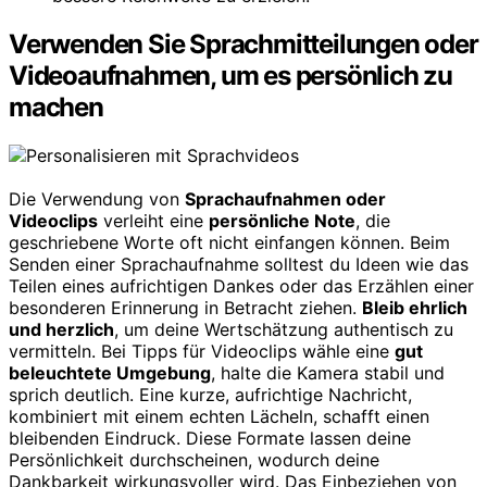
Verwenden Sie Sprachmitteilungen oder
Videoaufnahmen, um es persönlich zu
machen
Die Verwendung von
Sprachaufnahmen oder
Videoclips
verleiht eine
persönliche Note
, die
geschriebene Worte oft nicht einfangen können. Beim
Senden einer Sprachaufnahme solltest du Ideen wie das
Teilen eines aufrichtigen Dankes oder das Erzählen einer
besonderen Erinnerung in Betracht ziehen.
Bleib ehrlich
und herzlich
, um deine Wertschätzung authentisch zu
vermitteln. Bei Tipps für Videoclips wähle eine
gut
beleuchtete Umgebung
, halte die Kamera stabil und
sprich deutlich. Eine kurze, aufrichtige Nachricht,
kombiniert mit einem echten Lächeln, schafft einen
bleibenden Eindruck. Diese Formate lassen deine
Persönlichkeit durchscheinen, wodurch deine
Dankbarkeit wirkungsvoller wird. Das Einbeziehen von