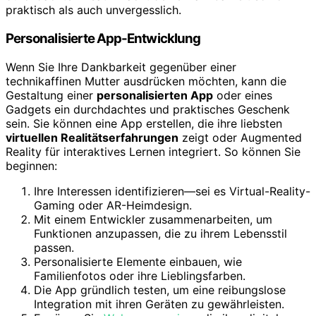
praktisch als auch unvergesslich.
Personalisierte App-Entwicklung
Wenn Sie Ihre Dankbarkeit gegenüber einer
technikaffinen Mutter ausdrücken möchten, kann die
Gestaltung einer
personalisierten App
oder eines
Gadgets ein durchdachtes und praktisches Geschenk
sein. Sie können eine App erstellen, die ihre liebsten
virtuellen Realitätserfahrungen
zeigt oder Augmented
Reality für interaktives Lernen integriert. So können Sie
beginnen:
Ihre Interessen identifizieren—sei es Virtual-Reality-
Gaming oder AR-Heimdesign.
Mit einem Entwickler zusammenarbeiten, um
Funktionen anzupassen, die zu ihrem Lebensstil
passen.
Personalisierte Elemente einbauen, wie
Familienfotos oder ihre Lieblingsfarben.
Die App gründlich testen, um eine reibungslose
Integration mit ihren Geräten zu gewährleisten.