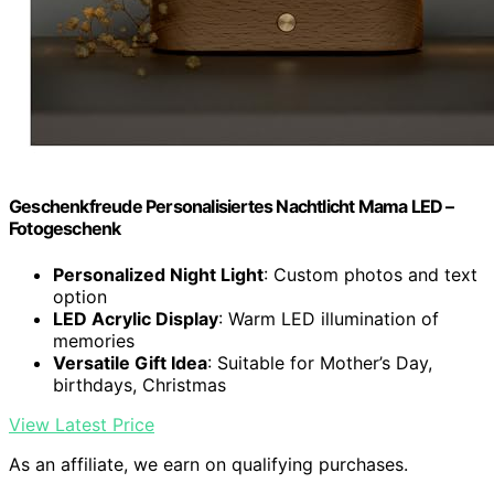
Geschenkfreude Personalisiertes Nachtlicht Mama LED –
Fotogeschenk
Personalized Night Light
: Custom photos and text
option
LED Acrylic Display
: Warm LED illumination of
memories
Versatile Gift Idea
: Suitable for Mother’s Day,
birthdays, Christmas
View Latest Price
As an affiliate, we earn on qualifying purchases.