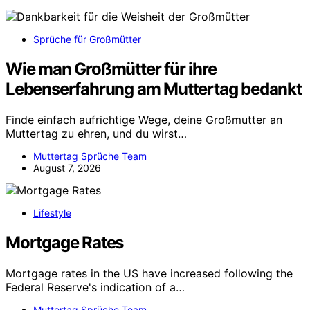
Sprüche für Großmütter
Wie man Großmütter für ihre
Lebenserfahrung am Muttertag bedankt
Finde einfach aufrichtige Wege, deine Großmutter an
Muttertag zu ehren, und du wirst…
Muttertag Sprüche Team
August 7, 2026
Lifestyle
Mortgage Rates
Mortgage rates in the US have increased following the
Federal Reserve's indication of a…
Muttertag Sprüche Team