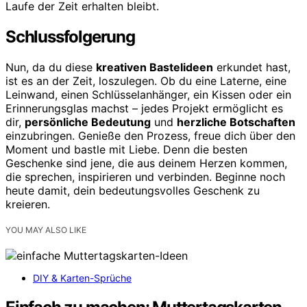
Laufe der Zeit erhalten bleibt.
Schlussfolgerung
Nun, da du diese
kreativen Bastelideen
erkundet hast,
ist es an der Zeit, loszulegen. Ob du eine Laterne, eine
Leinwand, einen Schlüsselanhänger, ein Kissen oder ein
Erinnerungsglas machst – jedes Projekt ermöglicht es
dir,
persönliche Bedeutung
und
herzliche Botschaften
einzubringen. Genieße den Prozess, freue dich über den
Moment und bastle mit Liebe. Denn die besten
Geschenke sind jene, die aus deinem Herzen kommen,
die sprechen, inspirieren und verbinden. Beginne noch
heute damit, dein bedeutungsvolles Geschenk zu
kreieren.
YOU MAY ALSO LIKE
DIY & Karten-Sprüche