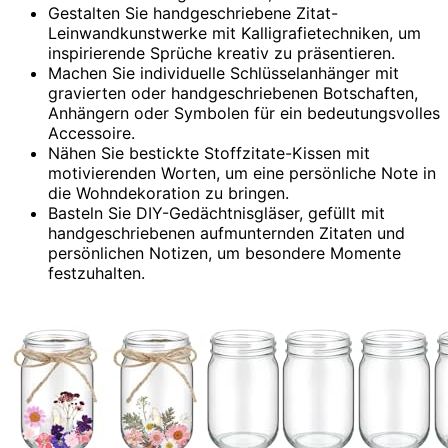
Gestalten Sie handgeschriebene Zitat-
Leinwandkunstwerke mit Kalligrafietechniken, um
inspirierende Sprüche kreativ zu präsentieren.
Machen Sie individuelle Schlüsselanhänger mit
gravierten oder handgeschriebenen Botschaften,
Anhängern oder Symbolen für ein bedeutungsvolles
Accessoire.
Nähen Sie bestickte Stoffzitate-Kissen mit
motivierenden Worten, um eine persönliche Note in
die Wohndekoration zu bringen.
Basteln Sie DIY-Gedächtnisgläser, gefüllt mit
handgeschriebenen aufmunternden Zitaten und
persönlichen Notizen, um besondere Momente
festzuhalten.