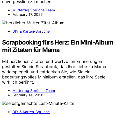
unvergesslich zu machen.
Muttertag Sprüche Team
February 17, 2026
DIY & Karten-Sprüche
Scrapbooking fürs Herz: Ein Mini-Album
mit Zitaten für Mama
Mit herzlichen Zitaten und wertvollen Erinnerungen
gestalten Sie ein Scrapbook, das Ihre Liebe zu Mama
widerspiegelt, und entdecken Sie, wie Sie ein
bedeutungsvolles Minialbum erstellen, das ihre Seele
wirklich berührt.
Muttertag Sprüche Team
February 14, 2026
DIY & Karten-Sprüche