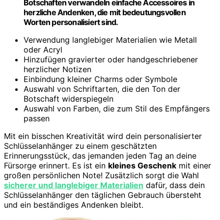
Botschaften verwandeln einfache Accessoires in
herzliche Andenken, die mit bedeutungsvollen
Worten personalisiert sind.
Verwendung langlebiger Materialien wie Metall
oder Acryl
Hinzufügen gravierter oder handgeschriebener
herzlicher Notizen
Einbindung kleiner Charms oder Symbole
Auswahl von Schriftarten, die den Ton der
Botschaft widerspiegeln
Auswahl von Farben, die zum Stil des Empfängers
passen
Mit ein bisschen Kreativität wird dein personalisierter
Schlüsselanhänger zu einem geschätzten
Erinnerungsstück, das jemanden jeden Tag an deine
Fürsorge erinnert. Es ist ein
kleines Geschenk
mit einer
großen persönlichen Note! Zusätzlich sorgt die Wahl
sicherer und langlebiger Materialien
dafür, dass dein
Schlüsselanhänger den täglichen Gebrauch übersteht
und ein beständiges Andenken bleibt.