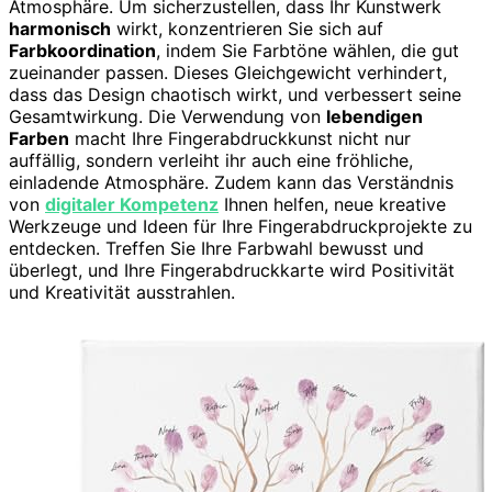
Atmosphäre. Um sicherzustellen, dass Ihr Kunstwerk
harmonisch
wirkt, konzentrieren Sie sich auf
Farbkoordination
, indem Sie Farbtöne wählen, die gut
zueinander passen. Dieses Gleichgewicht verhindert,
dass das Design chaotisch wirkt, und verbessert seine
Gesamtwirkung. Die Verwendung von
lebendigen
Farben
macht Ihre Fingerabdruckkunst nicht nur
auffällig, sondern verleiht ihr auch eine fröhliche,
einladende Atmosphäre. Zudem kann das Verständnis
von
digitaler Kompetenz
Ihnen helfen, neue kreative
Werkzeuge und Ideen für Ihre Fingerabdruckprojekte zu
entdecken. Treffen Sie Ihre Farbwahl bewusst und
überlegt, und Ihre Fingerabdruckkarte wird Positivität
und Kreativität ausstrahlen.