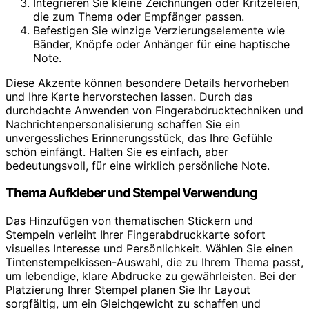
Integrieren Sie kleine Zeichnungen oder Kritzeleien,
die zum Thema oder Empfänger passen.
Befestigen Sie winzige Verzierungselemente wie
Bänder, Knöpfe oder Anhänger für eine haptische
Note.
Diese Akzente können besondere Details hervorheben
und Ihre Karte hervorstechen lassen. Durch das
durchdachte Anwenden von Fingerabdrucktechniken und
Nachrichtenpersonalisierung schaffen Sie ein
unvergessliches Erinnerungsstück, das Ihre Gefühle
schön einfängt. Halten Sie es einfach, aber
bedeutungsvoll, für eine wirklich persönliche Note.
Thema Aufkleber und Stempel Verwendung
Das Hinzufügen von thematischen Stickern und
Stempeln verleiht Ihrer Fingerabdruckkarte sofort
visuelles Interesse und Persönlichkeit. Wählen Sie einen
Tintenstempelkissen-Auswahl, die zu Ihrem Thema passt,
um lebendige, klare Abdrucke zu gewährleisten. Bei der
Platzierung Ihrer Stempel planen Sie Ihr Layout
sorgfältig, um ein Gleichgewicht zu schaffen und