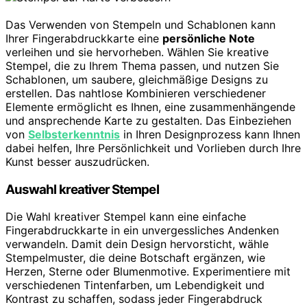
Das Verwenden von Stempeln und Schablonen kann
Ihrer Fingerabdruckkarte eine
persönliche Note
verleihen und sie hervorheben. Wählen Sie kreative
Stempel, die zu Ihrem Thema passen, und nutzen Sie
Schablonen, um saubere, gleichmäßige Designs zu
erstellen. Das nahtlose Kombinieren verschiedener
Elemente ermöglicht es Ihnen, eine zusammenhängende
und ansprechende Karte zu gestalten. Das Einbeziehen
von
Selbsterkenntnis
in Ihren Designprozess kann Ihnen
dabei helfen, Ihre Persönlichkeit und Vorlieben durch Ihre
Kunst besser auszudrücken.
Auswahl kreativer Stempel
Die Wahl kreativer Stempel kann eine einfache
Fingerabdruckkarte in ein unvergessliches Andenken
verwandeln. Damit dein Design hervorsticht, wähle
Stempelmuster, die deine Botschaft ergänzen, wie
Herzen, Sterne oder Blumenmotive. Experimentiere mit
verschiedenen Tintenfarben, um Lebendigkeit und
Kontrast zu schaffen, sodass jeder Fingerabdruck