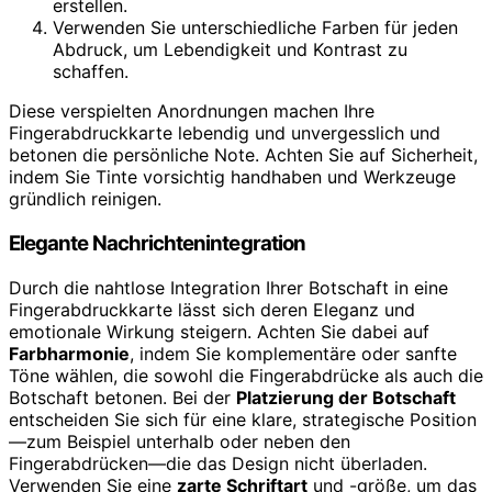
erstellen.
Verwenden Sie unterschiedliche Farben für jeden
Abdruck, um Lebendigkeit und Kontrast zu
schaffen.
Diese verspielten Anordnungen machen Ihre
Fingerabdruckkarte lebendig und unvergesslich und
betonen die persönliche Note. Achten Sie auf Sicherheit,
indem Sie Tinte vorsichtig handhaben und Werkzeuge
gründlich reinigen.
Elegante Nachrichtenintegration
Durch die nahtlose Integration Ihrer Botschaft in eine
Fingerabdruckkarte lässt sich deren Eleganz und
emotionale Wirkung steigern. Achten Sie dabei auf
Farbharmonie
, indem Sie komplementäre oder sanfte
Töne wählen, die sowohl die Fingerabdrücke als auch die
Botschaft betonen. Bei der
Platzierung der Botschaft
entscheiden Sie sich für eine klare, strategische Position
—zum Beispiel unterhalb oder neben den
Fingerabdrücken—die das Design nicht überladen.
Verwenden Sie eine
zarte Schriftart
und -größe, um das