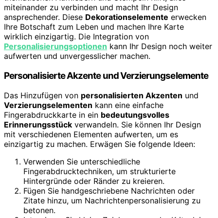
miteinander zu verbinden und macht Ihr Design
ansprechender. Diese
Dekorationselemente
erwecken
Ihre Botschaft zum Leben und machen Ihre Karte
wirklich einzigartig. Die Integration von
Personalisierungsoptionen
kann Ihr Design noch weiter
aufwerten und unvergesslicher machen.
Personalisierte Akzente und Verzierungselemente
Das Hinzufügen von
personalisierten Akzenten
und
Verzierungselementen
kann eine einfache
Fingerabdruckkarte in ein
bedeutungsvolles
Erinnerungsstück
verwandeln. Sie können Ihr Design
mit verschiedenen Elementen aufwerten, um es
einzigartig zu machen. Erwägen Sie folgende Ideen:
Verwenden Sie unterschiedliche
Fingerabdrucktechniken, um strukturierte
Hintergründe oder Ränder zu kreieren.
Fügen Sie handgeschriebene Nachrichten oder
Zitate hinzu, um Nachrichtenpersonalisierung zu
betonen.