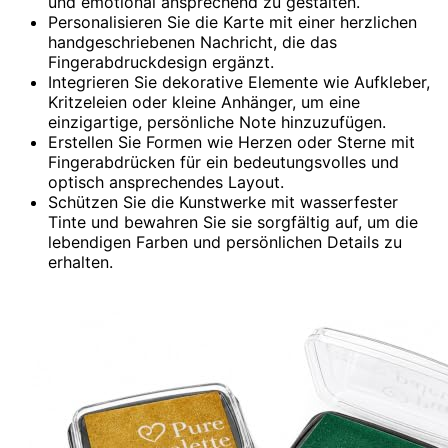
und emotional ansprechend zu gestalten.
Personalisieren Sie die Karte mit einer herzlichen
handgeschriebenen Nachricht, die das
Fingerabdruckdesign ergänzt.
Integrieren Sie dekorative Elemente wie Aufkleber,
Kritzeleien oder kleine Anhänger, um eine
einzigartige, persönliche Note hinzuzufügen.
Erstellen Sie Formen wie Herzen oder Sterne mit
Fingerabdrücken für ein bedeutungsvolles und
optisch ansprechendes Layout.
Schützen Sie die Kunstwerke mit wasserfester
Tinte und bewahren Sie sie sorgfältig auf, um die
lebendigen Farben und persönlichen Details zu
erhalten.