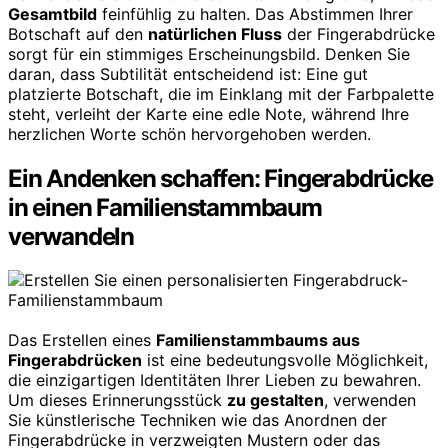
Gesamtbild
feinfühlig zu halten. Das Abstimmen Ihrer
Botschaft auf den
natürlichen Fluss
der Fingerabdrücke
sorgt für ein stimmiges Erscheinungsbild. Denken Sie
daran, dass Subtilität entscheidend ist: Eine gut
platzierte Botschaft, die im Einklang mit der Farbpalette
steht, verleiht der Karte eine edle Note, während Ihre
herzlichen Worte schön hervorgehoben werden.
Ein Andenken schaffen: Fingerabdrücke
in einen Familienstammbaum
verwandeln
Das Erstellen eines
Familienstammbaums aus
Fingerabdrücken
ist eine bedeutungsvolle Möglichkeit,
die einzigartigen Identitäten Ihrer Lieben zu bewahren.
Um dieses Erinnerungsstück
zu gestalten
, verwenden
Sie künstlerische Techniken wie das Anordnen der
Fingerabdrücke in verzweigten Mustern oder das