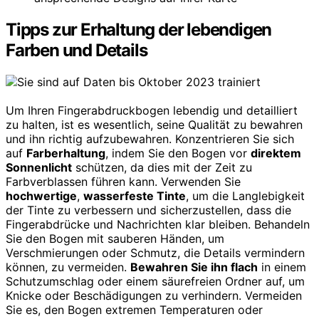
Tipps zur Erhaltung der lebendigen
Farben und Details
Um Ihren Fingerabdruckbogen lebendig und detailliert
zu halten, ist es wesentlich, seine Qualität zu bewahren
und ihn richtig aufzubewahren. Konzentrieren Sie sich
auf
Farberhaltung
, indem Sie den Bogen vor
direktem
Sonnenlicht
schützen, da dies mit der Zeit zu
Farbverblassen führen kann. Verwenden Sie
hochwertige
,
wasserfeste Tinte
, um die Langlebigkeit
der Tinte zu verbessern und sicherzustellen, dass die
Fingerabdrücke und Nachrichten klar bleiben. Behandeln
Sie den Bogen mit sauberen Händen, um
Verschmierungen oder Schmutz, die Details vermindern
können, zu vermeiden.
Bewahren Sie ihn flach
in einem
Schutzumschlag oder einem säurefreien Ordner auf, um
Knicke oder Beschädigungen zu verhindern. Vermeiden
Sie es, den Bogen extremen Temperaturen oder