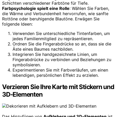
Schichten verschiedener Farbtöne für Tiefe.
Farbpsychologie spielt eine Rolle
: Wählen Sie Farben,
die Wärme und Verbundenheit hervorrufen, wie sanfte
Rottöne oder beruhigende Blautöne. Erwägen Sie
folgende Ideen:
Verwenden Sie unterschiedliche Tintenfarben, um
jedes Familienmitglied zu repräsentieren.
Ordnen Sie die Fingerabdrücke so an, dass sie die
Äste eines Baumes nachbilden.
Integrieren Sie handgezeichnete Linien, um
Fingerabdrücke zu verbinden und Beziehungen zu
symbolisieren.
Experimentieren Sie mit Farbverläufen, um einen
lebendigen, persönlichen Effekt zu erzielen.
Verzieren Sie Ihre Karte mit Stickern und
3D-Elementen
Das Hinzufügen von
Aufklebern und 3D-Elementen
ist