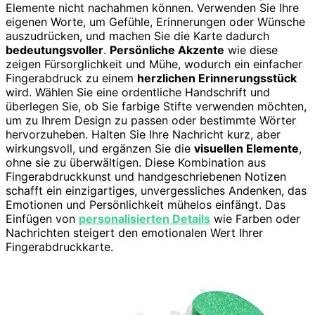
Elemente nicht nachahmen können. Verwenden Sie Ihre
eigenen Worte, um Gefühle, Erinnerungen oder Wünsche
auszudrücken, und machen Sie die Karte dadurch
bedeutungsvoller
.
Persönliche Akzente
wie diese
zeigen Fürsorglichkeit und Mühe, wodurch ein einfacher
Fingerabdruck zu einem
herzlichen Erinnerungsstück
wird. Wählen Sie eine ordentliche Handschrift und
überlegen Sie, ob Sie farbige Stifte verwenden möchten,
um zu Ihrem Design zu passen oder bestimmte Wörter
hervorzuheben. Halten Sie Ihre Nachricht kurz, aber
wirkungsvoll, und ergänzen Sie die
visuellen Elemente
,
ohne sie zu überwältigen. Diese Kombination aus
Fingerabdruckkunst und handgeschriebenen Notizen
schafft ein einzigartiges, unvergessliches Andenken, das
Emotionen und Persönlichkeit mühelos einfängt. Das
Einfügen von
personalisierten Details
wie Farben oder
Nachrichten steigert den emotionalen Wert Ihrer
Fingerabdruckkarte.