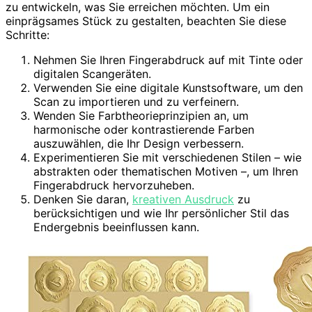
zu entwickeln, was Sie erreichen möchten. Um ein
einprägsames Stück zu gestalten, beachten Sie diese
Schritte:
Nehmen Sie Ihren Fingerabdruck auf mit Tinte oder
digitalen Scangeräten.
Verwenden Sie eine digitale Kunstsoftware, um den
Scan zu importieren und zu verfeinern.
Wenden Sie Farbtheorieprinzipien an, um
harmonische oder kontrastierende Farben
auszuwählen, die Ihr Design verbessern.
Experimentieren Sie mit verschiedenen Stilen – wie
abstrakten oder thematischen Motiven –, um Ihren
Fingerabdruck hervorzuheben.
Denken Sie daran,
kreativen Ausdruck
zu
berücksichtigen und wie Ihr persönlicher Stil das
Endergebnis beeinflussen kann.