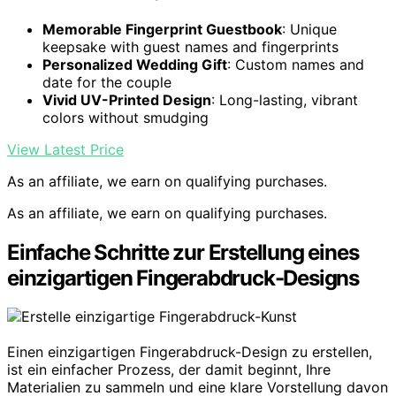
Memorable Fingerprint Guestbook
: Unique
keepsake with guest names and fingerprints
Personalized Wedding Gift
: Custom names and
date for the couple
Vivid UV-Printed Design
: Long-lasting, vibrant
colors without smudging
View Latest Price
As an affiliate, we earn on qualifying purchases.
As an affiliate, we earn on qualifying purchases.
Einfache Schritte zur Erstellung eines
einzigartigen Fingerabdruck-Designs
Einen einzigartigen Fingerabdruck-Design zu erstellen,
ist ein einfacher Prozess, der damit beginnt, Ihre
Materialien zu sammeln und eine klare Vorstellung davon