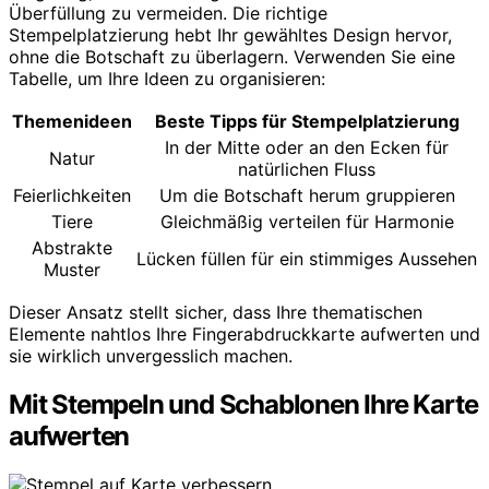
Überfüllung zu vermeiden. Die richtige
Stempelplatzierung hebt Ihr gewähltes Design hervor,
ohne die Botschaft zu überlagern. Verwenden Sie eine
Tabelle, um Ihre Ideen zu organisieren:
Themenideen
Beste Tipps für Stempelplatzierung
In der Mitte oder an den Ecken für
Natur
natürlichen Fluss
Feierlichkeiten
Um die Botschaft herum gruppieren
Tiere
Gleichmäßig verteilen für Harmonie
Abstrakte
Lücken füllen für ein stimmiges Aussehen
Muster
Dieser Ansatz stellt sicher, dass Ihre thematischen
Elemente nahtlos Ihre Fingerabdruckkarte aufwerten und
sie wirklich unvergesslich machen.
Mit Stempeln und Schablonen Ihre Karte
aufwerten