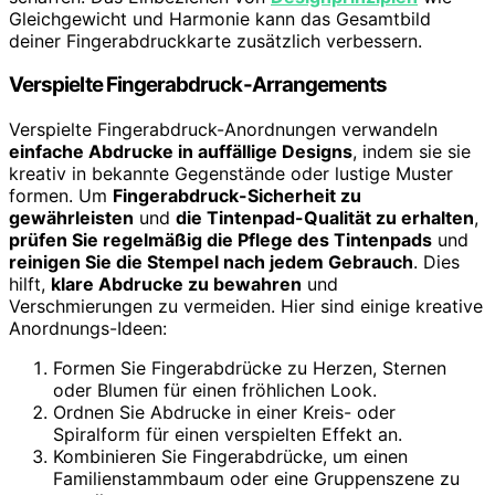
Gleichgewicht und Harmonie kann das Gesamtbild
deiner Fingerabdruckkarte zusätzlich verbessern.
Verspielte Fingerabdruck-Arrangements
Verspielte Fingerabdruck-Anordnungen verwandeln
einfache Abdrucke in auffällige Designs
, indem sie sie
kreativ in bekannte Gegenstände oder lustige Muster
formen. Um
Fingerabdruck-Sicherheit zu
gewährleisten
und
die Tintenpad-Qualität zu erhalten
,
prüfen Sie regelmäßig die Pflege des Tintenpads
und
reinigen Sie die Stempel nach jedem Gebrauch
. Dies
hilft,
klare Abdrucke zu bewahren
und
Verschmierungen zu vermeiden. Hier sind einige kreative
Anordnungs-Ideen:
Formen Sie Fingerabdrücke zu Herzen, Sternen
oder Blumen für einen fröhlichen Look.
Ordnen Sie Abdrucke in einer Kreis- oder
Spiralform für einen verspielten Effekt an.
Kombinieren Sie Fingerabdrücke, um einen
Familienstammbaum oder eine Gruppenszene zu