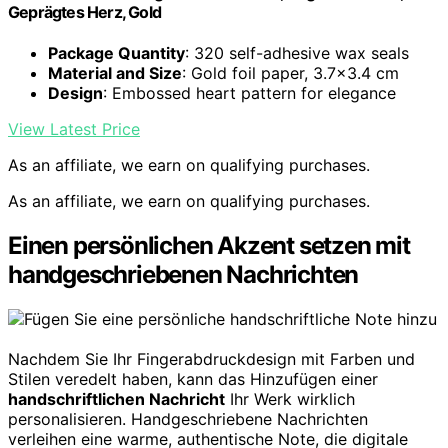
Geprägtes Herz, Gold
Package Quantity
: 320 self-adhesive wax seals
Material and Size
: Gold foil paper, 3.7×3.4 cm
Design
: Embossed heart pattern for elegance
View Latest Price
As an affiliate, we earn on qualifying purchases.
As an affiliate, we earn on qualifying purchases.
Einen persönlichen Akzent setzen mit
handgeschriebenen Nachrichten
Nachdem Sie Ihr Fingerabdruckdesign mit Farben und
Stilen veredelt haben, kann das Hinzufügen einer
handschriftlichen Nachricht
Ihr Werk wirklich
personalisieren. Handgeschriebene Nachrichten
verleihen eine warme, authentische Note, die digitale