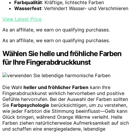
Farbqualität
: Kräftige, lichtechte Farben
Wasserfest
: Verhindert Wasser- und Verschmieren
View Latest Price
As an affiliate, we earn on qualifying purchases.
As an affiliate, we earn on qualifying purchases.
Wählen Sie helle und fröhliche Farben
für Ihre Fingerabdruckkunst
Die Wahl
heller und fröhlicher Farben
kann Ihre
Fingerabdruckkunst wirklich hervorheben und positive
Gefühle hervorrufen. Bei der Auswahl der Farben sollten
Sie
Farbpsychologie
berücksichtigen, um zu verstehen,
wie jeder Farbton die Stimmung beeinflusst—Gelb kann
Glück bringen, während Orange Wärme verleiht. Helle
Farben ziehen natürlicherweise Aufmerksamkeit auf sich
und schaffen eine energiegeladene, lebendige