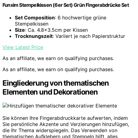
Funxim Stempelkissen (6er Set) Grün Fingerabdrücke Set
Set Composition
: 6 hochwertige grüne
Stempelkissen
Size
: Ca. 4.8×3.5cm per Kissen
Trocknungszeit
: Variiert je nach Papierstruktur
View Latest Price
As an affiliate, we earn on qualifying purchases.
As an affiliate, we earn on qualifying purchases.
Eingliederung von thematischen
Elementen und Dekorationen
Sie können Ihre Fingerabdruckkarte aufwerten, indem
Sie persönliche Akzente und Verzierungen hinzufügen,
die Ihr Thema widerspiegeln. Das Verwenden von
thematischen Aufklebern und Stempeln hilft, alles