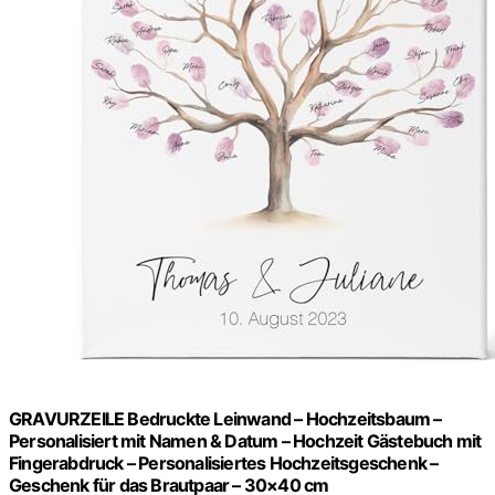
GRAVURZEILE Bedruckte Leinwand – Hochzeitsbaum –
Personalisiert mit Namen & Datum – Hochzeit Gästebuch mit
Fingerabdruck – Personalisiertes Hochzeitsgeschenk –
Geschenk für das Brautpaar – 30×40 cm