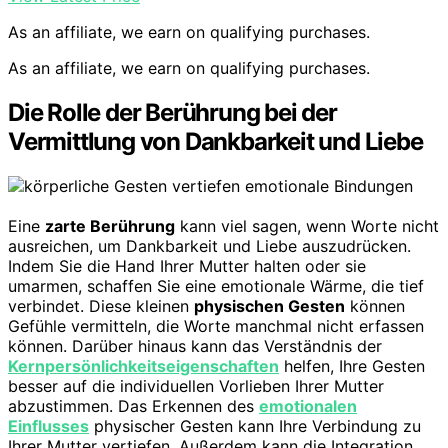
As an affiliate, we earn on qualifying purchases.
As an affiliate, we earn on qualifying purchases.
Die Rolle der Berührung bei der
Vermittlung von Dankbarkeit und Liebe
Eine
zarte Berührung
kann viel sagen, wenn Worte nicht
ausreichen, um Dankbarkeit und Liebe auszudrücken.
Indem Sie die Hand Ihrer Mutter halten oder sie
umarmen, schaffen Sie eine emotionale Wärme, die tief
verbindet. Diese kleinen
physischen Gesten
können
Gefühle vermitteln, die Worte manchmal nicht erfassen
können. Darüber hinaus kann das Verständnis der
Kernpersönlichkeitseigenschaften
helfen, Ihre Gesten
besser auf die individuellen Vorlieben Ihrer Mutter
abzustimmen. Das Erkennen des
emotionalen
Einflusses
physischer Gesten kann Ihre Verbindung zu
Ihrer Mutter vertiefen. Außerdem kann die Integration