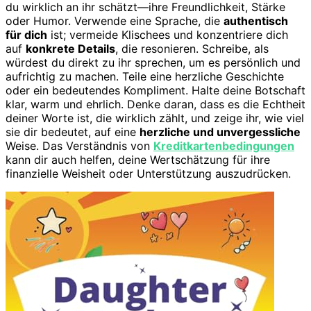
du wirklich an ihr schätzt—ihre Freundlichkeit, Stärke
oder Humor. Verwende eine Sprache, die
authentisch
für dich
ist; vermeide Klischees und konzentriere dich
auf
konkrete Details
, die resonieren. Schreibe, als
würdest du direkt zu ihr sprechen, um es persönlich und
aufrichtig zu machen. Teile eine herzliche Geschichte
oder ein bedeutendes Kompliment. Halte deine Botschaft
klar, warm und ehrlich. Denke daran, dass es die Echtheit
deiner Worte ist, die wirklich zählt, und zeige ihr, wie viel
sie dir bedeutet, auf eine
herzliche und unvergessliche
Weise. Das Verständnis von
Kreditkartenbedingungen
kann dir auch helfen, deine Wertschätzung für ihre
finanzielle Weisheit oder Unterstützung auszudrücken.