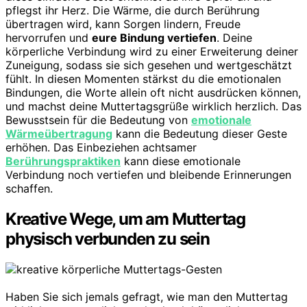
pflegst ihr Herz. Die Wärme, die durch Berührung
übertragen wird, kann Sorgen lindern, Freude
hervorrufen und
eure Bindung vertiefen
. Deine
körperliche Verbindung wird zu einer Erweiterung deiner
Zuneigung, sodass sie sich gesehen und wertgeschätzt
fühlt. In diesen Momenten stärkst du die emotionalen
Bindungen, die Worte allein oft nicht ausdrücken können,
und machst deine Muttertagsgrüße wirklich herzlich. Das
Bewusstsein für die Bedeutung von
emotionale
Wärmeübertragung
kann die Bedeutung dieser Geste
erhöhen. Das Einbeziehen achtsamer
Berührungspraktiken
kann diese emotionale
Verbindung noch vertiefen und bleibende Erinnerungen
schaffen.
Kreative Wege, um am Muttertag
physisch verbunden zu sein
Haben Sie sich jemals gefragt, wie man den Muttertag