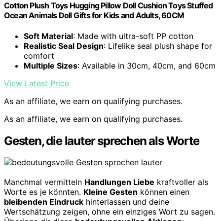
Cotton Plush Toys Hugging Pillow Doll Cushion Toys Stuffed
Ocean Animals Doll Gifts for Kids and Adults, 60CM
Soft Material
: Made with ultra-soft PP cotton
Realistic Seal Design
: Lifelike seal plush shape for
comfort
Multiple Sizes
: Available in 30cm, 40cm, and 60cm
View Latest Price
As an affiliate, we earn on qualifying purchases.
As an affiliate, we earn on qualifying purchases.
Gesten, die lauter sprechen als Worte
Manchmal vermitteln
Handlungen Liebe
kraftvoller als
Worte es je könnten.
Kleine Gesten
können einen
bleibenden Eindruck
hinterlassen und deine
Wertschätzung zeigen, ohne ein einziges Wort zu sagen.