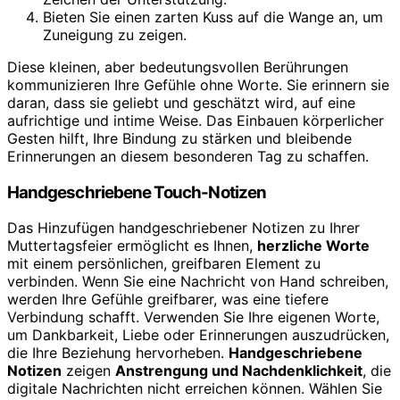
Bieten Sie einen zarten Kuss auf die Wange an, um
Zuneigung zu zeigen.
Diese kleinen, aber bedeutungsvollen Berührungen
kommunizieren Ihre Gefühle ohne Worte. Sie erinnern sie
daran, dass sie geliebt und geschätzt wird, auf eine
aufrichtige und intime Weise. Das Einbauen körperlicher
Gesten hilft, Ihre Bindung zu stärken und bleibende
Erinnerungen an diesem besonderen Tag zu schaffen.
Handgeschriebene Touch-Notizen
Das Hinzufügen handgeschriebener Notizen zu Ihrer
Muttertagsfeier ermöglicht es Ihnen,
herzliche Worte
mit einem persönlichen, greifbaren Element zu
verbinden. Wenn Sie eine Nachricht von Hand schreiben,
werden Ihre Gefühle greifbarer, was eine tiefere
Verbindung schafft. Verwenden Sie Ihre eigenen Worte,
um Dankbarkeit, Liebe oder Erinnerungen auszudrücken,
die Ihre Beziehung hervorheben.
Handgeschriebene
Notizen
zeigen
Anstrengung und Nachdenklichkeit
, die
digitale Nachrichten nicht erreichen können. Wählen Sie