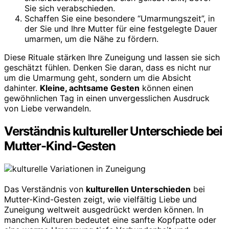
Sie sich verabschieden.
Schaffen Sie eine besondere “Umarmungszeit”, in
der Sie und Ihre Mutter für eine festgelegte Dauer
umarmen, um die Nähe zu fördern.
Diese Rituale stärken Ihre Zuneigung und lassen sie sich
geschätzt fühlen. Denken Sie daran, dass es nicht nur
um die Umarmung geht, sondern um die Absicht
dahinter.
Kleine, achtsame Gesten
können einen
gewöhnlichen Tag in einen unvergesslichen Ausdruck
von Liebe verwandeln.
Verständnis kultureller Unterschiede bei
Mutter-Kind-Gesten
Das Verständnis von
kulturellen Unterschieden
bei
Mutter-Kind-Gesten zeigt, wie vielfältig Liebe und
Zuneigung weltweit ausgedrückt werden können. In
manchen Kulturen bedeutet eine sanfte Kopfpatte oder