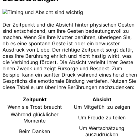
Der Zeitpunkt und die Absicht hinter physischen Gesten
sind entscheidend, um Ihre Gesten bedeutungsvoll zu
machen. Wenn Sie Ihre Mutter berühren, überlegen Sie,
ob es eine spontane Geste ist oder ein bewusster
Ausdruck von Liebe. Der richtige Zeitpunkt sorgt dafür,
dass Ihre Berührung ehrlich und nicht hastig wirkt, was
die Verbindung fördert. Die Absicht verleiht Ihrer Geste
einen Zweck und zeigt Fürsorge und Respekt. Zum
Beispiel kann ein sanfter Druck während eines herzlichen
Gesprächs die emotionale Bindung vertiefen. Nutzen Sie
diese Tabelle, um über Ihre Berührungen nachzudenken:
Zeitpunkt
Absicht
Wenn sie Trost braucht
Um Mitgefühl zu zeigen
Während glücklicher
Um Freude zu teilen
Momente
Um Wertschätzung
Beim Danken
auszudrücken