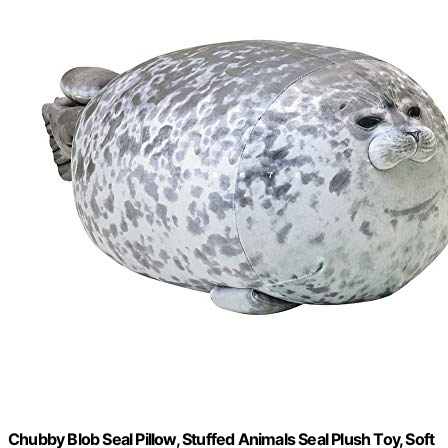
Chubby Blob Seal Pillow, Stuffed Animals Seal Plush Toy, Soft