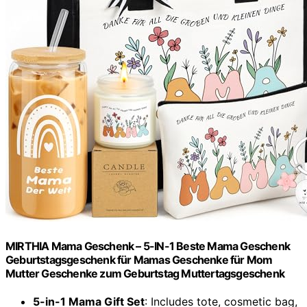
MIRTHIA Mama Geschenk – 5-IN-1 Beste Mama Geschenk
Geburtstagsgeschenk für Mamas Geschenke für Mom
Mutter Geschenke zum Geburtstag Muttertagsgeschenk
5-in-1 Mama Gift Set
: Includes tote, cosmetic bag,