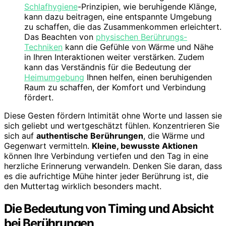
Schlafhygiene
-Prinzipien, wie beruhigende Klänge,
kann dazu beitragen, eine entspannte Umgebung
zu schaffen, die das Zusammenkommen erleichtert.
Das Beachten von
physischen Berührungs-
Techniken
kann die Gefühle von Wärme und Nähe
in Ihren Interaktionen weiter verstärken. Zudem
kann das Verständnis für die Bedeutung der
Heimumgebung
Ihnen helfen, einen beruhigenden
Raum zu schaffen, der Komfort und Verbindung
fördert.
Diese Gesten fördern Intimität ohne Worte und lassen sie
sich geliebt und wertgeschätzt fühlen. Konzentrieren Sie
sich auf
authentische Berührungen
, die Wärme und
Gegenwart vermitteln.
Kleine, bewusste Aktionen
können Ihre Verbindung vertiefen und den Tag in eine
herzliche Erinnerung verwandeln. Denken Sie daran, dass
es die aufrichtige Mühe hinter jeder Berührung ist, die
den Muttertag wirklich besonders macht.
Die Bedeutung von Timing und Absicht
bei Berührungen