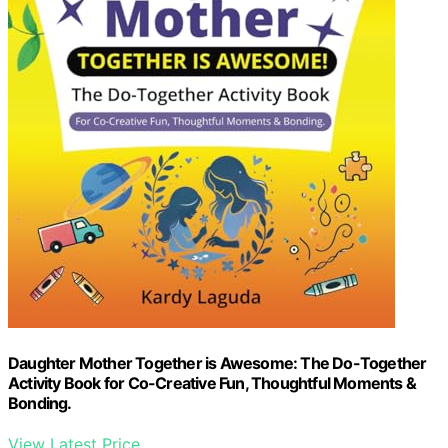
Daughter Mother Together is Awesome: The Do-Together
Activity Book for Co-Creative Fun, Thoughtful Moments &
Bonding.
View Latest Price