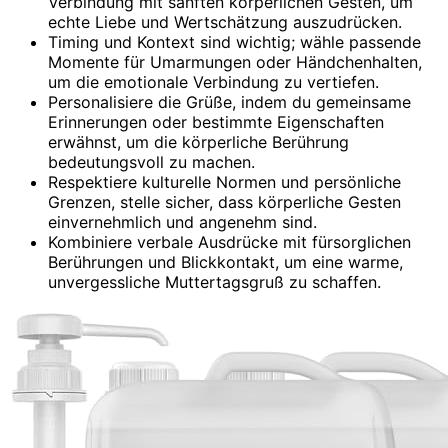
Verbindung mit sanften körperlichen Gesten, um
echte Liebe und Wertschätzung auszudrücken.
Timing und Kontext sind wichtig; wähle passende
Momente für Umarmungen oder Händchenhalten,
um die emotionale Verbindung zu vertiefen.
Personalisiere die Grüße, indem du gemeinsame
Erinnerungen oder bestimmte Eigenschaften
erwähnst, um die körperliche Berührung
bedeutungsvoll zu machen.
Respektiere kulturelle Normen und persönliche
Grenzen, stelle sicher, dass körperliche Gesten
einvernehmlich und angenehm sind.
Kombiniere verbale Ausdrücke mit fürsorglichen
Berührungen und Blickkontakt, um eine warme,
unvergessliche Muttertagsgruß zu schaffen.