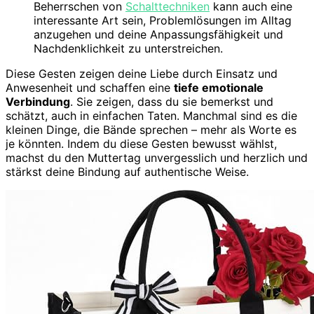
Beherrschen von
Schalttechniken
kann auch eine
interessante Art sein, Problemlösungen im Alltag
anzugehen und deine Anpassungsfähigkeit und
Nachdenklichkeit zu unterstreichen.
Diese Gesten zeigen deine Liebe durch Einsatz und
Anwesenheit und schaffen eine
tiefe emotionale
Verbindung
. Sie zeigen, dass du sie bemerkst und
schätzt, auch in einfachen Taten. Manchmal sind es die
kleinen Dinge, die Bände sprechen – mehr als Worte es
je könnten. Indem du diese Gesten bewusst wählst,
machst du den Muttertag unvergesslich und herzlich und
stärkst deine Bindung auf authentische Weise.