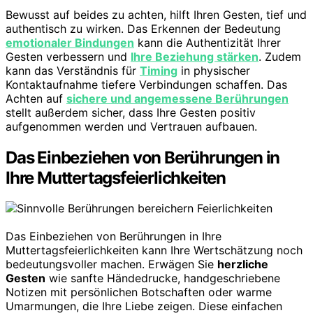
Bewusst auf beides zu achten, hilft Ihren Gesten, tief und
authentisch zu wirken. Das Erkennen der Bedeutung
emotionaler Bindungen
kann die Authentizität Ihrer
Gesten verbessern und
Ihre Beziehung stärken
. Zudem
kann das Verständnis für
Timing
in physischer
Kontaktaufnahme tiefere Verbindungen schaffen. Das
Achten auf
sichere und angemessene Berührungen
stellt außerdem sicher, dass Ihre Gesten positiv
aufgenommen werden und Vertrauen aufbauen.
Das Einbeziehen von Berührungen in
Ihre Muttertagsfeierlichkeiten
Das Einbeziehen von Berührungen in Ihre
Muttertagsfeierlichkeiten kann Ihre Wertschätzung noch
bedeutungsvoller machen. Erwägen Sie
herzliche
Gesten
wie sanfte Händedrucke, handgeschriebene
Notizen mit persönlichen Botschaften oder warme
Umarmungen, die Ihre Liebe zeigen. Diese einfachen