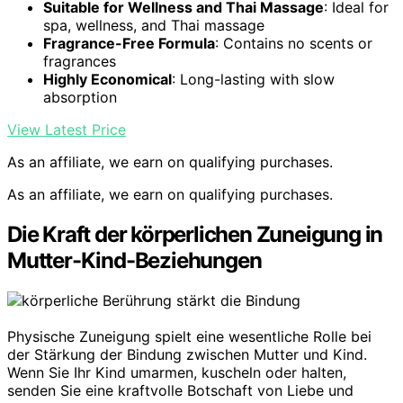
Suitable for Wellness and Thai Massage
: Ideal for
spa, wellness, and Thai massage
Fragrance-Free Formula
: Contains no scents or
fragrances
Highly Economical
: Long-lasting with slow
absorption
View Latest Price
As an affiliate, we earn on qualifying purchases.
As an affiliate, we earn on qualifying purchases.
Die Kraft der körperlichen Zuneigung in
Mutter-Kind-Beziehungen
Physische Zuneigung spielt eine wesentliche Rolle bei
der Stärkung der Bindung zwischen Mutter und Kind.
Wenn Sie Ihr Kind umarmen, kuscheln oder halten,
senden Sie eine kraftvolle Botschaft von Liebe und