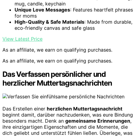
mug, candle, keychain
Unique Love Messages
: Features heartfelt phrases
for moms
High-Quality & Safe Materials
: Made from durable,
eco-friendly canvas and safe glass
View Latest Price
As an affiliate, we earn on qualifying purchases.
As an affiliate, we earn on qualifying purchases.
Das Verfassen persönlicher und
herzlicher Muttertagsnachrichten
Das Erstellen einer
herzlichen Muttertagsnachricht
beginnt damit, darüber nachzudenken, was eure Bindung
besonders macht. Denk an
gemeinsame Erinnerungen
,
ihre einzigartigen Eigenschaften und die Momente, die
dich geliebt und unterstützt fühlen ließen. Überlege, was