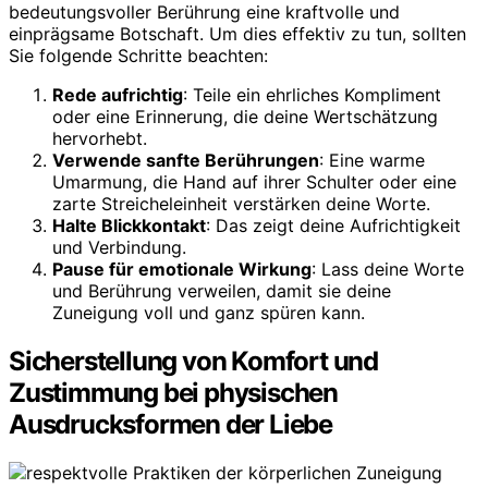
bedeutungsvoller Berührung eine kraftvolle und
einprägsame Botschaft. Um dies effektiv zu tun, sollten
Sie folgende Schritte beachten:
Rede aufrichtig
: Teile ein ehrliches Kompliment
oder eine Erinnerung, die deine Wertschätzung
hervorhebt.
Verwende sanfte Berührungen
: Eine warme
Umarmung, die Hand auf ihrer Schulter oder eine
zarte Streicheleinheit verstärken deine Worte.
Halte Blickkontakt
: Das zeigt deine Aufrichtigkeit
und Verbindung.
Pause für emotionale Wirkung
: Lass deine Worte
und Berührung verweilen, damit sie deine
Zuneigung voll und ganz spüren kann.
Sicherstellung von Komfort und
Zustimmung bei physischen
Ausdrucksformen der Liebe