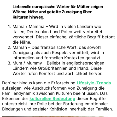
Liebevolle europäische Wörter für Mütter zeigen
Wärme, Nähe und geteilte Zuneigung über
Kulturen hinweg.
Mama / Mamma – Wird in vielen Ländern wie
Italien, Deutschland und Polen weit verbreitet
verwendet. Dieser einfache, zärtliche Begriff betont
die Nähe.
Maman – Das französische Wort, das sowohl
Zuneigung als auch Respekt vermittelt, wird in
informellen und formellen Kontexten genutzt.
Mum / Mummy – Beliebt in englischsprachigen
Ländern wie Großbritannien und Irland. Diese
Wörter rufen Komfort und Zärtlichkeit hervor.
Darüber hinaus kann die Erforschung
Lifestyle-Trends
aufzeigen, wie Ausdrucksformen von Zuneigung die
Familiendynamik zwischen Kulturen beeinflussen. Das
Erkennen der
kulturellen Bedeutung
dieser Begriffe
unterstreicht ihre Rolle bei der Förderung emotionaler
Bindungen und sozialer Kohäsion innerhalb der Familien.