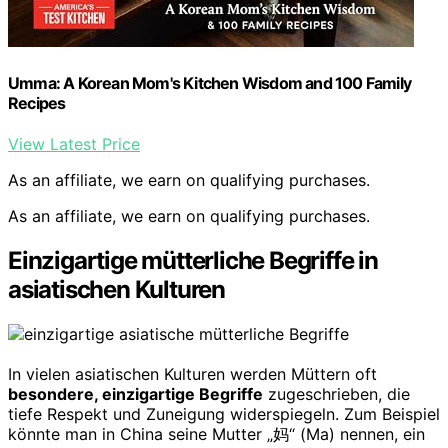
Umma: A Korean Mom's Kitchen Wisdom and 100 Family
Recipes
View Latest Price
As an affiliate, we earn on qualifying purchases.
As an affiliate, we earn on qualifying purchases.
Einzigartige mütterliche Begriffe in
asiatischen Kulturen
In vielen asiatischen Kulturen werden Müttern oft
besondere, einzigartige Begriffe
zugeschrieben, die
tiefe Respekt und Zuneigung widerspiegeln. Zum Beispiel
könnte man in China seine Mutter „妈“ (Ma) nennen, ein