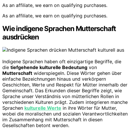
As an affiliate, we earn on qualifying purchases.
As an affiliate, we earn on qualifying purchases.
Wie indigene Sprachen Mutterschaft
ausdrücken
Indigene Sprachen haben oft einzigartige Begriffe, die
die
tiefgehende kulturelle Bedeutung
von
Mutterschaft
widerspiegeln. Diese Wörter gehen über
einfache Bezeichnungen hinaus und verkörpern
Geschichten, Werte und Respekt für Mütter innerhalb der
Gemeinschaft. Das Erkunden dieser Begriffe zeigt, wie
Sprache unser Verständnis von mütterlichen Rollen in
verschiedenen Kulturen prägt. Zudem integrieren manche
Sprachen
kulturelle Werte
in ihre Wörter für Mutter,
wobei die moralischen und sozialen Verantwortlichkeiten
im Zusammenhang mit Mutterschaft in diesen
Gesellschaften betont werden.