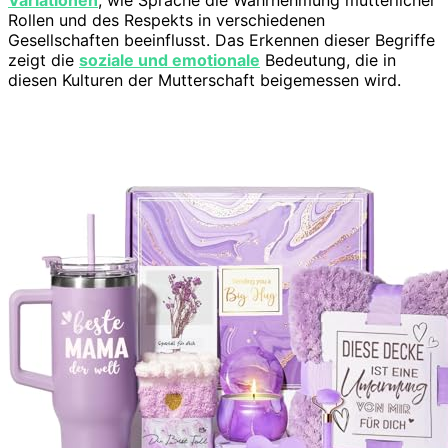
Rollen und des Respekts in verschiedenen
Gesellschaften beeinflusst. Das Erkennen dieser Begriffe
zeigt die
soziale und emotionale
Bedeutung, die in
diesen Kulturen der Mutterschaft beigemessen wird.