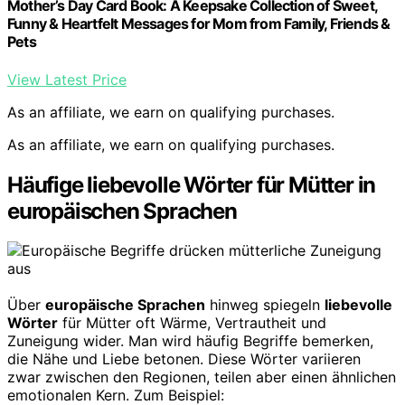
Mother’s Day Card Book: A Keepsake Collection of Sweet,
Funny & Heartfelt Messages for Mom from Family, Friends &
Pets
View Latest Price
As an affiliate, we earn on qualifying purchases.
As an affiliate, we earn on qualifying purchases.
Häufige liebevolle Wörter für Mütter in
europäischen Sprachen
Über
europäische Sprachen
hinweg spiegeln
liebevolle
Wörter
für Mütter oft Wärme, Vertrautheit und
Zuneigung wider. Man wird häufig Begriffe bemerken,
die Nähe und Liebe betonen. Diese Wörter variieren
zwar zwischen den Regionen, teilen aber einen ähnlichen
emotionalen Kern. Zum Beispiel: