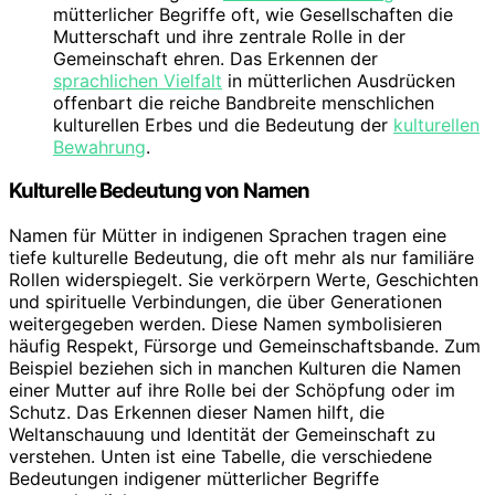
mütterlicher Begriffe oft, wie Gesellschaften die
Mutterschaft und ihre zentrale Rolle in der
Gemeinschaft ehren. Das Erkennen der
sprachlichen Vielfalt
in mütterlichen Ausdrücken
offenbart die reiche Bandbreite menschlichen
kulturellen Erbes und die Bedeutung der
kulturellen
Bewahrung
.
Kulturelle Bedeutung von Namen
Namen für Mütter in indigenen Sprachen tragen eine
tiefe kulturelle Bedeutung, die oft mehr als nur familiäre
Rollen widerspiegelt. Sie verkörpern Werte, Geschichten
und spirituelle Verbindungen, die über Generationen
weitergegeben werden. Diese Namen symbolisieren
häufig Respekt, Fürsorge und Gemeinschaftsbande. Zum
Beispiel beziehen sich in manchen Kulturen die Namen
einer Mutter auf ihre Rolle bei der Schöpfung oder im
Schutz. Das Erkennen dieser Namen hilft, die
Weltanschauung und Identität der Gemeinschaft zu
verstehen. Unten ist eine Tabelle, die verschiedene
Bedeutungen indigener mütterlicher Begriffe