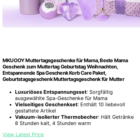
MKUOOY Muttertagsgeschenke für Mama, Beste Mama
Geschenk zum Muttertag Geburtstag Weihnachten,
Entspannende Spa Geschenk Korb Care Paket,
Geburtstagsgeschenk Muttertagsgeschenk für Mutter
Luxuriöses Entspannungsset
: Sorgfältig
ausgewählte Spa-Geschenke für Mama
Vielseitiges Geschenkset
: Enthält 10 liebevoll
gestaltete Artikel
Vakuum-isolierter Thermobecher
: Hält Getränke
8 Stunden kalt, 4 Stunden warm
View Latest Price