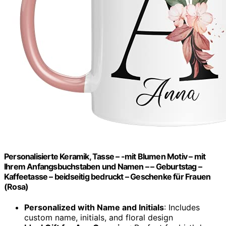
Personalisierte Keramik, Tasse – -mit Blumen Motiv – mit
Ihrem Anfangsbuchstaben und Namen – – Geburtstag –
Kaffeetasse – beidseitig bedruckt – Geschenke für Frauen
(Rosa)
Personalized with Name and Initials
: Includes
custom name, initials, and floral design