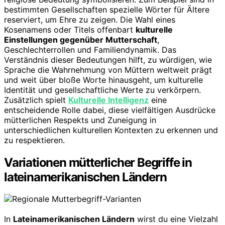
bestimmten Gesellschaften spezielle Wörter für Ältere
reserviert, um Ehre zu zeigen. Die Wahl eines
Kosenamens oder Titels offenbart
kulturelle
Einstellungen gegenüber Mutterschaft
,
Geschlechterrollen und Familiendynamik. Das
Verständnis dieser Bedeutungen hilft, zu würdigen, wie
Sprache die Wahrnehmung von Müttern weltweit prägt
und weit über bloße Worte hinausgeht, um kulturelle
Identität und gesellschaftliche Werte zu verkörpern.
Zusätzlich spielt
Kulturelle Intelligenz
eine
entscheidende Rolle dabei, diese vielfältigen Ausdrücke
mütterlichen Respekts und Zuneigung in
unterschiedlichen kulturellen Kontexten zu erkennen und
zu respektieren.
Variationen mütterlicher Begriffe in
lateinamerikanischen Ländern
In
Lateinamerikanischen Ländern
wirst du eine Vielzahl