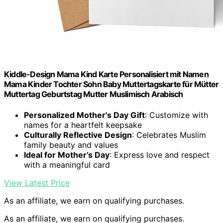
Kiddle-Design Mama Kind Karte Personalisiert mit Namen
Mama Kinder Tochter Sohn Baby Muttertagskarte für Mütter
Muttertag Geburtstag Mutter Muslimisch Arabisch
Personalized Mother's Day Gift
: Customize with
names for a heartfelt keepsake
Culturally Reflective Design
: Celebrates Muslim
family beauty and values
Ideal for Mother’s Day
: Express love and respect
with a meaningful card
View Latest Price
As an affiliate, we earn on qualifying purchases.
As an affiliate, we earn on qualifying purchases.