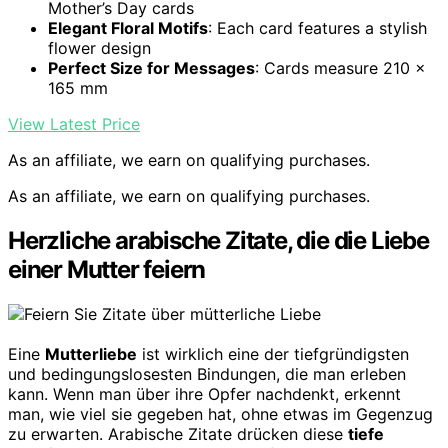
Mother’s Day cards
Elegant Floral Motifs
: Each card features a stylish
flower design
Perfect Size for Messages
: Cards measure 210 ×
165 mm
View Latest Price
As an affiliate, we earn on qualifying purchases.
As an affiliate, we earn on qualifying purchases.
Herzliche arabische Zitate, die die Liebe
einer Mutter feiern
Eine
Mutterliebe
ist wirklich eine der tiefgründigsten
und bedingungslosesten Bindungen, die man erleben
kann. Wenn man über ihre Opfer nachdenkt, erkennt
man, wie viel sie gegeben hat, ohne etwas im Gegenzug
zu erwarten. Arabische Zitate drücken diese
tiefe