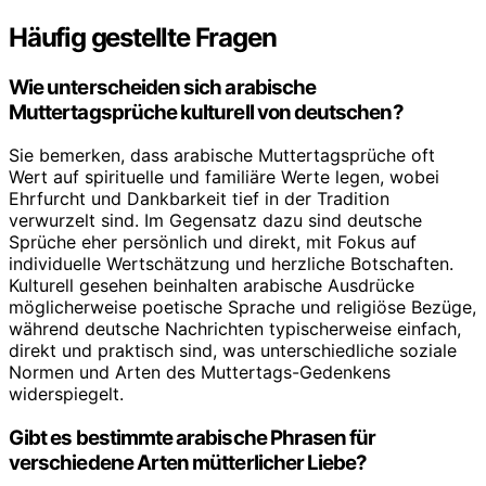
Häufig gestellte Fragen
Wie unterscheiden sich arabische
Muttertagsprüche kulturell von deutschen?
Sie bemerken, dass arabische Muttertagsprüche oft
Wert auf spirituelle und familiäre Werte legen, wobei
Ehrfurcht und Dankbarkeit tief in der Tradition
verwurzelt sind. Im Gegensatz dazu sind deutsche
Sprüche eher persönlich und direkt, mit Fokus auf
individuelle Wertschätzung und herzliche Botschaften.
Kulturell gesehen beinhalten arabische Ausdrücke
möglicherweise poetische Sprache und religiöse Bezüge,
während deutsche Nachrichten typischerweise einfach,
direkt und praktisch sind, was unterschiedliche soziale
Normen und Arten des Muttertags-Gedenkens
widerspiegelt.
Gibt es bestimmte arabische Phrasen für
verschiedene Arten mütterlicher Liebe?