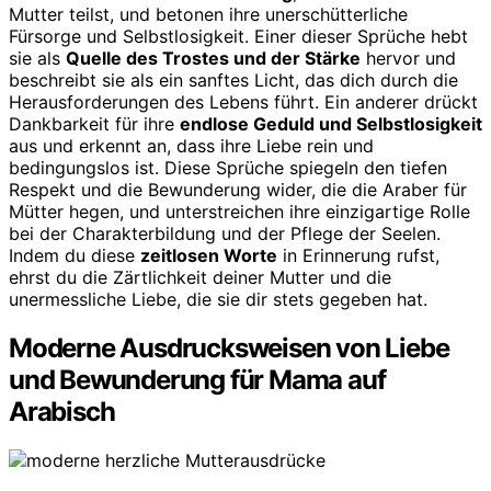
Mutter teilst, und betonen ihre unerschütterliche
Fürsorge und Selbstlosigkeit. Einer dieser Sprüche hebt
sie als
Quelle des Trostes und der Stärke
hervor und
beschreibt sie als ein sanftes Licht, das dich durch die
Herausforderungen des Lebens führt. Ein anderer drückt
Dankbarkeit für ihre
endlose Geduld und Selbstlosigkeit
aus und erkennt an, dass ihre Liebe rein und
bedingungslos ist. Diese Sprüche spiegeln den tiefen
Respekt und die Bewunderung wider, die die Araber für
Mütter hegen, und unterstreichen ihre einzigartige Rolle
bei der Charakterbildung und der Pflege der Seelen.
Indem du diese
zeitlosen Worte
in Erinnerung rufst,
ehrst du die Zärtlichkeit deiner Mutter und die
unermessliche Liebe, die sie dir stets gegeben hat.
Moderne Ausdrucksweisen von Liebe
und Bewunderung für Mama auf
Arabisch