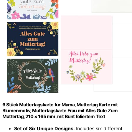
6 Stück Muttertagskarte für Mama, Muttertag Karte mit
Blumenmotiv, Muttertagskarte Frau mit Alles Gute Zum
Muttertag, 210 × 165 mm, mit Bunt foliertem Text
Set of Six Unique Designs
: Includes six different