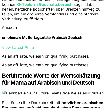
können
KI-Tools im Geschäftsbereich
sogar dabei
helfen, herzliche Botschaften über Grenzen hinweg zu
teilen, um ein größeres Verständnis und eine stärkere
Verbindung zu fördern.
Amazon
emotionale Muttertagszitate Arabisch Deutsch
View Latest Price
As an affiliate, we earn on qualifying purchases.
As an affiliate, we earn on qualifying purchases.
Berührende Worte der Wertschätzung
für Mama auf Arabisch und Deutsch
Sie können Ihre Dankbarkeit mit
herzlichen arabischen
Phrasen
und
aufrichtigen deutschen Dankesworten