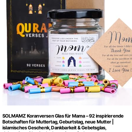
SOLMAMZ Koranversen Glas für Mama – 92 inspirierende
Botschaften für Muttertag, Geburtstag, neue Mutter |
islamisches Geschenk, Dankbarkeit & Gebetsglas,