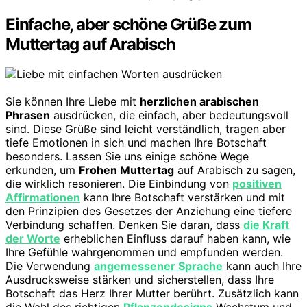
Einfache, aber schöne Grüße zum
Muttertag auf Arabisch
Sie können Ihre Liebe mit
herzlichen arabischen
Phrasen
ausdrücken, die einfach, aber bedeutungsvoll
sind. Diese Grüße sind leicht verständlich, tragen aber
tiefe Emotionen in sich und machen Ihre Botschaft
besonders. Lassen Sie uns einige schöne Wege
erkunden, um
Frohen Muttertag
auf Arabisch zu sagen,
die wirklich resonieren. Die Einbindung von
positiven
Affirmationen
kann Ihre Botschaft verstärken und mit
den Prinzipien des Gesetzes der Anziehung eine tiefere
Verbindung schaffen. Denken Sie daran, dass
die Kraft
der Worte
erheblichen Einfluss darauf haben kann, wie
Ihre Gefühle wahrgenommen und empfunden werden.
Die Verwendung
angemessener Sprache
kann auch Ihre
Ausdrucksweise stärken und sicherstellen, dass Ihre
Botschaft das Herz Ihrer Mutter berührt. Zusätzlich kann