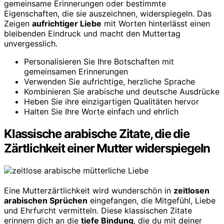
gemeinsame Erinnerungen oder bestimmte
Eigenschaften, die sie auszeichnen, widerspiegeln. Das
Zeigen
aufrichtiger Liebe
mit Worten hinterlässt einen
bleibenden Eindruck und macht den Muttertag
unvergesslich.
Personalisieren Sie Ihre Botschaften mit
gemeinsamen Erinnerungen
Verwenden Sie aufrichtige, herzliche Sprache
Kombinieren Sie arabische und deutsche Ausdrücke
Heben Sie ihre einzigartigen Qualitäten hervor
Halten Sie Ihre Worte einfach und ehrlich
Klassische arabische Zitate, die die
Zärtlichkeit einer Mutter widerspiegeln
Eine Mutterzärtlichkeit wird wunderschön in
zeitlosen
arabischen Sprüchen
eingefangen, die Mitgefühl, Liebe
und Ehrfurcht vermitteln. Diese klassischen Zitate
erinnern dich an die
tiefe Bindung
, die du mit deiner