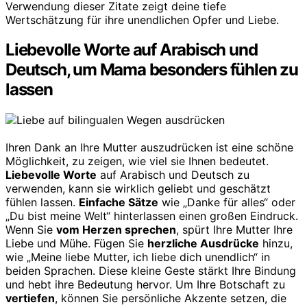
Verwendung dieser Zitate zeigt deine tiefe
Wertschätzung für ihre unendlichen Opfer und Liebe.
Liebevolle Worte auf Arabisch und
Deutsch, um Mama besonders fühlen zu
lassen
Ihren Dank an Ihre Mutter auszudrücken ist eine schöne
Möglichkeit, zu zeigen, wie viel sie Ihnen bedeutet.
Liebevolle Worte
auf Arabisch und Deutsch zu
verwenden, kann sie wirklich geliebt und geschätzt
fühlen lassen.
Einfache Sätze
wie „Danke für alles“ oder
„Du bist meine Welt“ hinterlassen einen großen Eindruck.
Wenn Sie
vom Herzen sprechen
, spürt Ihre Mutter Ihre
Liebe und Mühe. Fügen Sie
herzliche Ausdrücke
hinzu,
wie „Meine liebe Mutter, ich liebe dich unendlich“ in
beiden Sprachen. Diese kleine Geste stärkt Ihre Bindung
und hebt ihre Bedeutung hervor. Um Ihre Botschaft zu
vertiefen
, können Sie persönliche Akzente setzen, die