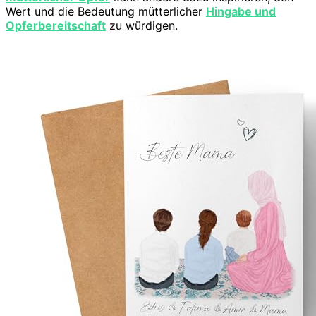
Wert und die Bedeutung mütterlicher
Hingabe und
Opferbereitschaft
zu würdigen.