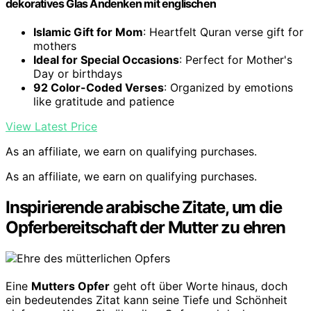
dekoratives Glas Andenken mit englischen
Islamic Gift for Mom
: Heartfelt Quran verse gift for
mothers
Ideal for Special Occasions
: Perfect for Mother's
Day or birthdays
92 Color-Coded Verses
: Organized by emotions
like gratitude and patience
View Latest Price
As an affiliate, we earn on qualifying purchases.
As an affiliate, we earn on qualifying purchases.
Inspirierende arabische Zitate, um die
Opferbereitschaft der Mutter zu ehren
Eine
Mutters Opfer
geht oft über Worte hinaus, doch
ein bedeutendes Zitat kann seine Tiefe und Schönheit