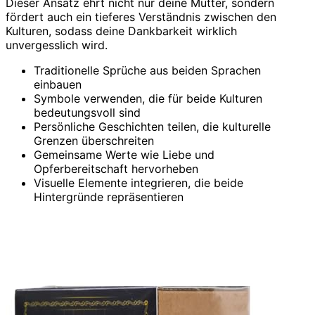
Dieser Ansatz ehrt nicht nur deine Mutter, sondern
fördert auch ein tieferes Verständnis zwischen den
Kulturen, sodass deine Dankbarkeit wirklich
unvergesslich wird.
Traditionelle Sprüche aus beiden Sprachen
einbauen
Symbole verwenden, die für beide Kulturen
bedeutungsvoll sind
Persönliche Geschichten teilen, die kulturelle
Grenzen überschreiten
Gemeinsame Werte wie Liebe und
Opferbereitschaft hervorheben
Visuelle Elemente integrieren, die beide
Hintergründe repräsentieren