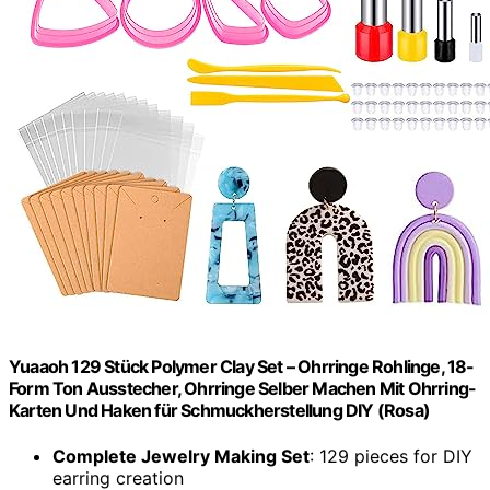
Yuaaoh 129 Stück Polymer Clay Set – Ohrringe Rohlinge, 18-
Form Ton Ausstecher, Ohrringe Selber Machen Mit Ohrring-
Karten Und Haken für Schmuckherstellung DIY (Rosa)
Complete Jewelry Making Set
: 129 pieces for DIY
earring creation