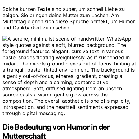
Solche kurzen Texte sind super, um schnell Liebe zu
zeigen. Sie bringen deine Mutter zum Lachen. Am
Muttertag eignen sich diese Sprüche perfekt, um Humor
und Dankbarkeit zu mischen.
Die Bedeutung von Humor in der
Mutterschaft