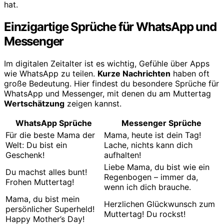
hat.
Einzigartige Sprüche für WhatsApp und
Messenger
Im digitalen Zeitalter ist es wichtig, Gefühle über Apps
wie WhatsApp zu teilen.
Kurze Nachrichten
haben oft
große Bedeutung. Hier findest du besondere Sprüche für
WhatsApp und Messenger, mit denen du am Muttertag
Wertschätzung
zeigen kannst.
WhatsApp Sprüche
Messenger Sprüche
Für die beste Mama der
Mama, heute ist dein Tag!
Welt: Du bist ein
Lache, nichts kann dich
Geschenk!
aufhalten!
Liebe Mama, du bist wie ein
Du machst alles bunt!
Regenbogen – immer da,
Frohen Muttertag!
wenn ich dich brauche.
Mama, du bist mein
Herzlichen Glückwunsch zum
persönlicher Superheld!
Muttertag! Du rockst!
Happy Mother’s Day!