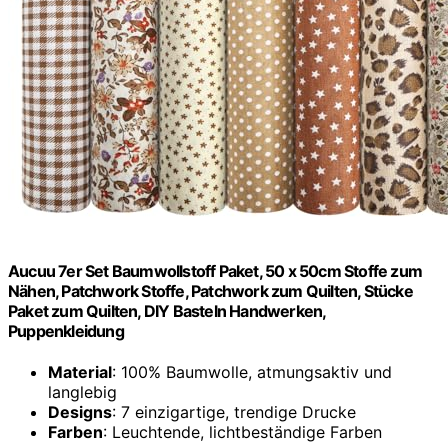
Aucuu 7er Set Baumwollstoff Paket, 50 x 50cm Stoffe zum
Nähen, Patchwork Stoffe, Patchwork zum Quilten, Stücke
Paket zum Quilten, DIY Basteln Handwerken,
Puppenkleidung
Material
: 100% Baumwolle, atmungsaktiv und
langlebig
Designs
: 7 einzigartige, trendige Drucke
Farben
: Leuchtende, lichtbeständige Farben