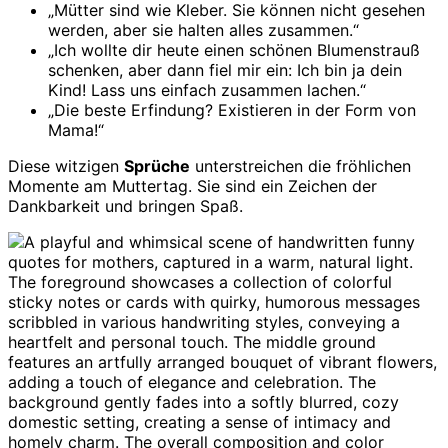
„Mütter sind wie Kleber. Sie können nicht gesehen
werden, aber sie halten alles zusammen.“
„Ich wollte dir heute einen schönen Blumenstrauß
schenken, aber dann fiel mir ein: Ich bin ja dein
Kind! Lass uns einfach zusammen lachen.“
„Die beste Erfindung? Existieren in der Form von
Mama!“
Diese witzigen
Sprüche
unterstreichen die fröhlichen
Momente am Muttertag. Sie sind ein Zeichen der
Dankbarkeit und bringen Spaß.