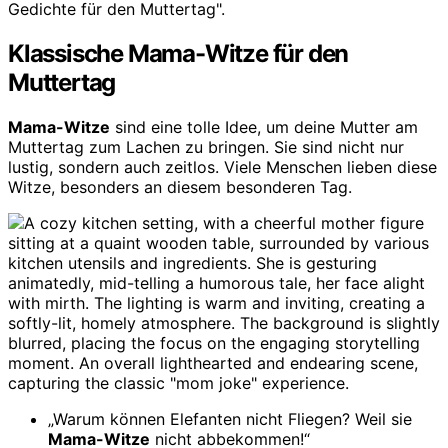
Klassische Mama-Witze für den
Muttertag
Mama-Witze
sind eine tolle Idee, um deine Mutter am
Muttertag zum Lachen zu bringen. Sie sind nicht nur
lustig, sondern auch zeitlos. Viele Menschen lieben diese
Witze, besonders an diesem besonderen Tag.
„Warum können Elefanten nicht Fliegen? Weil sie
Mama-Witze
nicht abbekommen!“