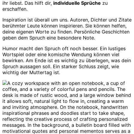
ihr liebst. Das hilft dir,
individuelle Sprüche
zu
erschaffen.
Inspiration ist überall um uns. Autoren, Dichter und Zitate
berühmter Leute können inspirieren. Sie können helfen,
deine eigenen Worte zu finden. Persönliche Geschichten
geben dem Spruch eine besondere Note.
Humor macht den Spruch oft noch besser. Ein lustiges
Wortspiel oder eine komische Wendung können viel
bewirken. Am Ende ist es wichtig zu überlegen, was dein
Spruch aussagen soll. Ein starker Schluss zeigt, wie
wichtig der Muttertag ist.