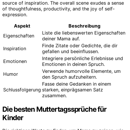
Aspekt
Beschreibung
Liste die liebenswerten Eigenschaften
Eigenschaften
deiner Mama auf.
Finde Zitate oder Gedichte, die dir
Inspiration
gefallen und beeinflussen.
Integriere persönliche Erlebnisse und
Emotionen
Emotionen in deinen Spruch.
Verwende humorvolle Elemente, um
Humor
den Spruch aufzuheitern.
Fasse deine Gedanken in einem
Schlussfolgerung
starken, einprägsamen Satz
zusammen.
Die besten Muttertagssprüche für
Kinder