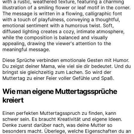
Diese Sprüche verbinden emotionale Gesten mit Humor.
Du zeigst deiner Mama, wie viel sie dir bedeutet. Und du
bringst sie gleichzeitig zum Lachen. So wird der
Muttertag zu einer Feier voller Gefühle und Spaß.
Wie man eigene Muttertagssprüche
kreiert
Einen perfekten Muttertagsspruch zu finden, kann
schwer sein. Es braucht Kreativität und eigene Ideen.
Denke zuerst darüber nach, was deine Mutter so
besonders macht. Überlege, welche Eigenschaften du an