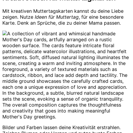
Mit kreativen Muttertagskarten kannst du deine Liebe
zeigen. Nutze
Ideen für Muttertag
, für eine besondere
Karte. Denk an Sprüche, die zu deiner Mama passen.
Bilder und Farben lassen deine Kreativität erstrahlen.