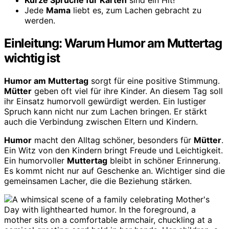
Kurze Sprüche für Karten
sind ein Hit!
Jede
Mama
liebt es, zum Lachen gebracht zu
werden.
Einleitung: Warum Humor am Muttertag
wichtig ist
Humor am Muttertag
sorgt für eine positive Stimmung.
Mütter
geben oft viel für ihre Kinder. An diesem Tag soll
ihr Einsatz humorvoll gewürdigt werden. Ein lustiger
Spruch kann nicht nur zum Lachen bringen. Er stärkt
auch die Verbindung zwischen Eltern und Kindern.
Humor
macht den Alltag schöner, besonders für
Mütter
.
Ein Witz von den Kindern bringt Freude und Leichtigkeit.
Ein humorvoller
Muttertag
bleibt in schöner Erinnerung.
Es kommt nicht nur auf Geschenke an. Wichtiger sind die
gemeinsamen Lacher, die die Beziehung stärken.