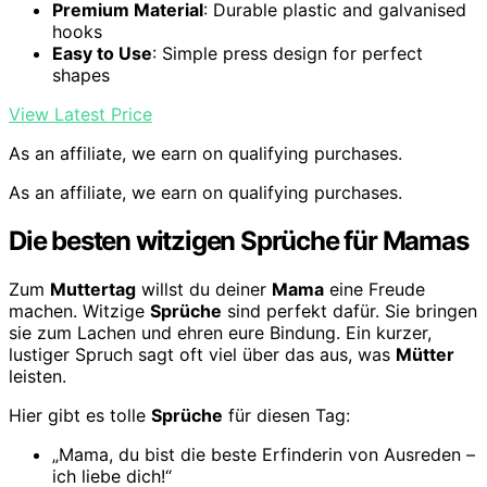
Premium Material
: Durable plastic and galvanised
hooks
Easy to Use
: Simple press design for perfect
shapes
View Latest Price
As an affiliate, we earn on qualifying purchases.
As an affiliate, we earn on qualifying purchases.
Die besten witzigen Sprüche für Mamas
Zum
Muttertag
willst du deiner
Mama
eine Freude
machen. Witzige
Sprüche
sind perfekt dafür. Sie bringen
sie zum Lachen und ehren eure Bindung. Ein kurzer,
lustiger Spruch sagt oft viel über das aus, was
Mütter
leisten.
Hier gibt es tolle
Sprüche
für diesen Tag:
„Mama, du bist die beste Erfinderin von Ausreden –
ich liebe dich!“