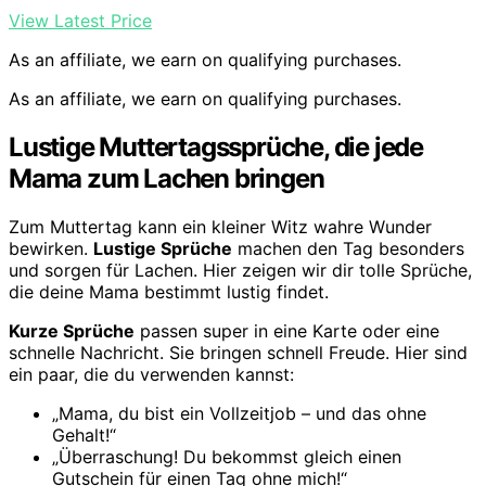
View Latest Price
As an affiliate, we earn on qualifying purchases.
As an affiliate, we earn on qualifying purchases.
Lustige Muttertagssprüche, die jede
Mama zum Lachen bringen
Zum Muttertag kann ein kleiner Witz wahre Wunder
bewirken.
Lustige Sprüche
machen den Tag besonders
und sorgen für Lachen. Hier zeigen wir dir tolle Sprüche,
die deine Mama bestimmt lustig findet.
Kurze Sprüche
passen super in eine Karte oder eine
schnelle Nachricht. Sie bringen schnell Freude. Hier sind
ein paar, die du verwenden kannst:
„Mama, du bist ein Vollzeitjob – und das ohne
Gehalt!“
„Überraschung! Du bekommst gleich einen
Gutschein für einen Tag ohne mich!“