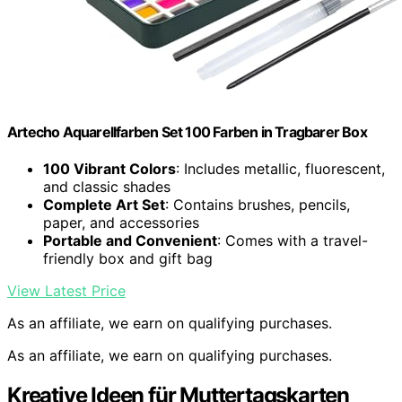
Artecho Aquarellfarben Set 100 Farben in Tragbarer Box
100 Vibrant Colors
: Includes metallic, fluorescent,
and classic shades
Complete Art Set
: Contains brushes, pencils,
paper, and accessories
Portable and Convenient
: Comes with a travel-
friendly box and gift bag
View Latest Price
As an affiliate, we earn on qualifying purchases.
As an affiliate, we earn on qualifying purchases.
Kreative Ideen für Muttertagskarten