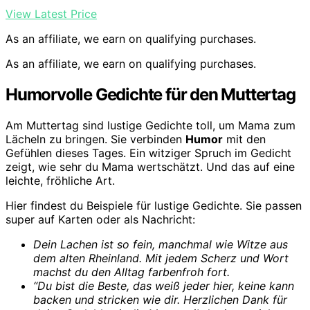
View Latest Price
As an affiliate, we earn on qualifying purchases.
As an affiliate, we earn on qualifying purchases.
Humorvolle Gedichte für den Muttertag
Am Muttertag sind lustige Gedichte toll, um Mama zum
Lächeln zu bringen. Sie verbinden
Humor
mit den
Gefühlen dieses Tages. Ein witziger Spruch im Gedicht
zeigt, wie sehr du Mama wertschätzt. Und das auf eine
leichte, fröhliche Art.
Hier findest du Beispiele für lustige Gedichte. Sie passen
super auf Karten oder als Nachricht:
Dein Lachen ist so fein, manchmal wie Witze aus
dem alten Rheinland. Mit jedem Scherz und Wort
machst du den Alltag farbenfroh fort.
“Du bist die Beste, das weiß jeder hier, keine kann
backen und stricken wie dir. Herzlichen Dank für