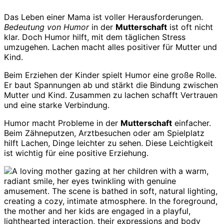
Das Leben einer Mama ist voller Herausforderungen.
Bedeutung von Humor
in der
Mutterschaft
ist oft nicht
klar. Doch Humor hilft, mit dem täglichen Stress
umzugehen. Lachen macht alles positiver für Mutter und
Kind.
Beim Erziehen der Kinder spielt Humor eine große Rolle.
Er baut Spannungen ab und stärkt die Bindung zwischen
Mutter und Kind. Zusammen zu lachen schafft Vertrauen
und eine starke Verbindung.
Humor macht Probleme in der
Mutterschaft
einfacher.
Beim Zähneputzen, Arztbesuchen oder am Spielplatz
hilft Lachen, Dinge leichter zu sehen. Diese Leichtigkeit
ist wichtig für eine positive Erziehung.