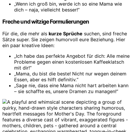
„Wenn ich groß bin, werde ich so eine Mama wie
dich – naja, vielleicht besser!“
Freche und witzige Formulierungen
Für die, die mehr als
kurze Sprüche
suchen, sind freche
Sätze super. Sie zeigen humorvoll eure Beziehung. Hier
ein paar kreative Ideen:
„Ich habe das perfekte Angebot für dich: Alle meine
Probleme gegen einen kostenlosen Kaffeeklatsch
mit dir!“
„Mama, du bist die beste! Nicht nur wegen deinem
Essen, aber es hilft definitiv.“
„Sage nie, dass eine Mama nicht hart arbeiten kann
– sie schaffte es, unsere Dramen zu managen!“