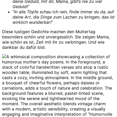
deine Geduld, mit dir, Mama, gibt’s nie zu viel
Geduld!”
“In alle Töpfe schau ich rein, finde immer du da, auf
deine Art, die Dinge zum Lachen zu bringen, das ist
wirklich wunderbar!”
Diese lustigen Gedichte machen den Muttertag
besonders schön und unvergesslich. Sie zeigen Mama,
wie schön es ist, Zeit mit ihr zu verbringen. Und wie
dankbar du dafür bist.