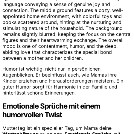
Humor ist wichtig, nicht nur in persönlichen
Augenblicken. Er beeinflusst auch, wie Mamas ihre
Kinder erziehen und Herausforderungen meistern. Ein
guter Humor sorgt für Harmonie in der Familie und
hinterlässt schöne Erinnerungen.
Emotionale Sprüche mit einem
humorvollen Twist
Muttertag ist ein spezieller Tag, um Mama deine