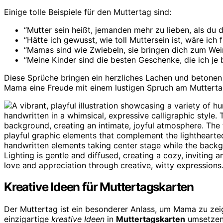
Einige tolle Beispiele für den Muttertag sind:
“Mutter sein heißt, jemanden mehr zu lieben, als du 
“Hätte ich gewusst, wie toll Muttersein ist, wäre ic
“Mamas sind wie Zwiebeln, sie bringen dich zum Wei
“Meine Kinder sind die besten Geschenke, die ich je
Diese Sprüche bringen ein herzliches Lachen und betonen
Mama eine Freude mit einem lustigen Spruch am Muttertag
Kreative Ideen für Muttertagskarten
Der Muttertag ist ein besonderer Anlass, um Mama zu zeige
einzigartige
kreative Ideen
in
Muttertagskarten
umsetzen.