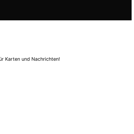
ür Karten und Nachrichten!