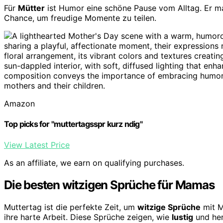
Für
Mütter
ist Humor eine schöne Pause vom Alltag. Er ma
Chance, um freudige Momente zu teilen.
Amazon
Top picks for "muttertagsspr kurz ndig"
View Latest Price
As an affiliate, we earn on qualifying purchases.
Die besten witzigen Sprüche für Mamas
Muttertag ist die perfekte Zeit, um
witzige Sprüche
mit M
ihre harte Arbeit. Diese Sprüche zeigen, wie
lustig
und her