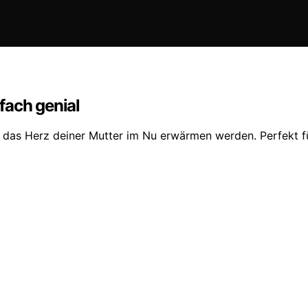
fach genial
 das Herz deiner Mutter im Nu erwärmen werden. Perfekt f