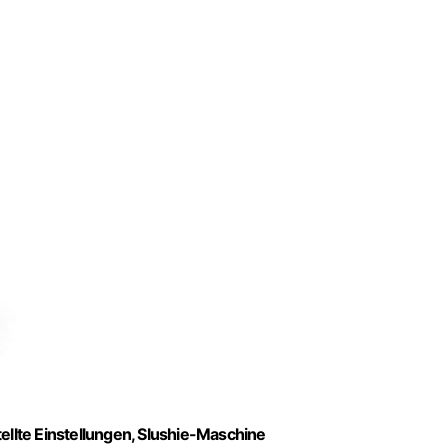
ellte Einstellungen, Slushie-Maschine