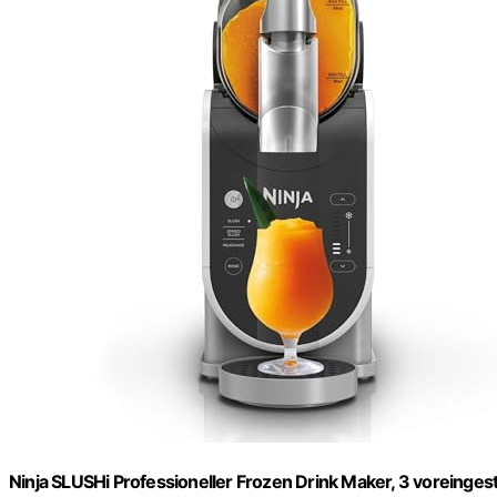
Ninja SLUSHi Professioneller Frozen Drink Maker, 3 voreingest