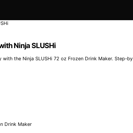
with Ninja SLUSHi
 with the Ninja SLUSHi 72 oz Frozen Drink Maker. Step-by-