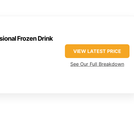
sional Frozen Drink
VIEW LATEST PRICE
See Our Full Breakdown