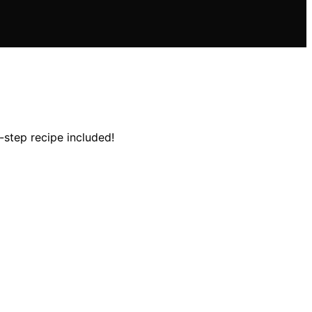
step recipe included!