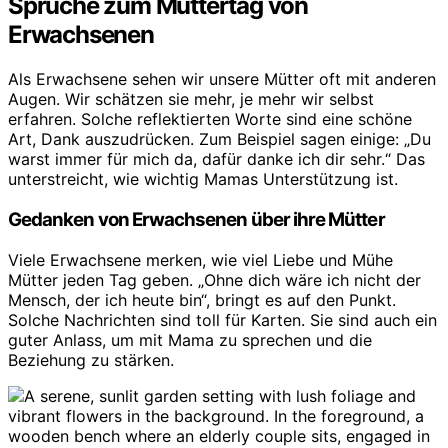
Sprüche zum Muttertag von
Erwachsenen
Als Erwachsene sehen wir unsere Mütter oft mit anderen
Augen. Wir schätzen sie mehr, je mehr wir selbst
erfahren. Solche reflektierten Worte sind eine schöne
Art, Dank auszudrücken. Zum Beispiel sagen einige: „Du
warst immer für mich da, dafür danke ich dir sehr.“ Das
unterstreicht, wie wichtig Mamas Unterstützung ist.
Gedanken von Erwachsenen über ihre Mütter
Viele Erwachsene merken, wie viel Liebe und Mühe
Mütter jeden Tag geben. „Ohne dich wäre ich nicht der
Mensch, der ich heute bin“, bringt es auf den Punkt.
Solche Nachrichten sind toll für Karten. Sie sind auch ein
guter Anlass, um mit Mama zu sprechen und die
Beziehung zu stärken.