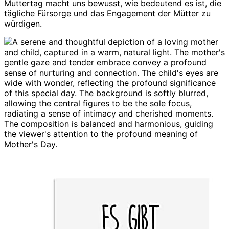
Muttertag macht uns bewusst, wie bedeutend es ist, die
tägliche Fürsorge und das Engagement der Mütter zu
würdigen.