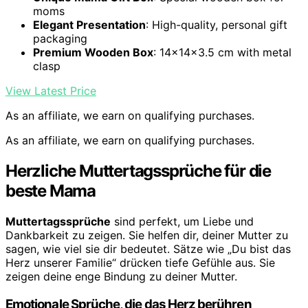
moms
Elegant Presentation
: High-quality, personal gift
packaging
Premium Wooden Box
: 14x14x3.5 cm with metal
clasp
View Latest Price
As an affiliate, we earn on qualifying purchases.
As an affiliate, we earn on qualifying purchases.
Herzliche Muttertagssprüche für die
beste Mama
Muttertagssprüche
sind perfekt, um Liebe und
Dankbarkeit zu zeigen. Sie helfen dir, deiner Mutter zu
sagen, wie viel sie dir bedeutet. Sätze wie „Du bist das
Herz unserer Familie“ drücken tiefe Gefühle aus. Sie
zeigen deine enge Bindung zu deiner Mutter.
Emotionale Sprüche, die das Herz berühren