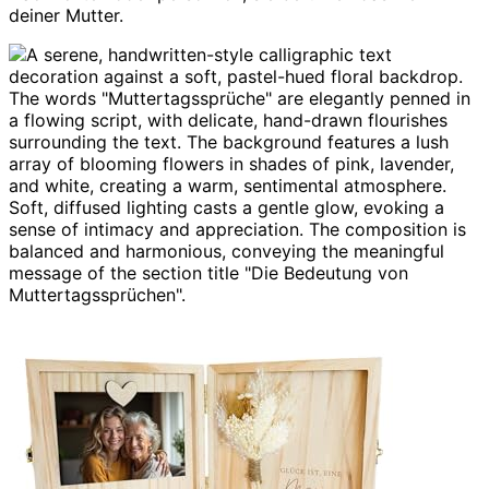
deiner Mutter.