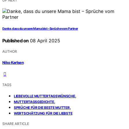
UP NEXT
Danke, dass du unsere Mama bist – Sprüche vom Partner
Published on
08 April 2025
AUTHOR
Niko Karlsen
TAGS
,
LIEBEVOLLE MUTTERTAGSWÜNSCHE
,
MUTTERTAGSGEDICHTE
,
SPRÜCHE FÜR DIE BESTE MUTTER
WERTSCHÄTZUNG FÜR DIE LIEBSTE
SHARE ARTICLE