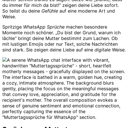
du immer für mich da bist!“ zeigen deine Liebe sofort.
So teilst du deine
Gefühle
auf eine moderne Art und
Weise.
Spritzige
WhatsApp Sprüche
machen besondere
Momente noch schöner. „Du bist der Grund, warum ich
lächle“ bringt deine Mutter bestimmt zum Lachen. Ob
mit lustigen Emojis oder nur Text, solche Nachrichten
sind stark. Sie zeigen deine Liebe auf eine
digitale
Weise.