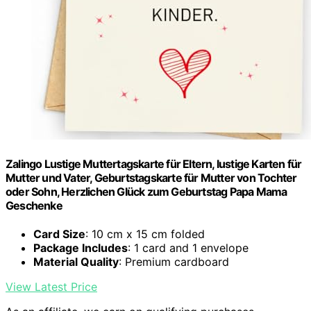
Zalingo Lustige Muttertagskarte für Eltern, lustige Karten für
Mutter und Vater, Geburtstagskarte für Mutter von Tochter
oder Sohn, Herzlichen Glück zum Geburtstag Papa Mama
Geschenke
Card Size
: 10 cm x 15 cm folded
Package Includes
: 1 card and 1 envelope
Material Quality
: Premium cardboard
View Latest Price