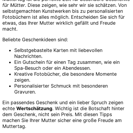
für Mütter
. Diese zeigen, wie sehr wir sie schätzen. Von
selbstgemachten Kunstwerken bis zu personalisierten
Fotobüchern ist alles möglich. Entscheiden Sie sich für
etwas, das Ihrer Mutter wirklich gefällt und Freude
macht.
Beliebte Geschenkideen sind:
Selbstgebastelte Karten mit liebevollen
Nachrichten.
Ein Gutschein für einen Tag zusammen, wie ein
Spa-Besuch oder ein Abendessen.
Kreative Fotobücher, die besondere Momente
zeigen.
Personalisierter Schmuck mit besonderen
Gravuren.
Ein passendes Geschenk und ein lieber Spruch zeigen
echte
Wertschätzung
. Wichtig ist die Botschaft hinter
dem Geschenk, nicht sein Preis. Mit diesen Tipps
machen Sie Ihrer Mutter sicher eine große Freude am
Muttertag.