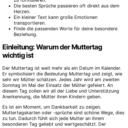
zu formulieren.
Die besten Sprüche passieren oft direkt aus dem
Herzen.
Ein kleiner Text kann große Emotionen
transportieren.
Finde die passenden Worte für deine besondere
Beziehung.
Einleitung: Warum der Muttertag
wichtig ist
Der Muttertag ist weit mehr als ein Datum im Kalender.
Er symbolisiert die
Bedeutung Muttertag
und zeigt, wie
sehr wir Mütter schätzen. Jedes Jahr wird am zweiten
Sonntag im Mai der Einsatz der Mütter gefeiert. An
diesem Tag zollen wir all der Liebe und Unterstützung
Anerkennung, die Mütter ihren Kindern geben.
Es ist ein Moment, um Dankbarkeit zu zeigen.
Muttertagskarten oder -sprüche sind schöne Wege, dies
zu tun. Dadurch fühlt sich jede Mutter an ihrem
besonderen Tag geliebt und wertgeschätzt. Der