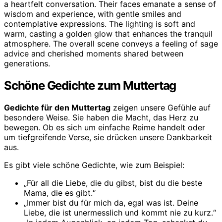
Schöne Gedichte zum Muttertag
Gedichte für den Muttertag
zeigen unsere Gefühle auf
besondere Weise. Sie haben die Macht, das Herz zu
bewegen. Ob es sich um einfache Reime handelt oder
um tiefgreifende Verse, sie drücken unsere Dankbarkeit
aus.
Es gibt viele schöne Gedichte, wie zum Beispiel:
„Für all die Liebe, die du gibst, bist du die beste
Mama, die es gibt.“
„Immer bist du für mich da, egal was ist. Deine
Liebe, die ist unermesslich und kommt nie zu kurz.“