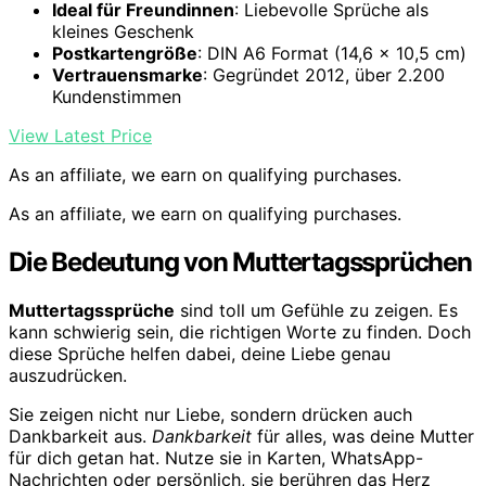
Ideal für Freundinnen
: Liebevolle Sprüche als
kleines Geschenk
Postkartengröße
: DIN A6 Format (14,6 x 10,5 cm)
Vertrauensmarke
: Gegründet 2012, über 2.200
Kundenstimmen
View Latest Price
As an affiliate, we earn on qualifying purchases.
As an affiliate, we earn on qualifying purchases.
Die Bedeutung von Muttertagssprüchen
Muttertagssprüche
sind toll um Gefühle zu zeigen. Es
kann schwierig sein, die richtigen Worte zu finden. Doch
diese Sprüche helfen dabei, deine Liebe genau
auszudrücken.
Sie zeigen nicht nur Liebe, sondern drücken auch
Dankbarkeit aus.
Dankbarkeit
für alles, was deine Mutter
für dich getan hat. Nutze sie in Karten, WhatsApp-
Nachrichten oder persönlich, sie berühren das Herz