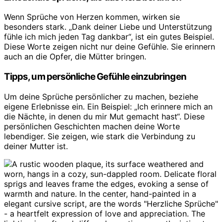
Wenn Sprüche von Herzen kommen, wirken sie
besonders stark. „Dank deiner Liebe und Unterstützung
fühle ich mich jeden Tag dankbar“, ist ein gutes Beispiel.
Diese Worte zeigen nicht nur deine Gefühle. Sie erinnern
auch an die Opfer, die Mütter bringen.
Tipps, um persönliche Gefühle einzubringen
Um deine Sprüche persönlicher zu machen, beziehe
eigene Erlebnisse ein. Ein Beispiel: „Ich erinnere mich an
die Nächte, in denen du mir Mut gemacht hast“. Diese
persönlichen Geschichten machen deine Worte
lebendiger. Sie zeigen, wie stark die Verbindung zu
deiner Mutter ist.