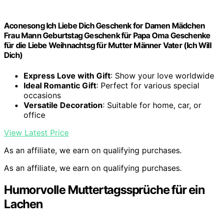
Aconesong Ich Liebe Dich Geschenk for Damen Mädchen
Frau Mann Geburtstag Geschenk für Papa Oma Geschenke
für die Liebe Weihnachtsg für Mutter Männer Vater (Ich Will
Dich)
Express Love with Gift
: Show your love worldwide
Ideal Romantic Gift
: Perfect for various special
occasions
Versatile Decoration
: Suitable for home, car, or
office
View Latest Price
As an affiliate, we earn on qualifying purchases.
As an affiliate, we earn on qualifying purchases.
Humorvolle Muttertagssprüche für ein
Lachen