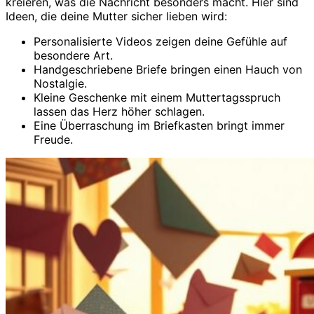
kreieren, was die Nachricht besonders macht. Hier sind
Ideen, die deine Mutter sicher lieben wird:
Personalisierte Videos zeigen deine Gefühle auf
besondere Art.
Handgeschriebene Briefe bringen einen Hauch von
Nostalgie.
Kleine Geschenke mit einem Muttertagsspruch
lassen das Herz höher schlagen.
Eine Überraschung im Briefkasten bringt immer
Freude.