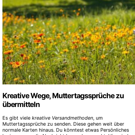
Kreative Wege, Muttertagssprüche zu
übermitteln
Es gibt viele
kreative Versandmethoden
, um
Muttertagssprüche zu senden. Diese gehen weit über
normale Karten hinaus. Du könntest etwas Persönliches