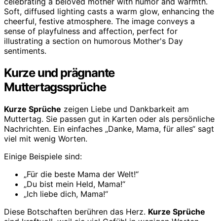
Kurze und prägnante
Muttertagssprüche
Kurze Sprüche
zeigen Liebe und Dankbarkeit am
Muttertag. Sie passen gut in Karten oder als persönliche
Nachrichten. Ein einfaches „Danke, Mama, für alles“ sagt
viel mit wenig Worten.
Einige Beispiele sind:
„Für die beste Mama der Welt!“
„Du bist mein Held, Mama!“
„Ich liebe dich, Mama!“
Diese Botschaften berühren das Herz.
Kurze Sprüche