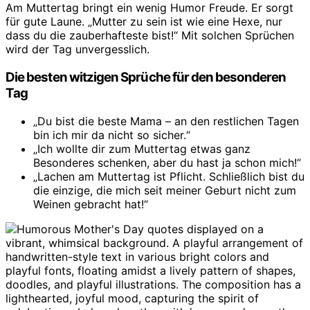
Am Muttertag bringt ein wenig Humor Freude. Er sorgt
für gute Laune. „Mutter zu sein ist wie eine Hexe, nur
dass du die zauberhafteste bist!“ Mit solchen Sprüchen
wird der Tag unvergesslich.
Die besten witzigen Sprüche für den besonderen
Tag
„Du bist die beste Mama – an den restlichen Tagen
bin ich mir da nicht so sicher.“
„Ich wollte dir zum Muttertag etwas ganz
Besonderes schenken, aber du hast ja schon mich!“
„Lachen am Muttertag ist Pflicht. Schließlich bist du
die einzige, die mich seit meiner Geburt nicht zum
Weinen gebracht hat!“