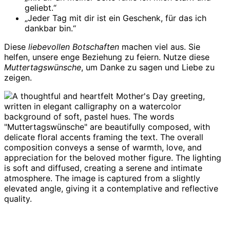
geliebt.“
„Jeder Tag mit dir ist ein Geschenk, für das ich
dankbar bin.“
Diese
liebevollen Botschaften
machen viel aus. Sie
helfen, unsere enge Beziehung zu feiern. Nutze diese
Muttertagswünsche
, um Danke zu sagen und Liebe zu
zeigen.