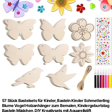
57 Stück Bastelsets für Kinder, Basteln Kinder Schmetterling
Blume Vogel Holzanhänger zum Bemalen, Kindergeburtstag
Basteln Mädchen, DIY Kreativsets mit Aquarellstift