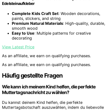
Edelsteinaufkleber
Complete Kids Craft Set
: Wooden decorations,
paints, stickers, and string
Premium Natural Materials
: High-quality, durable,
smooth wood
Easy to Use
: Multiple patterns for creative
decorating
View Latest Price
As an affiliate, we earn on qualifying purchases.
As an affiliate, we earn on qualifying purchases.
Häufig gestellte Fragen
Wie kann ich meinem Kind helfen, die perfekte
Muttertagsnachricht zu wählen?
Du kannst deinem Kind helfen, die perfekte
Muttertagsbotschaft auszuwählen, indem du liebevolle