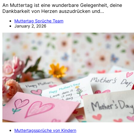
An Muttertag ist eine wunderbare Gelegenheit, deine
Dankbarkeit von Herzen auszudrücken und…
Muttertag Sprüche Team
January 2, 2026
Muttertagssprüche von Kindern