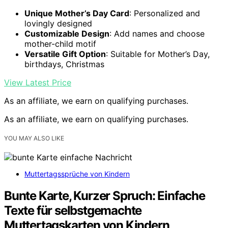
Unique Mother’s Day Card
: Personalized and
lovingly designed
Customizable Design
: Add names and choose
mother-child motif
Versatile Gift Option
: Suitable for Mother’s Day,
birthdays, Christmas
View Latest Price
As an affiliate, we earn on qualifying purchases.
As an affiliate, we earn on qualifying purchases.
YOU MAY ALSO LIKE
Muttertagssprüche von Kindern
Bunte Karte, Kurzer Spruch: Einfache
Texte für selbstgemachte
Muttertagskarten von Kindern