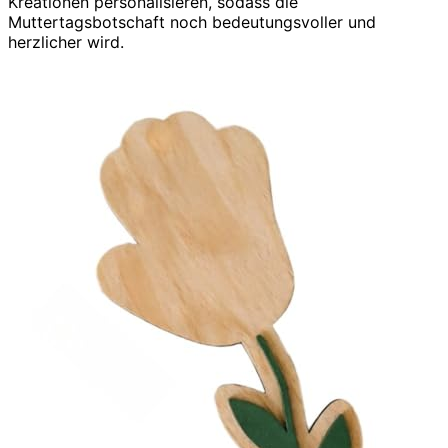
Kreationen personalisieren, sodass die
Muttertagsbotschaft noch bedeutungsvoller und
herzlicher wird.