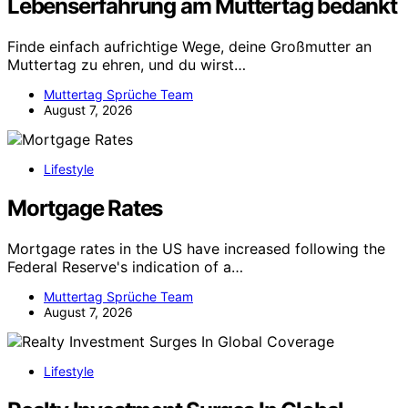
Lebenserfahrung am Muttertag bedankt
Finde einfach aufrichtige Wege, deine Großmutter an
Muttertag zu ehren, und du wirst…
Muttertag Sprüche Team
August 7, 2026
Lifestyle
Mortgage Rates
Mortgage rates in the US have increased following the
Federal Reserve's indication of a…
Muttertag Sprüche Team
August 7, 2026
Lifestyle