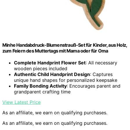
Minhe Handabdruck-Blumenstrauß-Set für Kinder, aus Holz,
zum Feiern des Muttertags mit Mama oder für Oma
Complete Handprint Flower Set
: All necessary
wooden pieces included
Authentic Child Handprint Design
: Captures
unique hand shapes for personalized keepsake
Family Bonding Activity
: Encourages parent and
grandparent crafting time
View Latest Price
As an affiliate, we earn on qualifying purchases.
As an affiliate, we earn on qualifying purchases.