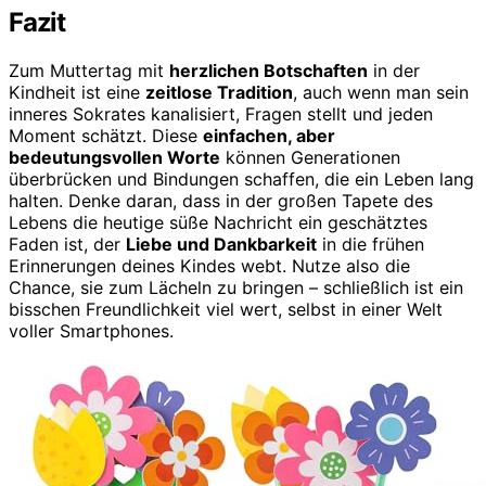
Fazit
Zum Muttertag mit
herzlichen Botschaften
in der
Kindheit ist eine
zeitlose Tradition
, auch wenn man sein
inneres Sokrates kanalisiert, Fragen stellt und jeden
Moment schätzt. Diese
einfachen, aber
bedeutungsvollen Worte
können Generationen
überbrücken und Bindungen schaffen, die ein Leben lang
halten. Denke daran, dass in der großen Tapete des
Lebens die heutige süße Nachricht ein geschätztes
Faden ist, der
Liebe und Dankbarkeit
in die frühen
Erinnerungen deines Kindes webt. Nutze also die
Chance, sie zum Lächeln zu bringen – schließlich ist ein
bisschen Freundlichkeit viel wert, selbst in einer Welt
voller Smartphones.