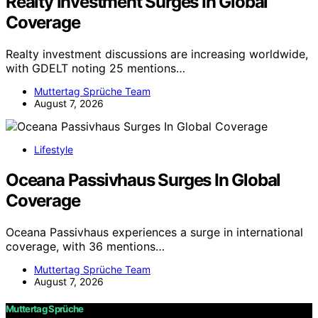
Realty Investment Surges In Global
Coverage
Realty investment discussions are increasing worldwide,
with GDELT noting 25 mentions…
Muttertag Sprüche Team
August 7, 2026
Lifestyle
Oceana Passivhaus Surges In Global
Coverage
Oceana Passivhaus experiences a surge in international
coverage, with 36 mentions…
Muttertag Sprüche Team
August 7, 2026
Muttertag Sprüche