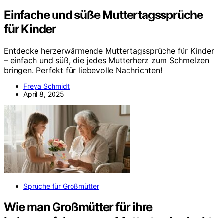
Einfache und süße Muttertagssprüche
für Kinder
Entdecke herzerwärmende Muttertagssprüche für Kinder
– einfach und süß, die jedes Mutterherz zum Schmelzen
bringen. Perfekt für liebevolle Nachrichten!
Freya Schmidt
April 8, 2025
Sprüche für Großmütter
Wie man Großmütter für ihre