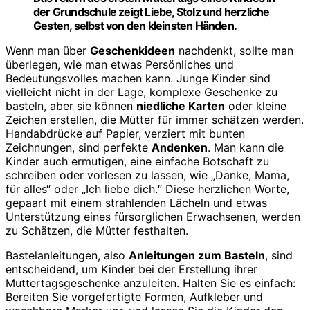
der Grundschule zeigt Liebe, Stolz und herzliche
Gesten, selbst von den kleinsten Händen.
Wenn man über
Geschenkideen
nachdenkt, sollte man
überlegen, wie man etwas Persönliches und
Bedeutungsvolles machen kann. Junge Kinder sind
vielleicht nicht in der Lage, komplexe Geschenke zu
basteln, aber sie können
niedliche Karten
oder kleine
Zeichen erstellen, die Mütter für immer schätzen werden.
Handabdrücke auf Papier, verziert mit bunten
Zeichnungen, sind perfekte
Andenken
. Man kann die
Kinder auch ermutigen, eine einfache Botschaft zu
schreiben oder vorlesen zu lassen, wie „Danke, Mama,
für alles“ oder „Ich liebe dich.“ Diese herzlichen Worte,
gepaart mit einem strahlenden Lächeln und etwas
Unterstützung eines fürsorglichen Erwachsenen, werden
zu Schätzen, die Mütter festhalten.
Bastelanleitungen, also
Anleitungen zum Basteln
, sind
entscheidend, um Kinder bei der Erstellung ihrer
Muttertagsgeschenke anzuleiten. Halten Sie es einfach:
Bereiten Sie vorgefertigte Formen, Aufkleber und