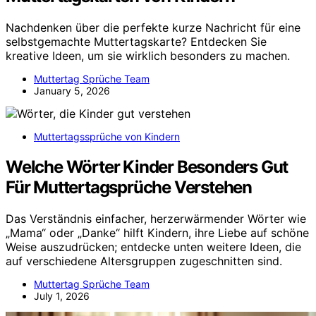
Nachdenken über die perfekte kurze Nachricht für eine
selbstgemachte Muttertagskarte? Entdecken Sie
kreative Ideen, um sie wirklich besonders zu machen.
Muttertag Sprüche Team
January 5, 2026
Muttertagssprüche von Kindern
Welche Wörter Kinder Besonders Gut
Für Muttertagsprüche Verstehen
Das Verständnis einfacher, herzerwärmender Wörter wie
„Mama“ oder „Danke“ hilft Kindern, ihre Liebe auf schöne
Weise auszudrücken; entdecke unten weitere Ideen, die
auf verschiedene Altersgruppen zugeschnitten sind.
Muttertag Sprüche Team
July 1, 2026