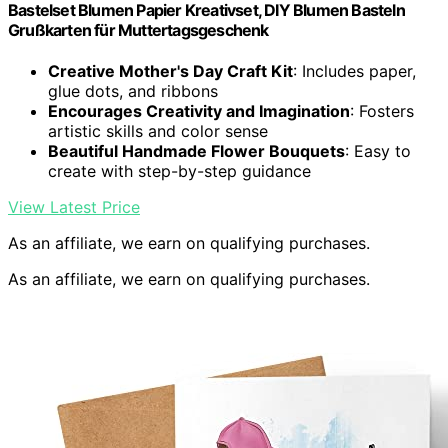
Bastelset Blumen Papier Kreativset, DIY Blumen Basteln
Grußkarten für Muttertagsgeschenk
Creative Mother's Day Craft Kit
: Includes paper,
glue dots, and ribbons
Encourages Creativity and Imagination
: Fosters
artistic skills and color sense
Beautiful Handmade Flower Bouquets
: Easy to
create with step-by-step guidance
View Latest Price
As an affiliate, we earn on qualifying purchases.
As an affiliate, we earn on qualifying purchases.