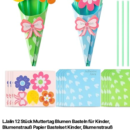
LJalin 12 Stück Muttertag Blumen Basteln für Kinder,
Blumenstrauß Papier Bastelset Kinder, Blumenstrauß