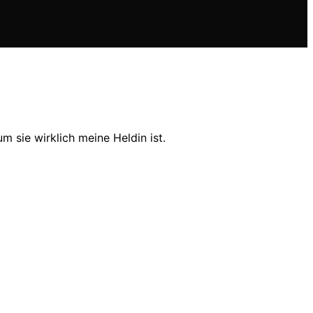
 sie wirklich meine Heldin ist.