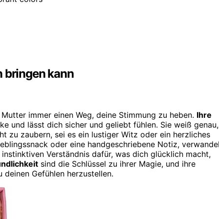
n bringen kann
ne Mutter immer einen Weg, deine Stimmung zu heben.
Ihre
ke und lässt dich sicher und geliebt fühlen. Sie weiß genau,
t zu zaubern, sei es ein lustiger Witz oder ein herzliches
Lieblingssnack oder eine handgeschriebene Notiz, verwande
instinktiven Verständnis dafür, was dich glücklich macht,
ndlichkeit
sind die Schlüssel zu ihrer Magie, und ihre
u deinen Gefühlen herzustellen.