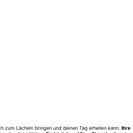
dich zum Lächeln bringen und deinen Tag erhellen kann.
Ihre