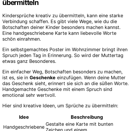
übermitteln
Kindersprüche kreativ zu übermitteln, kann eine starke
Verbindung schaffen. Es gibt viele Wege, wie du die
Botschaften deiner Kinder besonders machen kannst.
Eine handgeschriebene Karte kann liebevolle Worte
schön einrahmen.
Ein selbstgemachtes Poster im Wohnzimmer bringt ihren
Spruch jeden Tag in Erinnerung. So wird der Muttertag
etwas ganz Besonderes.
Ein einfacher Weg, Botschaften besonders zu machen,
ist es, sie in
Geschenke
einzufügen. Wenn deine Mutter
das Geschenk sieht, erinnert sie sich an die süßen Worte.
Handgemachte Geschenke mit einem Spruch sind
emotional sehr wertvoll.
Hier sind kreative Ideen, um Sprüche zu übermitteln:
Idee
Beschreibung
Gestalte eine Karte mit bunten
Handgeschriebene
Zeichen und einem