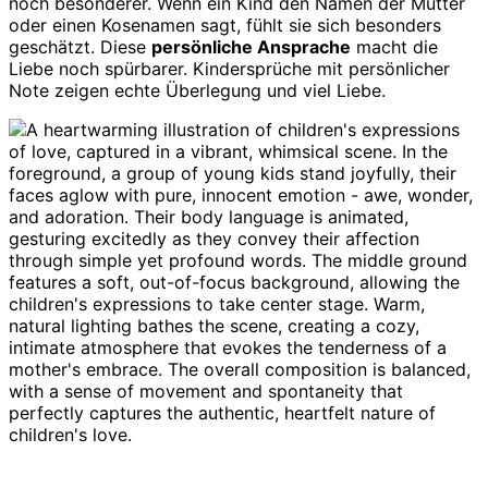
noch besonderer. Wenn ein Kind den Namen der Mutter
oder einen Kosenamen sagt, fühlt sie sich besonders
geschätzt. Diese
persönliche Ansprache
macht die
Liebe noch spürbarer. Kindersprüche mit persönlicher
Note zeigen echte Überlegung und viel Liebe.