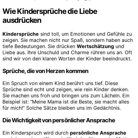
Wie Kindersprüche die Liebe
ausdrücken
Kindersprüche
sind toll, um Emotionen und Gefühle zu
zeigen. Sie machen nicht nur Spaß, sondern haben auch
tiefe Bedeutungen. Sie drücken
Wertschätzung
und
Liebe aus. Ihre Unschuld und Charme rühren uns an. Oft
sind wir von den klaren Worten der Kinder beeindruckt.
Sprüche, die von Herzen kommen
Ein Spruch von einem Kind berührt uns tief. Diese
Sprüche sind echt und zeigen, wie rein Kinder denken.
Sie machen uns froh und bringen uns zum Lächeln. Ein
Beispiel ist: “Meine Mama ist die Beste, sie macht alles
für mich!” Solche Sätze bleiben uns im Gedächtnis.
Die Wichtigkeit von persönlicher Ansprache
Ein Kinderspruch wird durch
persönliche Ansprache