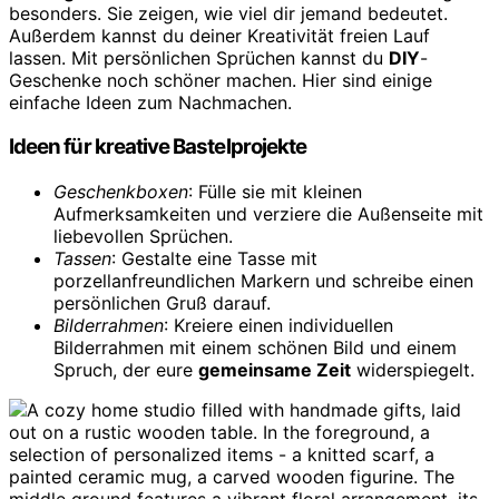
besonders. Sie zeigen, wie viel dir jemand bedeutet.
Außerdem kannst du deiner Kreativität freien Lauf
lassen. Mit persönlichen Sprüchen kannst du
DIY
-
Geschenke noch schöner machen. Hier sind einige
einfache Ideen zum Nachmachen.
Ideen für kreative Bastelprojekte
Geschenkboxen
: Fülle sie mit kleinen
Aufmerksamkeiten und verziere die Außenseite mit
liebevollen Sprüchen.
Tassen
: Gestalte eine Tasse mit
porzellanfreundlichen Markern und schreibe einen
persönlichen Gruß darauf.
Bilderrahmen
: Kreiere einen individuellen
Bilderrahmen mit einem schönen Bild und einem
Spruch, der eure
gemeinsame Zeit
widerspiegelt.