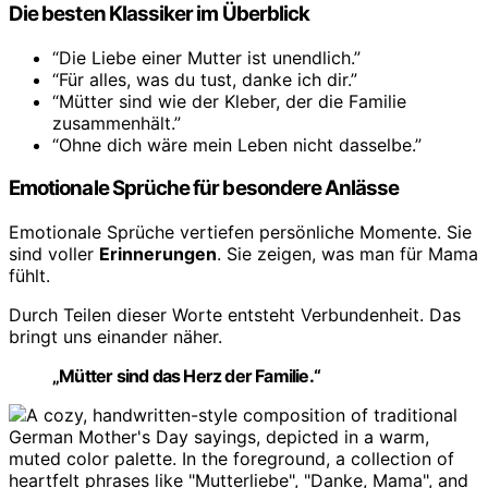
Die besten Klassiker im Überblick
“Die Liebe einer Mutter ist unendlich.”
“Für alles, was du tust, danke ich dir.”
“Mütter sind wie der Kleber, der die Familie
zusammenhält.”
“Ohne dich wäre mein Leben nicht dasselbe.”
Emotionale Sprüche für besondere Anlässe
Emotionale Sprüche vertiefen persönliche Momente. Sie
sind voller
Erinnerungen
. Sie zeigen, was man für Mama
fühlt.
Durch Teilen dieser Worte entsteht Verbundenheit. Das
bringt uns einander näher.
„Mütter sind das Herz der Familie.“