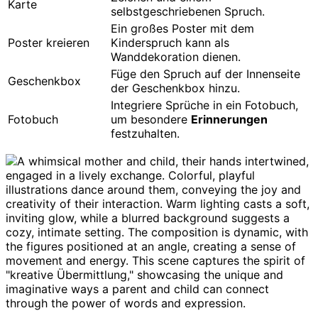
Karte
selbstgeschriebenen Spruch.
Ein großes Poster mit dem
Poster kreieren
Kinderspruch kann als
Wanddekoration dienen.
Füge den Spruch auf der Innenseite
Geschenkbox
der Geschenkbox hinzu.
Integriere Sprüche in ein Fotobuch,
Fotobuch
um besondere
Erinnerungen
festzuhalten.