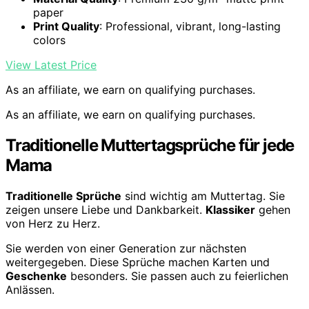
paper
Print Quality
: Professional, vibrant, long-lasting
colors
View Latest Price
As an affiliate, we earn on qualifying purchases.
As an affiliate, we earn on qualifying purchases.
Traditionelle Muttertagsprüche für jede
Mama
Traditionelle Sprüche
sind wichtig am Muttertag. Sie
zeigen unsere Liebe und Dankbarkeit.
Klassiker
gehen
von Herz zu Herz.
Sie werden von einer Generation zur nächsten
weitergegeben. Diese Sprüche machen Karten und
Geschenke
besonders. Sie passen auch zu feierlichen
Anlässen.