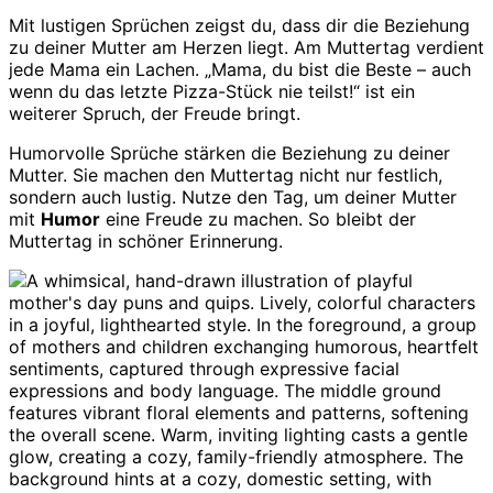
Mit lustigen Sprüchen zeigst du, dass dir die Beziehung
zu deiner Mutter am Herzen liegt. Am Muttertag verdient
jede Mama ein Lachen. „Mama, du bist die Beste – auch
wenn du das letzte Pizza-Stück nie teilst!“ ist ein
weiterer Spruch, der Freude bringt.
Humorvolle Sprüche stärken die Beziehung zu deiner
Mutter. Sie machen den Muttertag nicht nur festlich,
sondern auch lustig. Nutze den Tag, um deiner Mutter
mit
Humor
eine Freude zu machen. So bleibt der
Muttertag in schöner Erinnerung.