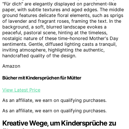
Amazon
Bücher mit Kindersprüchen für Mütter
View Latest Price
As an affiliate, we earn on qualifying purchases.
As an affiliate, we earn on qualifying purchases.
Kreative Wege, um Kindersprüche zu