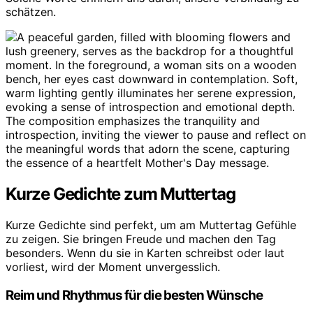
schätzen.
Kurze Gedichte zum Muttertag
Kurze Gedichte sind perfekt, um am Muttertag Gefühle
zu zeigen. Sie bringen Freude und machen den Tag
besonders. Wenn du sie in Karten schreibst oder laut
vorliest, wird der Moment unvergesslich.
Reim und Rhythmus für die besten Wünsche