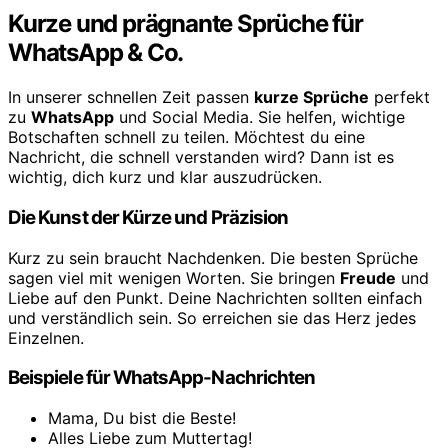
Kurze und prägnante Sprüche für
WhatsApp & Co.
In unserer schnellen Zeit passen
kurze Sprüche
perfekt
zu
WhatsApp
und Social Media. Sie helfen, wichtige
Botschaften schnell zu teilen. Möchtest du eine
Nachricht, die schnell verstanden wird? Dann ist es
wichtig, dich kurz und klar auszudrücken.
Die Kunst der Kürze und Präzision
Kurz zu sein braucht Nachdenken. Die besten Sprüche
sagen viel mit wenigen Worten. Sie bringen
Freude
und
Liebe auf den Punkt. Deine Nachrichten sollten einfach
und verständlich sein. So erreichen sie das Herz jedes
Einzelnen.
Beispiele für WhatsApp-Nachrichten
Mama, Du bist die Beste!
Alles Liebe zum Muttertag!