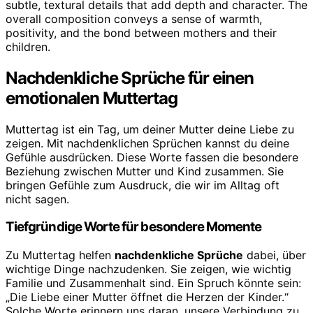
Nachdenkliche Sprüche für einen
emotionalen Muttertag
Muttertag ist ein Tag, um deiner Mutter deine Liebe zu
zeigen. Mit nachdenklichen Sprüchen kannst du deine
Gefühle ausdrücken. Diese Worte fassen die besondere
Beziehung zwischen Mutter und Kind zusammen. Sie
bringen Gefühle zum Ausdruck, die wir im Alltag oft
nicht sagen.
Tiefgründige Worte für besondere Momente
Zu Muttertag helfen
nachdenkliche Sprüche
dabei, über
wichtige Dinge nachzudenken. Sie zeigen, wie wichtig
Familie und Zusammenhalt sind. Ein Spruch könnte sein:
„Die Liebe einer Mutter öffnet die Herzen der Kinder.“
Solche Worte erinnern uns daran, unsere Verbindung zu