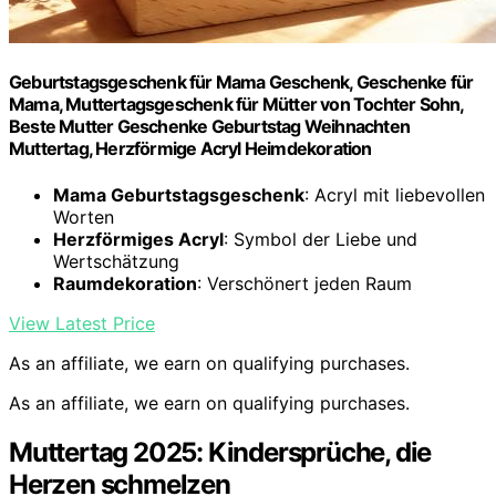
Geburtstagsgeschenk für Mama Geschenk, Geschenke für
Mama, Muttertagsgeschenk für Mütter von Tochter Sohn,
Beste Mutter Geschenke Geburtstag Weihnachten
Muttertag, Herzförmige Acryl Heimdekoration
Mama Geburtstagsgeschenk
: Acryl mit liebevollen
Worten
Herzförmiges Acryl
: Symbol der Liebe und
Wertschätzung
Raumdekoration
: Verschönert jeden Raum
View Latest Price
As an affiliate, we earn on qualifying purchases.
As an affiliate, we earn on qualifying purchases.
Muttertag 2025: Kindersprüche, die
Herzen schmelzen