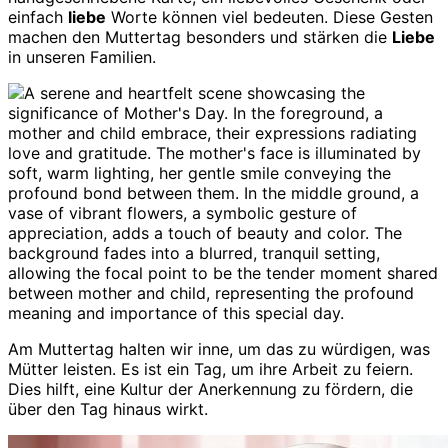
einfach
liebe
Worte können viel bedeuten. Diese Gesten
machen den Muttertag besonders und stärken die
Liebe
in unseren Familien.
Am Muttertag halten wir inne, um das zu würdigen, was
Mütter leisten. Es ist ein Tag, um ihre Arbeit zu feiern.
Dies hilft, eine Kultur der Anerkennung zu fördern, die
über den Tag hinaus wirkt.