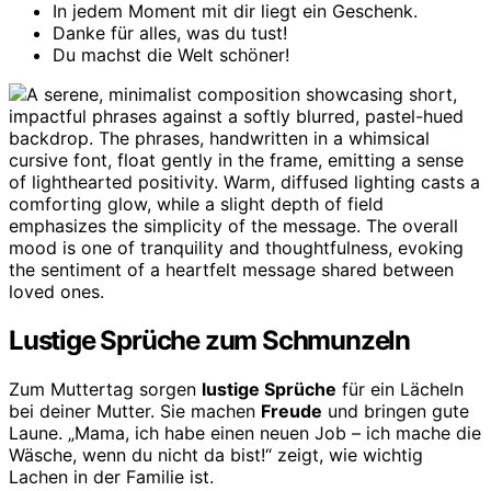
In jedem Moment mit dir liegt ein Geschenk.
Danke für alles, was du tust!
Du machst die Welt schöner!
Lustige Sprüche zum Schmunzeln
Zum Muttertag sorgen
lustige Sprüche
für ein Lächeln
bei deiner Mutter. Sie machen
Freude
und bringen gute
Laune. „Mama, ich habe einen neuen Job – ich mache die
Wäsche, wenn du nicht da bist!“ zeigt, wie wichtig
Lachen in der Familie ist.