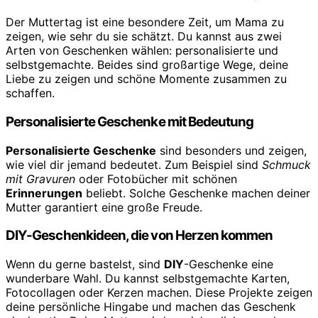
Der Muttertag ist eine besondere Zeit, um Mama zu
zeigen, wie sehr du sie schätzt. Du kannst aus zwei
Arten von Geschenken wählen: personalisierte und
selbstgemachte. Beides sind großartige Wege, deine
Liebe zu zeigen und schöne Momente zusammen zu
schaffen.
Personalisierte Geschenke mit Bedeutung
Personalisierte Geschenke
sind besonders und zeigen,
wie viel dir jemand bedeutet. Zum Beispiel sind
Schmuck
mit Gravuren
oder Fotobücher mit schönen
Erinnerungen
beliebt. Solche Geschenke machen deiner
Mutter garantiert eine große Freude.
DIY-Geschenkideen, die von Herzen kommen
Wenn du gerne bastelst, sind
DIY
-Geschenke eine
wunderbare Wahl. Du kannst selbstgemachte Karten,
Fotocollagen oder Kerzen machen. Diese Projekte zeigen
deine persönliche Hingabe und machen das Geschenk