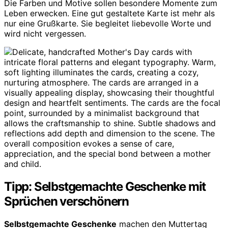
Die Farben und Motive sollen besondere Momente zum
Leben erwecken. Eine gut gestaltete Karte ist mehr als
nur eine Grußkarte. Sie begleitet liebevolle Worte und
wird nicht vergessen.
Tipp: Selbstgemachte Geschenke mit
Sprüchen verschönern
Selbstgemachte Geschenke
machen den Muttertag