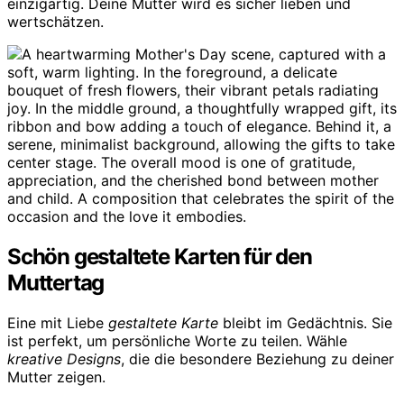
einzigartig. Deine Mutter wird es sicher lieben und
wertschätzen.
Schön gestaltete Karten für den
Muttertag
Eine mit Liebe
gestaltete Karte
bleibt im Gedächtnis. Sie
ist perfekt, um persönliche Worte zu teilen. Wähle
kreative Designs
, die die besondere Beziehung zu deiner
Mutter zeigen.