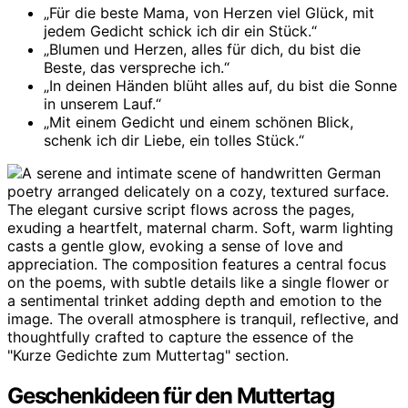
„Für die beste Mama, von Herzen viel Glück, mit
jedem Gedicht schick ich dir ein Stück.“
„Blumen und Herzen, alles für dich, du bist die
Beste, das verspreche ich.“
„In deinen Händen blüht alles auf, du bist die Sonne
in unserem Lauf.“
„Mit einem Gedicht und einem schönen Blick,
schenk ich dir Liebe, ein tolles Stück.“
Geschenkideen für den Muttertag