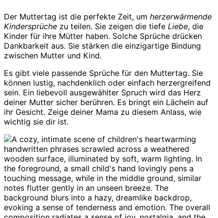
Der Muttertag ist die perfekte Zeit, um
herzerwärmende
Kindersprüche
zu teilen. Sie zeigen die tiefe
Liebe
, die
Kinder für ihre Mütter haben. Solche Sprüche drücken
Dankbarkeit aus. Sie stärken die einzigartige Bindung
zwischen Mutter und Kind.
Es gibt viele passende Sprüche für den Muttertag. Sie
können lustig, nachdenklich oder einfach herzergreifend
sein. Ein liebevoll ausgewählter Spruch wird das Herz
deiner Mutter sicher berühren. Es bringt ein Lächeln auf
ihr Gesicht. Zeige deiner Mama zu diesem Anlass, wie
wichtig sie dir ist.