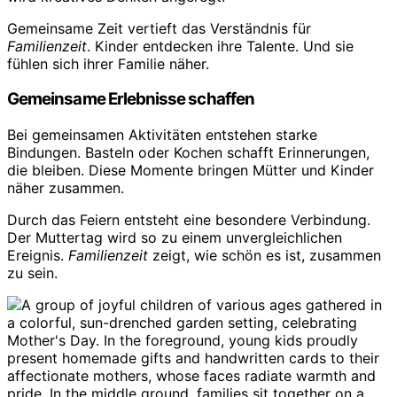
Gemeinsame Zeit vertieft das Verständnis für
Familienzeit
. Kinder entdecken ihre Talente. Und sie
fühlen sich ihrer Familie näher.
Gemeinsame Erlebnisse schaffen
Bei gemeinsamen Aktivitäten entstehen starke
Bindungen. Basteln oder Kochen schafft Erinnerungen,
die bleiben. Diese Momente bringen Mütter und Kinder
näher zusammen.
Durch das Feiern entsteht eine besondere Verbindung.
Der Muttertag wird so zu einem unvergleichlichen
Ereignis.
Familienzeit
zeigt, wie schön es ist, zusammen
zu sein.