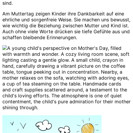
sind.
Am Muttertag zeigen Kinder ihre Dankbarkeit auf eine
ehrliche und sorgenfreie Weise. Sie machen uns bewusst,
wie wichtig die Beziehung zwischen Mutter und Kind ist.
Auch ohne viele Worte drücken sie tiefe Gefühle aus und
schaffen bleibende Erinnerungen.