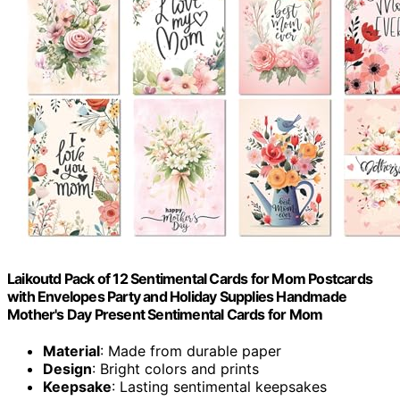
Laikoutd Pack of 12 Sentimental Cards for Mom Postcards
with Envelopes Party and Holiday Supplies Handmade
Mother's Day Present Sentimental Cards for Mom
Material
: Made from durable paper
Design
: Bright colors and prints
Keepsake
: Lasting sentimental keepsakes