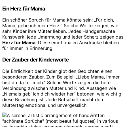
Ein Herz für Mama
Ein schöner Spruch für Mama könnte sein: „Für dich,
Mama, gebe ich mein Herz.“ Solche Worte zeigen, wie
sehr Kinder ihre Mütter lieben. Jedes Handgemachte
Kunstwerk, jede Umarmung und jeder Scherz zeigen das
Herz für Mama
. Diese emotionalen Ausdrücke bleiben
für immer in Erinnerung.
Der Zauber der Kinderworte
Die Ehrlichkeit der Kinder gibt den Gedichten einen
besonderen Zauber. Zum Beispiel: „Liebe Mama, immer
bist du da für mich.“ Solche Worte zeigen die tiefe
Verbindung zwischen Mutter und Kind. Aussagen wie
„Niemals geb’ ich dich wieder her“ betonen, wie wichtig
diese Beziehung ist. Jede Botschaft macht den
Muttertag emotional und unvergesslich.