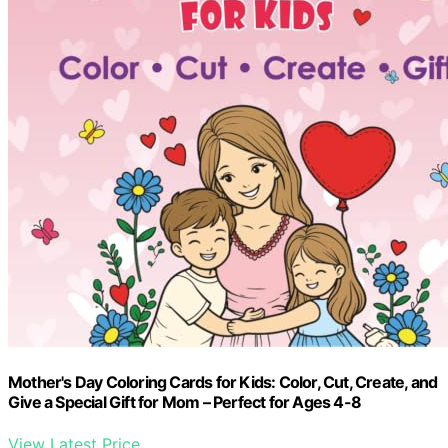
Mother's Day Coloring Cards for Kids: Color, Cut, Create, and
Give a Special Gift for Mom – Perfect for Ages 4-8
View Latest Price