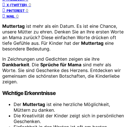
0
X (TWITTER)
0
PINTEREST
0
MAIL
Muttertag
ist mehr als ein Datum. Es ist eine Chance,
unsere Mütter zu ehren. Denken Sie an Ihre ersten Worte
an Mama zurück? Diese einfachen Worte drücken oft
tiefe Gefühle aus. Für Kinder hat der
Muttertag
eine
besondere Bedeutung.
In Zeichnungen und Gedichten zeigen sie ihre
Dankbarkeit
. Die
Sprüche für Mama
sind mehr als
Worte. Sie sind Geschenke des Herzens. Entdecken wir
gemeinsam die schönsten Botschaften, die Kinderliebe
zeigen.
Wichtige Erkenntnisse
Der
Muttertag
ist eine herzliche Möglichkeit,
Müttern zu danken.
Die Kreativität der Kinder zeigt sich in persönlichen
Geschenken.