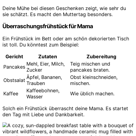
Deine Mühe bei diesen Geschenken zeigt, wie sehr du
sie schätzt. Es macht den Muttertag besonders.
Überraschungsfrühstück für Mama
Ein Frühstück im Bett oder am schön dekorierten Tisch
ist toll. Du könntest zum Beispiel:
Gericht
Zutaten
Zubereitung
Mehl, Eier, Milch,
Teig mischen und
Pancakes
Zucker
pancakes braten.
Äpfel, Bananen,
Obst kleinschneiden,
Obstsalat
Trauben
mischen.
Kaffeebohnen,
Kaffee
Wie üblich machen.
Wasser
Solch ein Frühstück überrascht deine Mama. Es startet
den Tag mit Liebe und Dankbarkeit.