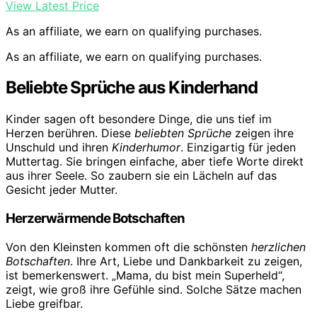
View Latest Price
As an affiliate, we earn on qualifying purchases.
As an affiliate, we earn on qualifying purchases.
Beliebte Sprüche aus Kinderhand
Kinder sagen oft besondere Dinge, die uns tief im
Herzen berühren. Diese
beliebten Sprüche
zeigen ihre
Unschuld und ihren
Kinderhumor
. Einzigartig für jeden
Muttertag. Sie bringen einfache, aber tiefe Worte direkt
aus ihrer Seele. So zaubern sie ein Lächeln auf das
Gesicht jeder Mutter.
Herzerwärmende Botschaften
Von den Kleinsten kommen oft die schönsten
herzlichen
Botschaften
. Ihre Art, Liebe und Dankbarkeit zu zeigen,
ist bemerkenswert. „Mama, du bist mein Superheld“,
zeigt, wie groß ihre Gefühle sind. Solche Sätze machen
Liebe greifbar.