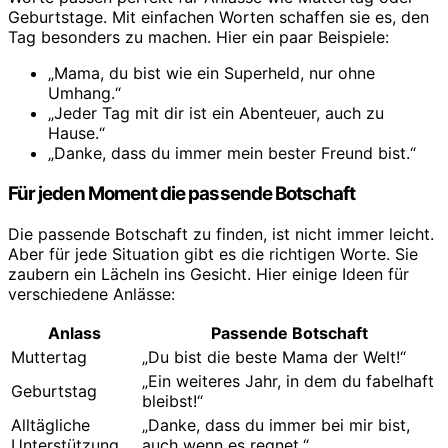
Geburtstage. Mit einfachen Worten schaffen sie es, den
Tag besonders zu machen. Hier ein paar Beispiele:
„Mama, du bist wie ein Superheld, nur ohne
Umhang.“
„Jeder Tag mit dir ist ein Abenteuer, auch zu
Hause.“
„Danke, dass du immer mein bester Freund bist.“
Für jeden Moment die passende Botschaft
Die passende Botschaft zu finden, ist nicht immer leicht.
Aber für jede Situation gibt es die richtigen Worte. Sie
zaubern ein Lächeln ins Gesicht. Hier einige Ideen für
verschiedene Anlässe:
Anlass
Passende Botschaft
Muttertag
„Du bist die beste Mama der Welt!“
„Ein weiteres Jahr, in dem du fabelhaft
Geburtstag
bleibst!“
Alltägliche
„Danke, dass du immer bei mir bist,
Unterstützung
auch wenn es regnet.“