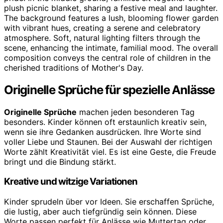
Originelle Sprüche für spezielle Anlässe
Originelle Sprüche
machen jeden besonderen Tag
besonders. Kinder können oft erstaunlich kreativ sein,
wenn sie ihre Gedanken ausdrücken. Ihre Worte sind
voller Liebe und Staunen. Bei der Auswahl der richtigen
Worte zählt Kreativität viel. Es ist eine Geste, die Freude
bringt und die Bindung stärkt.
Kreative und witzige Variationen
Kinder sprudeln über vor Ideen. Sie erschaffen Sprüche,
die lustig, aber auch tiefgründig sein können. Diese
Worte passen perfekt für Anlässe wie Muttertag oder