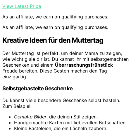
View Latest Price
As an affiliate, we earn on qualifying purchases.
As an affiliate, we earn on qualifying purchases.
Kreative Ideen für den Muttertag
Der Muttertag ist perfekt, um deiner Mama zu zeigen,
wie wichtig sie dir ist. Du kannst ihr mit selbstgemachten
Geschenken und einem
Überraschungsfrühstück
Freude bereiten. Diese Gesten machen den Tag
einzigartig.
Selbstgebastelte Geschenke
Du kannst viele besondere Geschenke selbst basteln.
Zum Beispiel:
Gemalte Bilder
, die deinen Stil zeigen.
Handgemachte Karten mit liebevollen Botschaften.
Kleine Basteleien, die ein Lächeln zaubern.