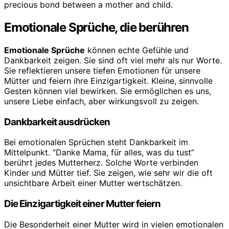
Emotionale Sprüche, die berühren
Emotionale Sprüche
können echte Gefühle und
Dankbarkeit zeigen. Sie sind oft viel mehr als nur Worte.
Sie reflektieren unsere tiefen Emotionen für unsere
Mütter und feiern ihre Einzigartigkeit. Kleine, sinnvolle
Gesten können viel bewirken. Sie ermöglichen es uns,
unsere Liebe einfach, aber wirkungsvoll zu zeigen.
Dankbarkeit ausdrücken
Bei emotionalen Sprüchen steht Dankbarkeit im
Mittelpunkt. “Danke Mama, für alles, was du tust”
berührt jedes Mutterherz. Solche Worte verbinden
Kinder und Mütter tief. Sie zeigen, wie sehr wir die oft
unsichtbare Arbeit einer Mutter wertschätzen.
Die Einzigartigkeit einer Mutter feiern
Die Besonderheit einer Mutter wird in vielen emotionalen