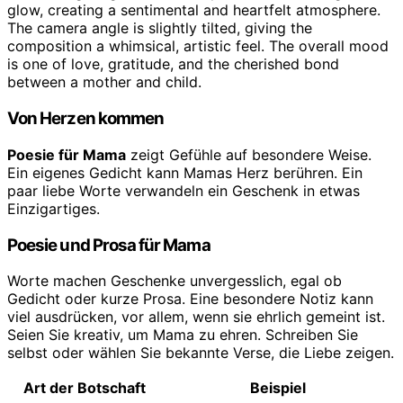
Von Herzen kommen
Poesie für Mama
zeigt Gefühle auf besondere Weise.
Ein eigenes Gedicht kann Mamas Herz berühren. Ein
paar liebe Worte verwandeln ein Geschenk in etwas
Einzigartiges.
Poesie und Prosa für Mama
Worte machen Geschenke unvergesslich, egal ob
Gedicht oder kurze Prosa. Eine besondere Notiz kann
viel ausdrücken, vor allem, wenn sie ehrlich gemeint ist.
Seien Sie kreativ, um Mama zu ehren. Schreiben Sie
selbst oder wählen Sie bekannte Verse, die Liebe zeigen.
Art der Botschaft
Beispiel