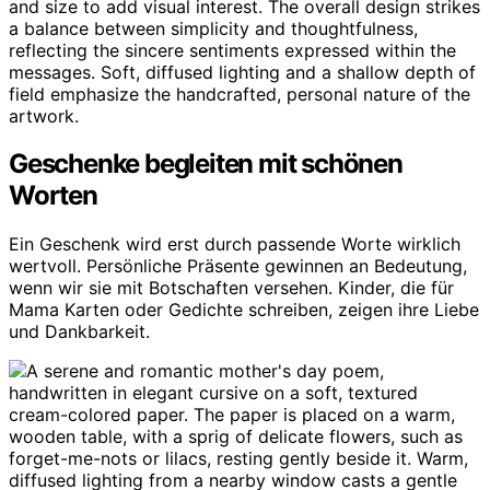
Geschenke begleiten mit schönen
Worten
Ein Geschenk wird erst durch passende Worte wirklich
wertvoll. Persönliche Präsente gewinnen an Bedeutung,
wenn wir sie mit Botschaften versehen. Kinder, die für
Mama Karten oder Gedichte schreiben, zeigen ihre Liebe
und Dankbarkeit.