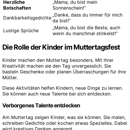
Herzliche
„Mama, du bist mein
Botschaften
Sonnenschein!“
„Danke, dass du immer für mich
Dankbarkeitsgedichte
da bist!“
„Mama, du bist die Beste, auch
Lustige Sprüche
wenn du manchmal stinkelst!“
Die Rolle der Kinder im Muttertagsfest
Kinder machen den Muttertag besonders. Mit ihrer
Kreativität machen sie den Tag unvergesslich. Sie
basteln Geschenke oder planen Überraschungen für ihre
Mütter.
Diese Aktivitäten helfen Kindern, neue Dinge zu lernen.
Sie können auch neue Talente bei sich entdecken.
Verborgenes Talente entdecken
Am Muttertag zeigen Kinder, was sie können. Sie malen,
schreiben Gedichte oder kochen etwas Spezielles. Dabei
wird kreatives Denken angeregt.