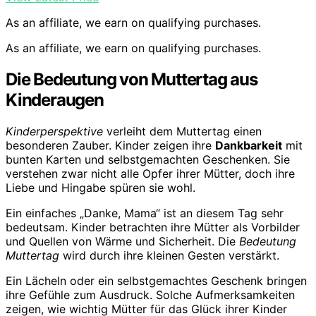
As an affiliate, we earn on qualifying purchases.
As an affiliate, we earn on qualifying purchases.
Die Bedeutung von Muttertag aus
Kinderaugen
Kinderperspektive
verleiht dem Muttertag einen
besonderen Zauber. Kinder zeigen ihre
Dankbarkeit
mit
bunten Karten und selbstgemachten Geschenken. Sie
verstehen zwar nicht alle Opfer ihrer Mütter, doch ihre
Liebe und Hingabe spüren sie wohl.
Ein einfaches „Danke, Mama“ ist an diesem Tag sehr
bedeutsam. Kinder betrachten ihre Mütter als Vorbilder
und Quellen von Wärme und Sicherheit. Die
Bedeutung
Muttertag
wird durch ihre kleinen Gesten verstärkt.
Ein Lächeln oder ein selbstgemachtes Geschenk bringen
ihre Gefühle zum Ausdruck. Solche Aufmerksamkeiten
zeigen, wie wichtig Mütter für das Glück ihrer Kinder