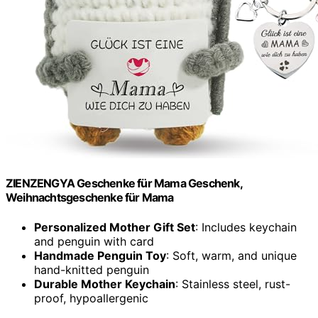
ZIENZENGYA Geschenke für Mama Geschenk,
Weihnachtsgeschenke für Mama
Personalized Mother Gift Set
: Includes keychain
and penguin with card
Handmade Penguin Toy
: Soft, warm, and unique
hand-knitted penguin
Durable Mother Keychain
: Stainless steel, rust-
proof, hypoallergenic