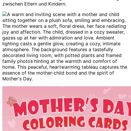
zwischen Eltern und Kindern.