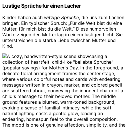
Lustige Sprüche für einen Lacher
Kinder haben auch
witzige Sprüche
, die uns zum Lachen
bringen. Ein typischer Spruch: „Für die Welt bist du eine
Mutter, für mich bist du die Welt.“ Diese humorvollen
Worte zeigen den Muttertag in einem lustigen Licht. Sie
unterstreichen die starke Liebe zwischen Mutter und
Kind.