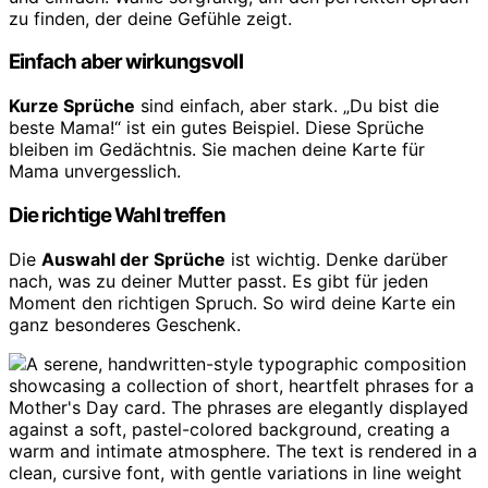
zu finden, der deine Gefühle zeigt.
Einfach aber wirkungsvoll
Kurze Sprüche
sind einfach, aber stark. „Du bist die
beste Mama!“ ist ein gutes Beispiel. Diese Sprüche
bleiben im Gedächtnis. Sie machen deine Karte für
Mama unvergesslich.
Die richtige Wahl treffen
Die
Auswahl der Sprüche
ist wichtig. Denke darüber
nach, was zu deiner Mutter passt. Es gibt für jeden
Moment den richtigen Spruch. So wird deine Karte ein
ganz besonderes Geschenk.