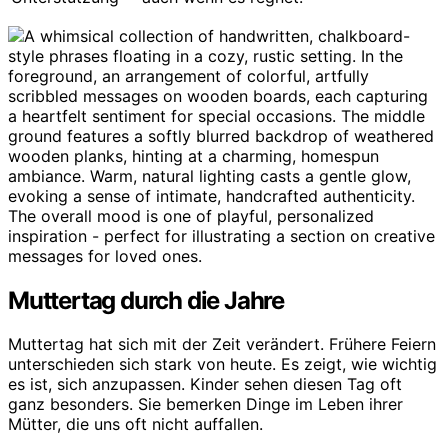
Muttertag durch die Jahre
Muttertag hat sich mit der Zeit verändert. Frühere Feiern
unterschieden sich stark von heute. Es zeigt, wie wichtig
es ist, sich anzupassen. Kinder sehen diesen Tag oft
ganz besonders. Sie bemerken Dinge im Leben ihrer
Mütter, die uns oft nicht auffallen.