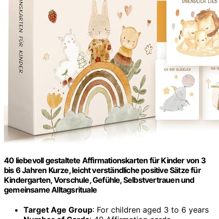
40 liebevoll gestaltete Affirmationskarten für Kinder von 3
bis 6 Jahren Kurze, leicht verständliche positive Sätze für
Kindergarten, Vorschule, Gefühle, Selbstvertrauen und
gemeinsame Alltagsrituale
Target Age Group
: For children aged 3 to 6 years