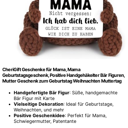
CheriGift Geschenke für Mama, Mama
Geburtstagsgeschenk, Positive Handgehäkelter Bär Figuren,
Mutter Geschenk zum Geburtstag Weihnachten Muttertag
Handgefertigte Bär Figur
: Süße, handgemachte
Bär Figur mit Karte
Vielseitige Dekoration
: Ideal für Geburtstage,
Weihnachten, und mehr
Positive Geschenkidee
: Perfekt für Mama,
Schwiegermutter, Patentante