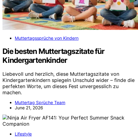
Muttertagssprüche von Kindern
Die besten Muttertagszitate für
Kindergartenkinder
Liebevoll und herzlich, diese Muttertagszitate von
Kindergartenkindern spiegeln Unschuld wider – finde die
perfekten Worte, um dieses Fest unvergesslich zu
machen.
Muttertag Sprüche Team
June 21, 2026
Lifestyle