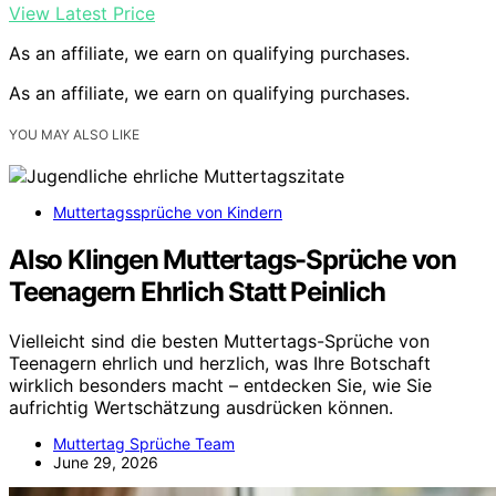
View Latest Price
As an affiliate, we earn on qualifying purchases.
As an affiliate, we earn on qualifying purchases.
YOU MAY ALSO LIKE
Muttertagssprüche von Kindern
Also Klingen Muttertags-Sprüche von
Teenagern Ehrlich Statt Peinlich
Vielleicht sind die besten Muttertags-Sprüche von
Teenagern ehrlich und herzlich, was Ihre Botschaft
wirklich besonders macht – entdecken Sie, wie Sie
aufrichtig Wertschätzung ausdrücken können.
Muttertag Sprüche Team
June 29, 2026