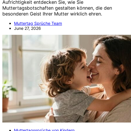
Aufrichtigkeit entdecken Sie, wie Sie
Muttertagsbotschaften gestalten können, die den
besonderen Geist Ihrer Mutter wirklich ehren.
Muttertag Sprüche Team
June 27, 2026
Muttertagssprüche von Kindern