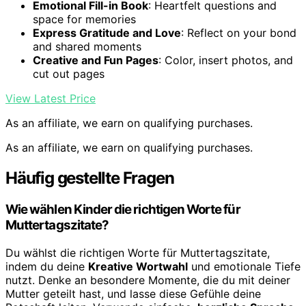
Emotional Fill-in Book
: Heartfelt questions and
space for memories
Express Gratitude and Love
: Reflect on your bond
and shared moments
Creative and Fun Pages
: Color, insert photos, and
cut out pages
View Latest Price
As an affiliate, we earn on qualifying purchases.
As an affiliate, we earn on qualifying purchases.
Häufig gestellte Fragen
Wie wählen Kinder die richtigen Worte für
Muttertagszitate?
Du wählst die richtigen Worte für Muttertagszitate,
indem du deine
Kreative Wortwahl
und emotionale Tiefe
nutzt. Denke an besondere Momente, die du mit deiner
Mutter geteilt hast, und lasse diese Gefühle deine