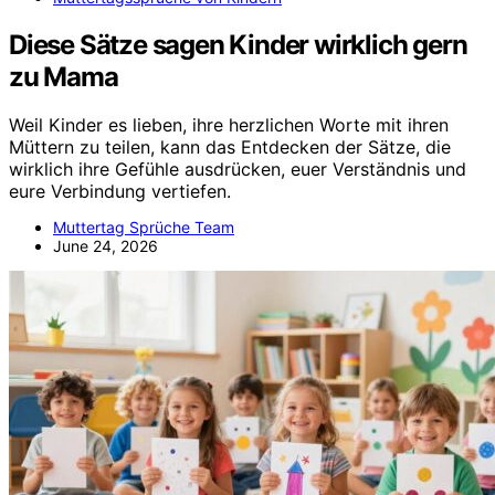
Diese Sätze sagen Kinder wirklich gern
zu Mama
Weil Kinder es lieben, ihre herzlichen Worte mit ihren
Müttern zu teilen, kann das Entdecken der Sätze, die
wirklich ihre Gefühle ausdrücken, euer Verständnis und
eure Verbindung vertiefen.
Muttertag Sprüche Team
June 24, 2026