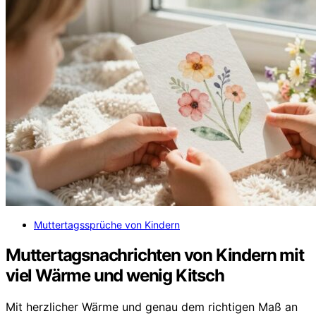
Muttertagssprüche von Kindern
Muttertagsnachrichten von Kindern mit
viel Wärme und wenig Kitsch
Mit herzlicher Wärme und genau dem richtigen Maß an