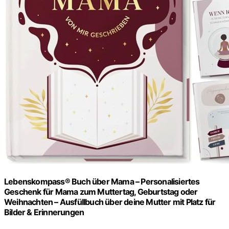
Lebenskompass® Buch über Mama – Personalisiertes
Geschenk für Mama zum Muttertag, Geburtstag oder
Weihnachten – Ausfüllbuch über deine Mutter mit Platz für
Bilder & Erinnerungen