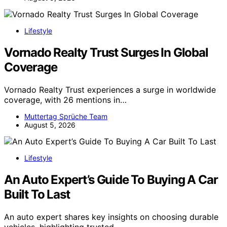
Lifestyle
Vornado Realty Trust Surges In Global
Coverage
Vornado Realty Trust experiences a surge in worldwide
coverage, with 26 mentions in…
Muttertag Sprüche Team
August 5, 2026
Lifestyle
An Auto Expert’s Guide To Buying A Car
Built To Last
An auto expert shares key insights on choosing durable
vehicles, highlighting trusted…