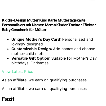
Kiddle-Design Mutter Kind Karte Muttertagskarte
Personalisiert mit Namen Mama Kinder Tochter Töchter
Baby Geschenk für Mütter
Unique Mother’s Day Card
: Personalized and
lovingly designed
Customizable Design
: Add names and choose
mother-child motif
Versatile Gift Option
: Suitable for Mother’s Day,
birthdays, Christmas
View Latest Price
As an affiliate, we earn on qualifying purchases.
As an affiliate, we earn on qualifying purchases.
Fazit