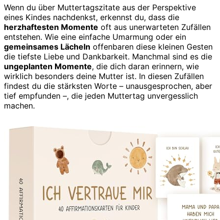
Wenn du über Muttertagszitate aus der Perspektive
eines Kindes nachdenkst, erkennst du, dass die
herzhaftesten Momente
oft aus unerwarteten Zufällen
entstehen. Wie eine einfache Umarmung oder ein
gemeinsames Lächeln
offenbaren diese kleinen Gesten
die tiefste Liebe und Dankbarkeit. Manchmal sind es die
ungeplanten Momente
, die dich daran erinnern, wie
wirklich besonders deine Mutter ist. In diesen Zufällen
findest du die stärksten Worte – unausgesprochen, aber
tief empfunden –, die jeden Muttertag unvergesslich
machen.