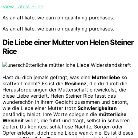
View Latest Price
As an affiliate, we earn on qualifying purchases.
As an affiliate, we earn on qualifying purchases.
Die Liebe einer Mutter von Helen Steiner
Rice
Hast du dich jemals gefragt, was eine
Mutterliebe
so
kraftvoll macht? Es ist die
Resilienz
, die du durch die
Herausforderungen der Mutterschaft entwickelst, die
diese Liebe vertieft. Helen Steiner Rice fasst das
wunderschön in ihrem Gedicht zusammen und betont,
wie die Liebe einer Mutter trotz
Schwierigkeiten
beständig bleibt. Ihre Worte spiegeln die
mütterliche
Weisheit
wider, die führt und trägt, selbst in schweren
Zeiten. Du könntest schlaflose Nächte, Sorgen oder
Opfer erleben, doch deine Liebe wankt nie. Es ist dieses