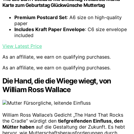
Karte zum Geburtstag Glückwünsche Muttertag
Premium Postcard Set
: A6 size on high-quality
paper
Includes Kraft Paper Envelope
: C6 size envelope
included
View Latest Price
As an affiliate, we earn on qualifying purchases.
As an affiliate, we earn on qualifying purchases.
Die Hand, die die Wiege wiegt, von
William Ross Wallace
William Ross Wallace’s Gedicht „The Hand That Rocks
the Cradle“ würdigt den
tiefgreifenden Einfluss, den
Mütter haben
auf die Gestaltung der Zukunft. Es hebt
hervor, wie Mutterschaftsherausforderungen durch