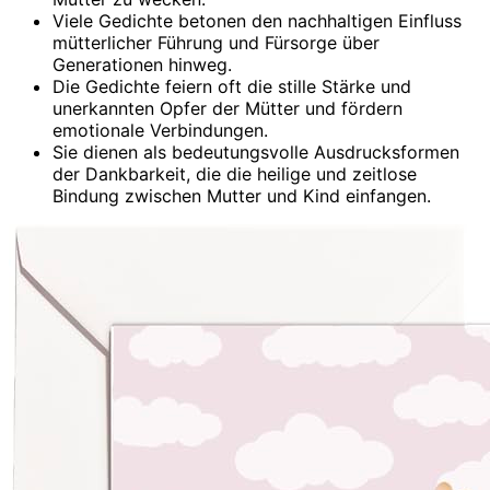
Viele Gedichte betonen den nachhaltigen Einfluss
mütterlicher Führung und Fürsorge über
Generationen hinweg.
Die Gedichte feiern oft die stille Stärke und
unerkannten Opfer der Mütter und fördern
emotionale Verbindungen.
Sie dienen als bedeutungsvolle Ausdrucksformen
der Dankbarkeit, die die heilige und zeitlose
Bindung zwischen Mutter und Kind einfangen.