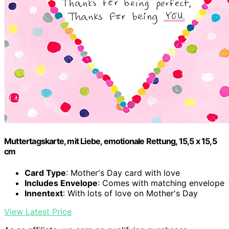
Muttertagskarte, mit Liebe, emotionale Rettung, 15,5 x 15,5
cm
Card Type
: Mother's Day card with love
Includes Envelope
: Comes with matching envelope
Innentext
: With lots of love on Mother's Day
View Latest Price