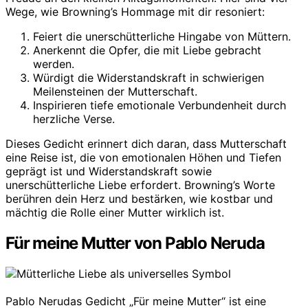
Wege, wie Browning’s Hommage mit dir resoniert:
Feiert die unerschütterliche Hingabe von Müttern.
Anerkennt die Opfer, die mit Liebe gebracht
werden.
Würdigt die Widerstandskraft in schwierigen
Meilensteinen der Mutterschaft.
Inspirieren tiefe emotionale Verbundenheit durch
herzliche Verse.
Dieses Gedicht erinnert dich daran, dass Mutterschaft
eine Reise ist, die von emotionalen Höhen und Tiefen
geprägt ist und Widerstandskraft sowie
unerschütterliche Liebe erfordert. Browning’s Worte
berühren dein Herz und bestärken, wie kostbar und
mächtig die Rolle einer Mutter wirklich ist.
Für meine Mutter von Pablo Neruda
Pablo Nerudas Gedicht „Für meine Mutter“ ist eine