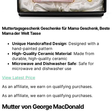
Muttertagsgeschenk Geschenke für Mama Geschenk, Beste
Mama der Welt Tasse
Unique Handcrafted Design
: Designed with a
hand-painted pattern
High-Quality Ceramic Material
: Made from
durable, high-quality ceramic
Microwave and Dishwasher Safe
: Safe for
microwave and dishwasher use
View Latest Price
As an affiliate, we earn on qualifying purchases.
As an affiliate, we earn on qualifying purchases.
Mutter von George MacDonald