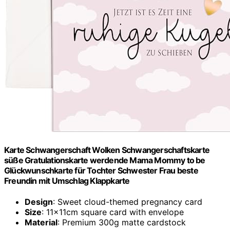
Karte Schwangerschaft Wolken Schwangerschaftskarte
süße Gratulationskarte werdende Mama Mommy to be
Glückwunschkarte für Tochter Schwester Frau beste
Freundin mit Umschlag Klappkarte
Design
: Sweet cloud-themed pregnancy card
Size
: 11x11cm square card with envelope
Material
: Premium 300g matte cardstock