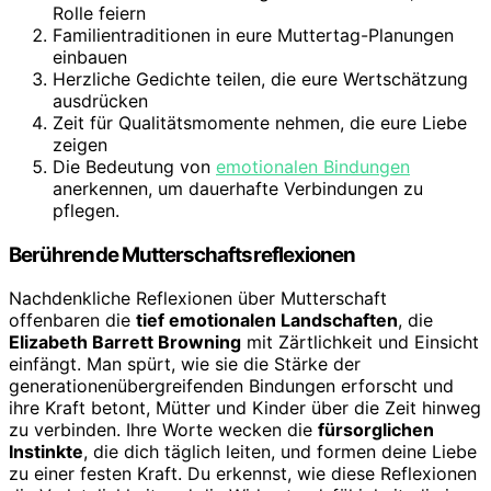
Rolle feiern
Familientraditionen in eure Muttertag-Planungen
einbauen
Herzliche Gedichte teilen, die eure Wertschätzung
ausdrücken
Zeit für Qualitätsmomente nehmen, die eure Liebe
zeigen
Die Bedeutung von
emotionalen Bindungen
anerkennen, um dauerhafte Verbindungen zu
pflegen.
Berührende Mutterschaftsreflexionen
Nachdenkliche Reflexionen über Mutterschaft
offenbaren die
tief emotionalen Landschaften
, die
Elizabeth Barrett Browning
mit Zärtlichkeit und Einsicht
einfängt. Man spürt, wie sie die Stärke der
generationenübergreifenden Bindungen erforscht und
ihre Kraft betont, Mütter und Kinder über die Zeit hinweg
zu verbinden. Ihre Worte wecken die
fürsorglichen
Instinkte
, die dich täglich leiten, und formen deine Liebe
zu einer festen Kraft. Du erkennst, wie diese Reflexionen