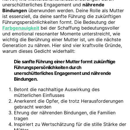
unerschütterliches Engagement und
nährende
Bindungen
überwunden werden. Deine Rolle als Mutter
ist essenziell, da deine sanfte Führung die zukünftigen
Führungspersönlichkeiten formt. Die Bedeutung der
Farbgenauigkeit
bei der Schaffung bedeutungsvoller
und emotional resonanter Momente unterstreicht, wie
wichtig die Berührung einer Mutter ist, um die nächste
Generation zu nähren. Hier sind vier kraftvolle Gründe,
warum dieses Gedicht widerhallt:
Die sanfte Führung einer Mutter formt zukünftige
Führungspersönlichkeiten durch
unerschütterliches Engagement und nährende
Bindungen.
Betont die nachhaltige Auswirkung des
mütterlichen Einflusses
Anerkennt die Opfer, die trotz Herausforderungen
gebracht werden
Ehrung der nährenden Bindungen, die Familien
tragen
Inspiriert zu Wertschätzung für die stille Stärke der
Mütter