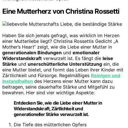
Eine Mutterherz von Christina Rossetti
Haben Sie sich jemals gefragt, was wirklich im Herzen
einer Mutterliebe liegt? Christina Rossettis Gedicht „A
Mother’s Heart“ zeigt, wie die Liebe einer Mutter in
generationalen Bindungen
und
emotionaler
Widerstandskraft
verwurzelt ist. Es fängt die
leise
Stärke
und
unerschütterliche Unterstützung
ein, die
eine Mutter bietet, und formt das Leben ihrer Kinder mit
Zärtlichkeit und Fürsorge. Regelmäßiges
Reinigen und
Instandhalten
des Herzens einer Mutter kann dazu
beitragen, seine dauerhafte Stärke und Mitgefühl zu
bewahren. Hier sind vier wichtige Aspekte:
Entdecken Sie, wie die Liebe einer Mutter in
Widerstandskraft, Zärtlichkeit und
generationeller Stärke verwurzelt ist.
Die Tiefe des mütterlichen Opfers