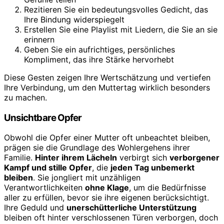
Rezitieren Sie ein bedeutungsvolles Gedicht, das
Ihre Bindung widerspiegelt
Erstellen Sie eine Playlist mit Liedern, die Sie an sie
erinnern
Geben Sie ein aufrichtiges, persönliches
Kompliment, das ihre Stärke hervorhebt
Diese Gesten zeigen Ihre Wertschätzung und vertiefen
Ihre Verbindung, um den Muttertag wirklich besonders
zu machen.
Unsichtbare Opfer
Obwohl die Opfer einer Mutter oft unbeachtet bleiben,
prägen sie die Grundlage des Wohlergehens ihrer
Familie.
Hinter ihrem Lächeln
verbirgt sich
verborgener
Kampf und stille Opfer
, die
jeden Tag unbemerkt
bleiben
. Sie jongliert mit unzähligen
Verantwortlichkeiten
ohne Klage
, um die Bedürfnisse
aller zu erfüllen, bevor sie ihre eigenen berücksichtigt.
Ihre Geduld und
unerschütterliche Unterstützung
bleiben oft hinter verschlossenen Türen verborgen, doch