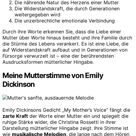
Die nährende Natur des Herzens einer Mutter
Die Widerstandskraft, die durch Generationen
weitergegeben wird
Die unzerbrechliche emotionale Verbindung
Durch ihre Worte erkennen Sie, dass die Liebe einer
Mutter über Worte hinaus besteht und ihre Familie durch
die Stürme des Lebens verankert. Es ist eine Liebe, die
auf Widerstandskraft aufbaut und in Generationen von
Fürsorge verwurzelt ist – eine der berührendsten
Ausdrucksformen mütterlicher Hingabe.
Meine Mutterstimme von Emily
Dickinson
Emily Dickinsons Gedicht „My Mother’s Voice“ fängt die
zarte Kraft
der Worte einer Mutter ein und spiegelt die
ruhige Stärke wider, die Christina Rossetti in ihrer
Darstellung mütterlicher Hingabe zeigt. Ihre Stimme ist
wie
musikalische Melodien
, die lange nach dem Hören