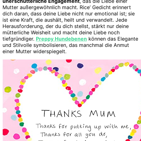
unerschütterliche Engagement
, das die Liebe einer
Mutter außergewöhnlich macht. Rice’ Gedicht erinnert
dich daran, dass deine Liebe nicht nur emotional ist; sie
ist eine Kraft, die aushält, heilt und verwandelt. Jede
Herausforderung, der du dich stellst, stärkt nur deine
mütterliche Weisheit und macht deine Liebe noch
tiefgründiger.
Preppy Hundebenen
können das Elegante
und Stilvolle symbolisieren, das manchmal die Anmut
einer Mutter widerspiegelt.