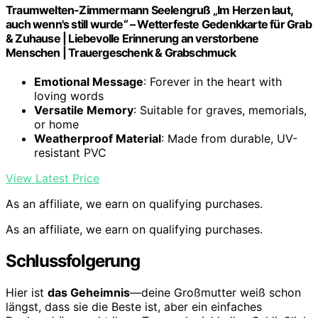
Traumwelten-Zimmermann Seelengruß „Im Herzen laut,
auch wenn's still wurde“ – Wetterfeste Gedenkkarte für Grab
& Zuhause | Liebevolle Erinnerung an verstorbene
Menschen | Trauergeschenk & Grabschmuck
Emotional Message
: Forever in the heart with
loving words
Versatile Memory
: Suitable for graves, memorials,
or home
Weatherproof Material
: Made from durable, UV-
resistant PVC
View Latest Price
As an affiliate, we earn on qualifying purchases.
As an affiliate, we earn on qualifying purchases.
Schlussfolgerung
Hier ist
das Geheimnis
—deine Großmutter weiß schon
längst, dass sie die Beste ist, aber ein einfaches