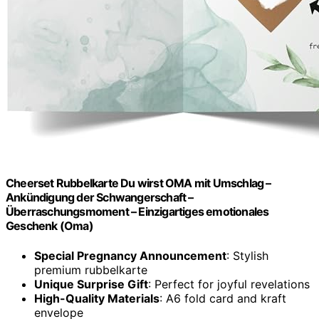
Cheerset Rubbelkarte Du wirst OMA mit Umschlag –
Ankündigung der Schwangerschaft –
Überraschungsmoment – Einzigartiges emotionales
Geschenk (Oma)
Special Pregnancy Announcement
: Stylish
premium rubbelkarte
Unique Surprise Gift
: Perfect for joyful revelations
High-Quality Materials
: A6 fold card and kraft
envelope