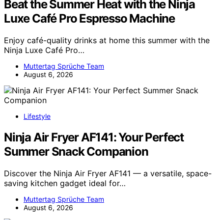
Beat the Summer Heat with the Ninja
Luxe Café Pro Espresso Machine
Enjoy café-quality drinks at home this summer with the
Ninja Luxe Café Pro…
Muttertag Sprüche Team
August 6, 2026
Lifestyle
Ninja Air Fryer AF141: Your Perfect
Summer Snack Companion
Discover the Ninja Air Fryer AF141 — a versatile, space-
saving kitchen gadget ideal for…
Muttertag Sprüche Team
August 6, 2026