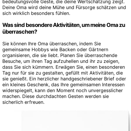
bedeutungsvolle Geste, die deine Wertschätzung zeigt.
Deine Oma wird deine Mühe und Fürsorge schätzen und
sich wirklich besonders fühlen.
Was sind besondere Aktivitäten, um meine Oma zu
überraschen?
Sie können Ihre Oma überraschen, indem Sie
gemeinsame Hobbys wie Backen oder Gärtnern
organisieren, die sie liebt. Planen Sie überraschende
Besuche, um ihren Tag aufzuhellen und ihr zu zeigen,
dass Sie sich kümmern. Erwägen Sie, einen besonderen
Tag nur für sie zu gestalten, gefüllt mit Aktivitäten, die
sie genießt. Ein herzlicher handgeschriebener Brief oder
ein kleines Geschenk, das Ihre gemeinsamen Interessen
widerspiegelt, kann den Moment noch unvergesslicher
machen. Diese durchdachten Gesten werden sie
sicherlich erfreuen.