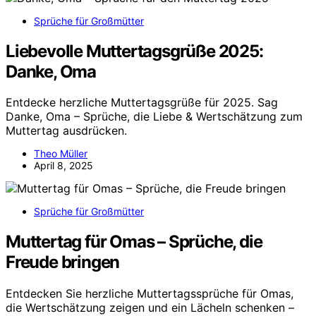
Sprüche für Großmütter
Liebevolle Muttertagsgrüße 2025:
Danke, Oma
Entdecke herzliche Muttertagsgrüße für 2025. Sag
Danke, Oma – Sprüche, die Liebe & Wertschätzung zum
Muttertag ausdrücken.
Theo Müller
April 8, 2025
Sprüche für Großmütter
Muttertag für Omas – Sprüche, die
Freude bringen
Entdecken Sie herzliche Muttertagssprüche für Omas,
die Wertschätzung zeigen und ein Lächeln schenken –