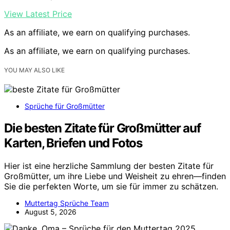
View Latest Price
As an affiliate, we earn on qualifying purchases.
As an affiliate, we earn on qualifying purchases.
YOU MAY ALSO LIKE
Sprüche für Großmütter
Die besten Zitate für Großmütter auf
Karten, Briefen und Fotos
Hier ist eine herzliche Sammlung der besten Zitate für
Großmütter, um ihre Liebe und Weisheit zu ehren—finden
Sie die perfekten Worte, um sie für immer zu schätzen.
Muttertag Sprüche Team
August 5, 2026