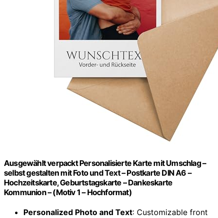
Ausgewählt verpackt Personalisierte Karte mit Umschlag –
selbst gestalten mit Foto und Text – Postkarte DIN A6 –
Hochzeitskarte, Geburtstagskarte – Dankeskarte
Kommunion – (Motiv 1 – Hochformat)
Personalized Photo and Text
: Customizable front