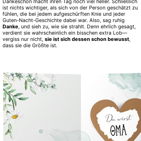
Dankeschön macht ihren Tag noch viel heller. Schließlich
ist nichts wichtiger, als sich von der Person geschätzt zu
fühlen, die bei jedem aufgeschürften Knie und jeder
Guten-Nacht-Geschichte dabei war. Also, sag ruhig
Danke
, und sieh zu, wie sie strahlt. Denn ehrlich gesagt,
verdient sie wahrscheinlich ein bisschen extra Lob—
vergiss nur nicht,
sie ist sich dessen schon bewusst
,
dass sie die Größte ist.