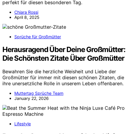
perfekt für diesen besonderen Tag.
Chiara Rossi
April 8, 2025
Sprüche für Großmütter
Herausragend Über Deine Großmütter:
Die Schönsten Zitate Über Großmütter
Bewahren Sie die herzliche Weisheit und Liebe der
Großmütter für immer mit diesen schönen Zitaten, die
ihre unersetzliche Rolle in unserem Leben offenbaren.
Muttertag Sprüche Team
January 22, 2026
Lifestyle