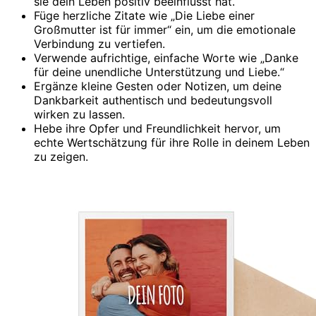
sie dein Leben positiv beeinflusst hat.
Füge herzliche Zitate wie „Die Liebe einer
Großmutter ist für immer“ ein, um die emotionale
Verbindung zu vertiefen.
Verwende aufrichtige, einfache Worte wie „Danke
für deine unendliche Unterstützung und Liebe.“
Ergänze kleine Gesten oder Notizen, um deine
Dankbarkeit authentisch und bedeutungsvoll
wirken zu lassen.
Hebe ihre Opfer und Freundlichkeit hervor, um
echte Wertschätzung für ihre Rolle in deinem Leben
zu zeigen.