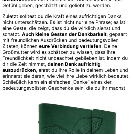
Gefühl geben, geschätzt und geliebt zu werden.
Zuletzt solltest du die Kraft eines aufrichtigen Danks
nicht unterschätzen. Es ist nicht nur eine Phrase; es ist
eine Geste, die zeigt, dass du sie wirklich siehst und
schätzt.
Auch kleine Gesten der Dankbarkeit
, gepaart
mit freundlichen Ausdrücken und bedeutungsvollen
Zitaten, können
eure Verbindung vertiefen
. Deine
Großmutter wird es schätzen zu wissen, dass ihre
Freundlichkeit nicht unbeachtet geblieben ist. Indem du
dir die Zeit nimmst,
deinen Dank aufrichtig
auszudrücken
, ehrst du ihre Rolle in deinem Leben und
erinnerst sie daran, wie viel ihre Liebe wirklich bedeutet.
Schließlich kann ein einfaches „Danke“ eines der
bedeutungsvollsten Geschenke sein, die du ihr machst.