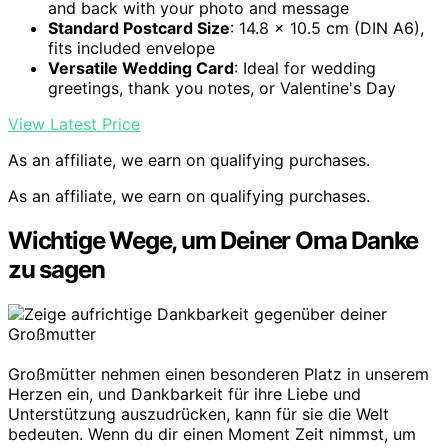
and back with your photo and message
Standard Postcard Size
: 14.8 x 10.5 cm (DIN A6),
fits included envelope
Versatile Wedding Card
: Ideal for wedding
greetings, thank you notes, or Valentine's Day
View Latest Price
As an affiliate, we earn on qualifying purchases.
As an affiliate, we earn on qualifying purchases.
Wichtige Wege, um Deiner Oma Danke
zu sagen
Großmütter nehmen einen besonderen Platz in unserem
Herzen ein, und Dankbarkeit für ihre Liebe und
Unterstützung auszudrücken, kann für sie die Welt
bedeuten. Wenn du dir einen Moment Zeit nimmst, um