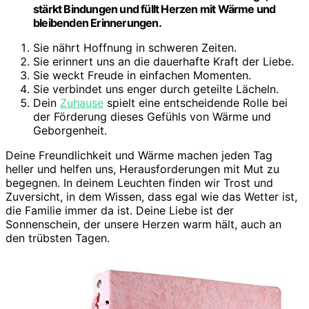
stärkt Bindungen und füllt Herzen mit Wärme und
bleibenden Erinnerungen.
Sie nährt Hoffnung in schweren Zeiten.
Sie erinnert uns an die dauerhafte Kraft der Liebe.
Sie weckt Freude in einfachen Momenten.
Sie verbindet uns enger durch geteilte Lächeln.
Dein
Zuhause
spielt eine entscheidende Rolle bei
der Förderung dieses Gefühls von Wärme und
Geborgenheit.
Deine Freundlichkeit und Wärme machen jeden Tag
heller und helfen uns, Herausforderungen mit Mut zu
begegnen. In deinem Leuchten finden wir Trost und
Zuversicht, in dem Wissen, dass egal wie das Wetter ist,
die Familie immer da ist. Deine Liebe ist der
Sonnenschein, der unsere Herzen warm hält, auch an
den trübsten Tagen.