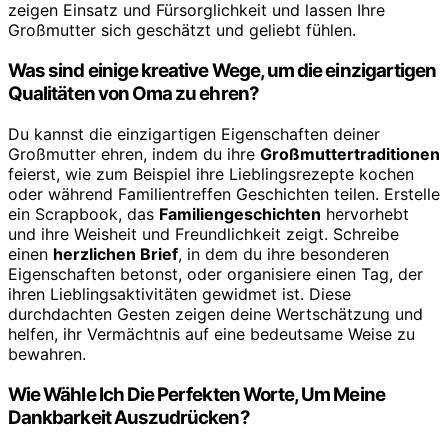
zeigen Einsatz und Fürsorglichkeit und lassen Ihre
Großmutter sich geschätzt und geliebt fühlen.
Was sind einige kreative Wege, um die einzigartigen
Qualitäten von Oma zu ehren?
Du kannst die einzigartigen Eigenschaften deiner
Großmutter ehren, indem du ihre
Großmuttertraditionen
feierst, wie zum Beispiel ihre Lieblingsrezepte kochen
oder während Familientreffen Geschichten teilen. Erstelle
ein Scrapbook, das
Familiengeschichten
hervorhebt
und ihre Weisheit und Freundlichkeit zeigt. Schreibe
einen
herzlichen Brief
, in dem du ihre besonderen
Eigenschaften betonst, oder organisiere einen Tag, der
ihren Lieblingsaktivitäten gewidmet ist. Diese
durchdachten Gesten zeigen deine Wertschätzung und
helfen, ihr Vermächtnis auf eine bedeutsame Weise zu
bewahren.
Wie Wähle Ich Die Perfekten Worte, Um Meine
Dankbarkeit Auszudrücken?