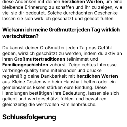
diese Andenken mit deinen
herzlichen Worten
, um eine
bleibende Erinnerung zu schaffen und ihr zu zeigen, wie
viel sie dir bedeutet. Solche durchdachten Geschenke
lassen sie sich wirklich geschätzt und geliebt fühlen.
Wie kann ich meine Großmutter jeden Tag wirklich
wertschätzen?
Du kannst deiner Großmutter jeden Tag das Gefühl
geben, wirklich geschätzt zu werden, indem du aktiv an
ihren
Großmuttertraditionen
teilnimmst und
Familiengeschichten
zuhörst. Zeige echtes Interesse,
verbringe quality time miteinander und drücke
regelmäßig deine Dankbarkeit mit
herzlichen Worten
aus. Kleine Gesten wie beim Haushalt helfen oder ein
gemeinsames Essen stärken eure Bindung. Diese
Handlungen bestätigen ihre Bedeutung, lassen sie sich
geliebt und wertgeschätzt fühlen, und bewahren
gleichzeitig die wertvollen Familienbräuche.
Schlussfolgerung