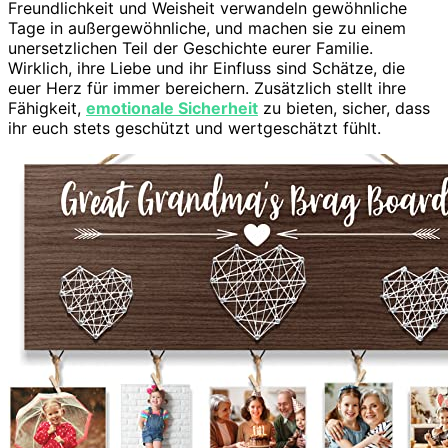
Freundlichkeit und Weisheit verwandeln gewöhnliche
Tage in außergewöhnliche, und machen sie zu einem
unersetzlichen Teil der Geschichte eurer Familie.
Wirklich, ihre Liebe und ihr Einfluss sind Schätze, die
euer Herz für immer bereichern. Zusätzlich stellt ihre
Fähigkeit,
emotionale Sicherheit
zu bieten, sicher, dass
ihr euch stets geschützt und wertgeschätzt fühlt.