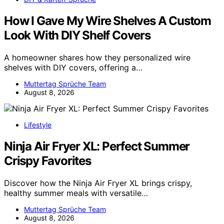
How I Gave My Wire Shelves A Custom
Look With DIY Shelf Covers
A homeowner shares how they personalized wire
shelves with DIY covers, offering a…
Muttertag Sprüche Team
August 8, 2026
Lifestyle
Ninja Air Fryer XL: Perfect Summer
Crispy Favorites
Discover how the Ninja Air Fryer XL brings crispy,
healthy summer meals with versatile…
Muttertag Sprüche Team
August 8, 2026