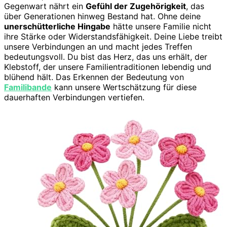
Gegenwart nährt ein
Gefühl der Zugehörigkeit
, das
über Generationen hinweg Bestand hat. Ohne deine
unerschütterliche Hingabe
hätte unsere Familie nicht
ihre Stärke oder Widerstandsfähigkeit. Deine Liebe treibt
unsere Verbindungen an und macht jedes Treffen
bedeutungsvoll. Du bist das Herz, das uns erhält, der
Klebstoff, der unsere Familientraditionen lebendig und
blühend hält. Das Erkennen der Bedeutung von
Familibande
kann unsere Wertschätzung für diese
dauerhaften Verbindungen vertiefen.