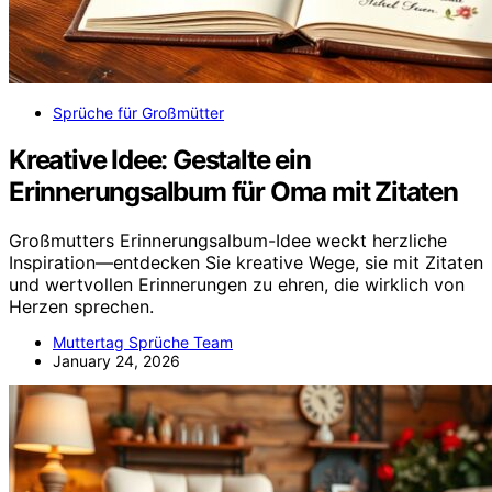
Sprüche für Großmütter
Kreative Idee: Gestalte ein
Erinnerungsalbum für Oma mit Zitaten
Großmutters Erinnerungsalbum-Idee weckt herzliche
Inspiration—entdecken Sie kreative Wege, sie mit Zitaten
und wertvollen Erinnerungen zu ehren, die wirklich von
Herzen sprechen.
Muttertag Sprüche Team
January 24, 2026