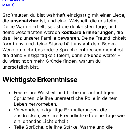
0
MAIL
Großmutter, du bist wahrhaft einzigartig mit einer Liebe,
die
unschätzbar
ist, und einer Weisheit, die uns leitet.
Deine Wärme erhellt selbst die dunkelsten Tage, und
deine Geschichten werden
kostbare Erinnerungen
, die
das Herz unserer Familie bewahren. Deine Freundlichkeit
formt uns, und deine Stärke hält uns auf dem Boden.
Wenn du mehr besondere Sprüche entdecken möchtest,
die deine Einzigartigkeit feiern, dann erkunde weiter –
du wirst noch mehr Gründe finden, warum du
unersetzlich bist.
Wichtigste Erkenntnisse
Feiere ihre Weisheit und Liebe mit aufrichtigen
Sprüchen, die ihre unersetzliche Rolle in deinem
Leben hervorheben.
Verwende einzigartige Formulierungen, die
ausdrücken, wie ihre Freundlichkeit deine Tage wie
ein leitendes Licht erhellt.
Teile Sprüche, die ihre Stärke, Wärme und die