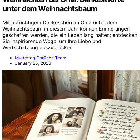
unter dem Weihnachtsbaum
Mit aufrichtigem Dankeschön an Oma unter dem
Weihnachtsbaum in diesem Jahr können Erinnerungen
geschaffen werden, die ein Leben lang halten; entdecken
Sie inspirierende Wege, um Ihre Liebe und
Wertschätzung auszudrücken.
Muttertag Sprüche Team
January 25, 2026