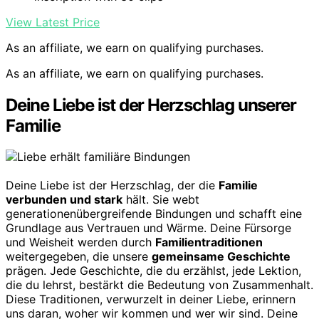
View Latest Price
As an affiliate, we earn on qualifying purchases.
As an affiliate, we earn on qualifying purchases.
Deine Liebe ist der Herzschlag unserer
Familie
Deine Liebe ist der Herzschlag, der die
Familie
verbunden und stark
hält. Sie webt
generationenübergreifende Bindungen und schafft eine
Grundlage aus Vertrauen und Wärme. Deine Fürsorge
und Weisheit werden durch
Familientraditionen
weitergegeben, die unsere
gemeinsame Geschichte
prägen. Jede Geschichte, die du erzählst, jede Lektion,
die du lehrst, bestärkt die Bedeutung von Zusammenhalt.
Diese Traditionen, verwurzelt in deiner Liebe, erinnern
uns daran, woher wir kommen und wer wir sind. Deine