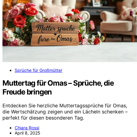
Sprüche für Großmütter
Muttertag für Omas – Sprüche, die
Freude bringen
Entdecken Sie herzliche Muttertagssprüche für Omas,
die Wertschätzung zeigen und ein Lächeln schenken –
perfekt für diesen besonderen Tag.
Chiara Rossi
April 8, 2025