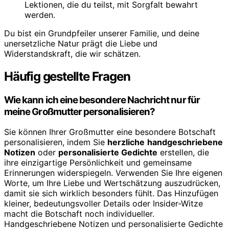
Lektionen, die du teilst, mit Sorgfalt bewahrt
werden.
Du bist ein Grundpfeiler unserer Familie, und deine
unersetzliche Natur prägt die Liebe und
Widerstandskraft, die wir schätzen.
Häufig gestellte Fragen
Wie kann ich eine besondere Nachricht nur für
meine Großmutter personalisieren?
Sie können Ihrer Großmutter eine besondere Botschaft
personalisieren, indem Sie
herzliche
handgeschriebene
Notizen
oder
personalisierte Gedichte
erstellen, die
ihre einzigartige Persönlichkeit und gemeinsame
Erinnerungen widerspiegeln. Verwenden Sie Ihre eigenen
Worte, um Ihre Liebe und Wertschätzung auszudrücken,
damit sie sich wirklich besonders fühlt. Das Hinzufügen
kleiner, bedeutungsvoller Details oder Insider-Witze
macht die Botschaft noch individueller.
Handgeschriebene Notizen und personalisierte Gedichte