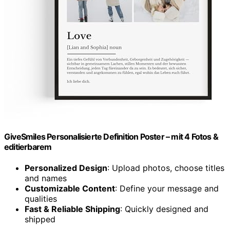
GiveSmiles Personalisierte Definition Poster – mit 4 Fotos &
editierbarem
Personalized Design
: Upload photos, choose titles
and names
Customizable Content
: Define your message and
qualities
Fast & Reliable Shipping
: Quickly designed and
shipped