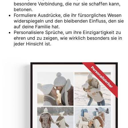
besondere Verbindung, die nur sie schaffen kann,
betonen.
Formuliere Ausdrücke, die ihr fürsorgliches Wesen
widerspiegeln und den bleibenden Einfluss, den sie
auf deine Familie hat.
Personalisiere Sprüche, um ihre Einzigartigkeit zu
ehren und zu zeigen, wie wirklich besonders sie in
jeder Hinsicht ist.