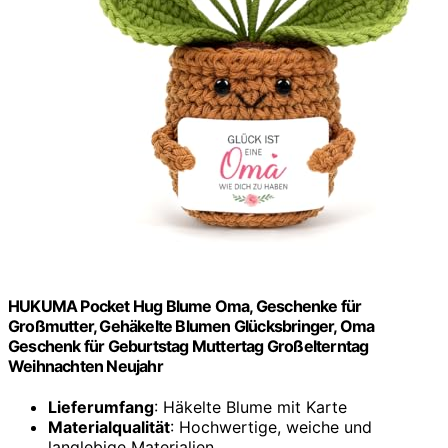
HUKUMA Pocket Hug Blume Oma, Geschenke für
Großmutter, Gehäkelte Blumen Glücksbringer, Oma
Geschenk für Geburtstag Muttertag Großelterntag
Weihnachten Neujahr
Lieferumfang
: Häkelte Blume mit Karte
Materialqualität
: Hochwertige, weiche und
langlebige Materialien