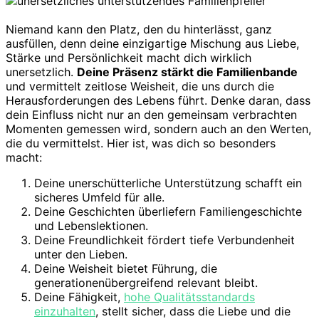
Niemand kann den Platz, den du hinterlässt, ganz
ausfüllen, denn deine einzigartige Mischung aus Liebe,
Stärke und Persönlichkeit macht dich wirklich
unersetzlich.
Deine Präsenz stärkt die Familienbande
und vermittelt zeitlose Weisheit, die uns durch die
Herausforderungen des Lebens führt. Denke daran, dass
dein Einfluss nicht nur an den gemeinsam verbrachten
Momenten gemessen wird, sondern auch an den Werten,
die du vermittelst. Hier ist, was dich so besonders
macht:
Deine unerschütterliche Unterstützung schafft ein
sicheres Umfeld für alle.
Deine Geschichten überliefern Familiengeschichte
und Lebenslektionen.
Deine Freundlichkeit fördert tiefe Verbundenheit
unter den Lieben.
Deine Weisheit bietet Führung, die
generationenübergreifend relevant bleibt.
Deine Fähigkeit,
hohe Qualitätsstandards
einzuhalten
, stellt sicher, dass die Liebe und die