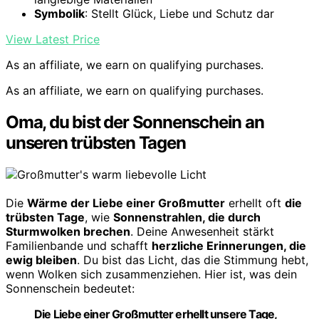
Symbolik
: Stellt Glück, Liebe und Schutz dar
View Latest Price
As an affiliate, we earn on qualifying purchases.
As an affiliate, we earn on qualifying purchases.
Oma, du bist der Sonnenschein an
unseren trübsten Tagen
Die
Wärme der Liebe einer Großmutter
erhellt oft
die
trübsten Tage
, wie
Sonnenstrahlen, die durch
Sturmwolken brechen
. Deine Anwesenheit stärkt
Familienbande und schafft
herzliche Erinnerungen, die
ewig bleiben
. Du bist das Licht, das die Stimmung hebt,
wenn Wolken sich zusammenziehen. Hier ist, was dein
Sonnenschein bedeutet:
Die Liebe einer Großmutter erhellt unsere Tage,