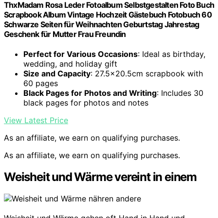
ThxMadam Rosa Leder Fotoalbum Selbstgestalten Foto Buch
Scrapbook Album Vintage Hochzeit Gästebuch Fotobuch 60
Schwarze Seiten für Weihnachten Geburtstag Jahrestag
Geschenk für Mutter Frau Freundin
Perfect for Various Occasions
: Ideal as birthday,
wedding, and holiday gift
Size and Capacity
: 27.5×20.5cm scrapbook with
60 pages
Black Pages for Photos and Writing
: Includes 30
black pages for photos and notes
View Latest Price
As an affiliate, we earn on qualifying purchases.
As an affiliate, we earn on qualifying purchases.
Weisheit und Wärme vereint in einem