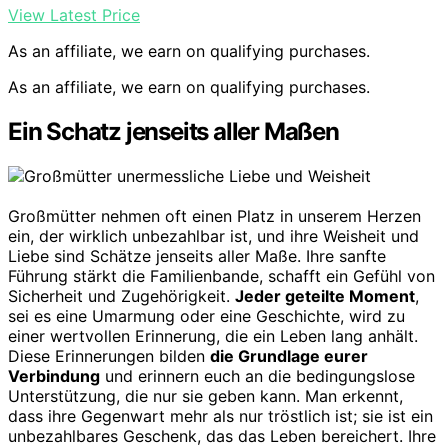
View Latest Price
As an affiliate, we earn on qualifying purchases.
As an affiliate, we earn on qualifying purchases.
Ein Schatz jenseits aller Maßen
Großmütter nehmen oft einen Platz in unserem Herzen
ein, der wirklich unbezahlbar ist, und ihre Weisheit und
Liebe sind Schätze jenseits aller Maße. Ihre sanfte
Führung stärkt die Familienbande, schafft ein Gefühl von
Sicherheit und Zugehörigkeit.
Jeder geteilte Moment
,
sei es eine Umarmung oder eine Geschichte, wird zu
einer wertvollen Erinnerung, die ein Leben lang anhält.
Diese Erinnerungen bilden
die Grundlage eurer
Verbindung
und erinnern euch an die bedingungslose
Unterstützung, die nur sie geben kann. Man erkennt,
dass ihre Gegenwart mehr als nur tröstlich ist; sie ist ein
unbezahlbares Geschenk, das das Leben bereichert. Ihre