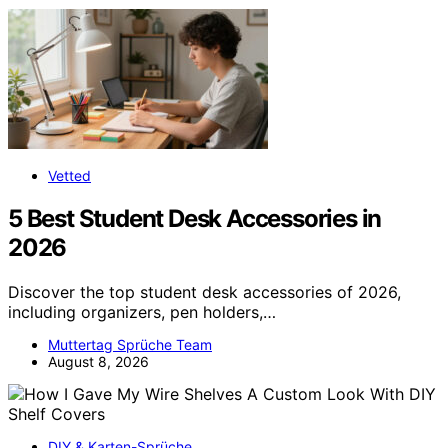
Vetted
5 Best Student Desk Accessories in
2026
Discover the top student desk accessories of 2026,
including organizers, pen holders,…
Muttertag Sprüche Team
August 8, 2026
DIY & Karten-Sprüche