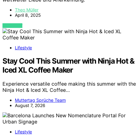
Theo Müller
April 8, 2025
VIEW POST
Lifestyle
Stay Cool This Summer with Ninja Hot &
Iced XL Coffee Maker
Experience versatile coffee making this summer with the
Ninja Hot & Iced XL Coffee…
Muttertag Sprüche Team
August 7, 2026
Lifestyle