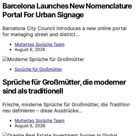
Barcelona Launches New Nomenclature
Portal For Urban Signage
Barcelona City Council introduces a new online portal
for managing street and district…
Muttertag Sprüche Team
August 6, 2026
Sprüche für Großmütter
Sprüche für Großmütter, die moderner
sind als traditionell
Frische, moderne Sprüche für Großmütter, die Tradition
neu definieren – diese Ausdrücke…
Muttertag Sprüche Team
August 6, 2026