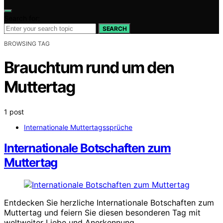
Search for:
SEARCH
BROWSING TAG
Brauchtum rund um den
Muttertag
1 post
Internationale Muttertagssprüche
Internationale Botschaften zum
Muttertag
Entdecken Sie herzliche Internationale Botschaften zum
Muttertag und feiern Sie diesen besonderen Tag mit
weltweiter Liebe und Anerkennung.