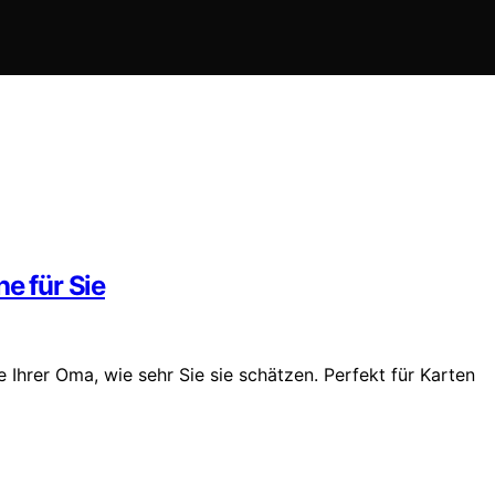
e für Sie
Ihrer Oma, wie sehr Sie sie schätzen. Perfekt für Karten