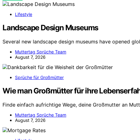
Lifestyle
Landscape Design Museums
Several new landscape design museums have opened globa
Muttertag Sprüche Team
August 7, 2026
Sprüche für Großmütter
Wie man Großmütter für ihre Lebenserfa
Finde einfach aufrichtige Wege, deine Großmutter an Mutt
Muttertag Sprüche Team
August 7, 2026