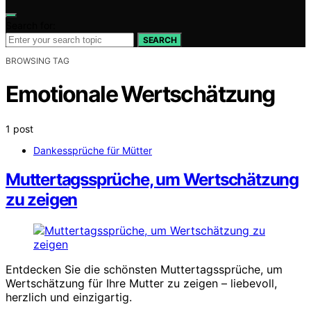
Search for:
SEARCH
BROWSING TAG
Emotionale Wertschätzung
1 post
Dankessprüche für Mütter
Muttertagssprüche, um Wertschätzung
zu zeigen
Entdecken Sie die schönsten Muttertagssprüche, um
Wertschätzung für Ihre Mutter zu zeigen – liebevoll,
herzlich und einzigartig.