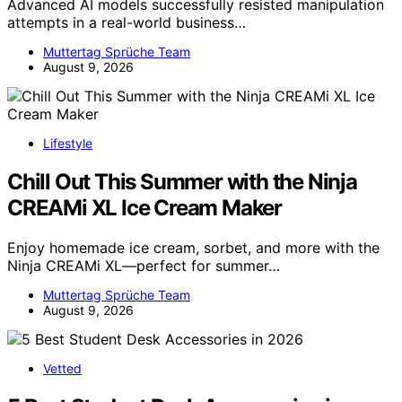
Advanced AI models successfully resisted manipulation
attempts in a real-world business…
Muttertag Sprüche Team
August 9, 2026
Lifestyle
Chill Out This Summer with the Ninja
CREAMi XL Ice Cream Maker
Enjoy homemade ice cream, sorbet, and more with the
Ninja CREAMi XL—perfect for summer…
Muttertag Sprüche Team
August 9, 2026
Vetted