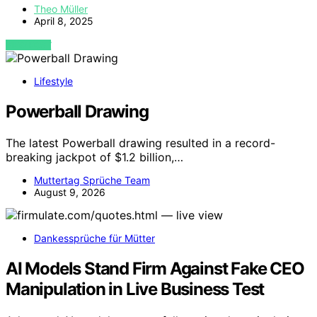
Theo Müller
April 8, 2025
VIEW POST
Lifestyle
Powerball Drawing
The latest Powerball drawing resulted in a record-
breaking jackpot of $1.2 billion,…
Muttertag Sprüche Team
August 9, 2026
Dankessprüche für Mütter
AI Models Stand Firm Against Fake CEO
Manipulation in Live Business Test