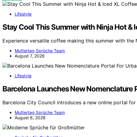
Lifestyle
Stay Cool This Summer with Ninja Hot & 
Experience versatile coffee making this summer with the 
Muttertag Sprüche Team
August 7, 2026
Lifestyle
Barcelona Launches New Nomenclature P
Barcelona City Council introduces a new online portal for
Muttertag Sprüche Team
August 6, 2026