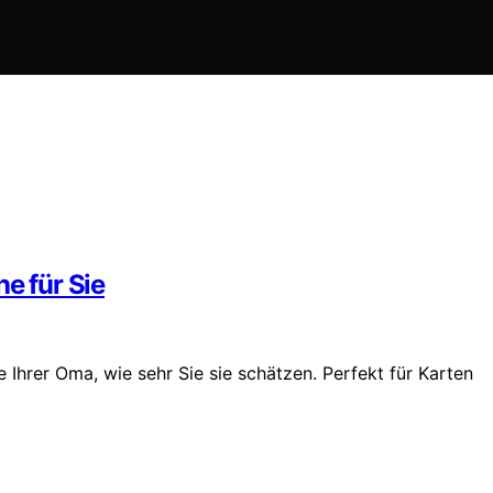
e für Sie
Ihrer Oma, wie sehr Sie sie schätzen. Perfekt für Karten