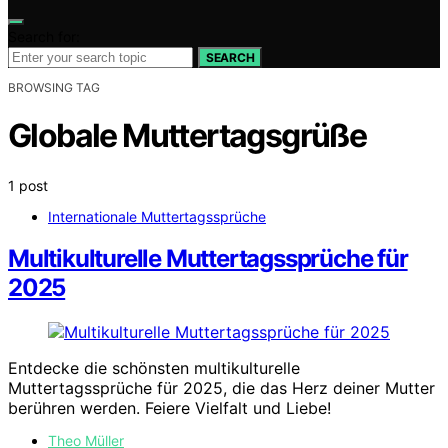
Search for:
SEARCH
BROWSING TAG
Globale Muttertagsgrüße
1 post
Internationale Muttertagssprüche
Multikulturelle Muttertagssprüche für
2025
Entdecke die schönsten multikulturelle
Muttertagssprüche für 2025, die das Herz deiner Mutter
berühren werden. Feiere Vielfalt und Liebe!
Theo Müller