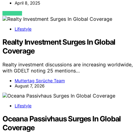
April 8, 2025
VIEW POST
Lifestyle
Realty Investment Surges In Global
Coverage
Realty investment discussions are increasing worldwide,
with GDELT noting 25 mentions…
Muttertag Sprüche Team
August 7, 2026
Lifestyle
Oceana Passivhaus Surges In Global
Coverage