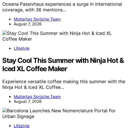
Oceana Passivhaus experiences a surge in international
coverage, with 36 mentions…
Muttertag Sprüche Team
August 7, 2026
Lifestyle
Stay Cool This Summer with Ninja Hot &
Iced XL Coffee Maker
Experience versatile coffee making this summer with the
Ninja Hot & Iced XL Coffee…
Muttertag Sprüche Team
August 7, 2026
Lifestyle