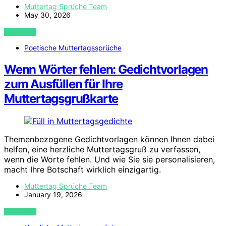
Muttertag Sprüche Team
May 30, 2026
VIEW POST
Poetische Muttertagssprüche
Wenn Wörter fehlen: Gedichtvorlagen
zum Ausfüllen für Ihre
Muttertagsgrußkarte
Themenbezogene Gedichtvorlagen können Ihnen dabei
helfen, eine herzliche Muttertagsgruß zu verfassen,
wenn die Worte fehlen. Und wie Sie sie personalisieren,
macht Ihre Botschaft wirklich einzigartig.
Muttertag Sprüche Team
January 19, 2026
VIEW POST