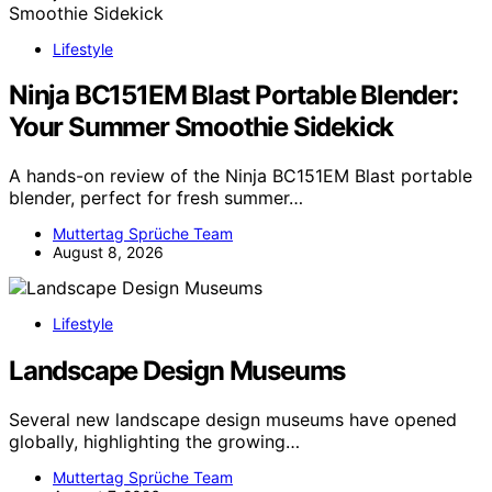
Lifestyle
Ninja BC151EM Blast Portable Blender:
Your Summer Smoothie Sidekick
A hands-on review of the Ninja BC151EM Blast portable
blender, perfect for fresh summer…
Muttertag Sprüche Team
August 8, 2026
Lifestyle
Landscape Design Museums
Several new landscape design museums have opened
globally, highlighting the growing…
Muttertag Sprüche Team