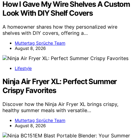
How I Gave My Wire Shelves A Custom
Look With DIY Shelf Covers
A homeowner shares how they personalized wire
shelves with DIY covers, offering a…
Muttertag Sprüche Team
August 8, 2026
Lifestyle
Ninja Air Fryer XL: Perfect Summer
Crispy Favorites
Discover how the Ninja Air Fryer XL brings crispy,
healthy summer meals with versatile…
Muttertag Sprüche Team
August 8, 2026