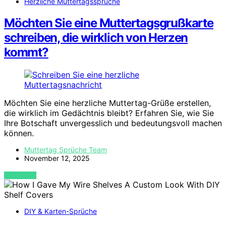
Herzliche Muttertagssprüche
Möchten Sie eine Muttertagsgrußkarte
schreiben, die wirklich von Herzen
kommt?
Möchten Sie eine herzliche Muttertag-Grüße erstellen,
die wirklich im Gedächtnis bleibt? Erfahren Sie, wie Sie
Ihre Botschaft unvergesslich und bedeutungsvoll machen
können.
Muttertag Sprüche Team
November 12, 2025
VIEW POST
DIY & Karten-Sprüche