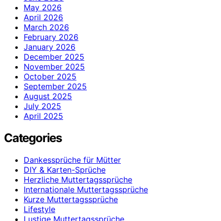
May 2026
April 2026
March 2026
February 2026
January 2026
December 2025
November 2025
October 2025
September 2025
August 2025
July 2025
April 2025
Categories
Dankessprüche für Mütter
DIY & Karten-Sprüche
Herzliche Muttertagssprüche
Internationale Muttertagssprüche
Kurze Muttertagssprüche
Lifestyle
Lustige Muttertagssprüche