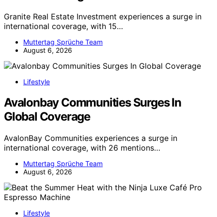
Granite Real Estate Investment experiences a surge in
international coverage, with 15…
Muttertag Sprüche Team
August 6, 2026
Lifestyle
Avalonbay Communities Surges In
Global Coverage
AvalonBay Communities experiences a surge in
international coverage, with 26 mentions…
Muttertag Sprüche Team
August 6, 2026
Lifestyle