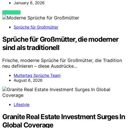
January 6, 2026
VIEW POST
Sprüche für Großmütter
Sprüche für Großmütter, die moderner
sind als traditionell
Frische, moderne Sprüche für Großmütter, die Tradition
neu definieren – diese Ausdrücke…
Muttertag Sprüche Team
August 6, 2026
Lifestyle
Granite Real Estate Investment Surges In
Global Coverage