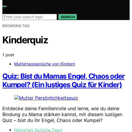
Search for:
SEARCH
BROWSING TAG
Kinderquiz
1 post
Muttertagssprüche von Kindern
Quiz: Bist du Mamas Engel, Chaos oder
Kumpel? (Ein lustiges Quiz für Kinder)
Entdecke deine Familienrolle und lerne, wie du deine
Bindung zu Mama stärken kannst, mit diesem lustigen
Quiz – bist du ihr Engel, Chaos oder Kumpel?
Muttertag Sprüche Team