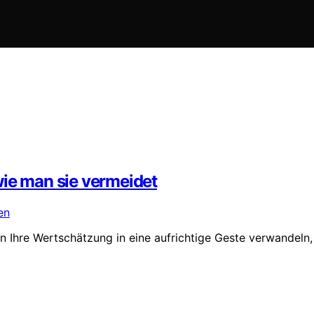
wie man sie vermeidet
 Ihre Wertschätzung in eine aufrichtige Geste verwandeln,