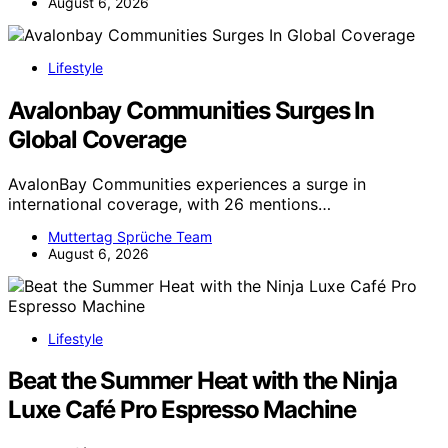
August 6, 2026
Lifestyle
Avalonbay Communities Surges In
Global Coverage
AvalonBay Communities experiences a surge in
international coverage, with 26 mentions…
Muttertag Sprüche Team
August 6, 2026
Lifestyle
Beat the Summer Heat with the Ninja
Luxe Café Pro Espresso Machine