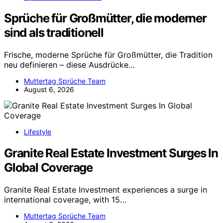
Sprüche für Großmütter, die moderner
sind als traditionell
Frische, moderne Sprüche für Großmütter, die Tradition
neu definieren – diese Ausdrücke…
Muttertag Sprüche Team
August 6, 2026
Lifestyle
Granite Real Estate Investment Surges In
Global Coverage
Granite Real Estate Investment experiences a surge in
international coverage, with 15…
Muttertag Sprüche Team