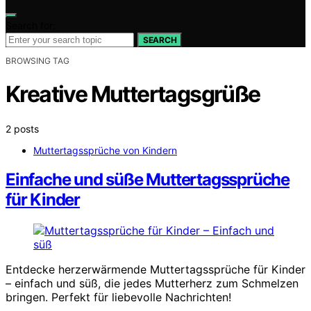
Search for:
SEARCH
BROWSING TAG
Kreative Muttertagsgrüße
2 posts
Muttertagssprüche von Kindern
Einfache und süße Muttertagssprüche
für Kinder
Entdecke herzerwärmende Muttertagssprüche für Kinder
– einfach und süß, die jedes Mutterherz zum Schmelzen
bringen. Perfekt für liebevolle Nachrichten!