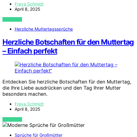
Freya Schmidt
April 8, 2025
VIEW POST
Herzliche Muttertagssprüche
Herzliche Botschaften für den Muttertag
– Einfach perfekt
Entdecken Sie herzliche Botschaften für den Muttertag,
die Ihre Liebe ausdrücken und den Tag Ihrer Mutter
besonders machen.
Freya Schmidt
April 8, 2025
VIEW POST
Sprüche für Großmütter