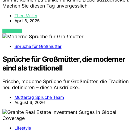
Machen Sie diesen Tag unvergesslich!
Theo Müller
April 8, 2025
VIEW POST
Sprüche für Großmütter
Sprüche für Großmütter, die moderner
sind als traditionell
Frische, moderne Sprüche für Großmütter, die Tradition
neu definieren – diese Ausdrücke…
Muttertag Sprüche Team
August 6, 2026
Lifestyle