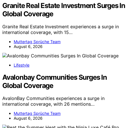
Granite Real Estate Investment Surges In
Global Coverage
Granite Real Estate Investment experiences a surge in
international coverage, with 15…
Muttertag Sprüche Team
August 6, 2026
Lifestyle
Avalonbay Communities Surges In
Global Coverage
AvalonBay Communities experiences a surge in
international coverage, with 26 mentions…
Muttertag Sprüche Team
August 6, 2026