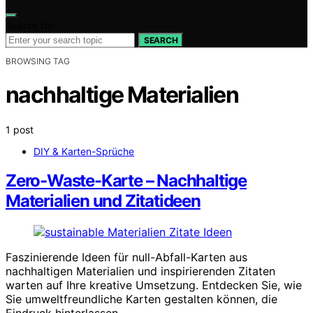
Search for:
SEARCH
BROWSING TAG
nachhaltige Materialien
1 post
DIY & Karten-Sprüche
Zero-Waste-Karte – Nachhaltige
Materialien und Zitatideen
Faszinierende Ideen für null-Abfall-Karten aus
nachhaltigen Materialien und inspirierenden Zitaten
warten auf Ihre kreative Umsetzung. Entdecken Sie, wie
Sie umweltfreundliche Karten gestalten können, die