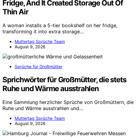
Fridge, And It Created Storage Out Of
Thin Air
A woman installs a 5-tier bookshelf on her fridge,
transforming it into extra storage…
Muttertag Sprüche Team
August 9, 2026
Sprüche für Großmütter
Sprichwörter für Großmütter, die stets
Ruhe und Wärme ausstrahlen
Eine Sammlung herzlicher Sprüche von Großmüttern, die
Ruhe und Wärme ausstrahlen und…
Muttertag Sprüche Team
August 9, 2026