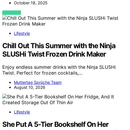
October 18, 2025
VIEW POST
Lifestyle
Chill Out This Summer with the Ninja
SLUSHi Twist Frozen Drink Maker
Enjoy endless summer drinks with the Ninja SLUSHi
Twist. Perfect for frozen cocktails,…
Muttertag Sprüche Team
August 10, 2026
Lifestyle
She Put A 5-Tier Bookshelf On Her