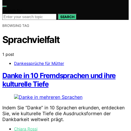
Search for:
SEARCH
BROWSING TAG
Sprachvielfalt
1 post
Dankessprüche für Mütter
Danke in 10 Fremdsprachen und ihre
kulturelle Tiefe
Indem Sie “Danke” in 10 Sprachen erkunden, entdecken
Sie, wie kulturelle Tiefe die Ausdrucksformen der
Dankbarkeit weltweit prägt.
Chiara Rossi