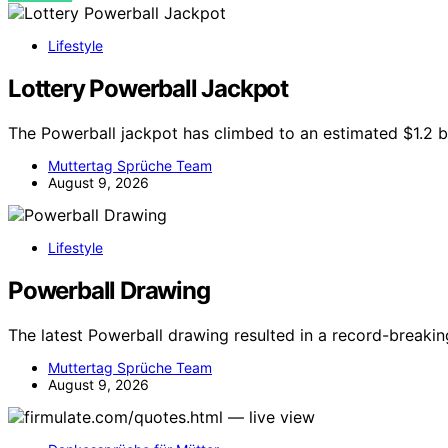
Lifestyle
Lottery Powerball Jackpot
The Powerball jackpot has climbed to an estimated $1.2 bil
Muttertag Sprüche Team
August 9, 2026
Lifestyle
Powerball Drawing
The latest Powerball drawing resulted in a record-breaking
Muttertag Sprüche Team
August 9, 2026