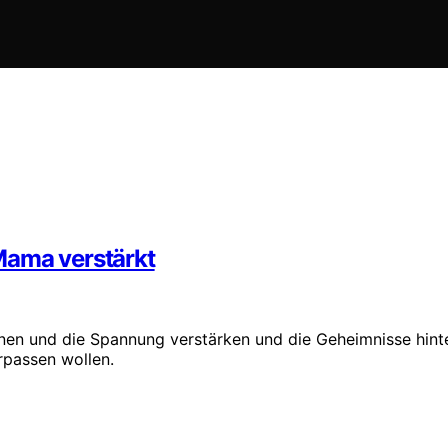
Mama verstärkt
nen und die Spannung verstärken und die Geheimnisse hint
rpassen wollen.