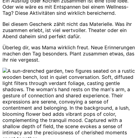
Ein Ausflug oder Kochen zusammen ist eine tolle Idee.
Oder wie wäre es mit Entspannen bei einem Wellness-
Tag? Diese Aktivitäten sind wirklich bereichernd.
Bei diesem Geschenk zählt nicht das Materielle. Was ihr
zusammen erlebt, ist viel wertvoller. Theater oder ein
Abend daheim sind perfekt dafür.
Überleg dir, was Mama wirklich freut. Neue Erinnerungen
machen den Tag besonders. Plant zusammen etwas, das
ihr nie vergesst.