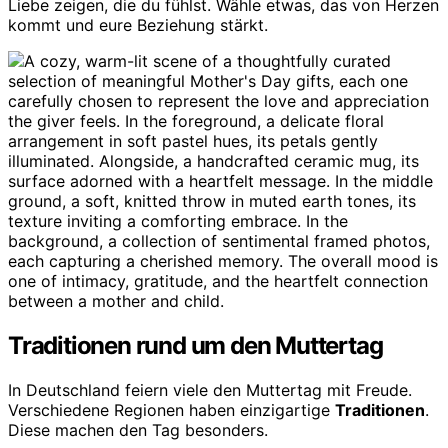
Liebe zeigen, die du fühlst. Wähle etwas, das von Herzen
kommt und eure Beziehung stärkt.
Traditionen rund um den Muttertag
In Deutschland feiern viele den Muttertag mit Freude.
Verschiedene Regionen haben einzigartige
Traditionen
.
Diese machen den Tag besonders.