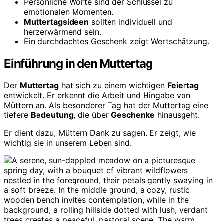
Persönliche Worte sind der Schlüssel zu
emotionalen Momenten.
Muttertagsideen
sollten individuell und
herzerwärmend sein.
Ein durchdachtes Geschenk zeigt Wertschätzung.
Einführung in den Muttertag
Der
Muttertag
hat sich zu einem wichtigen
Feiertag
entwickelt. Er erkennt die Arbeit und Hingabe von
Müttern an. Als besonderer Tag hat der Muttertag eine
tiefere
Bedeutung
, die über
Geschenke
hinausgeht.
Er dient dazu, Müttern Dank zu sagen. Er zeigt, wie
wichtig sie in unserem Leben sind.