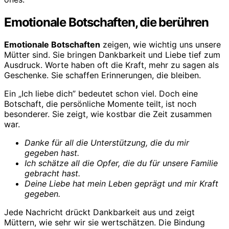
Emotionale Botschaften, die berühren
Emotionale Botschaften
zeigen, wie wichtig uns unsere
Mütter sind. Sie bringen Dankbarkeit und Liebe tief zum
Ausdruck. Worte haben oft die Kraft, mehr zu sagen als
Geschenke. Sie schaffen Erinnerungen, die bleiben.
Ein „Ich liebe dich” bedeutet schon viel. Doch eine
Botschaft, die persönliche Momente teilt, ist noch
besonderer. Sie zeigt, wie kostbar die Zeit zusammen
war.
Danke für all die Unterstützung, die du mir
gegeben hast.
Ich schätze all die Opfer, die du für unsere Familie
gebracht hast.
Deine Liebe hat mein Leben geprägt und mir Kraft
gegeben.
Jede Nachricht drückt Dankbarkeit aus und zeigt
Müttern, wie sehr wir sie wertschätzen. Die Bindung