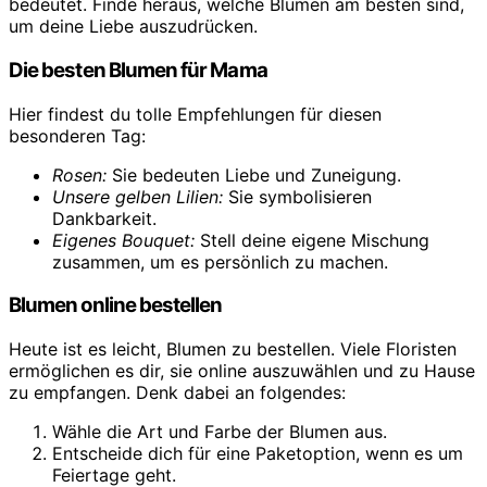
bedeutet. Finde heraus, welche Blumen am besten sind,
um deine Liebe auszudrücken.
Die besten Blumen für Mama
Hier findest du tolle Empfehlungen für diesen
besonderen Tag:
Rosen:
Sie bedeuten Liebe und Zuneigung.
Unsere gelben Lilien:
Sie symbolisieren
Dankbarkeit.
Eigenes Bouquet:
Stell deine eigene Mischung
zusammen, um es persönlich zu machen.
Blumen online bestellen
Heute ist es leicht, Blumen zu bestellen. Viele Floristen
ermöglichen es dir, sie online auszuwählen und zu Hause
zu empfangen. Denk dabei an folgendes:
Wähle die Art und Farbe der Blumen aus.
Entscheide dich für eine Paketoption, wenn es um
Feiertage geht.