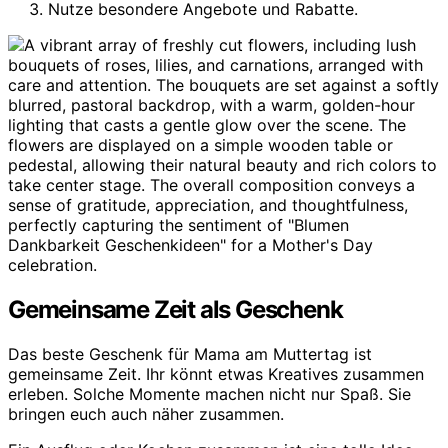
Nutze besondere Angebote und Rabatte.
Gemeinsame Zeit als Geschenk
Das beste Geschenk für Mama am Muttertag ist
gemeinsame Zeit. Ihr könnt etwas Kreatives zusammen
erleben. Solche Momente machen nicht nur Spaß. Sie
bringen euch auch näher zusammen.