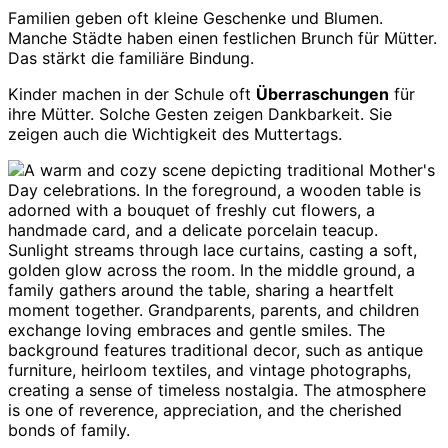
Familien geben oft kleine Geschenke und Blumen.
Manche Städte haben einen festlichen Brunch für Mütter.
Das stärkt die familiäre Bindung.
Kinder machen in der Schule oft
Überraschungen
für
ihre Mütter. Solche Gesten zeigen Dankbarkeit. Sie
zeigen auch die Wichtigkeit des Muttertags.