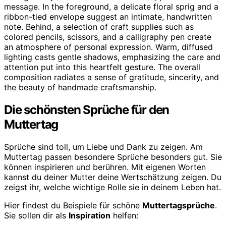
Die schönsten Sprüche für den
Muttertag
Sprüche sind toll, um Liebe und Dank zu zeigen. Am
Muttertag passen besondere Sprüche besonders gut. Sie
können inspirieren und berühren. Mit eigenen Worten
kannst du deiner Mutter deine Wertschätzung zeigen. Du
zeigst ihr, welche wichtige Rolle sie in deinem Leben hat.
Hier findest du Beispiele für schöne
Muttertagsprüche
.
Sie sollen dir als
Inspiration
helfen: