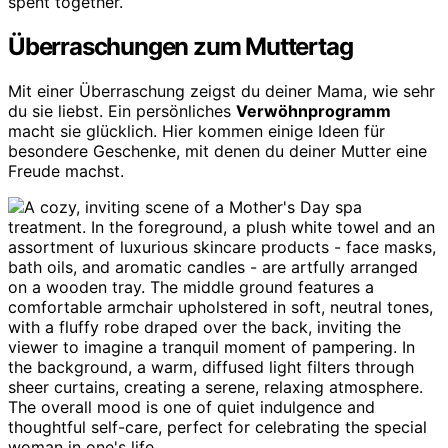
Überraschungen zum Muttertag
Mit einer Überraschung zeigst du deiner Mama, wie sehr
du sie liebst. Ein persönliches
Verwöhnprogramm
macht sie glücklich. Hier kommen einige Ideen für
besondere Geschenke, mit denen du deiner Mutter eine
Freude machst.