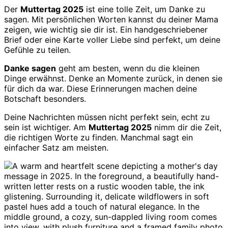
Der
Muttertag 2025
ist eine tolle Zeit, um Danke zu
sagen. Mit persönlichen Worten kannst du deiner Mama
zeigen, wie wichtig sie dir ist. Ein handgeschriebener
Brief oder eine Karte voller Liebe sind perfekt, um deine
Gefühle zu teilen.
Danke sagen
geht am besten, wenn du die kleinen
Dinge erwähnst. Denke an Momente zurück, in denen sie
für dich da war. Diese Erinnerungen machen deine
Botschaft besonders.
Deine Nachrichten müssen nicht perfekt sein, echt zu
sein ist wichtiger. Am
Muttertag 2025
nimm dir die Zeit,
die richtigen Worte zu finden. Manchmal sagt ein
einfacher Satz am meisten.