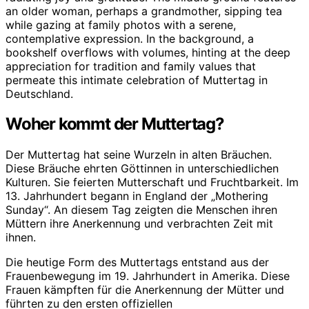
Woher kommt der Muttertag?
Der Muttertag hat seine Wurzeln in alten Bräuchen.
Diese Bräuche ehrten Göttinnen in unterschiedlichen
Kulturen. Sie feierten Mutterschaft und Fruchtbarkeit. Im
13. Jahrhundert begann in England der „Mothering
Sunday“. An diesem Tag zeigten die Menschen ihren
Müttern ihre Anerkennung und verbrachten Zeit mit
ihnen.
Die heutige Form des Muttertags entstand aus der
Frauenbewegung im 19. Jahrhundert in Amerika. Diese
Frauen kämpften für die Anerkennung der Mütter und
führten zu den ersten offiziellen