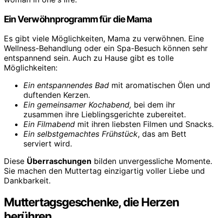
Ein Verwöhnprogramm für die Mama
Es gibt viele Möglichkeiten, Mama zu verwöhnen. Eine
Wellness-Behandlung oder ein Spa-Besuch können sehr
entspannend sein. Auch zu Hause gibt es tolle
Möglichkeiten:
Ein entspannendes Bad
mit aromatischen Ölen und
duftenden Kerzen.
Ein gemeinsamer Kochabend,
bei dem ihr
zusammen ihre Lieblingsgerichte zubereitet.
Ein Filmabend
mit ihren liebsten Filmen und Snacks.
Ein selbstgemachtes Frühstück
, das am Bett
serviert wird.
Diese
Überraschungen
bilden unvergessliche Momente.
Sie machen den Muttertag einzigartig voller Liebe und
Dankbarkeit.
Muttertagsgeschenke, die Herzen
berühren