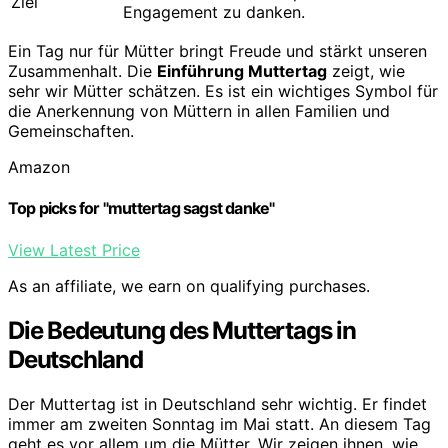
Ziel
Engagement zu danken.
Ein Tag nur für Mütter bringt Freude und stärkt unseren
Zusammenhalt. Die
Einführung Muttertag
zeigt, wie
sehr wir Mütter schätzen. Es ist ein wichtiges Symbol für
die Anerkennung von Müttern in allen Familien und
Gemeinschaften.
Amazon
Top picks for "muttertag sagst danke"
View Latest Price
As an affiliate, we earn on qualifying purchases.
Die Bedeutung des Muttertags in
Deutschland
Der Muttertag ist in Deutschland sehr wichtig. Er findet
immer am zweiten Sonntag im Mai statt. An diesem Tag
geht es vor allem um die Mütter. Wir zeigen ihnen, wie