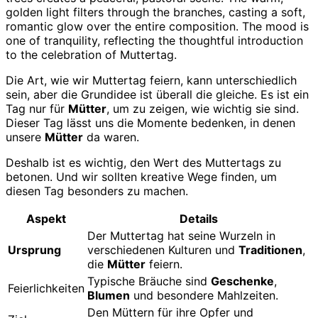
Die Art, wie wir Muttertag feiern, kann unterschiedlich
sein, aber die Grundidee ist überall die gleiche. Es ist ein
Tag nur für
Mütter
, um zu zeigen, wie wichtig sie sind.
Dieser Tag lässt uns die Momente bedenken, in denen
unsere
Mütter
da waren.
Deshalb ist es wichtig, den Wert des Muttertags zu
betonen. Und wir sollten kreative Wege finden, um
diesen Tag besonders zu machen.
Aspekt
Details
Der Muttertag hat seine Wurzeln in
Ursprung
verschiedenen Kulturen und
Traditionen
,
die
Mütter
feiern.
Typische Bräuche sind
Geschenke
,
Feierlichkeiten
Blumen
und besondere Mahlzeiten.
Den Müttern für ihre Opfer und