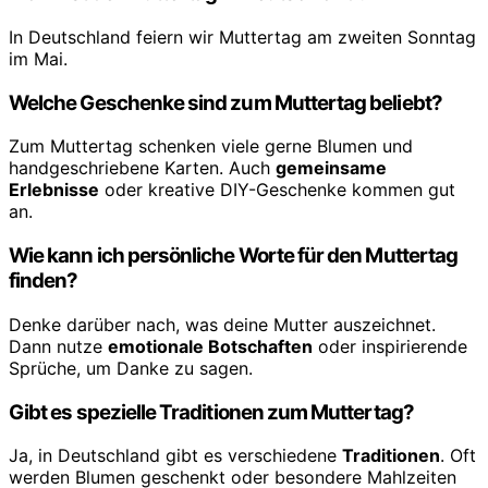
In Deutschland feiern wir Muttertag am zweiten Sonntag
im Mai.
Welche Geschenke sind zum Muttertag beliebt?
Zum Muttertag schenken viele gerne Blumen und
handgeschriebene Karten. Auch
gemeinsame
Erlebnisse
oder kreative DIY-Geschenke kommen gut
an.
Wie kann ich persönliche Worte für den Muttertag
finden?
Denke darüber nach, was deine Mutter auszeichnet.
Dann nutze
emotionale Botschaften
oder inspirierende
Sprüche, um Danke zu sagen.
Gibt es spezielle Traditionen zum Muttertag?
Ja, in Deutschland gibt es verschiedene
Traditionen
. Oft
werden Blumen geschenkt oder besondere Mahlzeiten