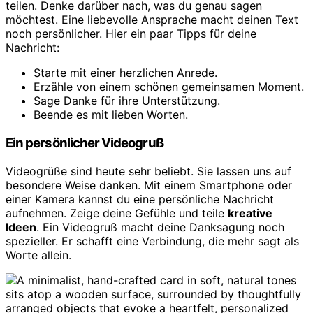
teilen. Denke darüber nach, was du genau sagen
möchtest. Eine liebevolle Ansprache macht deinen Text
noch persönlicher. Hier ein paar Tipps für deine
Nachricht:
Starte mit einer herzlichen Anrede.
Erzähle von einem schönen gemeinsamen Moment.
Sage Danke für ihre Unterstützung.
Beende es mit lieben Worten.
Ein persönlicher Videogruß
Videogrüße sind heute sehr beliebt. Sie lassen uns auf
besondere Weise danken. Mit einem Smartphone oder
einer Kamera kannst du eine persönliche Nachricht
aufnehmen. Zeige deine Gefühle und teile
kreative
Ideen
. Ein Videogruß macht deine Danksagung noch
spezieller. Er schafft eine Verbindung, die mehr sagt als
Worte allein.