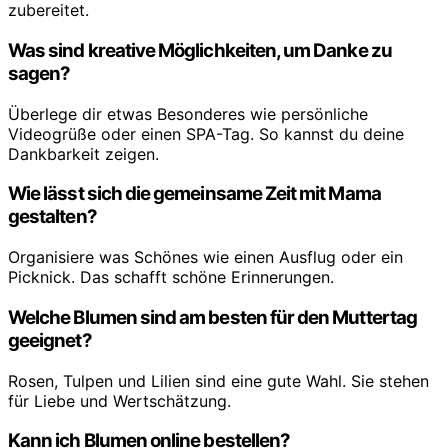
zubereitet.
Was sind kreative Möglichkeiten, um Danke zu
sagen?
Überlege dir etwas Besonderes wie persönliche
Videogrüße oder einen SPA-Tag. So kannst du deine
Dankbarkeit zeigen.
Wie lässt sich die gemeinsame Zeit mit Mama
gestalten?
Organisiere was Schönes wie einen Ausflug oder ein
Picknick. Das schafft schöne Erinnerungen.
Welche Blumen sind am besten für den Muttertag
geeignet?
Rosen, Tulpen und Lilien sind eine gute Wahl. Sie stehen
für Liebe und Wertschätzung.
Kann ich Blumen online bestellen?