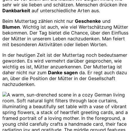
sehr wir sie lieben und schätzen. Menschen drücken ihre
Dankbarkeit
auf unterschiedliche Arten aus.
Beim Muttertag zählen nicht nur
Geschenke
und
Blumen
. Wichtig ist auch, wie viel Wertschätzung Mütter
bekommen. Der Tag bietet die Chance, über den Einfluss
der Mütter in unserem Leben nachzudenken. Man feiert
mit besonderen Aktivitäten oder lieben Worten.
In der heutigen Zeit ist der Muttertag noch bedeutsamer
geworden. Es wird vermehrt darüber gesprochen, wie
wichtig es ist, Mütter anzuerkennen. Der Muttertag ist
daher nicht nur zum
Danke sagen
da. Er regt auch dazu
an, über die Position der Mütter in der Gesellschaft
nachzudenken.