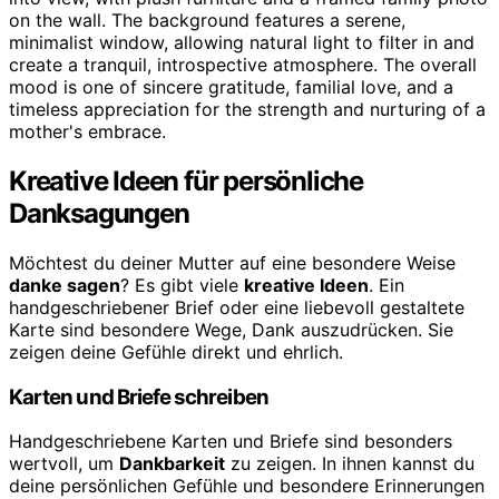
Kreative Ideen für persönliche
Danksagungen
Möchtest du deiner Mutter auf eine besondere Weise
danke sagen
? Es gibt viele
kreative Ideen
. Ein
handgeschriebener Brief oder eine liebevoll gestaltete
Karte sind besondere Wege, Dank auszudrücken. Sie
zeigen deine Gefühle direkt und ehrlich.
Karten und Briefe schreiben
Handgeschriebene Karten und Briefe sind besonders
wertvoll, um
Dankbarkeit
zu zeigen. In ihnen kannst du
deine persönlichen Gefühle und besondere Erinnerungen