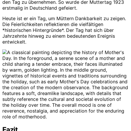
den Tag zu übernehmen. So wurde der Muttertag 1923
erstmalig in Deutschland gefeiert.
Heute ist er ein Tag, um Müttern Dankbarkeit zu zeigen.
Die Feierlichkeiten reflektieren die vielfältigen
*historischen Hintergründe*. Der Tag hat sich über
Jahrzehnte hinweg zu einem bedeutenden Ereignis
entwickelt.
Fazit