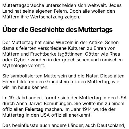
Muttertagsbräuche unterscheiden sich weltweit. Jedes
Land hat seine eigenen Feiern. Doch alle wollen den
Müttern ihre Wertschätzung zeigen.
Über die Geschichte des Muttertags
Der Muttertag hat seine Wurzeln in der Antike. Schon
damals feierten verschiedene Kulturen zu Ehren von
Müttern und Fruchtbarkeitsgöttinnen. Götter wie Rhea
oder Cybele wurden in der griechischen und römischen
Mythologie verehrt.
Sie symbolisierten Muttersein und die Natur. Diese alten
Feiern bildeten den Grundstein für den Muttertag, wie
wir ihn heute kennen.
Im 19. Jahrhundert formte sich der Muttertag in den USA
durch Anna Jarvis’ Bemühungen. Sie wollte ihn zu einem
offiziellen
Feiertag
machen. Im Jahr 1914 wurde der
Muttertag in den USA offiziell anerkannt.
Das beeinflusste auch andere Länder, auch Deutschland,