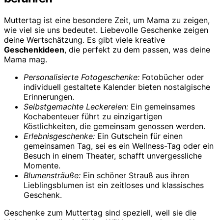
Muttertag ist eine besondere Zeit, um Mama zu zeigen,
wie viel sie uns bedeutet. Liebevolle Geschenke zeigen
deine Wertschätzung. Es gibt viele kreative
Geschenkideen
, die perfekt zu dem passen, was deine
Mama mag.
Personalisierte Fotogeschenke:
Fotobücher oder
individuell gestaltete Kalender bieten nostalgische
Erinnerungen.
Selbstgemachte Leckereien:
Ein gemeinsames
Kochabenteuer führt zu einzigartigen
Köstlichkeiten, die gemeinsam genossen werden.
Erlebnisgeschenke:
Ein Gutschein für einen
gemeinsamen Tag, sei es ein Wellness-Tag oder ein
Besuch in einem Theater, schafft unvergessliche
Momente.
Blumensträuße:
Ein schöner Strauß aus ihren
Lieblingsblumen ist ein zeitloses und klassisches
Geschenk.
Geschenke zum Muttertag sind speziell, weil sie die