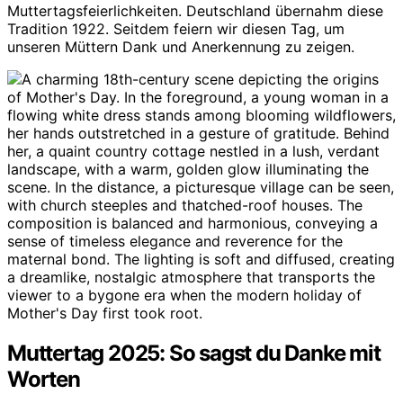
Muttertagsfeierlichkeiten. Deutschland übernahm diese
Tradition 1922. Seitdem feiern wir diesen Tag, um
unseren Müttern Dank und Anerkennung zu zeigen.
Muttertag 2025: So sagst du Danke mit
Worten