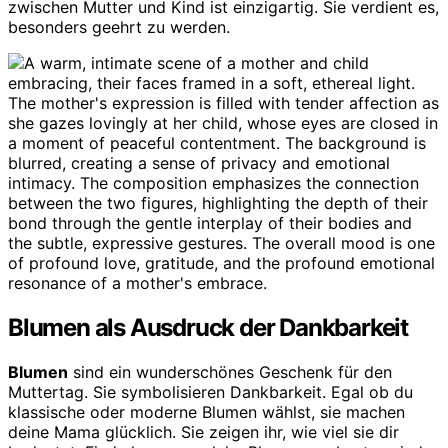
zwischen Mutter und Kind ist einzigartig. Sie verdient es,
besonders geehrt zu werden.
Blumen als Ausdruck der Dankbarkeit
Blumen
sind ein wunderschönes Geschenk für den
Muttertag. Sie symbolisieren Dankbarkeit. Egal ob du
klassische oder moderne Blumen wählst, sie machen
deine Mama glücklich. Sie zeigen ihr, wie viel sie dir