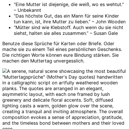
“Eine Mutter ist diejenige, die weiß, wo es wehtut.”
– Unbekannt
“Das höchste Gut, das ein Mann für seine Kinder
tun kann, ist, ihre Mutter zu lieben.” – John Wooden
“Mütter sind wie Klebstoff. Auch wenn du sie nicht
siehst, halten sie alles zusammen.” – Susan Gale
Benutze diese Sprüche für Karten oder Briefe. Oder
mache sie zu einem Teil eines persönlichen Geschenks.
Die richtigen Worte können eure Bindung stärken. Sie
machen den Muttertag unvergesslich.