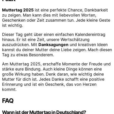
Muttertag 2025
ist eine perfekte Chance, Dankbarkeit
zu zeigen. Man kann dies mit liebevollen Worten,
Geschenken oder Zeit zusammen tun. Jede kleine Geste
ist wichtig.
Dieser Tag geht über einen einfachen Kalendereintrag
hinaus. Er ist eine Zeit, unsere Wertschätzung
auszudrücken. Mit
Danksagungen
und kreativen Ideen
kannst du deiner Mutter deine Liebe zeigen. Mach diesen
Tag zu etwas Besonderem.
Am Muttertag 2025, erschaffe Momente der Freude und
stärke eure Bindung. Auch kleine Dinge können eine
große Wirkung haben. Denk daran, wie wichtig deine
Mutter für dich ist. Jedes Danke schafft eine positive
Erinnerung und ist ein Geschenk, das von Herzen
kommt.
FAQ
Wann ist der Muttertag in Deutschland?