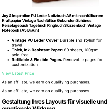
Joy & Inspiration PU Leder Notizbuch A5 mit nachfüllbarem
Kraftpapier Vintage Nachfüllbar Gebunden Schönes
Reisetagebuch Tagebuch Ringbuch Skizzenbuch Vintage
Notebook (A5 Braun)
Vintage PU Leder Cover
: Durable and stylish for
travel
Thick, Ink-Resistant Paper
: 80 sheets, 100gsm,
acid-free
Refillable & Flexible Pages
: Removable pages for
customization
View Latest Price
As an affiliate, we earn on qualifying purchases.
As an affiliate, we earn on qualifying purchases.
Gestaltung Ihres Layouts für visuelle und
emotionale Wirkung