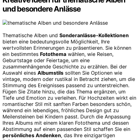
und besondere Anlässe
Thematische Alben und
Sonderanlässe-Kollektionen
bieten eine bedeutungsvolle Möglichkeit, Ihre
wertvollsten Erinnerungen zu präsentieren. Sie können
ein bestimmtes
Fotothema
wählen, wie Reisen,
Geburtstage oder Feiertage, um eine
zusammenhängende Geschichte zu erzählen. Bei der
Auswahl eines
Albumstils
sollten Sie Optionen wie
vintage, modern oder rustikal in Betracht ziehen, um die
Stimmung des Ereignisses passend zu unterstreichen.
Fügen Sie Zitate hinzu, die das Thema ergänzen, um
Tiefe und Emotion zu verleihen. Für Hochzeiten wirkt ein
romantischer Stil mit sanften Farben besonders schön,
während ein lebendiges, fröhliches Design gut zu
Meilensteinen bei Kindern passt. Durch die Anpassung
Ihres Albums mit einem klaren Fotothema und dessen
Abstimmung auf einen passenden Stil schaffen Sie ein
persönliches Andenken
, das Ihre einzigartigen