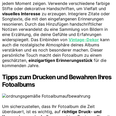
jedem Moment zeigen. Verwende verschiedene farbige
Stifte oder dekorative Handschriften, um Vielfalt und
visuelles Interesse
zu erzeugen. Integriere Zitate oder
Songtexte, die mit den eingefangenen Erinnerungen
resonieren. Durch das Hinzufügen handschriftlicher
Notizen verwandelst du eine Sammlung von Bildern in
eine Erzählung, die deine Gefühle und Erfahrungen
widerspiegelt. Das Einbinden von
Vintage-Dekor
kann
auch die nostalgische Atmosphäre deines Albums
verstärken und es noch besonderer machen. Dieser
persönliche Touch macht dein Fotoalbum zu einem
geschätzten,
einzigartigen Erinnerungsstück
für die
kommenden Jahre.
Tipps zum Drucken und Bewahren Ihres
Fotoalbums
Um sicherzustellen, dass Ihr Fotoalbum die Zeit
überdauert, ist es wichtig, auf
richtige Druck- und