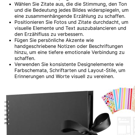
Wählen Sie Zitate aus, die die Stimmung, den Ton
und die Bedeutung jedes Bildes widerspiegeln, um
eine zusammenhängende Erzählung zu schaffen.
Positionieren Sie Fotos und Zitate durchdacht, um
visuelle Elemente und Text auszubalancieren und
den Erzählfluss zu verbessern.
Fügen Sie persönliche Akzente wie
handgeschriebene Notizen oder Beschriftungen
hinzu, um eine tiefere emotionale Verbindung zu
schaffen.
Verwenden Sie konsistente Designelemente wie
Farbschemata, Schriftarten und Layout-Stile, um
Erinnerungen und Worte visuell zu vereinen.