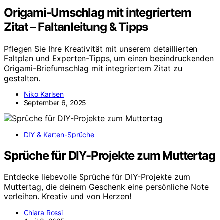
Origami-Umschlag mit integriertem
Zitat – Faltanleitung & Tipps
Pflegen Sie Ihre Kreativität mit unserem detaillierten
Faltplan und Experten-Tipps, um einen beeindruckenden
Origami-Briefumschlag mit integriertem Zitat zu
gestalten.
Niko Karlsen
September 6, 2025
DIY & Karten-Sprüche
Sprüche für DIY-Projekte zum Muttertag
Entdecke liebevolle Sprüche für DIY-Projekte zum
Muttertag, die deinem Geschenk eine persönliche Note
verleihen. Kreativ und von Herzen!
Chiara Rossi