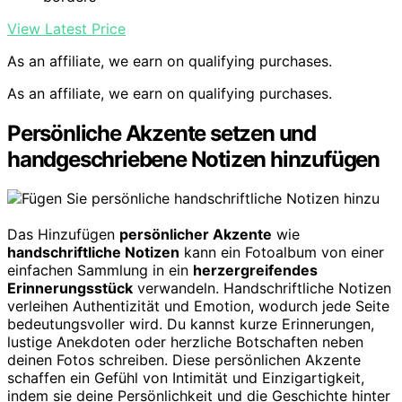
View Latest Price
As an affiliate, we earn on qualifying purchases.
As an affiliate, we earn on qualifying purchases.
Persönliche Akzente setzen und
handgeschriebene Notizen hinzufügen
Das Hinzufügen
persönlicher Akzente
wie
handschriftliche Notizen
kann ein Fotoalbum von einer
einfachen Sammlung in ein
herzergreifendes
Erinnerungsstück
verwandeln. Handschriftliche Notizen
verleihen Authentizität und Emotion, wodurch jede Seite
bedeutungsvoller wird. Du kannst kurze Erinnerungen,
lustige Anekdoten oder herzliche Botschaften neben
deinen Fotos schreiben. Diese persönlichen Akzente
schaffen ein Gefühl von Intimität und Einzigartigkeit,
indem sie deine Persönlichkeit und die Geschichte hinter