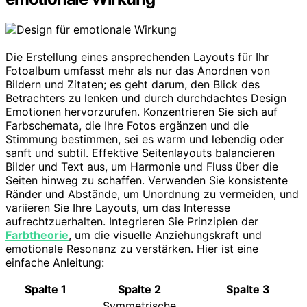
Die Erstellung eines ansprechenden Layouts für Ihr
Fotoalbum umfasst mehr als nur das Anordnen von
Bildern und Zitaten; es geht darum, den Blick des
Betrachters zu lenken und durch durchdachtes Design
Emotionen hervorzurufen. Konzentrieren Sie sich auf
Farbschemata, die Ihre Fotos ergänzen und die
Stimmung bestimmen, sei es warm und lebendig oder
sanft und subtil. Effektive Seitenlayouts balancieren
Bilder und Text aus, um Harmonie und Fluss über die
Seiten hinweg zu schaffen. Verwenden Sie konsistente
Ränder und Abstände, um Unordnung zu vermeiden, und
variieren Sie Ihre Layouts, um das Interesse
aufrechtzuerhalten. Integrieren Sie Prinzipien der
Farbtheorie
, um die visuelle Anziehungskraft und
emotionale Resonanz zu verstärken. Hier ist eine
einfache Anleitung:
Spalte 1
Spalte 2
Spalte 3
Symmetrische