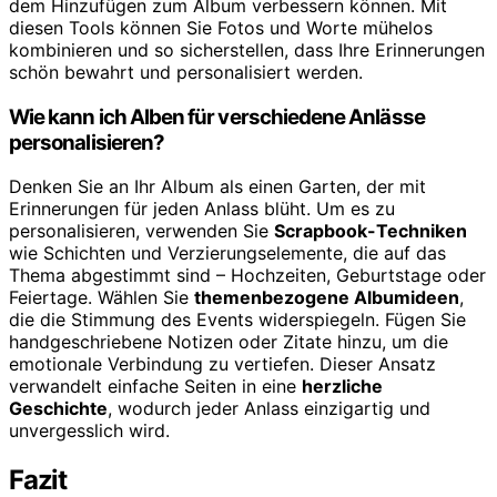
dem Hinzufügen zum Album verbessern können. Mit
diesen Tools können Sie Fotos und Worte mühelos
kombinieren und so sicherstellen, dass Ihre Erinnerungen
schön bewahrt und personalisiert werden.
Wie kann ich Alben für verschiedene Anlässe
personalisieren?
Denken Sie an Ihr Album als einen Garten, der mit
Erinnerungen für jeden Anlass blüht. Um es zu
personalisieren, verwenden Sie
Scrapbook-Techniken
wie Schichten und Verzierungselemente, die auf das
Thema abgestimmt sind – Hochzeiten, Geburtstage oder
Feiertage. Wählen Sie
themenbezogene Albumideen
,
die die Stimmung des Events widerspiegeln. Fügen Sie
handgeschriebene Notizen oder Zitate hinzu, um die
emotionale Verbindung zu vertiefen. Dieser Ansatz
verwandelt einfache Seiten in eine
herzliche
Geschichte
, wodurch jeder Anlass einzigartig und
unvergesslich wird.
Fazit