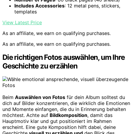
Includes Accessories
: 12 metal pens, stickers,
templates
View Latest Price
As an affiliate, we earn on qualifying purchases.
As an affiliate, we earn on qualifying purchases.
Die richtigen Fotos auswählen, um Ihre
Geschichte zu erzählen
Beim
Auswählen von Fotos
für dein Album solltest du
dich auf Bilder konzentrieren, die wirklich die Emotionen
und Momente einfangen, die du in Erinnerung behalten
möchtest. Achte auf
Bildkomposition
, damit das
Hauptmotiv klar und gut positioniert im Rahmen
erscheint. Eine gute Komposition hilft dabei, deine
Geschichte
visuell zu erzählen und
den Blick des