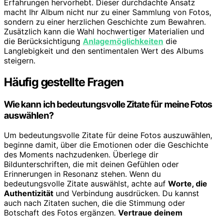
Erfahrungen hervorhebt. Dieser durchdachte Ansatz
macht Ihr Album nicht nur zu einer Sammlung von Fotos,
sondern zu einer herzlichen Geschichte zum Bewahren.
Zusätzlich kann die Wahl hochwertiger Materialien und
die Berücksichtigung
Anlagemöglichkeiten
die
Langlebigkeit und den sentimentalen Wert des Albums
steigern.
Häufig gestellte Fragen
Wie kann ich bedeutungsvolle Zitate für meine Fotos
auswählen?
Um bedeutungsvolle Zitate für deine Fotos auszuwählen,
beginne damit, über die Emotionen oder die Geschichte
des Moments nachzudenken. Überlege dir
Bildunterschriften, die mit deinen Gefühlen oder
Erinnerungen in Resonanz stehen. Wenn du
bedeutungsvolle Zitate auswählst, achte auf
Worte, die
Authentizität
und Verbindung ausdrücken. Du kannst
auch nach Zitaten suchen, die die Stimmung oder
Botschaft des Fotos ergänzen.
Vertraue deinem