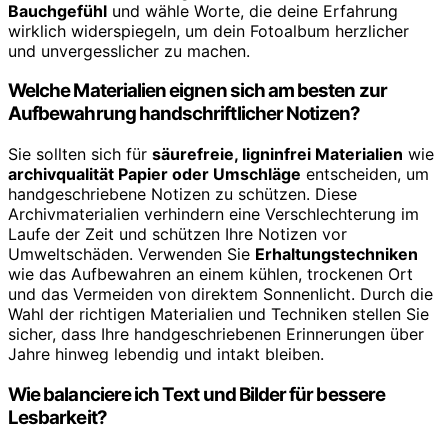
Bauchgefühl
und wähle Worte, die deine Erfahrung
wirklich widerspiegeln, um dein Fotoalbum herzlicher
und unvergesslicher zu machen.
Welche Materialien eignen sich am besten zur
Aufbewahrung handschriftlicher Notizen?
Sie sollten sich für
säurefreie, ligninfrei Materialien
wie
archivqualität Papier oder Umschläge
entscheiden, um
handgeschriebene Notizen zu schützen. Diese
Archivmaterialien verhindern eine Verschlechterung im
Laufe der Zeit und schützen Ihre Notizen vor
Umweltschäden. Verwenden Sie
Erhaltungstechniken
wie das Aufbewahren an einem kühlen, trockenen Ort
und das Vermeiden von direktem Sonnenlicht. Durch die
Wahl der richtigen Materialien und Techniken stellen Sie
sicher, dass Ihre handgeschriebenen Erinnerungen über
Jahre hinweg lebendig und intakt bleiben.
Wie balanciere ich Text und Bilder für bessere
Lesbarkeit?