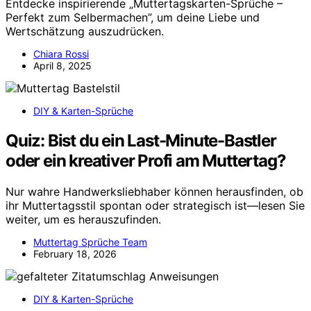
Entdecke inspirierende „Muttertagskarten-Sprüche –
Perfekt zum Selbermachen”, um deine Liebe und
Wertschätzung auszudrücken.
Chiara Rossi
April 8, 2025
DIY & Karten-Sprüche
Quiz: Bist du ein Last-Minute-Bastler
oder ein kreativer Profi am Muttertag?
Nur wahre Handwerksliebhaber können herausfinden, ob
ihr Muttertagsstil spontan oder strategisch ist—lesen Sie
weiter, um es herauszufinden.
Muttertag Sprüche Team
February 18, 2026
DIY & Karten-Sprüche