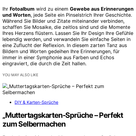
Ihr
Fotoalbum
wird zu einem
Gewebe aus Erinnerungen
und Worten
, jede Seite ein Pinselstrich Ihrer Geschichte.
Während Sie Bilder und Zitate miteinander verbinden,
schaffen Sie Mosaike, die zeitlos sind und die Momente
Ihres Herzens flüstern. Lassen Sie Ihr Design Ihre Gefühle
lebendig werden, und verwandeln Sie einfache Seiten in
eine Zuflucht der Reflexion. In diesem zarten Tanz aus
Bildern und Worten gedeihen Ihre Erinnerungen, für
immer in einer Symphonie aus Farben und Echos
eingraviert, die durch die Zeit hallen.
YOU MAY ALSO LIKE
DIY & Karten-Sprüche
„Muttertagskarten-Sprüche – Perfekt
zum Selbermachen