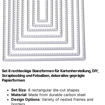
Set 8 rechteckige Stanzformen für Kartenherstellung, DIY,
Scrapbooking und Fotoalben, dekorative geprägte
Papierformen
Set Size
: 8 rectangular die-cut shapes
Material
: Made from durable carbon steel
Design Options
: Variety of nested frames and
borders