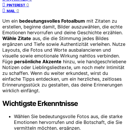
0
PINTEREST
0
MAIL
Um ein
bedeutungsvolles Fotoalbum
mit Zitaten zu
erstellen, beginne damit, Bilder auszuwählen, die echte
Emotionen hervorrufen und deine Geschichte erzählen.
Wähle Zitate
aus, die die Stimmung jedes Bildes
ergänzen und Tiefe sowie Authentizität verleihen. Nutze
Layouts, die Fotos und Worte ausbalancieren und
visuelle sowie emotionale Wirkung nahtlos verbinden.
Füge
persönliche Akzente
hinzu, wie handgeschriebene
Notizen oder Lieblingsliedtexte, um noch mehr Intimität
zu schaffen. Wenn du weiter erkundest, wirst du
einfache Tipps entdecken, um ein herzliches, zeitloses
Erinnerungsstück zu gestalten, das deine Erinnerungen
wirklich einfängt.
Wichtigste Erkenntnisse
Wählen Sie bedeutungsvolle Fotos aus, die starke
Emotionen hervorrufen und die Botschaft, die Sie
vermitteln möchten, ergänzen.