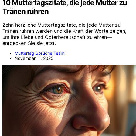
10 Muttertagszitate, die jede Mutter zu
Tränen rühren
Zehn herzliche Muttertagszitate, die jede Mutter zu
Tränen rühren werden und die Kraft der Worte zeigen,
um ihre Liebe und Opferbereitschaft zu ehren—
entdecken Sie sie jetzt.
Muttertag Sprüche Team
November 11, 2025