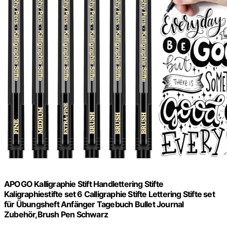
APOGO Kalligraphie Stift Handlettering Stifte
Kaligraphiestifte set 6 Calligraphie Stifte Lettering Stifte set
für Übungsheft Anfänger Tagebuch Bullet Journal
Zubehör,Brush Pen Schwarz