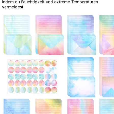
indem du Feuchtigkeit und extreme Temperaturen
vermeidest.