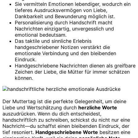
Sie vermitteln Emotionen lebendiger, wodurch ein
tieferes Ausdrucksvermögen von Liebe,
Dankbarkeit und Bewunderung möglich ist.
Personalisierung durch Handschrift macht
Nachrichten einzigartig, unvergesslich und
emotional bedeutsam.
Das taktile und sinnliche Erlebnis
handgeschriebener Notizen verstärkt die
emotionale Verbindung und den bleibenden
Eindruck.
Handgeschriebene Nachrichten dienen als greifbare
Zeichen der Liebe, die Mütter für immer schätzen
können.
Der Muttertag ist die perfekte Gelegenheit, um deine
Liebe und Wertschätzung durch
herzliche Worte
auszudrücken. Wenn du dich entscheidest,
handschriftlich zu schreiben, schickst du nicht nur eine
Nachricht—du schaffst einen bleibenden Eindruck, der
tief resoniert.
Handgeschriebene Worte
besitzen eine