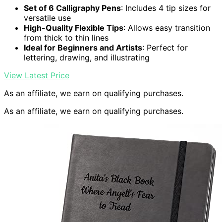
Set of 6 Calligraphy Pens
: Includes 4 tip sizes for
versatile use
High-Quality Flexible Tips
: Allows easy transition
from thick to thin lines
Ideal for Beginners and Artists
: Perfect for
lettering, drawing, and illustrating
View Latest Price
As an affiliate, we earn on qualifying purchases.
As an affiliate, we earn on qualifying purchases.