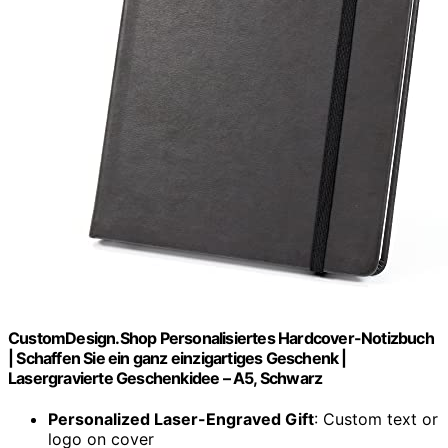
CustomDesign.Shop Personalisiertes Hardcover-Notizbuch
| Schaffen Sie ein ganz einzigartiges Geschenk |
Lasergravierte Geschenkidee – A5, Schwarz
Personalized Laser-Engraved Gift
: Custom text or
logo on cover