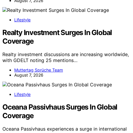
August 7, 2026
Lifestyle
Realty Investment Surges In Global
Coverage
Realty investment discussions are increasing worldwide,
with GDELT noting 25 mentions…
Muttertag Sprüche Team
August 7, 2026
Lifestyle
Oceana Passivhaus Surges In Global
Coverage
Oceana Passivhaus experiences a surge in international