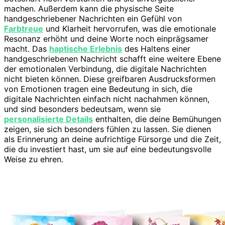
machen. Außerdem kann die physische Seite
handgeschriebener Nachrichten ein Gefühl von
Farbtreue
und Klarheit hervorrufen, was die emotionale
Resonanz erhöht und deine Worte noch einprägsamer
macht. Das
haptische Erlebnis
des Haltens einer
handgeschriebenen Nachricht schafft eine weitere Ebene
der emotionalen Verbindung, die digitale Nachrichten
nicht bieten können. Diese greifbaren Ausdrucksformen
von Emotionen tragen eine Bedeutung in sich, die
digitale Nachrichten einfach nicht nachahmen können,
und sind besonders bedeutsam, wenn sie
personalisierte Details
enthalten, die deine Bemühungen
zeigen, sie sich besonders fühlen zu lassen. Sie dienen
als Erinnerung an deine aufrichtige Fürsorge und die Zeit,
die du investiert hast, um sie auf eine bedeutungsvolle
Weise zu ehren.