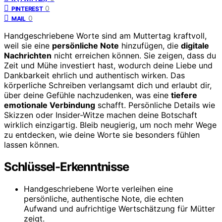
0
PINTEREST
0
MAIL
Handgeschriebene Worte sind am Muttertag kraftvoll,
weil sie eine
persönliche Note
hinzufügen, die
digitale
Nachrichten
nicht erreichen können. Sie zeigen, dass du
Zeit und Mühe investiert hast, wodurch deine Liebe und
Dankbarkeit ehrlich und authentisch wirken. Das
körperliche Schreiben verlangsamt dich und erlaubt dir,
über deine Gefühle nachzudenken, was eine
tiefere
emotionale Verbindung
schafft. Persönliche Details wie
Skizzen oder Insider-Witze machen deine Botschaft
wirklich einzigartig. Bleib neugierig, um noch mehr Wege
zu entdecken, wie deine Worte sie besonders fühlen
lassen können.
Schlüssel-Erkenntnisse
Handgeschriebene Worte verleihen eine
persönliche, authentische Note, die echten
Aufwand und aufrichtige Wertschätzung für Mütter
zeigt.