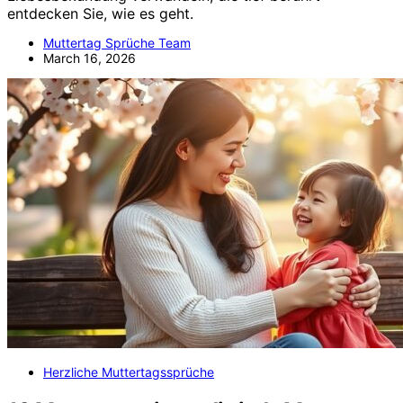
entdecken Sie, wie es geht.
Muttertag Sprüche Team
March 16, 2026
Herzliche Muttertagssprüche