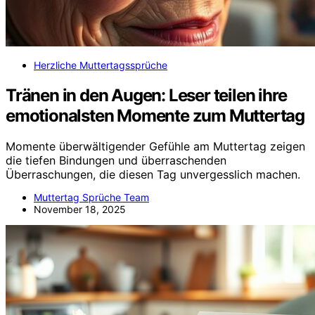
Herzliche Muttertagssprüche
Tränen in den Augen: Leser teilen ihre
emotionalsten Momente zum Muttertag
Momente überwältigender Gefühle am Muttertag zeigen
die tiefen Bindungen und überraschenden
Überraschungen, die diesen Tag unvergesslich machen.
Muttertag Sprüche Team
November 18, 2025