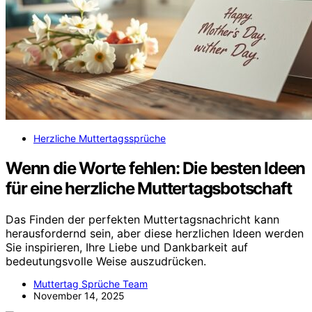
Herzliche Muttertagssprüche
Wenn die Worte fehlen: Die besten Ideen
für eine herzliche Muttertagsbotschaft
Das Finden der perfekten Muttertagsnachricht kann
herausfordernd sein, aber diese herzlichen Ideen werden
Sie inspirieren, Ihre Liebe und Dankbarkeit auf
bedeutungsvolle Weise auszudrücken.
Muttertag Sprüche Team
November 14, 2025