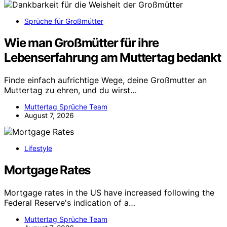
Sprüche für Großmütter
Wie man Großmütter für ihre
Lebenserfahrung am Muttertag bedankt
Finde einfach aufrichtige Wege, deine Großmutter an
Muttertag zu ehren, und du wirst…
Muttertag Sprüche Team
August 7, 2026
Lifestyle
Mortgage Rates
Mortgage rates in the US have increased following the
Federal Reserve's indication of a…
Muttertag Sprüche Team