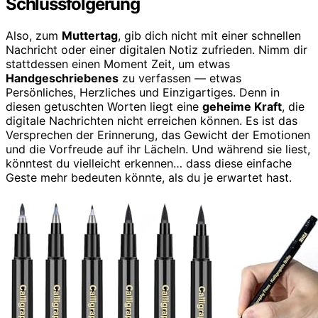
Schlussfolgerung
Also, zum
Muttertag
, gib dich nicht mit einer schnellen
Nachricht oder einer digitalen Notiz zufrieden. Nimm dir
stattdessen einen Moment Zeit, um etwas
Handgeschriebenes
zu verfassen — etwas
Persönliches, Herzliches und Einzigartiges. Denn in
diesen getuschten Worten liegt eine
geheime Kraft
, die
digitale Nachrichten nicht erreichen können. Es ist das
Versprechen der Erinnerung, das Gewicht der Emotionen
und die Vorfreude auf ihr Lächeln. Und während sie liest,
könntest du vielleicht erkennen… dass diese einfache
Geste mehr bedeuten könnte, als du je erwartet hast.