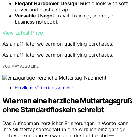
Elegant Hardcover Design
: Rustic look with soft
cover and elastic strap
Versatile Usage
: Travel, training, school, or
business notebook
View Latest Price
As an affiliate, we earn on qualifying purchases.
As an affiliate, we earn on qualifying purchases.
YOU MAY ALSO LIKE
Herzliche Muttertagssprüche
Wie man eine herzliche Muttertagsgruß
ohne Standardfloskeln schreibt
Das Aufnehmen herzlicher Erinnerungen in Worte kann
Ihre Muttertagsbotschaft in eine wirklich einzigartige
Liebesbekundung verwandeln, die tief berührt—