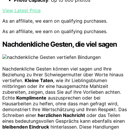
View Latest Price
As an affiliate, we earn on qualifying purchases.
As an affiliate, we earn on qualifying purchases.
Nachdenkliche Gesten, die viel sagen
Nachdenkliche Gesten können viel sagen und Ihre
Beziehung zu Ihrer Schwiegermutter über Worte hinaus
vertiefen.
Kleine Taten
, wie ihr Lieblingsblumen
mitbringen oder ihr eine hausgemachte Mahlzeit
zubereiten, zeigen, dass Sie auf ihre Vorlieben achten.
Echte
Komplimente
auszusprechen oder bei
Hausarbeiten zu helfen, ohne dass man gefragt wird,
demonstriert Ihre Wertschätzung und Ihren Respekt. Das
Schreiben einer
herzlichen Nachricht
oder das Teilen
eines bedeutungsvollen Gesprächs kann ebenfalls einen
bleibenden Eindruck
hinterlassen. Diese Handlungen