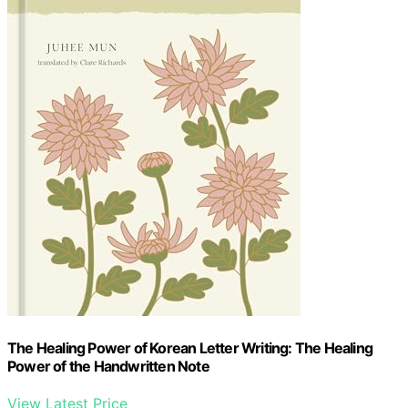
The Healing Power of Korean Letter Writing: The Healing
Power of the Handwritten Note
View Latest Price