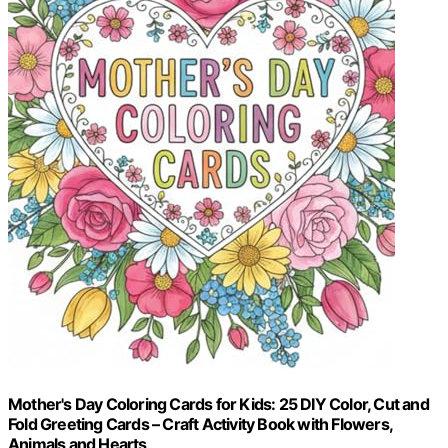
Mother's Day Coloring Cards for Kids: 25 DIY Color, Cut and
Fold Greeting Cards – Craft Activity Book with Flowers,
Animals and Hearts