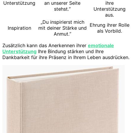
Unterstützung
an unserer Seite
ihre
stehst.“
Unterstützung
aus.
„Du inspirierst mich
Ehrung ihrer Rolle
Inspiration
mit deiner Stärke und
als Vorbild.
Anmut.“
Zusätzlich kann das Anerkennen ihrer
emotionale
Unterstützung
Ihre Bindung stärken und Ihre
Dankbarkeit für ihre Präsenz in Ihrem Leben ausdrücken.