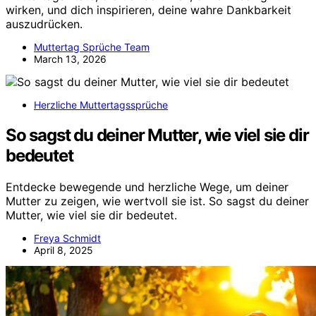
wirken, und dich inspirieren, deine wahre Dankbarkeit
auszudrücken.
Muttertag Sprüche Team
March 13, 2026
Herzliche Muttertagssprüche
So sagst du deiner Mutter, wie viel sie dir
bedeutet
Entdecke bewegende und herzliche Wege, um deiner
Mutter zu zeigen, wie wertvoll sie ist. So sagst du deiner
Mutter, wie viel sie dir bedeutet.
Freya Schmidt
April 8, 2025