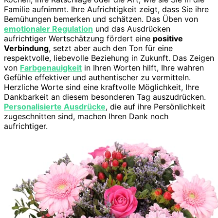
Familie aufnimmt. Ihre Aufrichtigkeit zeigt, dass Sie ihre
Bemühungen bemerken und schätzen. Das Üben von
emotionaler Regulation
und das Ausdrücken
aufrichtiger Wertschätzung fördert eine
positive
Verbindung
, setzt aber auch den Ton für eine
respektvolle, liebevolle Beziehung in Zukunft. Das Zeigen
von
Farbgenauigkeit
in Ihren Worten hilft, Ihre wahren
Gefühle effektiver und authentischer zu vermitteln.
Herzliche Worte sind eine kraftvolle Möglichkeit, Ihre
Dankbarkeit an diesem besonderen Tag auszudrücken.
Personalisierte Ausdrücke
, die auf ihre Persönlichkeit
zugeschnitten sind, machen Ihren Dank noch
aufrichtiger.