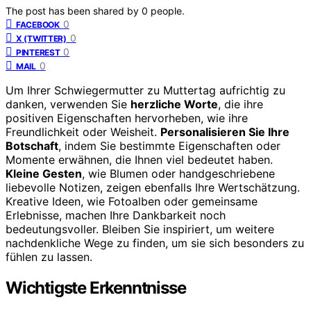
The post has been shared by
0
people.
0
FACEBOOK
0
X (TWITTER)
0
PINTEREST
0
MAIL
Um Ihrer Schwiegermutter zu Muttertag aufrichtig zu
danken, verwenden Sie
herzliche Worte
, die ihre
positiven Eigenschaften hervorheben, wie ihre
Freundlichkeit oder Weisheit.
Personalisieren Sie Ihre
Botschaft
, indem Sie bestimmte Eigenschaften oder
Momente erwähnen, die Ihnen viel bedeutet haben.
Kleine Gesten
, wie Blumen oder handgeschriebene
liebevolle Notizen, zeigen ebenfalls Ihre Wertschätzung.
Kreative Ideen, wie Fotoalben oder gemeinsame
Erlebnisse, machen Ihre Dankbarkeit noch
bedeutungsvoller. Bleiben Sie inspiriert, um weitere
nachdenkliche Wege zu finden, um sie sich besonders zu
fühlen zu lassen.
Wichtigste Erkenntnisse