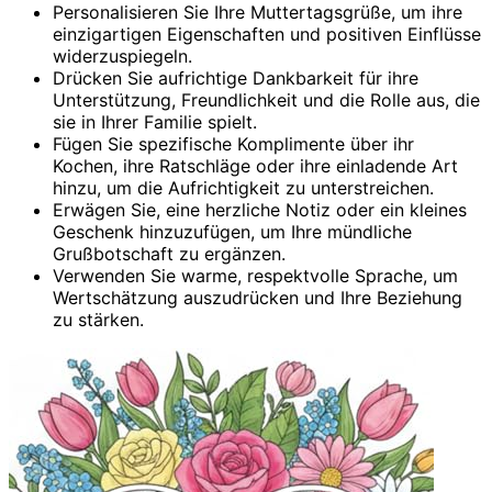
Personalisieren Sie Ihre Muttertagsgrüße, um ihre
einzigartigen Eigenschaften und positiven Einflüsse
widerzuspiegeln.
Drücken Sie aufrichtige Dankbarkeit für ihre
Unterstützung, Freundlichkeit und die Rolle aus, die
sie in Ihrer Familie spielt.
Fügen Sie spezifische Komplimente über ihr
Kochen, ihre Ratschläge oder ihre einladende Art
hinzu, um die Aufrichtigkeit zu unterstreichen.
Erwägen Sie, eine herzliche Notiz oder ein kleines
Geschenk hinzuzufügen, um Ihre mündliche
Grußbotschaft zu ergänzen.
Verwenden Sie warme, respektvolle Sprache, um
Wertschätzung auszudrücken und Ihre Beziehung
zu stärken.