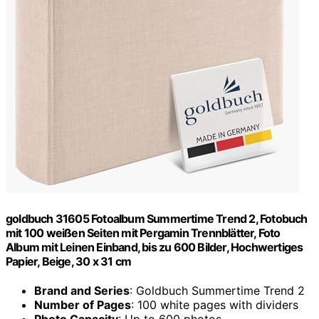
goldbuch 31605 Fotoalbum Summertime Trend 2, Fotobuch
mit 100 weißen Seiten mit Pergamin Trennblätter, Foto
Album mit Leinen Einband, bis zu 600 Bilder, Hochwertiges
Papier, Beige, 30 x 31 cm
Brand and Series
: Goldbuch Summertime Trend 2
Number of Pages
: 100 white pages with dividers
Photo Capacity
: Up to 600 photos