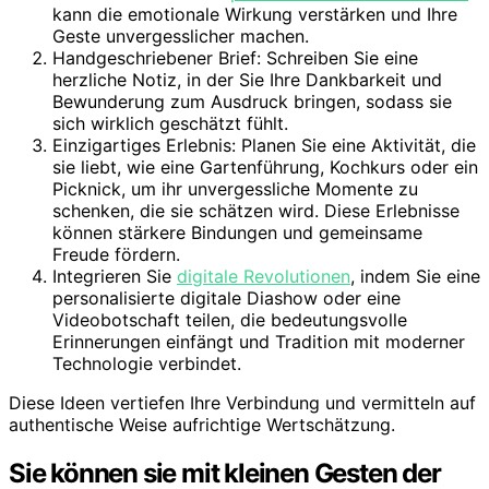
kann die emotionale Wirkung verstärken und Ihre
Geste unvergesslicher machen.
Handgeschriebener Brief: Schreiben Sie eine
herzliche Notiz, in der Sie Ihre Dankbarkeit und
Bewunderung zum Ausdruck bringen, sodass sie
sich wirklich geschätzt fühlt.
Einzigartiges Erlebnis: Planen Sie eine Aktivität, die
sie liebt, wie eine Gartenführung, Kochkurs oder ein
Picknick, um ihr unvergessliche Momente zu
schenken, die sie schätzen wird. Diese Erlebnisse
können stärkere Bindungen und gemeinsame
Freude fördern.
Integrieren Sie
digitale Revolutionen
, indem Sie eine
personalisierte digitale Diashow oder eine
Videobotschaft teilen, die bedeutungsvolle
Erinnerungen einfängt und Tradition mit moderner
Technologie verbindet.
Diese Ideen vertiefen Ihre Verbindung und vermitteln auf
authentische Weise aufrichtige Wertschätzung.
Sie können sie mit kleinen Gesten der