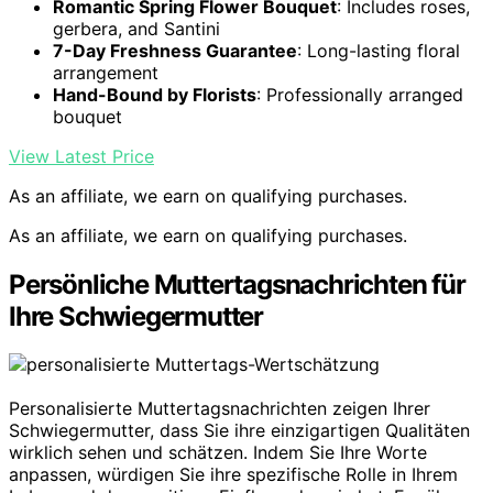
Romantic Spring Flower Bouquet
: Includes roses,
gerbera, and Santini
7-Day Freshness Guarantee
: Long-lasting floral
arrangement
Hand-Bound by Florists
: Professionally arranged
bouquet
View Latest Price
As an affiliate, we earn on qualifying purchases.
As an affiliate, we earn on qualifying purchases.
Persönliche Muttertagsnachrichten für
Ihre Schwiegermutter
Personalisierte Muttertagsnachrichten zeigen Ihrer
Schwiegermutter, dass Sie ihre einzigartigen Qualitäten
wirklich sehen und schätzen. Indem Sie Ihre Worte
anpassen, würdigen Sie ihre spezifische Rolle in Ihrem