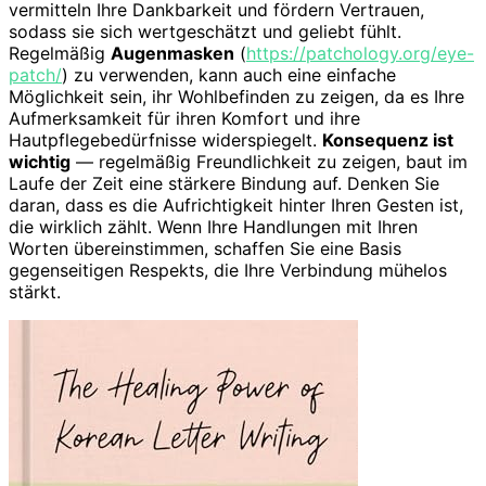
vermitteln Ihre Dankbarkeit und fördern Vertrauen,
sodass sie sich wertgeschätzt und geliebt fühlt.
Regelmäßig
Augenmasken
(
https://patchology.org/eye-
patch/
) zu verwenden, kann auch eine einfache
Möglichkeit sein, ihr Wohlbefinden zu zeigen, da es Ihre
Aufmerksamkeit für ihren Komfort und ihre
Hautpflegebedürfnisse widerspiegelt.
Konsequenz ist
wichtig
— regelmäßig Freundlichkeit zu zeigen, baut im
Laufe der Zeit eine stärkere Bindung auf. Denken Sie
daran, dass es die Aufrichtigkeit hinter Ihren Gesten ist,
die wirklich zählt. Wenn Ihre Handlungen mit Ihren
Worten übereinstimmen, schaffen Sie eine Basis
gegenseitigen Respekts, die Ihre Verbindung mühelos
stärkt.