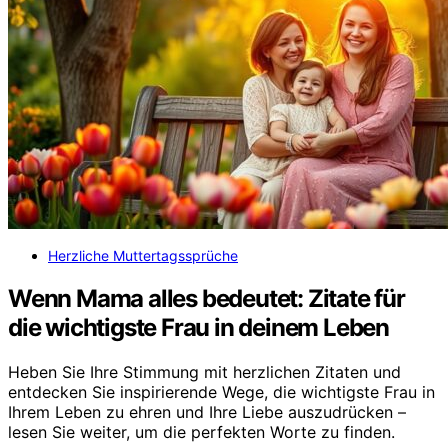
Herzliche Muttertagssprüche
Wenn Mama alles bedeutet: Zitate für
die wichtigste Frau in deinem Leben
Heben Sie Ihre Stimmung mit herzlichen Zitaten und
entdecken Sie inspirierende Wege, die wichtigste Frau in
Ihrem Leben zu ehren und Ihre Liebe auszudrücken –
lesen Sie weiter, um die perfekten Worte zu finden.