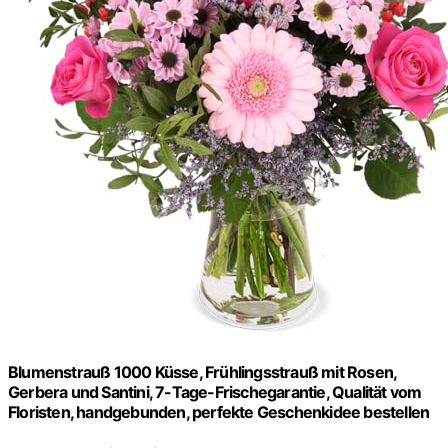
Blumenstrauß 1000 Küsse, Frühlingsstrauß mit Rosen,
Gerbera und Santini, 7-Tage-Frischegarantie, Qualität vom
Floristen, handgebunden, perfekte Geschenkidee bestellen