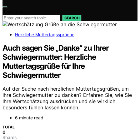
Search for:
SEARCH
Herzliche Muttertagssprüche
Auch sagen Sie „Danke“ zu Ihrer
Schwiegermutter: Herzliche
Muttertagsgrüße für Ihre
Schwiegermutter
Auf der Suche nach herzlichen Muttertagsgrüßen, um
Ihre Schwiegermutter zu danken? Erfahren Sie, wie Sie
Ihre Wertschätzung ausdrücken und sie wirklich
besonders fühlen lassen können.
6 minute read
TOTAL
0
Shares