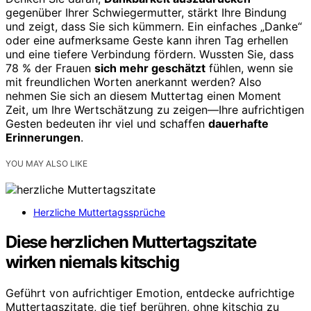
gegenüber Ihrer Schwiegermutter, stärkt Ihre Bindung
und zeigt, dass Sie sich kümmern. Ein einfaches „Danke“
oder eine aufmerksame Geste kann ihren Tag erhellen
und eine tiefere Verbindung fördern. Wussten Sie, dass
78 % der Frauen
sich mehr geschätzt
fühlen, wenn sie
mit freundlichen Worten anerkannt werden? Also
nehmen Sie sich an diesem Muttertag einen Moment
Zeit, um Ihre Wertschätzung zu zeigen—Ihre aufrichtigen
Gesten bedeuten ihr viel und schaffen
dauerhafte
Erinnerungen
.
YOU MAY ALSO LIKE
Herzliche Muttertagssprüche
Diese herzlichen Muttertagszitate
wirken niemals kitschig
Geführt von aufrichtiger Emotion, entdecke aufrichtige
Muttertagszitate, die tief berühren, ohne kitschig zu