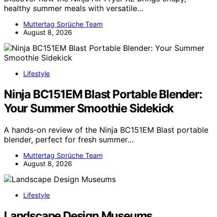
healthy summer meals with versatile…
Muttertag Sprüche Team
August 8, 2026
Lifestyle
Ninja BC151EM Blast Portable Blender:
Your Summer Smoothie Sidekick
A hands-on review of the Ninja BC151EM Blast portable
blender, perfect for fresh summer…
Muttertag Sprüche Team
August 8, 2026
Lifestyle
Landscape Design Museums