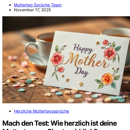
Muttertag Sprüche Team
November 17, 2025
Herzliche Muttertagssprüche
Mach den Test: Wie herzlich ist deine