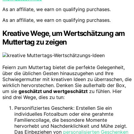
As an affiliate, we earn on qualifying purchases.
As an affiliate, we earn on qualifying purchases.
Kreative Wege, um Wertschätzung am
Muttertag zu zeigen
Feiern zum Muttertag bietet die perfekte Gelegenheit,
über die üblichen Gesten hinauszugehen und Ihre
Schwiegermutter mit kreativen Ideen zu überraschen, die
wirklich hervorstechen. Denken Sie außerhalb der Box,
um sie
geschätzt und wertgeschätzt
zu fühlen. Hier
sind drei Wege, dies zu tun:
Personifiziertes Geschenk: Erstellen Sie ein
individuelles Fotoalbum oder eine gerahmte
Familiencollage, die besondere Momente
hervorhebt und Nachdenklichkeit und Mühe zeigt.
Das Einbeziehen von
personalisierten Geschenken