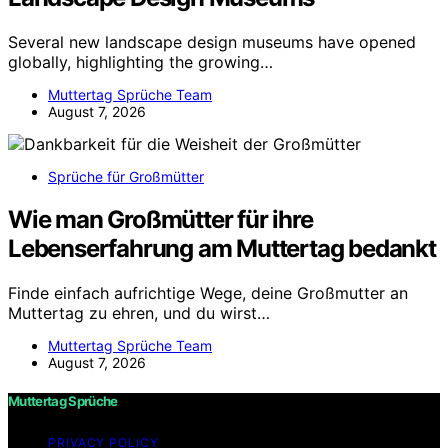
Several new landscape design museums have opened
globally, highlighting the growing…
Muttertag Sprüche Team
August 7, 2026
Sprüche für Großmütter
Wie man Großmütter für ihre
Lebenserfahrung am Muttertag bedankt
Finde einfach aufrichtige Wege, deine Großmutter an
Muttertag zu ehren, und du wirst…
Muttertag Sprüche Team
August 7, 2026
Muttertag Sprüche
PRIVACY POLICY