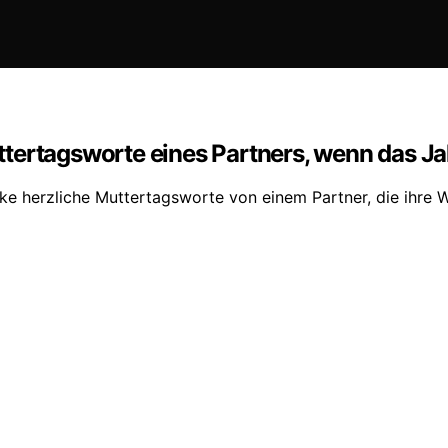
tertagsworte eines Partners, wenn das Ja
e herzliche Muttertagsworte von einem Partner, die ihre W