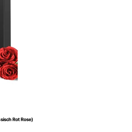
sisch Rot Rose)