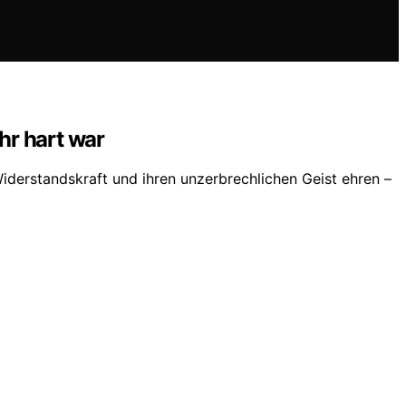
hr hart war
iderstandskraft und ihren unzerbrechlichen Geist ehren –