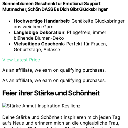
Sonnenblumen Geschenk für Emotional Support
Mutmacher, Schön DASS Es Dich Gibt Glücksbringer
Hochwertige Handarbeit
: Gehäkelte Glücksbringer
aus weichem Garn
Langlebige Dekoration
: Pflegefreie, immer
blühende Blumen-Deko
Vielseitiges Geschenk
: Perfekt für Frauen,
Geburtstage, Anlässe
View Latest Price
As an affiliate, we earn on qualifying purchases.
As an affiliate, we earn on qualifying purchases.
Feier ihrer Stärke und Schönheit
Deine Stärke und Schönheit inspirieren mich jeden Tag
aufs Neue und erinnern mich an die unglaubliche Frau,