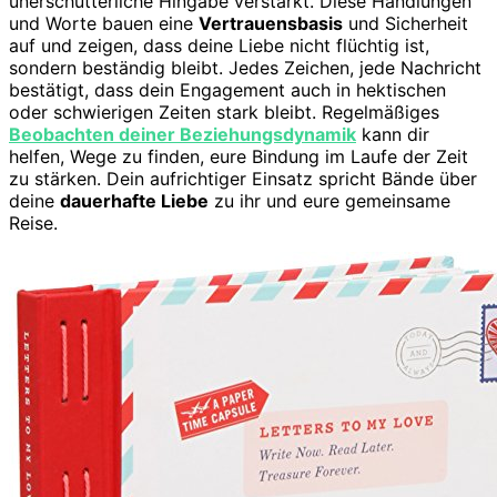
unerschütterliche Hingabe verstärkt. Diese Handlungen
und Worte bauen eine
Vertrauensbasis
und Sicherheit
auf und zeigen, dass deine Liebe nicht flüchtig ist,
sondern beständig bleibt. Jedes Zeichen, jede Nachricht
bestätigt, dass dein Engagement auch in hektischen
oder schwierigen Zeiten stark bleibt. Regelmäßiges
Beobachten deiner Beziehungsdynamik
kann dir
helfen, Wege zu finden, eure Bindung im Laufe der Zeit
zu stärken. Dein aufrichtiger Einsatz spricht Bände über
deine
dauerhafte Liebe
zu ihr und eure gemeinsame
Reise.