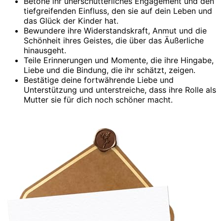
Betone ihr unerschütterliches Engagement und den
tiefgreifenden Einfluss, den sie auf dein Leben und
das Glück der Kinder hat.
Bewundere ihre Widerstandskraft, Anmut und die
Schönheit ihres Geistes, die über das Äußerliche
hinausgeht.
Teile Erinnerungen und Momente, die ihre Hingabe,
Liebe und die Bindung, die ihr schätzt, zeigen.
Bestätige deine fortwährende Liebe und
Unterstützung und unterstreiche, dass ihre Rolle als
Mutter sie für dich noch schöner macht.