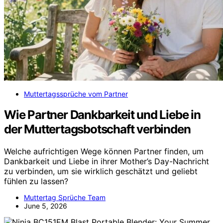
Muttertagssprüche vom Partner
Wie Partner Dankbarkeit und Liebe in
der Muttertagsbotschaft verbinden
Welche aufrichtigen Wege können Partner finden, um
Dankbarkeit und Liebe in ihrer Mother’s Day-Nachricht
zu verbinden, um sie wirklich geschätzt und geliebt
fühlen zu lassen?
Muttertag Sprüche Team
June 5, 2026