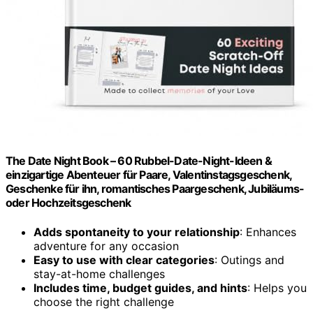
The Date Night Book – 60 Rubbel-Date-Night-Ideen &
einzigartige Abenteuer für Paare, Valentinstagsgeschenk,
Geschenke für ihn, romantisches Paargeschenk, Jubiläums-
oder Hochzeitsgeschenk
Adds spontaneity to your relationship
: Enhances
adventure for any occasion
Easy to use with clear categories
: Outings and
stay-at-home challenges
Includes time, budget guides, and hints
: Helps you
choose the right challenge