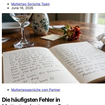
Muttertag Sprüche Team
June 16, 2026
Muttertagssprüche vom Partner
Die häufigsten Fehler in