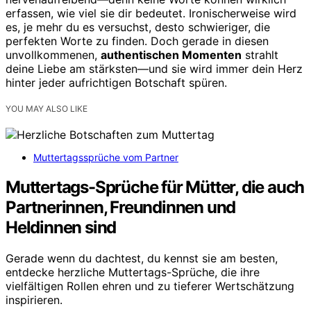
erfassen, wie viel sie dir bedeutet. Ironischerweise wird
es, je mehr du es versuchst, desto schwieriger, die
perfekten Worte zu finden. Doch gerade in diesen
unvollkommenen,
authentischen Momenten
strahlt
deine Liebe am stärksten—und sie wird immer dein Herz
hinter jeder aufrichtigen Botschaft spüren.
YOU MAY ALSO LIKE
Muttertagssprüche vom Partner
Muttertags-Sprüche für Mütter, die auch
Partnerinnen, Freundinnen und
Heldinnen sind
Gerade wenn du dachtest, du kennst sie am besten,
entdecke herzliche Muttertags-Sprüche, die ihre
vielfältigen Rollen ehren und zu tieferer Wertschätzung
inspirieren.