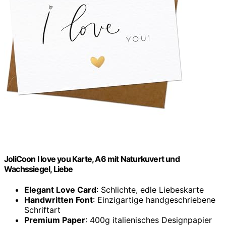
JoliCoon I love you Karte, A6 mit Naturkuvert und
Wachssiegel, Liebe
Elegant Love Card
: Schlichte, edle Liebeskarte
Handwritten Font
: Einzigartige handgeschriebene
Schriftart
Premium Paper
: 400g italienisches Designpapier