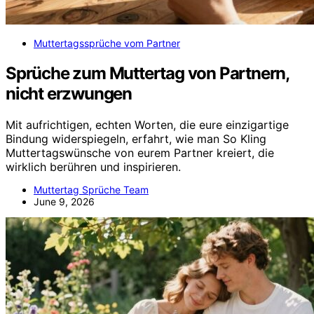
Muttertagssprüche vom Partner
Sprüche zum Muttertag von Partnern,
nicht erzwungen
Mit aufrichtigen, echten Worten, die eure einzigartige
Bindung widerspiegeln, erfahrt, wie man So Kling
Muttertagswünsche von eurem Partner kreiert, die
wirklich berühren und inspirieren.
Muttertag Sprüche Team
June 9, 2026