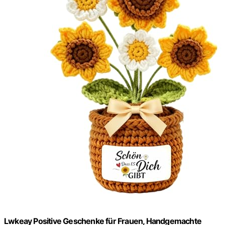
Lwkeay Positive Geschenke für Frauen, Handgemachte