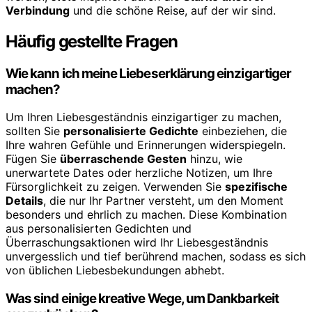
Verbindung
und die schöne Reise, auf der wir sind.
Häufig gestellte Fragen
Wie kann ich meine Liebeserklärung einzigartiger
machen?
Um Ihren Liebesgeständnis einzigartiger zu machen,
sollten Sie
personalisierte Gedichte
einbeziehen, die
Ihre wahren Gefühle und Erinnerungen widerspiegeln.
Fügen Sie
überraschende Gesten
hinzu, wie
unerwartete Dates oder herzliche Notizen, um Ihre
Fürsorglichkeit zu zeigen. Verwenden Sie
spezifische
Details
, die nur Ihr Partner versteht, um den Moment
besonders und ehrlich zu machen. Diese Kombination
aus personalisierten Gedichten und
Überraschungsaktionen wird Ihr Liebesgeständnis
unvergesslich und tief berührend machen, sodass es sich
von üblichen Liebesbekundungen abhebt.
Was sind einige kreative Wege, um Dankbarkeit