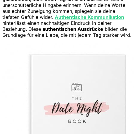
unerschütterliche Hingabe erinnern. Wenn deine Worte
aus echter Zuneigung kommen, spiegeln sie deine
tiefsten Gefühle wider.
Authentische Kommunikation
hinterlässt einen nachhaltigen Eindruck in deiner
Beziehung. Diese
authentischen Ausdrücke
bilden die
Grundlage für eine Liebe, die mit jedem Tag stärker wird.