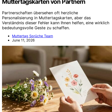
Muttertagskarten von Partnern
Partnerschaften übersehen oft herzliche
Personalisierung in Muttertagskarten, aber das
Verständnis dieser Fehler kann Ihnen helfen, eine wirklich
bedeutungsvolle Geste zu schaffen.
Muttertag Sprüche Team
June 11, 2026