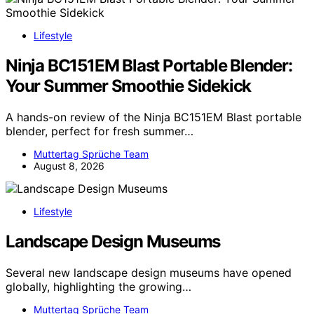
Lifestyle
Ninja BC151EM Blast Portable Blender:
Your Summer Smoothie Sidekick
A hands-on review of the Ninja BC151EM Blast portable
blender, perfect for fresh summer…
Muttertag Sprüche Team
August 8, 2026
Lifestyle
Landscape Design Museums
Several new landscape design museums have opened
globally, highlighting the growing…
Muttertag Sprüche Team