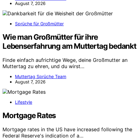
August 7, 2026
Sprüche für Großmütter
Wie man Großmütter für ihre
Lebenserfahrung am Muttertag bedankt
Finde einfach aufrichtige Wege, deine Großmutter an
Muttertag zu ehren, und du wirst…
Muttertag Sprüche Team
August 7, 2026
Lifestyle
Mortgage Rates
Mortgage rates in the US have increased following the
Federal Reserve's indication of a…