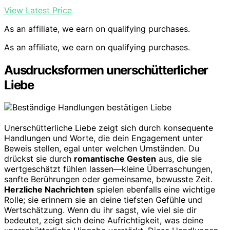
View Latest Price
As an affiliate, we earn on qualifying purchases.
As an affiliate, we earn on qualifying purchases.
Ausdrucksformen unerschütterlicher
Liebe
Unerschütterliche Liebe zeigt sich durch konsequente
Handlungen und Worte, die dein Engagement unter
Beweis stellen, egal unter welchen Umständen. Du
drückst sie durch
romantische Gesten
aus, die sie
wertgeschätzt fühlen lassen—kleine Überraschungen,
sanfte Berührungen oder gemeinsame, bewusste Zeit.
Herzliche Nachrichten
spielen ebenfalls eine wichtige
Rolle; sie erinnern sie an deine tiefsten Gefühle und
Wertschätzung. Wenn du ihr sagst, wie viel sie dir
bedeutet, zeigt sich deine Aufrichtigkeit, was deine