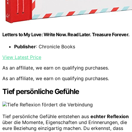
Letters to My Love: Write Now. Read Later. Treasure Forever.
Publisher
: Chronicle Books
View Latest Price
As an affiliate, we earn on qualifying purchases.
As an affiliate, we earn on qualifying purchases.
Tief persönliche Gefühle
Tief persönliche Gefühle entstehen aus
echter Reflexion
über die Momente, Eigenschaften und Erinnerungen, die
eure Beziehung einzigartig machen. Du erkennst, dass