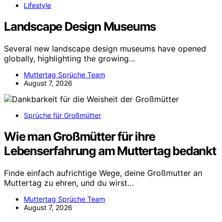
Lifestyle
Landscape Design Museums
Several new landscape design museums have opened
globally, highlighting the growing…
Muttertag Sprüche Team
August 7, 2026
Sprüche für Großmütter
Wie man Großmütter für ihre
Lebenserfahrung am Muttertag bedankt
Finde einfach aufrichtige Wege, deine Großmutter an
Muttertag zu ehren, und du wirst…
Muttertag Sprüche Team
August 7, 2026