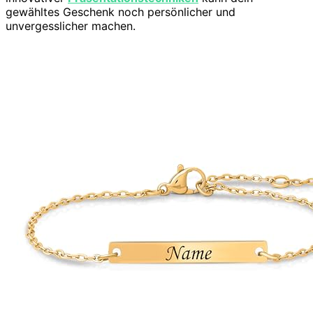
gewähltes Geschenk noch persönlicher und
unvergesslicher machen.