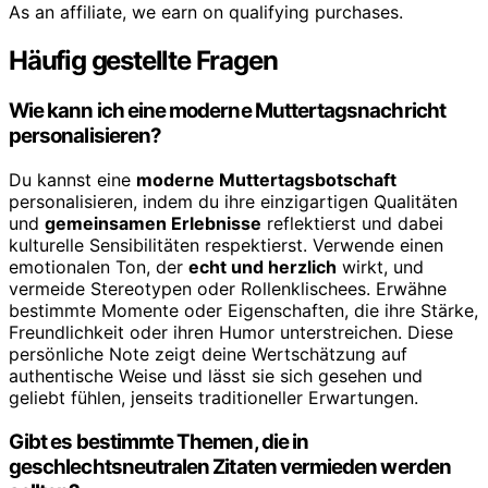
As an affiliate, we earn on qualifying purchases.
Häufig gestellte Fragen
Wie kann ich eine moderne Muttertagsnachricht
personalisieren?
Du kannst eine
moderne Muttertagsbotschaft
personalisieren, indem du ihre einzigartigen Qualitäten
und
gemeinsamen Erlebnisse
reflektierst und dabei
kulturelle Sensibilitäten respektierst. Verwende einen
emotionalen Ton, der
echt und herzlich
wirkt, und
vermeide Stereotypen oder Rollenklischees. Erwähne
bestimmte Momente oder Eigenschaften, die ihre Stärke,
Freundlichkeit oder ihren Humor unterstreichen. Diese
persönliche Note zeigt deine Wertschätzung auf
authentische Weise und lässt sie sich gesehen und
geliebt fühlen, jenseits traditioneller Erwartungen.
Gibt es bestimmte Themen, die in
geschlechtsneutralen Zitaten vermieden werden