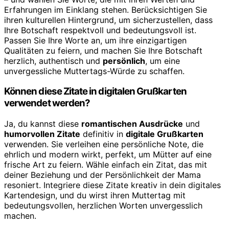
Erfahrungen im Einklang stehen. Berücksichtigen Sie
ihren kulturellen Hintergrund, um sicherzustellen, dass
Ihre Botschaft respektvoll und bedeutungsvoll ist.
Passen Sie Ihre Worte an, um ihre einzigartigen
Qualitäten zu feiern, und machen Sie Ihre Botschaft
herzlich, authentisch und
persönlich
, um eine
unvergessliche Muttertags-Würde zu schaffen.
Können diese Zitate in digitalen Grußkarten
verwendet werden?
Ja, du kannst diese
romantischen Ausdrücke
und
humorvollen Zitate
definitiv in
digitale Grußkarten
verwenden. Sie verleihen eine persönliche Note, die
ehrlich und modern wirkt, perfekt, um Mütter auf eine
frische Art zu feiern. Wähle einfach ein Zitat, das mit
deiner Beziehung und der Persönlichkeit der Mama
resoniert. Integriere diese Zitate kreativ in dein digitales
Kartendesign, und du wirst ihren Muttertag mit
bedeutungsvollen, herzlichen Worten unvergesslich
machen.