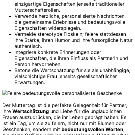
einzigartige Eigenschaften jenseits traditioneller
Mutterschaftsrollen.
Verwende herzliche, personalisierte Nachrichten,
die gemeinsame Erlebnisse und bedeutungsvolle
Eigenschaften widerspiegeln.
Vermeide stereotype Floskeln; feiere stattdessen
ihre Stärke, ihren Humor und ihre fürsorgliche Natur
authentisch.
Integriere konkrete Erinnerungen oder
Eigenschaften, die ihren Einfluss als Partnerin und
Person hervorheben.
Betone die Wertschätzung für sie als unabhängige,
vielschichtige Frau jenseits gesellschaftlicher
Erwartungen.
Der Muttertag ist die perfekte Gelegenheit für Partner,
ihre
Wertschätzung
und Liebe für die unglaublichen
Frauen auszudrücken, die ihr Leben geprägt haben. Es
ist ein Tag, um sie zu feiern, nicht nur mit Blumen oder
Geschenken, sondern mit
bedeutungsvollen Worten
,