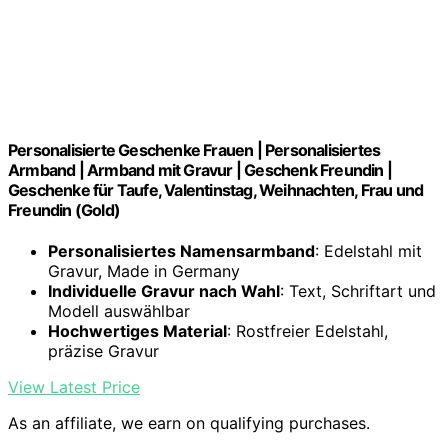
Personalisierte Geschenke Frauen | Personalisiertes
Armband | Armband mit Gravur | Geschenk Freundin |
Geschenke für Taufe, Valentinstag, Weihnachten, Frau und
Freundin (Gold)
Personalisiertes Namensarmband
: Edelstahl mit
Gravur, Made in Germany
Individuelle Gravur nach Wahl
: Text, Schriftart und
Modell auswählbar
Hochwertiges Material
: Rostfreier Edelstahl,
präzise Gravur
View Latest Price
As an affiliate, we earn on qualifying purchases.