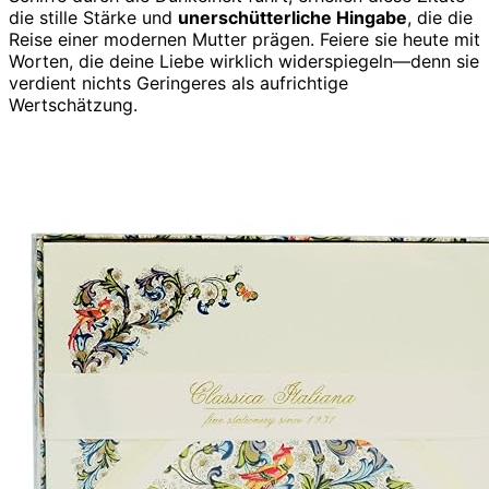
die stille Stärke und
unerschütterliche Hingabe
, die die
Reise einer modernen Mutter prägen. Feiere sie heute mit
Worten, die deine Liebe wirklich widerspiegeln—denn sie
verdient nichts Geringeres als aufrichtige
Wertschätzung.