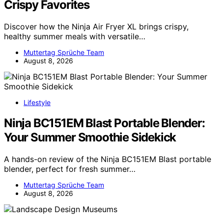
Crispy Favorites
Discover how the Ninja Air Fryer XL brings crispy,
healthy summer meals with versatile…
Muttertag Sprüche Team
August 8, 2026
Lifestyle
Ninja BC151EM Blast Portable Blender:
Your Summer Smoothie Sidekick
A hands-on review of the Ninja BC151EM Blast portable
blender, perfect for fresh summer…
Muttertag Sprüche Team
August 8, 2026