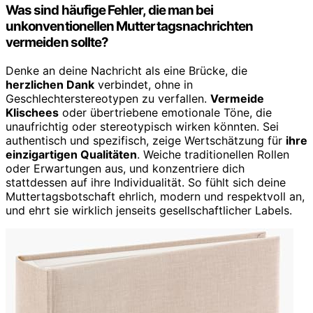
Was sind häufige Fehler, die man bei
unkonventionellen Muttertagsnachrichten
vermeiden sollte?
Denke an deine Nachricht als eine Brücke, die
herzlichen Dank
verbindet, ohne in
Geschlechterstereotypen zu verfallen.
Vermeide
Klischees
oder übertriebene emotionale Töne, die
unaufrichtig oder stereotypisch wirken könnten. Sei
authentisch und spezifisch, zeige Wertschätzung für
ihre
einzigartigen Qualitäten
. Weiche traditionellen Rollen
oder Erwartungen aus, und konzentriere dich
stattdessen auf ihre Individualität. So fühlt sich deine
Muttertagsbotschaft ehrlich, modern und respektvoll an,
und ehrt sie wirklich jenseits gesellschaftlicher Labels.