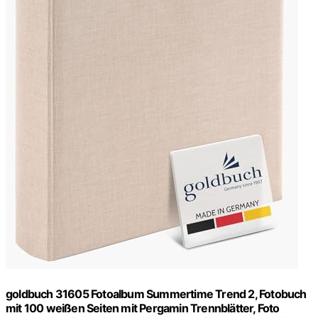
goldbuch 31605 Fotoalbum Summertime Trend 2, Fotobuch
mit 100 weißen Seiten mit Pergamin Trennblätter, Foto