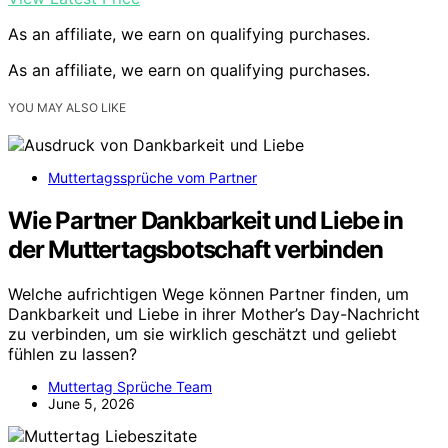
As an affiliate, we earn on qualifying purchases.
As an affiliate, we earn on qualifying purchases.
YOU MAY ALSO LIKE
Muttertagssprüche vom Partner
Wie Partner Dankbarkeit und Liebe in
der Muttertagsbotschaft verbinden
Welche aufrichtigen Wege können Partner finden, um
Dankbarkeit und Liebe in ihrer Mother’s Day-Nachricht
zu verbinden, um sie wirklich geschätzt und geliebt
fühlen zu lassen?
Muttertag Sprüche Team
June 5, 2026