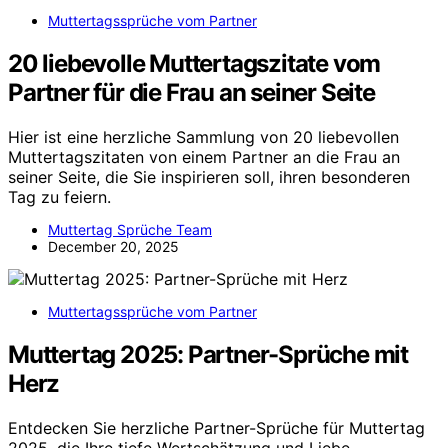
Muttertagssprüche vom Partner
20 liebevolle Muttertagszitate vom
Partner für die Frau an seiner Seite
Hier ist eine herzliche Sammlung von 20 liebevollen
Muttertagszitaten von einem Partner an die Frau an
seiner Seite, die Sie inspirieren soll, ihren besonderen
Tag zu feiern.
Muttertag Sprüche Team
December 20, 2025
Muttertagssprüche vom Partner
Muttertag 2025: Partner-Sprüche mit
Herz
Entdecken Sie herzliche Partner-Sprüche für Muttertag
2025, die Ihre tiefe Wertschätzung und Liebe