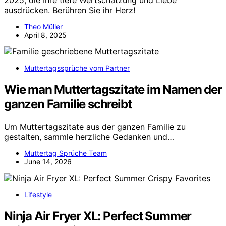
ausdrücken. Berühren Sie ihr Herz!
Theo Müller
April 8, 2025
Muttertagssprüche vom Partner
Wie man Muttertagszitate im Namen der
ganzen Familie schreibt
Um Muttertagszitate aus der ganzen Familie zu
gestalten, sammle herzliche Gedanken und…
Muttertag Sprüche Team
June 14, 2026
Lifestyle
Ninja Air Fryer XL: Perfect Summer